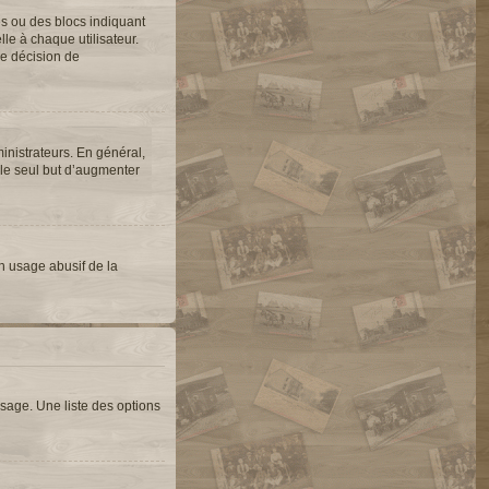
es ou des blocs indiquant
e à chaque utilisateur.
une décision de
inistrateurs. En général,
 le seul but d’augmenter
un usage abusif de la
sage. Une liste des options