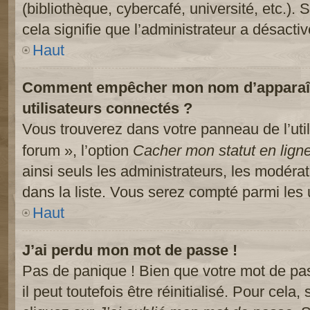
(bibliothèque, cybercafé, université, etc.).
cela signifie que l’administrateur a désactiv
Haut
Comment empêcher mon nom d’apparaître
utilisateurs connectés ?
Vous trouverez dans votre panneau de l’util
forum », l’option
Cacher mon statut en lign
ainsi seuls les administrateurs, les modéra
dans la liste. Vous serez compté parmi les ut
Haut
J’ai perdu mon mot de passe !
Pas de panique ! Bien que votre mot de pa
il peut toutefois être réinitialisé. Pour cela