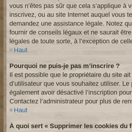
vous n’êtes pas sûr que cela s’applique à 
inscrivez, ou au site Internet auquel vous t
demandez une assistance légale. Notez que
fournir de conseils légaux et ne saurait êt
légales de toute sorte, à l’exception de cel
Haut
Pourquoi ne puis-je pas m’inscrire ?
Il est possible que le propriétaire du site ai
d’utilisateur que vous souhaitez utiliser. Le 
également avoir désactivé l’inscription po
Contactez l’administrateur pour plus de re
Haut
À quoi sert « Supprimer les cookies du 