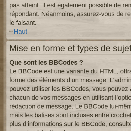
pas atteint. Il est également possible de r
répondant. Néanmoins, assurez-vous de res
le faisant.
Haut
Mise en forme et types de suje
Que sont les BBCodes ?
Le BBCode est une variante du HTML, offra
forme des éléments d’un message. L’admini
pouvez utiliser les BBCodes, vous pouvez 
chacun de vos messages en utilisant l’opti
rédaction de message. Le BBCode lui-même
mais les balises sont incluses entre crochets
plus d’informations sur le BBCode, consulte