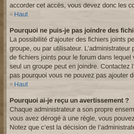
accorder cet accès, vous devez donc les co
Haut
Pourquoi ne puis-je pas joindre des fic
La possibilité d’ajouter des fichiers joints 
groupe, ou par utilisateur. L’administrateur 
de fichiers joints pour le forum dans lequel
seul un groupe peut en joindre. Contactez l
pas pourquoi vous ne pouvez pas ajouter de 
Haut
Pourquoi ai-je reçu un avertissement ?
Chaque administrateur a son propre ensembl
vous avez dérogé à une règle, vous pouvez
Notez que c’est la décision de l’administra