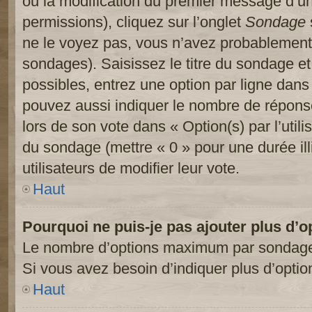
ou la modification du premier message d’un
permissions), cliquez sur l’onglet
Sondage
ne le voyez pas, vous n’avez probablement 
sondages). Saisissez le titre du sondage e
possibles, entrez une option par ligne dan
pouvez aussi indiquer le nombre de réponses
lors de son vote dans « Option(s) par l’utilis
du sondage (mettre « 0 » pour une durée ill
utilisateurs de modifier leur vote.
Haut
Pourquoi ne puis-je pas ajouter plus d’
Le nombre d’options maximum par sondage es
Si vous avez besoin d’indiquer plus d’optio
Haut