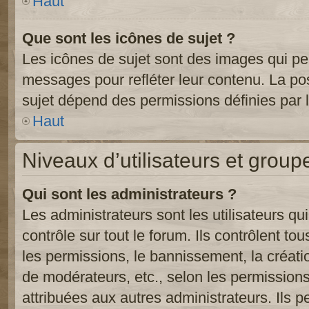
Haut
Que sont les icônes de sujet ?
Les icônes de sujet sont des images qui pe
messages pour refléter leur contenu. La poss
sujet dépend des permissions définies par l
Haut
Niveaux d’utilisateurs et group
Qui sont les administrateurs ?
Les administrateurs sont les utilisateurs qu
contrôle sur tout le forum. Ils contrôlent 
les permissions, le bannissement, la créati
de modérateurs, etc., selon les permission
attribuées aux autres administrateurs. Ils p