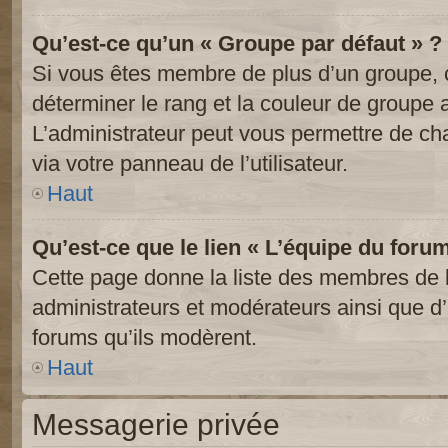
Qu’est-ce qu’un « Groupe par défaut » ?
Si vous êtes membre de plus d’un groupe, ce
déterminer le rang et la couleur de groupe a
L’administrateur peut vous permettre de ch
via votre panneau de l’utilisateur.
Haut
Qu’est-ce que le lien « L’équipe du foru
Cette page donne la liste des membres de l
administrateurs et modérateurs ainsi que d’a
forums qu’ils modèrent.
Haut
Messagerie privée