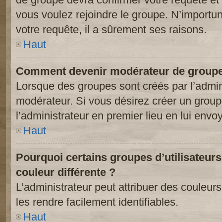
vous voulez rejoindre le groupe. N’importun
votre requête, il a sûrement ses raisons.
Haut
Comment devenir modérateur de groupe
Lorsque des groupes sont créés par l’adminis
modérateur. Si vous désirez créer un groupe
l’administrateur en premier lieu en lui env
Haut
Pourquoi certains groupes d’utilisateur
couleur différente ?
L’administrateur peut attribuer des couleu
les rendre facilement identifiables.
Haut