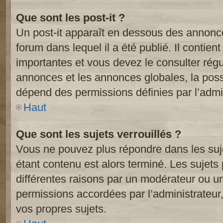
Que sont les post-it ?
Un post-it apparaît en dessous des annonc
forum dans lequel il a été publié. Il contien
importantes et vous devez le consulter ré
annonces et les annonces globales, la possib
dépend des permissions définies par l’admin
Haut
Que sont les sujets verrouillés ?
Vous ne pouvez plus répondre dans les suje
étant contenu est alors terminé. Les sujets 
différentes raisons par un modérateur ou un
permissions accordées par l’administrateur
vos propres sujets.