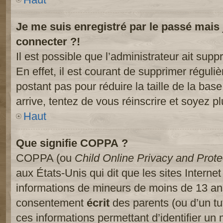
Je me suis enregistré par le passé mais
connecter ?!
Il est possible que l’administrateur ait sup
En effet, il est courant de supprimer réguliè
postant pas pour réduire la taille de la ba
arrive, tentez de vous réinscrire et soyez pl
Haut
Que signifie COPPA ?
COPPA (ou
Child Online Privacy and Prote
aux États-Unis qui dit que les sites Internet
informations de mineurs de moins de 13 ans
consentement
écrit
des parents (ou d’un tut
ces informations permettant d’identifier un