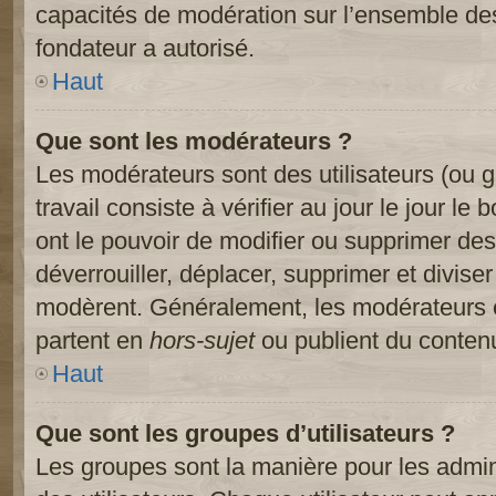
capacités de modération sur l’ensemble des
fondateur a autorisé.
Haut
Que sont les modérateurs ?
Les modérateurs sont des utilisateurs (ou gr
travail consiste à vérifier au jour le jour le
ont le pouvoir de modifier ou supprimer des
déverrouiller, déplacer, supprimer et diviser
modèrent. Généralement, les modérateurs e
partent en
hors-sujet
ou publient du contenu
Haut
Que sont les groupes d’utilisateurs ?
Les groupes sont la manière pour les admin