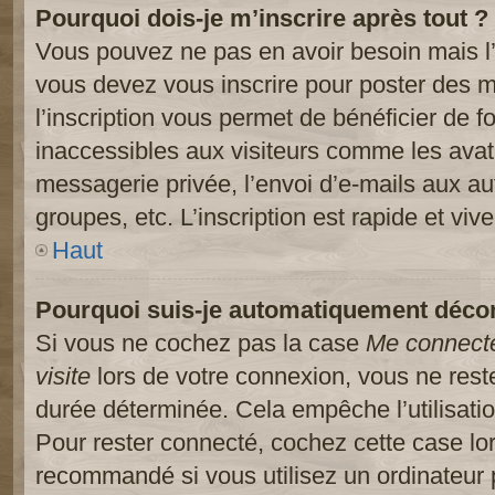
Pourquoi dois-je m’inscrire après tout ?
Vous pouvez ne pas en avoir besoin mais l’
vous devez vous inscrire pour poster des m
l’inscription vous permet de bénéficier de 
inaccessibles aux visiteurs comme les avat
messagerie privée, l’envoi d’e-mails aux a
groupes, etc. L’inscription est rapide et viv
Haut
Pourquoi suis-je automatiquement déco
Si vous ne cochez pas la case
Me connect
visite
lors de votre connexion, vous ne res
durée déterminée. Cela empêche l’utilisati
Pour rester connecté, cochez cette case lo
recommandé si vous utilisez un ordinateur 