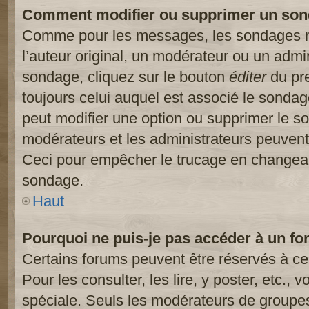
Comment modifier ou supprimer un son
Comme pour les messages, les sondages ne
l’auteur original, un modérateur ou un admi
sondage, cliquez sur le bouton
éditer
du pre
toujours celui auquel est associé le sondage
peut modifier une option ou supprimer le s
modérateurs et les administrateurs peuvent 
Ceci pour empêcher le trucage en changeant
sondage.
Haut
Pourquoi ne puis-je pas accéder à un fo
Certains forums peuvent être réservés à cer
Pour les consulter, les lire, y poster, etc.,
spéciale. Seuls les modérateurs de groupes