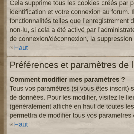
Cela supprime tous les cookies créés par 
identification et votre connexion au forum. 
fonctionnalités telles que l’enregistrement
non-lu, si cela a été activé par l’administr
de connexion/déconnexion, la suppression d
Haut
Préférences et paramètres de l’
Comment modifier mes paramètres ?
Tous vos paramètres (si vous êtes inscrit) 
de données. Pour les modifier, visitez le li
(généralement affiché en haut de toutes le
permettra de modifier tous vos paramètres 
Haut