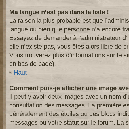
Ma langue n’est pas dans la liste !
La raison la plus probable est que l’administ
langue ou bien que personne n’a encore tr
Essayez de demander à l’administrateur d’in
elle n’existe pas, vous êtes alors libre de c
Vous trouverez plus d’informations sur le si
en bas de page).
Haut
Comment puis-je afficher une image ave
Il peut y avoir deux images avec un nom d’u
consultation des messages. La première est
généralement des étoiles ou des blocs ind
messages ou votre statut sur le forum. La