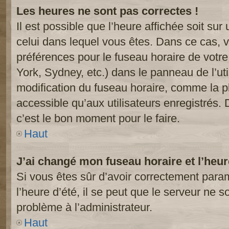
Les heures ne sont pas correctes !
Il est possible que l’heure affichée soit sur
celui dans lequel vous êtes. Dans ce cas, 
préférences pour le fuseau horaire de votr
York, Sydney, etc.) dans le panneau de l’uti
modification du fuseau horaire, comme la p
accessible qu’aux utilisateurs enregistrés. 
c’est le bon moment pour le faire.
Haut
J’ai changé mon fuseau horaire et l’heur
Si vous êtes sûr d’avoir correctement param
l’heure d’été, il se peut que le serveur ne s
problème à l’administrateur.
Haut