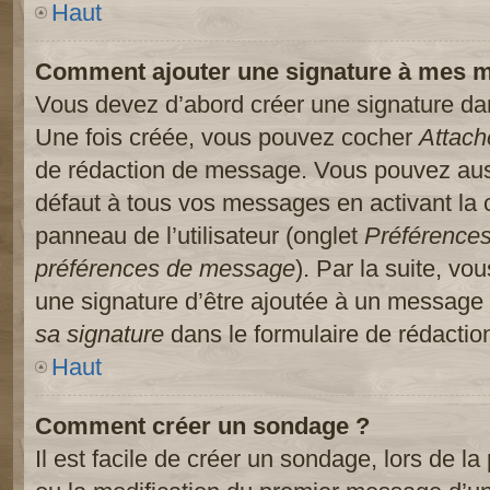
Haut
Comment ajouter une signature à mes 
Vous devez d’abord créer une signature dans
Une fois créée, vous pouvez cocher
Attach
de rédaction de message. Vous pouvez auss
défaut à tous vos messages en activant la
panneau de l’utilisateur (onglet
Préférences
préférences de message
). Par la suite, v
une signature d’être ajoutée à un message
sa signature
dans le formulaire de rédacti
Haut
Comment créer un sondage ?
Il est facile de créer un sondage, lors de l