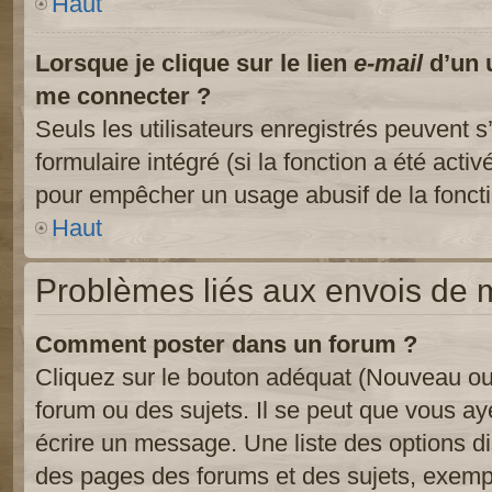
Haut
Lorsque je clique sur le lien
e-mail
d’un 
me connecter ?
Seuls les utilisateurs enregistrés peuvent s
formulaire intégré (si la fonction a été activ
pour empêcher un usage abusif de la fonctio
Haut
Problèmes liés aux envois de
Comment poster dans un forum ?
Cliquez sur le bouton adéquat (Nouveau ou
forum ou des sujets. Il se peut que vous ay
écrire un message. Une liste des options di
des pages des forums et des sujets, exem