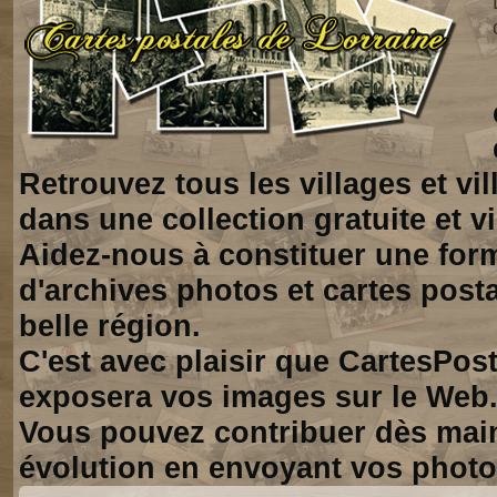
Retrouvez tous les villages et vi
dans une collection gratuite et vi
Aidez-nous à constituer une for
d'archives photos et cartes posta
belle région.
C'est avec plaisir que CartesPos
exposera vos images sur le Web
Vous pouvez contribuer dès mai
évolution en envoyant vos photo