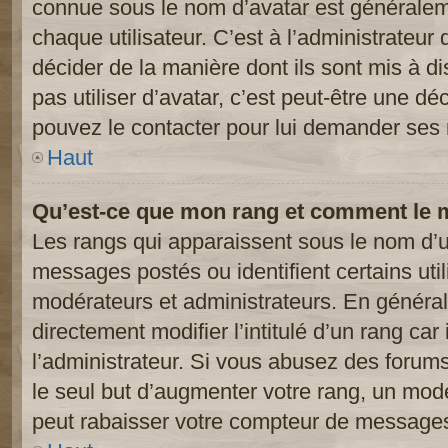
connue sous le nom d’avatar est généralem
chaque utilisateur. C’est à l’administrateur 
décider de la manière dont ils sont mis à d
pas utiliser d’avatar, c’est peut-être une dé
pouvez le contacter pour lui demander ses 
Haut
Qu’est-ce que mon rang et comment le m
Les rangs qui apparaissent sous le nom d’ut
messages postés ou identifient certains util
modérateurs et administrateurs. En généra
directement modifier l’intitulé d’un rang car
l’administrateur. Si vous abusez des foru
le seul but d’augmenter votre rang, un mod
peut rabaisser votre compteur de message