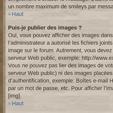
un nombre maximum de smileys par mess
Haut
Puis-je publier des images ?
Oui, vous pouvez afficher des images dans 
l’administrateur a autorisé les fichiers joi
image sur le forum. Autrement, vous devez 
serveur Web public, exemple: http://www.
Vous ne pouvez pas lier des images de votre
serveur Web public) ni des images placée
d’authentification, exemple: Boîtes e-mail 
par un mot de passe, etc. Pour afficher l’i
[img].
Haut