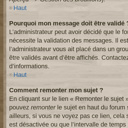
Haut
Pourquoi mon message doit être validé 
L’administrateur peut avoir décidé que le 
nécessite la validation des messages. Il es
l’administrateur vous ait placé dans un gr
être validés avant d’être affichés. Contacte
d’informations.
Haut
Comment remonter mon sujet ?
En cliquant sur le lien « Remonter le sujet 
pouvez
remonter
le sujet en haut du forum 
ailleurs, si vous ne voyez pas ce lien, cela
est désactivée ou que l’intervalle de temps