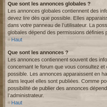
Que sont les annonces globales ?
Les annonces globales contiennent des inf
devez lire dès que possible. Elles apparai
dans votre panneau de l’utilisateur. La poss
globales dépend des permissions définies pa
Haut
Que sont les annonces ?
Les annonces contiennent souvent des inf
concernant le forum que vous consultez et 
possible. Les annonces apparaissent en h
dans lequel elles sont publiées. Comme pou
possibilité de publier des annonces dépend
l’administrateur.
Haut