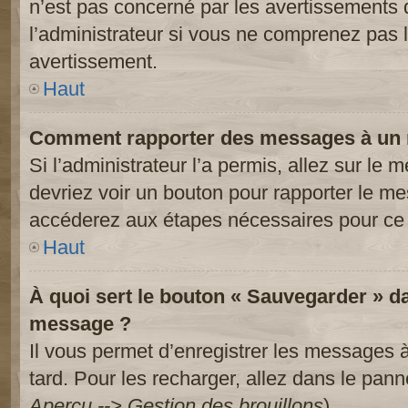
n’est pas concerné par les avertissements 
l’administrateur si vous ne comprenez pas l
avertissement.
Haut
Comment rapporter des messages à un 
Si l’administrateur l’a permis, allez sur le
devriez voir un bouton pour rapporter le m
accéderez aux étapes nécessaires pour ce 
Haut
À quoi sert le bouton « Sauvegarder » d
message ?
Il vous permet d’enregistrer les messages à
tard. Pour les recharger, allez dans le panne
Aperçu --> Gestion des brouillons
).