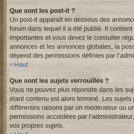
Que sont les post-it ?
Un post-it apparaît en dessous des annonc
forum dans lequel il a été publié. Il contien
importantes et vous devez le consulter ré
annonces et les annonces globales, la possib
dépend des permissions définies par l’admin
Haut
Que sont les sujets verrouillés ?
Vous ne pouvez plus répondre dans les suje
étant contenu est alors terminé. Les sujets 
différentes raisons par un modérateur ou un
permissions accordées par l’administrateur
vos propres sujets.