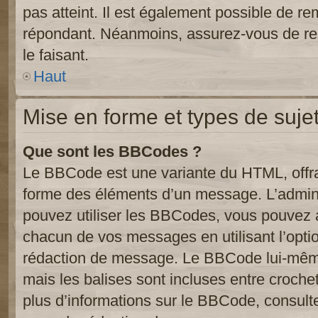
pas atteint. Il est également possible de r
répondant. Néanmoins, assurez-vous de res
le faisant.
Haut
Mise en forme et types de suje
Que sont les BBCodes ?
Le BBCode est une variante du HTML, offra
forme des éléments d’un message. L’admini
pouvez utiliser les BBCodes, vous pouvez 
chacun de vos messages en utilisant l’opti
rédaction de message. Le BBCode lui-même
mais les balises sont incluses entre crochets
plus d’informations sur le BBCode, consulte