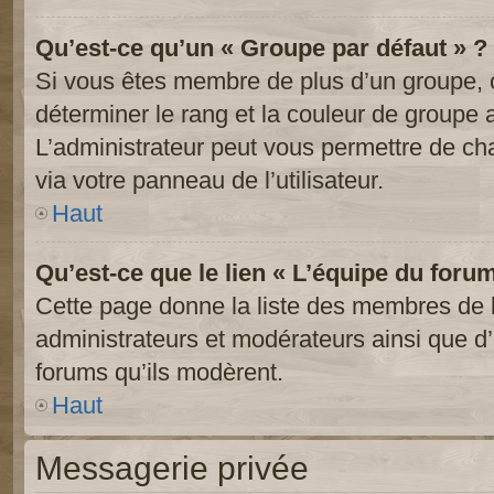
Qu’est-ce qu’un « Groupe par défaut » ?
Si vous êtes membre de plus d’un groupe, ce
déterminer le rang et la couleur de groupe a
L’administrateur peut vous permettre de ch
via votre panneau de l’utilisateur.
Haut
Qu’est-ce que le lien « L’équipe du foru
Cette page donne la liste des membres de l
administrateurs et modérateurs ainsi que d’a
forums qu’ils modèrent.
Haut
Messagerie privée