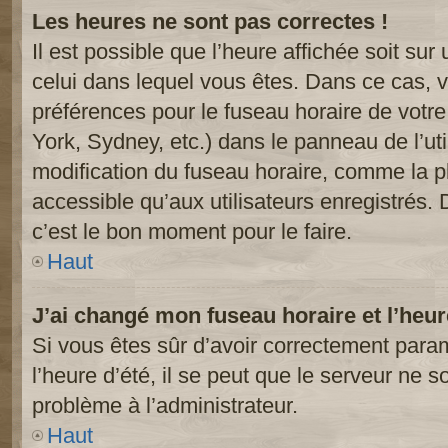
Les heures ne sont pas correctes !
Il est possible que l’heure affichée soit sur
celui dans lequel vous êtes. Dans ce cas, 
préférences pour le fuseau horaire de votr
York, Sydney, etc.) dans le panneau de l’uti
modification du fuseau horaire, comme la p
accessible qu’aux utilisateurs enregistrés. 
c’est le bon moment pour le faire.
Haut
J’ai changé mon fuseau horaire et l’heur
Si vous êtes sûr d’avoir correctement param
l’heure d’été, il se peut que le serveur ne s
problème à l’administrateur.
Haut