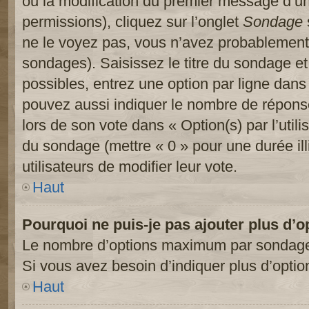
ou la modification du premier message d’un
permissions), cliquez sur l’onglet
Sondage
ne le voyez pas, vous n’avez probablement 
sondages). Saisissez le titre du sondage e
possibles, entrez une option par ligne dan
pouvez aussi indiquer le nombre de réponses
lors de son vote dans « Option(s) par l’utilis
du sondage (mettre « 0 » pour une durée ill
utilisateurs de modifier leur vote.
Haut
Pourquoi ne puis-je pas ajouter plus d’
Le nombre d’options maximum par sondage es
Si vous avez besoin d’indiquer plus d’optio
Haut