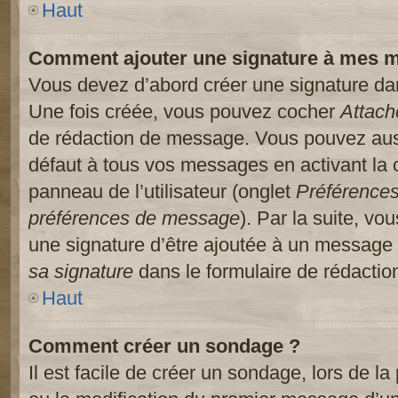
Haut
Comment ajouter une signature à mes 
Vous devez d’abord créer une signature dans
Une fois créée, vous pouvez cocher
Attach
de rédaction de message. Vous pouvez auss
défaut à tous vos messages en activant la
panneau de l’utilisateur (onglet
Préférences
préférences de message
). Par la suite, v
une signature d’être ajoutée à un message
sa signature
dans le formulaire de rédacti
Haut
Comment créer un sondage ?
Il est facile de créer un sondage, lors de l