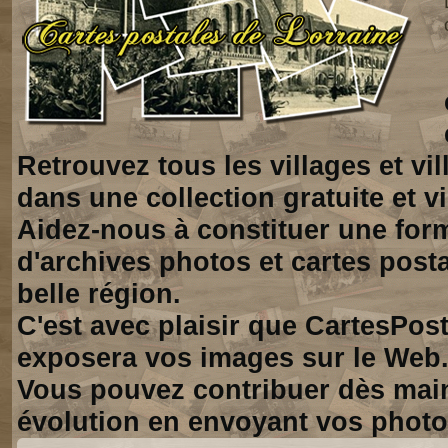
Retrouvez tous les villages et vi
dans une collection gratuite et vi
Aidez-nous à constituer une for
d'archives photos et cartes posta
belle région.
C'est avec plaisir que CartesPos
exposera vos images sur le Web
Vous pouvez contribuer dès mai
évolution en envoyant vos photo