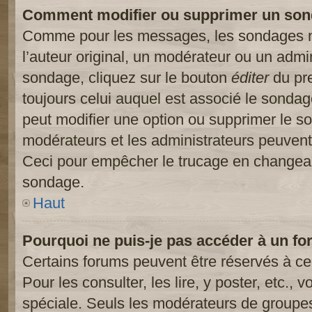
Comment modifier ou supprimer un son
Comme pour les messages, les sondages ne
l’auteur original, un modérateur ou un admi
sondage, cliquez sur le bouton
éditer
du pre
toujours celui auquel est associé le sondage
peut modifier une option ou supprimer le s
modérateurs et les administrateurs peuvent 
Ceci pour empêcher le trucage en changeant
sondage.
Haut
Pourquoi ne puis-je pas accéder à un fo
Certains forums peuvent être réservés à cer
Pour les consulter, les lire, y poster, etc.,
spéciale. Seuls les modérateurs de groupes