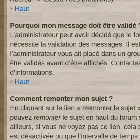
Haut
Pourquoi mon message doit être validé 
L’administrateur peut avoir décidé que le 
nécessite la validation des messages. Il es
l’administrateur vous ait placé dans un gr
être validés avant d’être affichés. Contacte
d’informations.
Haut
Comment remonter mon sujet ?
En cliquant sur le lien « Remonter le sujet 
pouvez
remonter
le sujet en haut du forum 
ailleurs, si vous ne voyez pas ce lien, cela
est désactivée ou que l’intervalle de temps