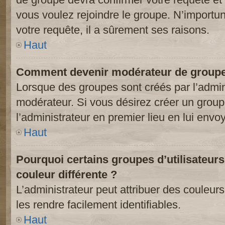
vous voulez rejoindre le groupe. N’importun
votre requête, il a sûrement ses raisons.
Haut
Comment devenir modérateur de groupe
Lorsque des groupes sont créés par l’adminis
modérateur. Si vous désirez créer un groupe
l’administrateur en premier lieu en lui env
Haut
Pourquoi certains groupes d’utilisateur
couleur différente ?
L’administrateur peut attribuer des couleu
les rendre facilement identifiables.
Haut