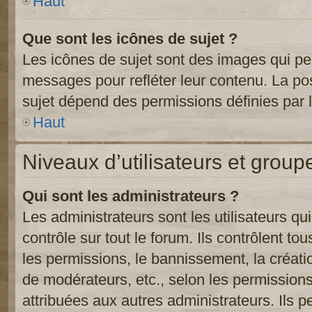
Haut
Que sont les icônes de sujet ?
Les icônes de sujet sont des images qui pe
messages pour refléter leur contenu. La poss
sujet dépend des permissions définies par l
Haut
Niveaux d’utilisateurs et group
Qui sont les administrateurs ?
Les administrateurs sont les utilisateurs qu
contrôle sur tout le forum. Ils contrôlent 
les permissions, le bannissement, la créati
de modérateurs, etc., selon les permission
attribuées aux autres administrateurs. Ils p