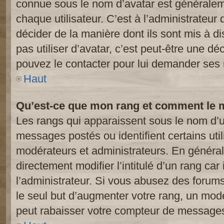
connue sous le nom d’avatar est généralem
chaque utilisateur. C’est à l’administrateur 
décider de la manière dont ils sont mis à d
pas utiliser d’avatar, c’est peut-être une dé
pouvez le contacter pour lui demander ses 
Haut
Qu’est-ce que mon rang et comment le m
Les rangs qui apparaissent sous le nom d’ut
messages postés ou identifient certains util
modérateurs et administrateurs. En généra
directement modifier l’intitulé d’un rang car
l’administrateur. Si vous abusez des foru
le seul but d’augmenter votre rang, un mod
peut rabaisser votre compteur de message