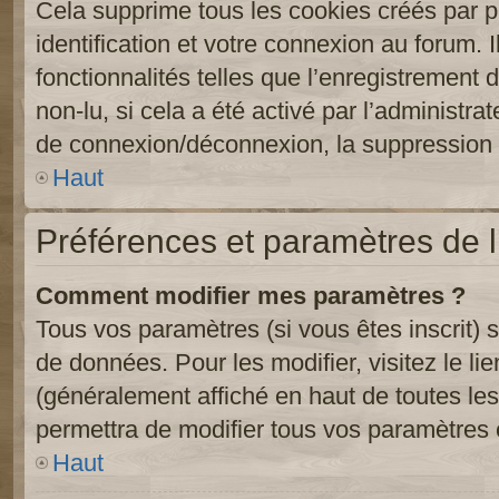
Cela supprime tous les cookies créés par 
identification et votre connexion au forum. 
fonctionnalités telles que l’enregistrement
non-lu, si cela a été activé par l’administr
de connexion/déconnexion, la suppression d
Haut
Préférences et paramètres de l’
Comment modifier mes paramètres ?
Tous vos paramètres (si vous êtes inscrit) 
de données. Pour les modifier, visitez le li
(généralement affiché en haut de toutes le
permettra de modifier tous vos paramètres 
Haut