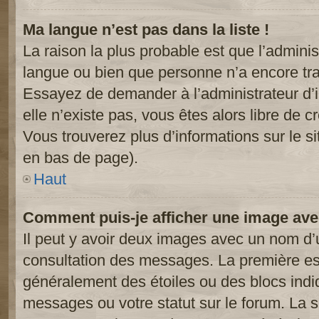
Ma langue n’est pas dans la liste !
La raison la plus probable est que l’administ
langue ou bien que personne n’a encore tr
Essayez de demander à l’administrateur d’in
elle n’existe pas, vous êtes alors libre de c
Vous trouverez plus d’informations sur le si
en bas de page).
Haut
Comment puis-je afficher une image ave
Il peut y avoir deux images avec un nom d’u
consultation des messages. La première est
généralement des étoiles ou des blocs ind
messages ou votre statut sur le forum. La