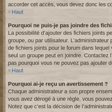
accorder cet accès, vous devez donc les co
Haut
Pourquoi ne puis-je pas joindre des fic
La possibilité d’ajouter des fichiers joints 
groupe, ou par utilisateur. L’administrateur 
de fichiers joints pour le forum dans lequel
seul un groupe peut en joindre. Contactez l
pas pourquoi vous ne pouvez pas ajouter de 
Haut
Pourquoi ai-je reçu un avertissement ?
Chaque administrateur a son propre ensembl
vous avez dérogé à une règle, vous pouvez
Notez que c’est la décision de l’administra