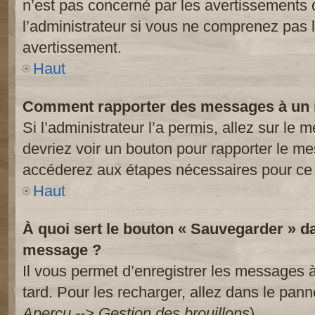
n’est pas concerné par les avertissements 
l’administrateur si vous ne comprenez pas l
avertissement.
Haut
Comment rapporter des messages à un 
Si l’administrateur l’a permis, allez sur le
devriez voir un bouton pour rapporter le m
accéderez aux étapes nécessaires pour ce 
Haut
À quoi sert le bouton « Sauvegarder » d
message ?
Il vous permet d’enregistrer les messages à
tard. Pour les recharger, allez dans le panne
Aperçu --> Gestion des brouillons
).