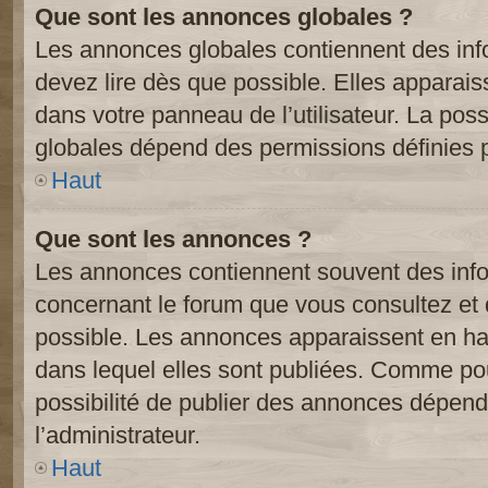
Que sont les annonces globales ?
Les annonces globales contiennent des inf
devez lire dès que possible. Elles apparai
dans votre panneau de l’utilisateur. La poss
globales dépend des permissions définies pa
Haut
Que sont les annonces ?
Les annonces contiennent souvent des inf
concernant le forum que vous consultez et 
possible. Les annonces apparaissent en h
dans lequel elles sont publiées. Comme pou
possibilité de publier des annonces dépend
l’administrateur.
Haut