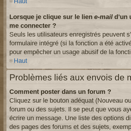
Haut
Lorsque je clique sur le lien
e-mail
d’un 
me connecter ?
Seuls les utilisateurs enregistrés peuvent s
formulaire intégré (si la fonction a été activ
pour empêcher un usage abusif de la fonctio
Haut
Problèmes liés aux envois de
Comment poster dans un forum ?
Cliquez sur le bouton adéquat (Nouveau ou
forum ou des sujets. Il se peut que vous ay
écrire un message. Une liste des options di
des pages des forums et des sujets, exem