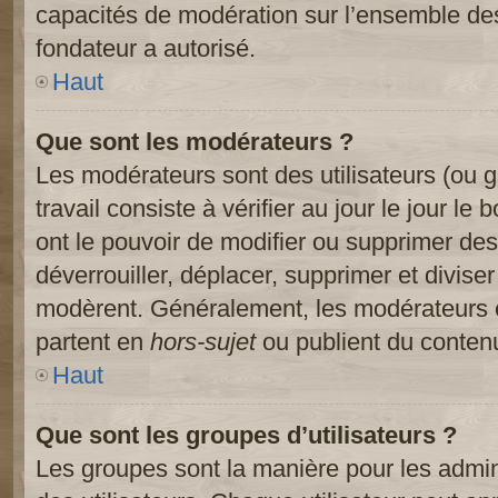
capacités de modération sur l’ensemble des
fondateur a autorisé.
Haut
Que sont les modérateurs ?
Les modérateurs sont des utilisateurs (ou gr
travail consiste à vérifier au jour le jour le
ont le pouvoir de modifier ou supprimer des
déverrouiller, déplacer, supprimer et diviser
modèrent. Généralement, les modérateurs e
partent en
hors-sujet
ou publient du contenu
Haut
Que sont les groupes d’utilisateurs ?
Les groupes sont la manière pour les admin