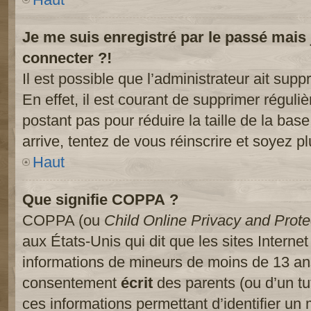
Je me suis enregistré par le passé mais
connecter ?!
Il est possible que l’administrateur ait sup
En effet, il est courant de supprimer réguliè
postant pas pour réduire la taille de la ba
arrive, tentez de vous réinscrire et soyez pl
Haut
Que signifie COPPA ?
COPPA (ou
Child Online Privacy and Prote
aux États-Unis qui dit que les sites Internet
informations de mineurs de moins de 13 ans
consentement
écrit
des parents (ou d’un tut
ces informations permettant d’identifier un