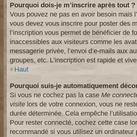
Pourquoi dois-je m’inscrire après tout ?
Vous pouvez ne pas en avoir besoin mais l’
vous devez vous inscrire pour poster des m
l’inscription vous permet de bénéficier de 
inaccessibles aux visiteurs comme les avat
messagerie privée, l’envoi d’e-mails aux a
groupes, etc. L’inscription est rapide et viv
Haut
Pourquoi suis-je automatiquement déco
Si vous ne cochez pas la case
Me connect
visite
lors de votre connexion, vous ne res
durée déterminée. Cela empêche l’utilisati
Pour rester connecté, cochez cette case lo
recommandé si vous utilisez un ordinateur 