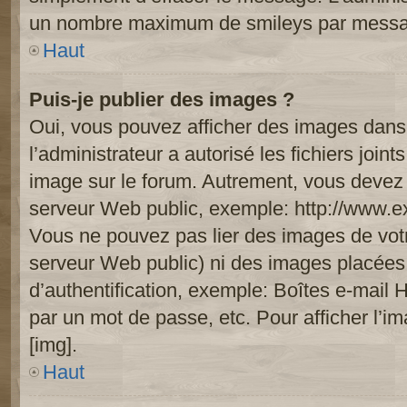
un nombre maximum de smileys par mess
Haut
Puis-je publier des images ?
Oui, vous pouvez afficher des images dans 
l’administrateur a autorisé les fichiers joi
image sur le forum. Autrement, vous devez 
serveur Web public, exemple: http://www.
Vous ne pouvez pas lier des images de votre
serveur Web public) ni des images placée
d’authentification, exemple: Boîtes e-mail 
par un mot de passe, etc. Pour afficher l’i
[img].
Haut