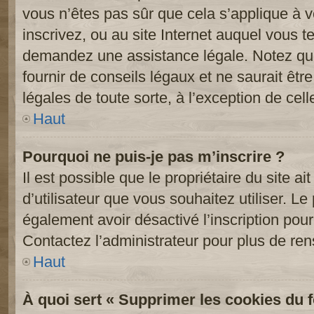
vous n’êtes pas sûr que cela s’applique à 
inscrivez, ou au site Internet auquel vous t
demandez une assistance légale. Notez que
fournir de conseils légaux et ne saurait êt
légales de toute sorte, à l’exception de cel
Haut
Pourquoi ne puis-je pas m’inscrire ?
Il est possible que le propriétaire du site ai
d’utilisateur que vous souhaitez utiliser. Le 
également avoir désactivé l’inscription po
Contactez l’administrateur pour plus de re
Haut
À quoi sert « Supprimer les cookies du 