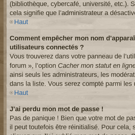
(bibliothèque, cybercafé, université, etc.).
cela signifie que l’administrateur a désactiv
Haut
Comment empêcher mon nom d’apparaître
utilisateurs connectés ?
Vous trouverez dans votre panneau de l’util
forum », l’option
Cacher mon statut en lign
ainsi seuls les administrateurs, les modéra
dans la liste. Vous serez compté parmi les ut
Haut
J’ai perdu mon mot de passe !
Pas de panique ! Bien que votre mot de pa
il peut toutefois être réinitialisé. Pour cela