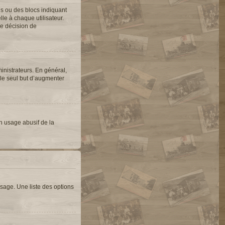
es ou des blocs indiquant
e à chaque utilisateur.
une décision de
inistrateurs. En général,
 le seul but d’augmenter
un usage abusif de la
sage. Une liste des options