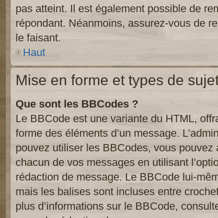
pas atteint. Il est également possible de r
répondant. Néanmoins, assurez-vous de res
le faisant.
Haut
Mise en forme et types de suje
Que sont les BBCodes ?
Le BBCode est une variante du HTML, offra
forme des éléments d’un message. L’admini
pouvez utiliser les BBCodes, vous pouvez 
chacun de vos messages en utilisant l’opti
rédaction de message. Le BBCode lui-même
mais les balises sont incluses entre crochets
plus d’informations sur le BBCode, consulte