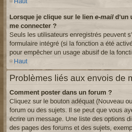
Haut
Lorsque je clique sur le lien
e-mail
d’un 
me connecter ?
Seuls les utilisateurs enregistrés peuvent s
formulaire intégré (si la fonction a été activ
pour empêcher un usage abusif de la fonctio
Haut
Problèmes liés aux envois de
Comment poster dans un forum ?
Cliquez sur le bouton adéquat (Nouveau ou
forum ou des sujets. Il se peut que vous ay
écrire un message. Une liste des options di
des pages des forums et des sujets, exem