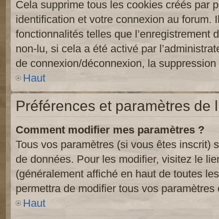
Cela supprime tous les cookies créés par 
identification et votre connexion au forum. 
fonctionnalités telles que l’enregistrement
non-lu, si cela a été activé par l’administr
de connexion/déconnexion, la suppression d
Haut
Préférences et paramètres de l’
Comment modifier mes paramètres ?
Tous vos paramètres (si vous êtes inscrit) 
de données. Pour les modifier, visitez le li
(généralement affiché en haut de toutes le
permettra de modifier tous vos paramètres 
Haut