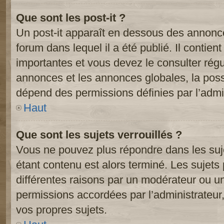
Que sont les post-it ?
Un post-it apparaît en dessous des annonc
forum dans lequel il a été publié. Il contien
importantes et vous devez le consulter ré
annonces et les annonces globales, la possib
dépend des permissions définies par l’admin
Haut
Que sont les sujets verrouillés ?
Vous ne pouvez plus répondre dans les suje
étant contenu est alors terminé. Les sujets 
différentes raisons par un modérateur ou un
permissions accordées par l’administrateur
vos propres sujets.