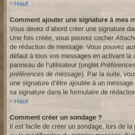
Haut
Comment ajouter une signature à mes 
Vous devez d’abord créer une signature dans
Une fois créée, vous pouvez cocher
Attach
de rédaction de message. Vous pouvez auss
défaut à tous vos messages en activant la
panneau de l’utilisateur (onglet
Préférences
préférences de message
). Par la suite, v
une signature d’être ajoutée à un message
sa signature
dans le formulaire de rédacti
Haut
Comment créer un sondage ?
Il est facile de créer un sondage, lors de l