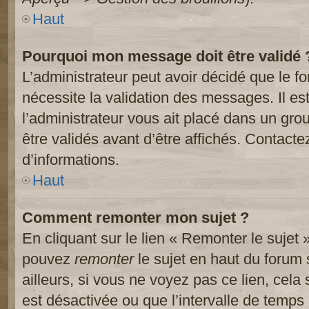
Haut
Pourquoi mon message doit être validé 
L’administrateur peut avoir décidé que le 
nécessite la validation des messages. Il es
l’administrateur vous ait placé dans un gr
être validés avant d’être affichés. Contacte
d’informations.
Haut
Comment remonter mon sujet ?
En cliquant sur le lien « Remonter le sujet 
pouvez
remonter
le sujet en haut du forum 
ailleurs, si vous ne voyez pas ce lien, cela
est désactivée ou que l’intervalle de temps