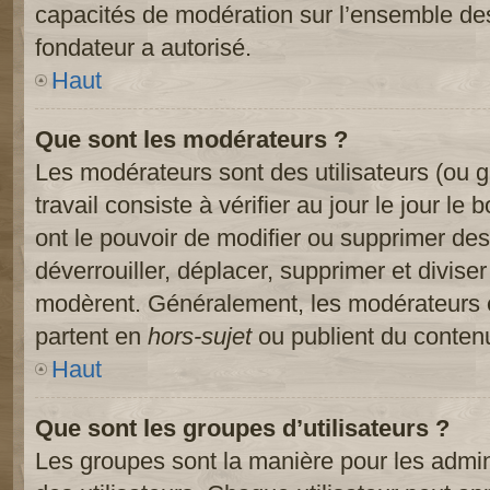
capacités de modération sur l’ensemble des
fondateur a autorisé.
Haut
Que sont les modérateurs ?
Les modérateurs sont des utilisateurs (ou gr
travail consiste à vérifier au jour le jour le
ont le pouvoir de modifier ou supprimer des
déverrouiller, déplacer, supprimer et diviser
modèrent. Généralement, les modérateurs e
partent en
hors-sujet
ou publient du contenu
Haut
Que sont les groupes d’utilisateurs ?
Les groupes sont la manière pour les admin