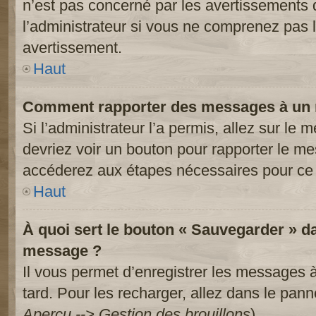
n’est pas concerné par les avertissements 
l’administrateur si vous ne comprenez pas l
avertissement.
Haut
Comment rapporter des messages à un 
Si l’administrateur l’a permis, allez sur le
devriez voir un bouton pour rapporter le m
accéderez aux étapes nécessaires pour ce 
Haut
À quoi sert le bouton « Sauvegarder » d
message ?
Il vous permet d’enregistrer les messages à
tard. Pour les recharger, allez dans le panne
Aperçu --> Gestion des brouillons
).