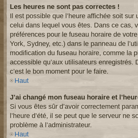
Les heures ne sont pas correctes !
Il est possible que l’heure affichée soit sur
celui dans lequel vous êtes. Dans ce cas, 
préférences pour le fuseau horaire de votr
York, Sydney, etc.) dans le panneau de l’uti
modification du fuseau horaire, comme la p
accessible qu’aux utilisateurs enregistrés. 
c’est le bon moment pour le faire.
Haut
J’ai changé mon fuseau horaire et l’heur
Si vous êtes sûr d’avoir correctement param
l’heure d’été, il se peut que le serveur ne s
problème à l’administrateur.
Haut