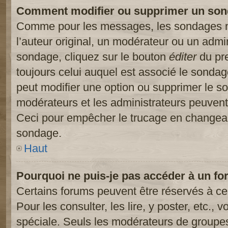
Comment modifier ou supprimer un son
Comme pour les messages, les sondages ne
l’auteur original, un modérateur ou un admi
sondage, cliquez sur le bouton
éditer
du pre
toujours celui auquel est associé le sondage
peut modifier une option ou supprimer le s
modérateurs et les administrateurs peuvent 
Ceci pour empêcher le trucage en changeant
sondage.
Haut
Pourquoi ne puis-je pas accéder à un fo
Certains forums peuvent être réservés à cer
Pour les consulter, les lire, y poster, etc.,
spéciale. Seuls les modérateurs de groupes