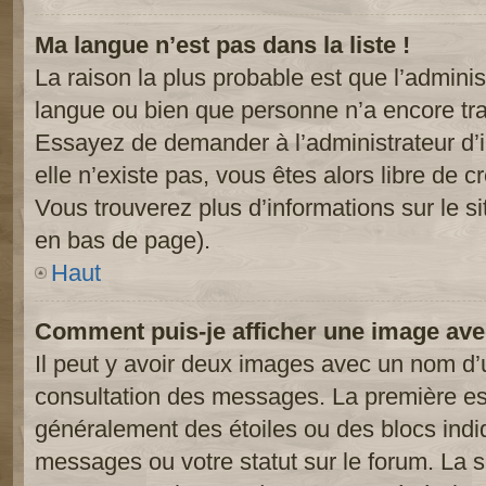
Ma langue n’est pas dans la liste !
La raison la plus probable est que l’administ
langue ou bien que personne n’a encore tr
Essayez de demander à l’administrateur d’in
elle n’existe pas, vous êtes alors libre de c
Vous trouverez plus d’informations sur le si
en bas de page).
Haut
Comment puis-je afficher une image ave
Il peut y avoir deux images avec un nom d’u
consultation des messages. La première est
généralement des étoiles ou des blocs ind
messages ou votre statut sur le forum. La