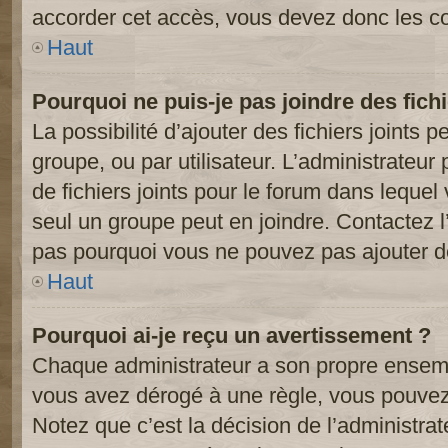
accorder cet accès, vous devez donc les co
Haut
Pourquoi ne puis-je pas joindre des fic
La possibilité d’ajouter des fichiers joints 
groupe, ou par utilisateur. L’administrateur 
de fichiers joints pour le forum dans lequel
seul un groupe peut en joindre. Contactez l
pas pourquoi vous ne pouvez pas ajouter de 
Haut
Pourquoi ai-je reçu un avertissement ?
Chaque administrateur a son propre ensembl
vous avez dérogé à une règle, vous pouvez
Notez que c’est la décision de l’administra