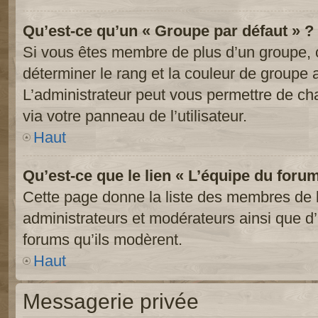
Qu’est-ce qu’un « Groupe par défaut » ?
Si vous êtes membre de plus d’un groupe, ce
déterminer le rang et la couleur de groupe a
L’administrateur peut vous permettre de ch
via votre panneau de l’utilisateur.
Haut
Qu’est-ce que le lien « L’équipe du foru
Cette page donne la liste des membres de l
administrateurs et modérateurs ainsi que d’a
forums qu’ils modèrent.
Haut
Messagerie privée