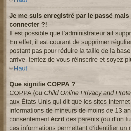
Je me suis enregistré par le passé mais
connecter ?!
Il est possible que l’administrateur ait sup
En effet, il est courant de supprimer réguliè
postant pas pour réduire la taille de la ba
arrive, tentez de vous réinscrire et soyez pl
Haut
Que signifie COPPA ?
COPPA (ou
Child Online Privacy and Prote
aux États-Unis qui dit que les sites Internet
informations de mineurs de moins de 13 ans
consentement
écrit
des parents (ou d’un tut
ces informations permettant d’identifier un