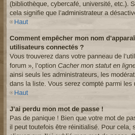
(bibliothèque, cybercafé, université, etc.).
cela signifie que l’administrateur a désactiv
Haut
Comment empêcher mon nom d’apparaître
utilisateurs connectés ?
Vous trouverez dans votre panneau de l’util
forum », l’option
Cacher mon statut en lign
ainsi seuls les administrateurs, les modéra
dans la liste. Vous serez compté parmi les ut
Haut
J’ai perdu mon mot de passe !
Pas de panique ! Bien que votre mot de pa
il peut toutefois être réinitialisé. Pour cela