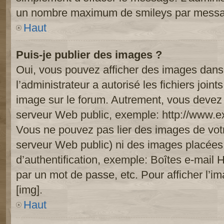
un nombre maximum de smileys par mess
Haut
Puis-je publier des images ?
Oui, vous pouvez afficher des images dans 
l’administrateur a autorisé les fichiers joi
image sur le forum. Autrement, vous devez 
serveur Web public, exemple: http://www.
Vous ne pouvez pas lier des images de votre
serveur Web public) ni des images placée
d’authentification, exemple: Boîtes e-mail 
par un mot de passe, etc. Pour afficher l’i
[img].
Haut