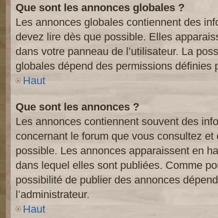
Que sont les annonces globales ?
Les annonces globales contiennent des inf
devez lire dès que possible. Elles apparai
dans votre panneau de l’utilisateur. La poss
globales dépend des permissions définies pa
Haut
Que sont les annonces ?
Les annonces contiennent souvent des inf
concernant le forum que vous consultez et 
possible. Les annonces apparaissent en h
dans lequel elles sont publiées. Comme pou
possibilité de publier des annonces dépend
l’administrateur.
Haut