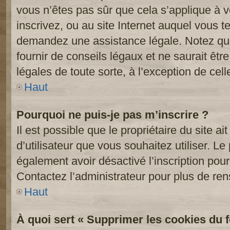
vous n’êtes pas sûr que cela s’applique à 
inscrivez, ou au site Internet auquel vous t
demandez une assistance légale. Notez que
fournir de conseils légaux et ne saurait êt
légales de toute sorte, à l’exception de cel
Haut
Pourquoi ne puis-je pas m’inscrire ?
Il est possible que le propriétaire du site ai
d’utilisateur que vous souhaitez utiliser. Le 
également avoir désactivé l’inscription po
Contactez l’administrateur pour plus de re
Haut
À quoi sert « Supprimer les cookies du 