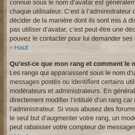
connue sous le nom d’avatar est généralem
chaque utilisateur. C’est à l’administrateur 
décider de la manière dont ils sont mis à d
pas utiliser d’avatar, c’est peut-être une dé
pouvez le contacter pour lui demander ses 
Haut
Qu’est-ce que mon rang et comment le m
Les rangs qui apparaissent sous le nom d’ut
messages postés ou identifient certains util
modérateurs et administrateurs. En généra
directement modifier l’intitulé d’un rang car
l’administrateur. Si vous abusez des foru
le seul but d’augmenter votre rang, un mod
peut rabaisser votre compteur de message