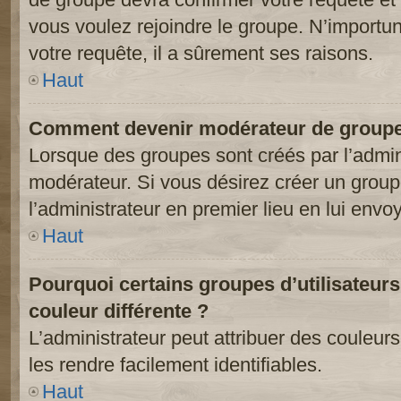
vous voulez rejoindre le groupe. N’importun
votre requête, il a sûrement ses raisons.
Haut
Comment devenir modérateur de groupe
Lorsque des groupes sont créés par l’adminis
modérateur. Si vous désirez créer un groupe
l’administrateur en premier lieu en lui env
Haut
Pourquoi certains groupes d’utilisateur
couleur différente ?
L’administrateur peut attribuer des couleu
les rendre facilement identifiables.
Haut