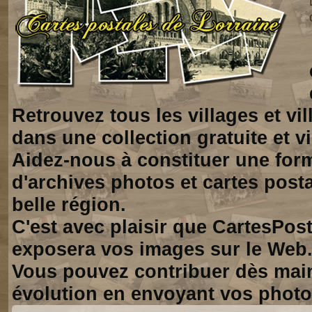
Retrouvez tous les villages et vi
dans une collection gratuite et vi
Aidez-nous à constituer une for
d'archives photos et cartes posta
belle région.
C'est avec plaisir que CartesPos
exposera vos images sur le Web
Vous pouvez contribuer dès mai
évolution en envoyant vos photo