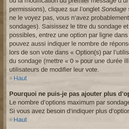
ou la modification du premier message d’un
permissions), cliquez sur l’onglet
Sondage
ne le voyez pas, vous n’avez probablement 
sondages). Saisissez le titre du sondage e
possibles, entrez une option par ligne dan
pouvez aussi indiquer le nombre de réponses
lors de son vote dans « Option(s) par l’utilis
du sondage (mettre « 0 » pour une durée ill
utilisateurs de modifier leur vote.
Haut
Pourquoi ne puis-je pas ajouter plus d’
Le nombre d’options maximum par sondage es
Si vous avez besoin d’indiquer plus d’optio
Haut