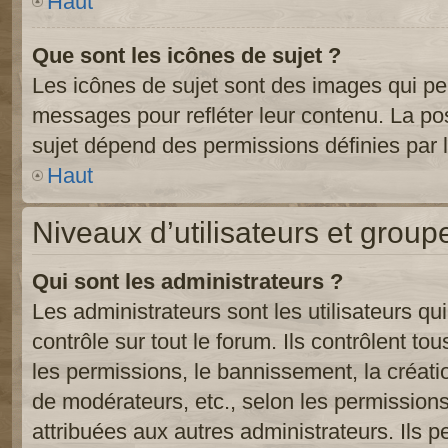
Haut
Que sont les icônes de sujet ?
Les icônes de sujet sont des images qui pe
messages pour refléter leur contenu. La poss
sujet dépend des permissions définies par l
Haut
Niveaux d’utilisateurs et group
Qui sont les administrateurs ?
Les administrateurs sont les utilisateurs qu
contrôle sur tout le forum. Ils contrôlent 
les permissions, le bannissement, la créati
de modérateurs, etc., selon les permission
attribuées aux autres administrateurs. Ils p