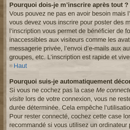
Pourquoi dois-je m’inscrire après tout ?
Vous pouvez ne pas en avoir besoin mais l’
vous devez vous inscrire pour poster des m
l’inscription vous permet de bénéficier de 
inaccessibles aux visiteurs comme les avat
messagerie privée, l’envoi d’e-mails aux a
groupes, etc. L’inscription est rapide et viv
Haut
Pourquoi suis-je automatiquement déco
Si vous ne cochez pas la case
Me connect
visite
lors de votre connexion, vous ne res
durée déterminée. Cela empêche l’utilisati
Pour rester connecté, cochez cette case lo
recommandé si vous utilisez un ordinateur 