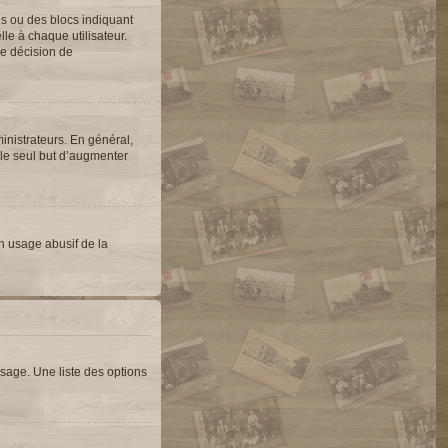
es ou des blocs indiquant
e à chaque utilisateur.
une décision de
inistrateurs. En général,
 le seul but d’augmenter
un usage abusif de la
sage. Une liste des options