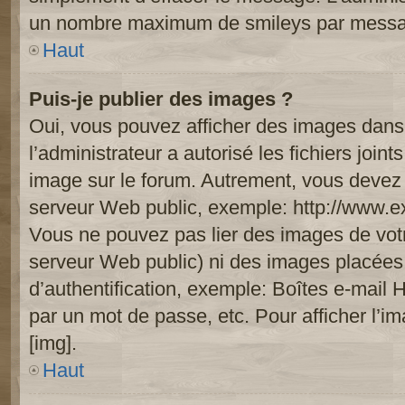
un nombre maximum de smileys par mess
Haut
Puis-je publier des images ?
Oui, vous pouvez afficher des images dans 
l’administrateur a autorisé les fichiers joi
image sur le forum. Autrement, vous devez 
serveur Web public, exemple: http://www.
Vous ne pouvez pas lier des images de votre
serveur Web public) ni des images placée
d’authentification, exemple: Boîtes e-mail 
par un mot de passe, etc. Pour afficher l’i
[img].
Haut