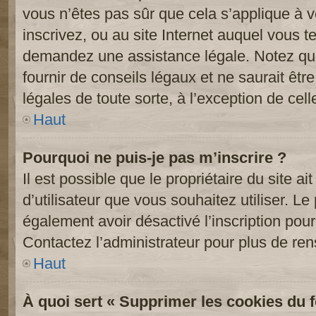
vous n’êtes pas sûr que cela s’applique à 
inscrivez, ou au site Internet auquel vous t
demandez une assistance légale. Notez que
fournir de conseils légaux et ne saurait êt
légales de toute sorte, à l’exception de cel
Haut
Pourquoi ne puis-je pas m’inscrire ?
Il est possible que le propriétaire du site ai
d’utilisateur que vous souhaitez utiliser. Le 
également avoir désactivé l’inscription po
Contactez l’administrateur pour plus de re
Haut
À quoi sert « Supprimer les cookies du 