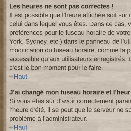
Les heures ne sont pas correctes !
Il est possible que l’heure affichée soit sur
celui dans lequel vous êtes. Dans ce cas, 
préférences pour le fuseau horaire de votr
York, Sydney, etc.) dans le panneau de l’uti
modification du fuseau horaire, comme la p
accessible qu’aux utilisateurs enregistrés. 
c’est le bon moment pour le faire.
Haut
J’ai changé mon fuseau horaire et l’heur
Si vous êtes sûr d’avoir correctement param
l’heure d’été, il se peut que le serveur ne s
problème à l’administrateur.
Haut