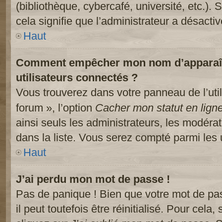
(bibliothèque, cybercafé, université, etc.).
cela signifie que l’administrateur a désactiv
Haut
Comment empêcher mon nom d’apparaître
utilisateurs connectés ?
Vous trouverez dans votre panneau de l’util
forum », l’option
Cacher mon statut en lign
ainsi seuls les administrateurs, les modéra
dans la liste. Vous serez compté parmi les ut
Haut
J’ai perdu mon mot de passe !
Pas de panique ! Bien que votre mot de pa
il peut toutefois être réinitialisé. Pour cela