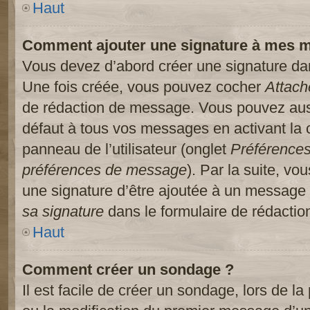
Haut
Comment ajouter une signature à mes 
Vous devez d’abord créer une signature dans
Une fois créée, vous pouvez cocher
Attach
de rédaction de message. Vous pouvez auss
défaut à tous vos messages en activant la
panneau de l’utilisateur (onglet
Préférences
préférences de message
). Par la suite, v
une signature d’être ajoutée à un message
sa signature
dans le formulaire de rédacti
Haut
Comment créer un sondage ?
Il est facile de créer un sondage, lors de l