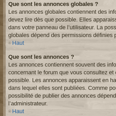
Que sont les annonces globales ?
Les annonces globales contiennent des inf
devez lire dès que possible. Elles apparai
dans votre panneau de l’utilisateur. La poss
globales dépend des permissions définies pa
Haut
Que sont les annonces ?
Les annonces contiennent souvent des inf
concernant le forum que vous consultez et 
possible. Les annonces apparaissent en h
dans lequel elles sont publiées. Comme pou
possibilité de publier des annonces dépend
l’administrateur.
Haut