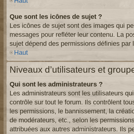
Haut
Que sont les icônes de sujet ?
Les icônes de sujet sont des images qui pe
messages pour refléter leur contenu. La poss
sujet dépend des permissions définies par l
Haut
Niveaux d’utilisateurs et group
Qui sont les administrateurs ?
Les administrateurs sont les utilisateurs qu
contrôle sur tout le forum. Ils contrôlent 
les permissions, le bannissement, la créati
de modérateurs, etc., selon les permission
attribuées aux autres administrateurs. Ils p