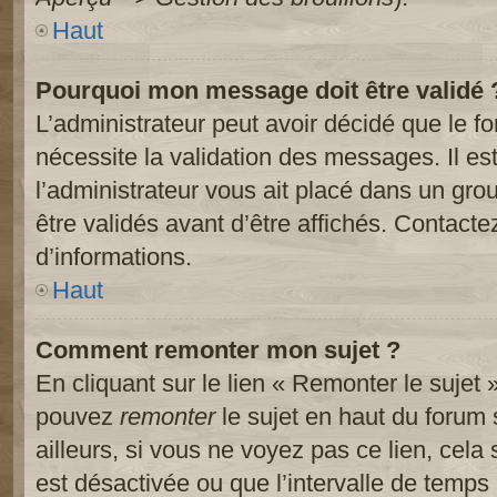
Haut
Pourquoi mon message doit être validé 
L’administrateur peut avoir décidé que le 
nécessite la validation des messages. Il es
l’administrateur vous ait placé dans un gr
être validés avant d’être affichés. Contacte
d’informations.
Haut
Comment remonter mon sujet ?
En cliquant sur le lien « Remonter le sujet 
pouvez
remonter
le sujet en haut du forum 
ailleurs, si vous ne voyez pas ce lien, cela
est désactivée ou que l’intervalle de temps