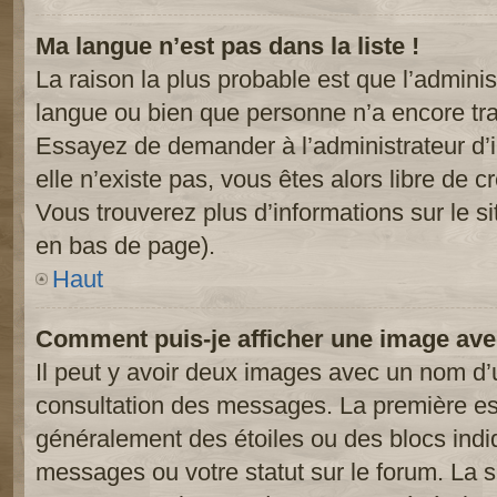
Ma langue n’est pas dans la liste !
La raison la plus probable est que l’administ
langue ou bien que personne n’a encore tr
Essayez de demander à l’administrateur d’in
elle n’existe pas, vous êtes alors libre de c
Vous trouverez plus d’informations sur le si
en bas de page).
Haut
Comment puis-je afficher une image ave
Il peut y avoir deux images avec un nom d’u
consultation des messages. La première est
généralement des étoiles ou des blocs ind
messages ou votre statut sur le forum. La