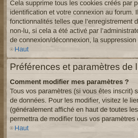
Cela supprime tous les cookies créés par 
identification et votre connexion au forum. 
fonctionnalités telles que l’enregistrement
non-lu, si cela a été activé par l’administr
de connexion/déconnexion, la suppression d
Haut
Préférences et paramètres de l’
Comment modifier mes paramètres ?
Tous vos paramètres (si vous êtes inscrit) 
de données. Pour les modifier, visitez le li
(généralement affiché en haut de toutes le
permettra de modifier tous vos paramètres 
Haut