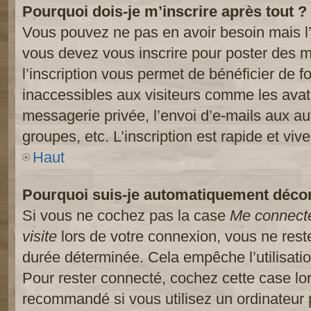
Pourquoi dois-je m’inscrire après tout ?
Vous pouvez ne pas en avoir besoin mais l’
vous devez vous inscrire pour poster des m
l’inscription vous permet de bénéficier de 
inaccessibles aux visiteurs comme les avat
messagerie privée, l’envoi d’e-mails aux a
groupes, etc. L’inscription est rapide et viv
Haut
Pourquoi suis-je automatiquement déco
Si vous ne cochez pas la case
Me connect
visite
lors de votre connexion, vous ne res
durée déterminée. Cela empêche l’utilisati
Pour rester connecté, cochez cette case lo
recommandé si vous utilisez un ordinateur 