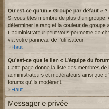
Qu’est-ce qu’un « Groupe par défaut » ?
Si vous êtes membre de plus d’un groupe, ce
déterminer le rang et la couleur de groupe a
L’administrateur peut vous permettre de ch
via votre panneau de l’utilisateur.
Haut
Qu’est-ce que le lien « L’équipe du foru
Cette page donne la liste des membres de l
administrateurs et modérateurs ainsi que d’a
forums qu’ils modèrent.
Haut
Messagerie privée