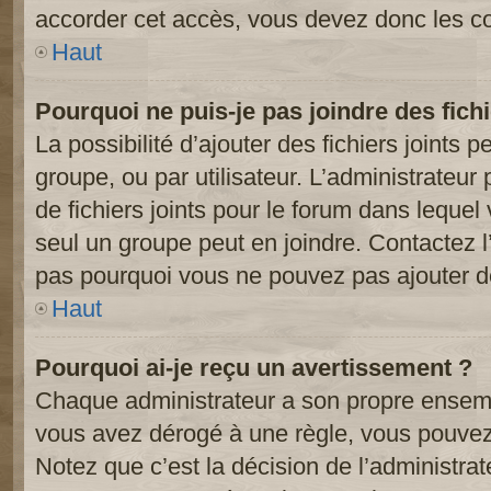
accorder cet accès, vous devez donc les co
Haut
Pourquoi ne puis-je pas joindre des fic
La possibilité d’ajouter des fichiers joints 
groupe, ou par utilisateur. L’administrateur 
de fichiers joints pour le forum dans lequel
seul un groupe peut en joindre. Contactez l
pas pourquoi vous ne pouvez pas ajouter de 
Haut
Pourquoi ai-je reçu un avertissement ?
Chaque administrateur a son propre ensembl
vous avez dérogé à une règle, vous pouvez
Notez que c’est la décision de l’administra