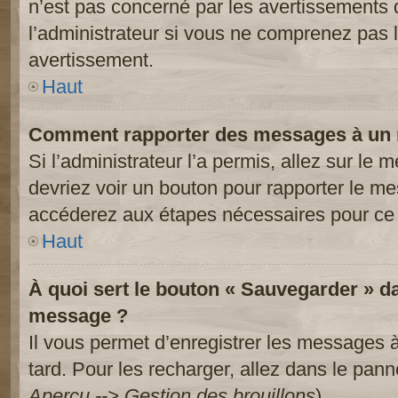
n’est pas concerné par les avertissements 
l’administrateur si vous ne comprenez pas l
avertissement.
Haut
Comment rapporter des messages à un 
Si l’administrateur l’a permis, allez sur le
devriez voir un bouton pour rapporter le m
accéderez aux étapes nécessaires pour ce 
Haut
À quoi sert le bouton « Sauvegarder » d
message ?
Il vous permet d’enregistrer les messages à
tard. Pour les recharger, allez dans le panne
Aperçu --> Gestion des brouillons
).