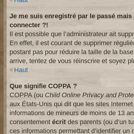
Je me suis enregistré par le passé mais
connecter ?!
Il est possible que l’administrateur ait sup
En effet, il est courant de supprimer réguliè
postant pas pour réduire la taille de la ba
arrive, tentez de vous réinscrire et soyez pl
Haut
Que signifie COPPA ?
COPPA (ou
Child Online Privacy and Prote
aux États-Unis qui dit que les sites Internet
informations de mineurs de moins de 13 ans
consentement
écrit
des parents (ou d’un tut
ces informations permettant d’identifier un