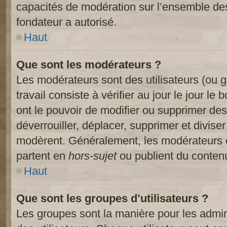
capacités de modération sur l’ensemble des
fondateur a autorisé.
Haut
Que sont les modérateurs ?
Les modérateurs sont des utilisateurs (ou gr
travail consiste à vérifier au jour le jour le
ont le pouvoir de modifier ou supprimer des
déverrouiller, déplacer, supprimer et diviser
modèrent. Généralement, les modérateurs e
partent en
hors-sujet
ou publient du contenu
Haut
Que sont les groupes d’utilisateurs ?
Les groupes sont la manière pour les admin