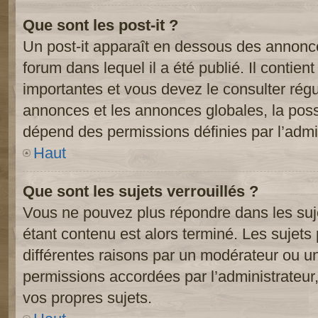
Que sont les post-it ?
Un post-it apparaît en dessous des annonc
forum dans lequel il a été publié. Il contien
importantes et vous devez le consulter ré
annonces et les annonces globales, la possib
dépend des permissions définies par l’admin
Haut
Que sont les sujets verrouillés ?
Vous ne pouvez plus répondre dans les suje
étant contenu est alors terminé. Les sujets 
différentes raisons par un modérateur ou un
permissions accordées par l’administrateur
vos propres sujets.