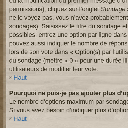
ou la modification du premier message d’un
permissions), cliquez sur l’onglet
Sondage
ne le voyez pas, vous n’avez probablement 
sondages). Saisissez le titre du sondage e
possibles, entrez une option par ligne dan
pouvez aussi indiquer le nombre de réponses
lors de son vote dans « Option(s) par l’utilis
du sondage (mettre « 0 » pour une durée ill
utilisateurs de modifier leur vote.
Haut
Pourquoi ne puis-je pas ajouter plus d’
Le nombre d’options maximum par sondage es
Si vous avez besoin d’indiquer plus d’optio
Haut