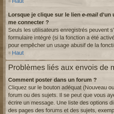
Haut
Lorsque je clique sur le lien
e-mail
d’un 
me connecter ?
Seuls les utilisateurs enregistrés peuvent s
formulaire intégré (si la fonction a été activ
pour empêcher un usage abusif de la fonctio
Haut
Problèmes liés aux envois de
Comment poster dans un forum ?
Cliquez sur le bouton adéquat (Nouveau ou
forum ou des sujets. Il se peut que vous ay
écrire un message. Une liste des options di
des pages des forums et des sujets, exem