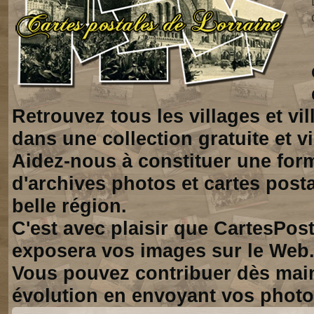
Retrouvez tous les villages et vi
dans une collection gratuite et vi
Aidez-nous à constituer une for
d'archives photos et cartes posta
belle région.
C'est avec plaisir que CartesPos
exposera vos images sur le Web
Vous pouvez contribuer dès mai
évolution en envoyant vos photo