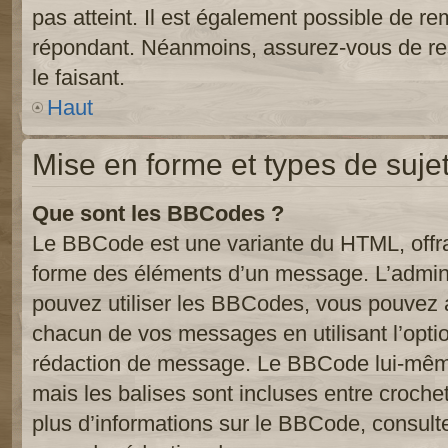
pas atteint. Il est également possible de r
répondant. Néanmoins, assurez-vous de res
le faisant.
Haut
Mise en forme et types de suje
Que sont les BBCodes ?
Le BBCode est une variante du HTML, offra
forme des éléments d’un message. L’admini
pouvez utiliser les BBCodes, vous pouvez 
chacun de vos messages en utilisant l’opti
rédaction de message. Le BBCode lui-même
mais les balises sont incluses entre crochets
plus d’informations sur le BBCode, consulte