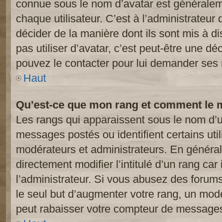
connue sous le nom d’avatar est généralem
chaque utilisateur. C’est à l’administrateur 
décider de la manière dont ils sont mis à d
pas utiliser d’avatar, c’est peut-être une dé
pouvez le contacter pour lui demander ses 
Haut
Qu’est-ce que mon rang et comment le m
Les rangs qui apparaissent sous le nom d’ut
messages postés ou identifient certains util
modérateurs et administrateurs. En généra
directement modifier l’intitulé d’un rang car
l’administrateur. Si vous abusez des foru
le seul but d’augmenter votre rang, un mod
peut rabaisser votre compteur de message