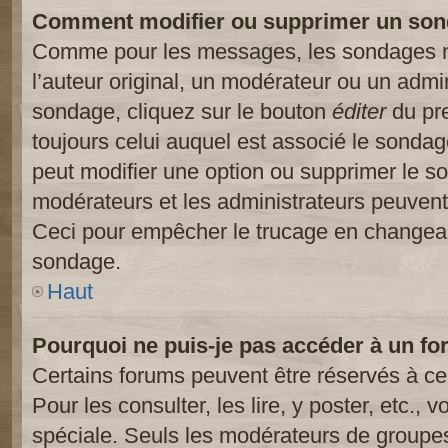
Comment modifier ou supprimer un son
Comme pour les messages, les sondages ne
l’auteur original, un modérateur ou un admi
sondage, cliquez sur le bouton
éditer
du pre
toujours celui auquel est associé le sondage
peut modifier une option ou supprimer le s
modérateurs et les administrateurs peuvent 
Ceci pour empêcher le trucage en changeant
sondage.
Haut
Pourquoi ne puis-je pas accéder à un fo
Certains forums peuvent être réservés à cer
Pour les consulter, les lire, y poster, etc.,
spéciale. Seuls les modérateurs de groupes