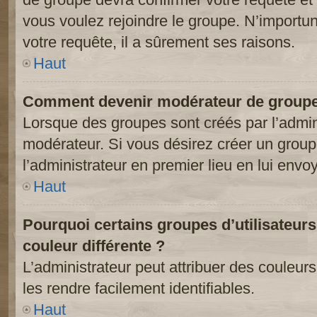
vous voulez rejoindre le groupe. N’importun
votre requête, il a sûrement ses raisons.
Haut
Comment devenir modérateur de groupe
Lorsque des groupes sont créés par l’adminis
modérateur. Si vous désirez créer un groupe
l’administrateur en premier lieu en lui env
Haut
Pourquoi certains groupes d’utilisateur
couleur différente ?
L’administrateur peut attribuer des couleu
les rendre facilement identifiables.
Haut