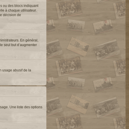
es ou des blocs indiquant
e à chaque utilisateur.
une décision de
inistrateurs. En général,
 le seul but d’augmenter
un usage abusif de la
sage. Une liste des options