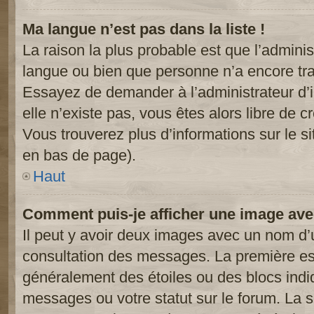
Ma langue n’est pas dans la liste !
La raison la plus probable est que l’administ
langue ou bien que personne n’a encore tr
Essayez de demander à l’administrateur d’in
elle n’existe pas, vous êtes alors libre de c
Vous trouverez plus d’informations sur le si
en bas de page).
Haut
Comment puis-je afficher une image ave
Il peut y avoir deux images avec un nom d’u
consultation des messages. La première est
généralement des étoiles ou des blocs ind
messages ou votre statut sur le forum. La