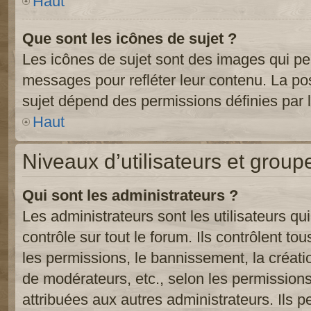
Haut
Que sont les icônes de sujet ?
Les icônes de sujet sont des images qui pe
messages pour refléter leur contenu. La poss
sujet dépend des permissions définies par l
Haut
Niveaux d’utilisateurs et group
Qui sont les administrateurs ?
Les administrateurs sont les utilisateurs qu
contrôle sur tout le forum. Ils contrôlent 
les permissions, le bannissement, la créati
de modérateurs, etc., selon les permission
attribuées aux autres administrateurs. Ils p