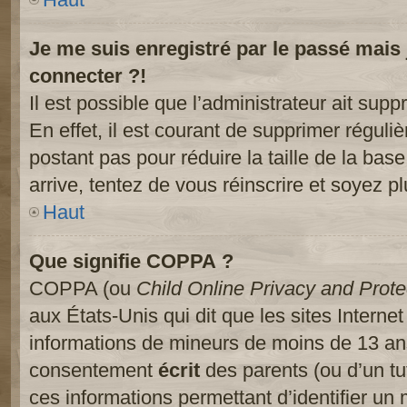
Je me suis enregistré par le passé mais
connecter ?!
Il est possible que l’administrateur ait sup
En effet, il est courant de supprimer réguliè
postant pas pour réduire la taille de la ba
arrive, tentez de vous réinscrire et soyez pl
Haut
Que signifie COPPA ?
COPPA (ou
Child Online Privacy and Prote
aux États-Unis qui dit que les sites Internet
informations de mineurs de moins de 13 ans
consentement
écrit
des parents (ou d’un tut
ces informations permettant d’identifier un