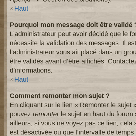
Haut
Pourquoi mon message doit être validé 
L’administrateur peut avoir décidé que le 
nécessite la validation des messages. Il es
l’administrateur vous ait placé dans un gr
être validés avant d’être affichés. Contacte
d’informations.
Haut
Comment remonter mon sujet ?
En cliquant sur le lien « Remonter le sujet 
pouvez
remonter
le sujet en haut du forum 
ailleurs, si vous ne voyez pas ce lien, cela
est désactivée ou que l’intervalle de temps