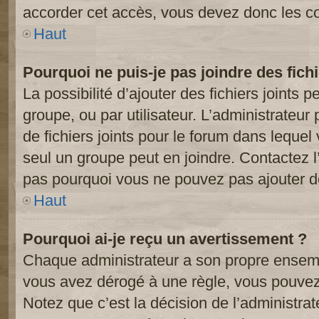
accorder cet accès, vous devez donc les co
Haut
Pourquoi ne puis-je pas joindre des fic
La possibilité d’ajouter des fichiers joints 
groupe, ou par utilisateur. L’administrateur 
de fichiers joints pour le forum dans lequel
seul un groupe peut en joindre. Contactez l
pas pourquoi vous ne pouvez pas ajouter de 
Haut
Pourquoi ai-je reçu un avertissement ?
Chaque administrateur a son propre ensembl
vous avez dérogé à une règle, vous pouvez
Notez que c’est la décision de l’administra