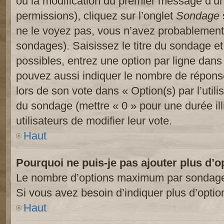
ou la modification du premier message d’un
permissions), cliquez sur l’onglet
Sondage
ne le voyez pas, vous n’avez probablement 
sondages). Saisissez le titre du sondage e
possibles, entrez une option par ligne dan
pouvez aussi indiquer le nombre de réponses
lors de son vote dans « Option(s) par l’utilis
du sondage (mettre « 0 » pour une durée ill
utilisateurs de modifier leur vote.
Haut
Pourquoi ne puis-je pas ajouter plus d’
Le nombre d’options maximum par sondage es
Si vous avez besoin d’indiquer plus d’optio
Haut