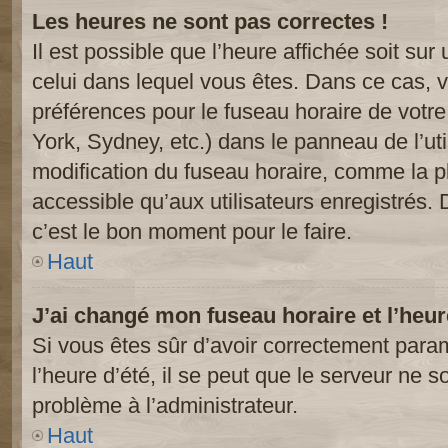
Les heures ne sont pas correctes !
Il est possible que l’heure affichée soit sur
celui dans lequel vous êtes. Dans ce cas, 
préférences pour le fuseau horaire de votr
York, Sydney, etc.) dans le panneau de l’uti
modification du fuseau horaire, comme la p
accessible qu’aux utilisateurs enregistrés. 
c’est le bon moment pour le faire.
Haut
J’ai changé mon fuseau horaire et l’heur
Si vous êtes sûr d’avoir correctement param
l’heure d’été, il se peut que le serveur ne s
problème à l’administrateur.
Haut