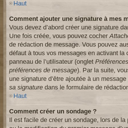
Haut
Comment ajouter une signature à mes 
Vous devez d’abord créer une signature dans
Une fois créée, vous pouvez cocher
Attach
de rédaction de message. Vous pouvez auss
défaut à tous vos messages en activant la
panneau de l’utilisateur (onglet
Préférences
préférences de message
). Par la suite, v
une signature d’être ajoutée à un message
sa signature
dans le formulaire de rédacti
Haut
Comment créer un sondage ?
Il est facile de créer un sondage, lors de l