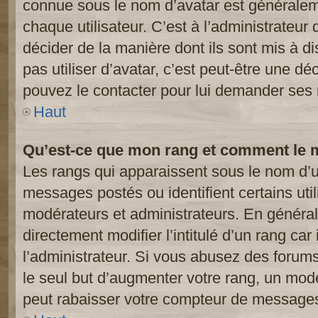
connue sous le nom d’avatar est généralem
chaque utilisateur. C’est à l’administrateur 
décider de la manière dont ils sont mis à d
pas utiliser d’avatar, c’est peut-être une dé
pouvez le contacter pour lui demander ses 
Haut
Qu’est-ce que mon rang et comment le m
Les rangs qui apparaissent sous le nom d’ut
messages postés ou identifient certains util
modérateurs et administrateurs. En généra
directement modifier l’intitulé d’un rang car
l’administrateur. Si vous abusez des foru
le seul but d’augmenter votre rang, un mod
peut rabaisser votre compteur de message