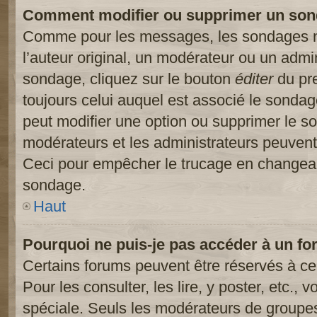
Comment modifier ou supprimer un son
Comme pour les messages, les sondages ne
l’auteur original, un modérateur ou un admi
sondage, cliquez sur le bouton
éditer
du pre
toujours celui auquel est associé le sondage
peut modifier une option ou supprimer le s
modérateurs et les administrateurs peuvent 
Ceci pour empêcher le trucage en changeant
sondage.
Haut
Pourquoi ne puis-je pas accéder à un fo
Certains forums peuvent être réservés à cer
Pour les consulter, les lire, y poster, etc.,
spéciale. Seuls les modérateurs de groupes