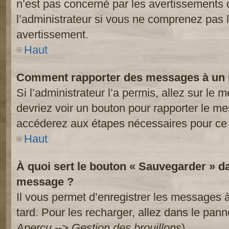
n’est pas concerné par les avertissements 
l’administrateur si vous ne comprenez pas l
avertissement.
Haut
Comment rapporter des messages à un 
Si l’administrateur l’a permis, allez sur le
devriez voir un bouton pour rapporter le m
accéderez aux étapes nécessaires pour ce 
Haut
À quoi sert le bouton « Sauvegarder » d
message ?
Il vous permet d’enregistrer les messages à
tard. Pour les recharger, allez dans le panne
Aperçu --> Gestion des brouillons
).