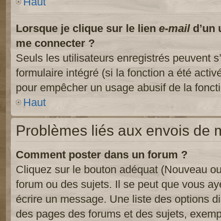
Haut
Lorsque je clique sur le lien
e-mail
d’un 
me connecter ?
Seuls les utilisateurs enregistrés peuvent s
formulaire intégré (si la fonction a été activ
pour empêcher un usage abusif de la fonctio
Haut
Problèmes liés aux envois de
Comment poster dans un forum ?
Cliquez sur le bouton adéquat (Nouveau ou
forum ou des sujets. Il se peut que vous ay
écrire un message. Une liste des options di
des pages des forums et des sujets, exem