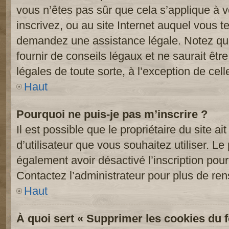
vous n’êtes pas sûr que cela s’applique à 
inscrivez, ou au site Internet auquel vous t
demandez une assistance légale. Notez que
fournir de conseils légaux et ne saurait êt
légales de toute sorte, à l’exception de cel
Haut
Pourquoi ne puis-je pas m’inscrire ?
Il est possible que le propriétaire du site ai
d’utilisateur que vous souhaitez utiliser. Le 
également avoir désactivé l’inscription po
Contactez l’administrateur pour plus de re
Haut
À quoi sert « Supprimer les cookies du 