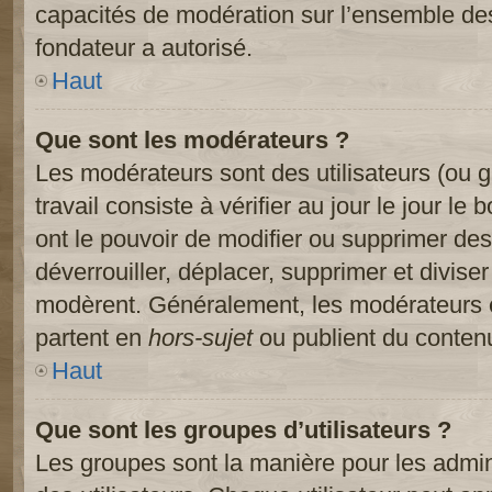
capacités de modération sur l’ensemble des
fondateur a autorisé.
Haut
Que sont les modérateurs ?
Les modérateurs sont des utilisateurs (ou gr
travail consiste à vérifier au jour le jour le
ont le pouvoir de modifier ou supprimer des
déverrouiller, déplacer, supprimer et diviser
modèrent. Généralement, les modérateurs e
partent en
hors-sujet
ou publient du contenu
Haut
Que sont les groupes d’utilisateurs ?
Les groupes sont la manière pour les admin