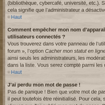
(bibliothèque, cybercafé, université, etc.).
cela signifie que l’administrateur a désactiv
Haut
Comment empêcher mon nom d’apparaître
utilisateurs connectés ?
Vous trouverez dans votre panneau de l’util
forum », l’option
Cacher mon statut en lign
ainsi seuls les administrateurs, les modéra
dans la liste. Vous serez compté parmi les ut
Haut
J’ai perdu mon mot de passe !
Pas de panique ! Bien que votre mot de pa
il peut toutefois être réinitialisé. Pour cela