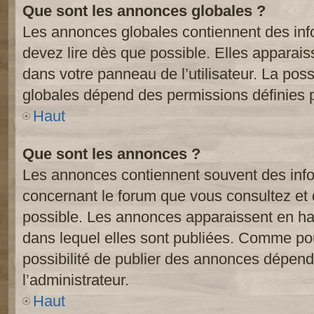
Que sont les annonces globales ?
Les annonces globales contiennent des inf
devez lire dès que possible. Elles apparai
dans votre panneau de l’utilisateur. La poss
globales dépend des permissions définies pa
Haut
Que sont les annonces ?
Les annonces contiennent souvent des inf
concernant le forum que vous consultez et 
possible. Les annonces apparaissent en h
dans lequel elles sont publiées. Comme pou
possibilité de publier des annonces dépend
l’administrateur.
Haut