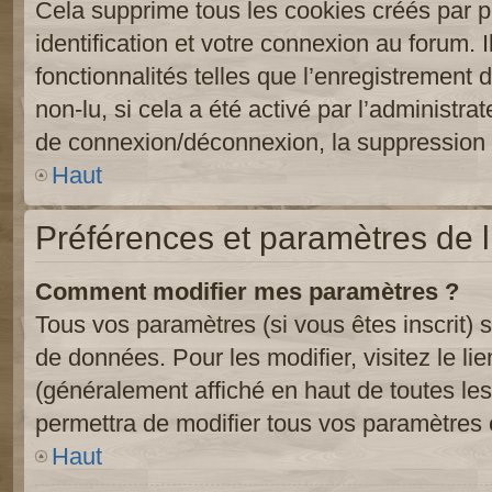
Cela supprime tous les cookies créés par 
identification et votre connexion au forum. 
fonctionnalités telles que l’enregistrement
non-lu, si cela a été activé par l’administr
de connexion/déconnexion, la suppression d
Haut
Préférences et paramètres de l’
Comment modifier mes paramètres ?
Tous vos paramètres (si vous êtes inscrit) 
de données. Pour les modifier, visitez le li
(généralement affiché en haut de toutes le
permettra de modifier tous vos paramètres 
Haut