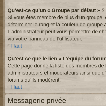
Qu’est-ce qu’un « Groupe par défaut » ?
Si vous êtes membre de plus d’un groupe, ce
déterminer le rang et la couleur de groupe a
L’administrateur peut vous permettre de ch
via votre panneau de l’utilisateur.
Haut
Qu’est-ce que le lien « L’équipe du foru
Cette page donne la liste des membres de l
administrateurs et modérateurs ainsi que d’a
forums qu’ils modèrent.
Haut
Messagerie privée