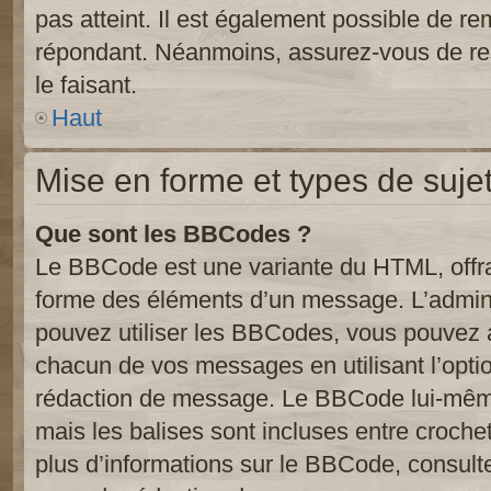
pas atteint. Il est également possible de r
répondant. Néanmoins, assurez-vous de res
le faisant.
Haut
Mise en forme et types de suje
Que sont les BBCodes ?
Le BBCode est une variante du HTML, offra
forme des éléments d’un message. L’admini
pouvez utiliser les BBCodes, vous pouvez 
chacun de vos messages en utilisant l’opti
rédaction de message. Le BBCode lui-même
mais les balises sont incluses entre crochets
plus d’informations sur le BBCode, consulte