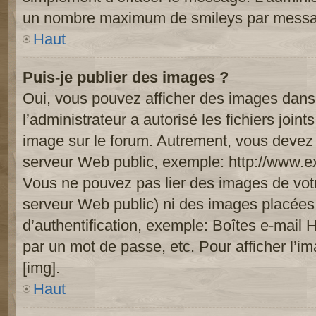
un nombre maximum de smileys par mess
Haut
Puis-je publier des images ?
Oui, vous pouvez afficher des images dans 
l’administrateur a autorisé les fichiers joi
image sur le forum. Autrement, vous devez 
serveur Web public, exemple: http://www.
Vous ne pouvez pas lier des images de votre
serveur Web public) ni des images placée
d’authentification, exemple: Boîtes e-mail 
par un mot de passe, etc. Pour afficher l’i
[img].
Haut