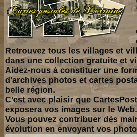
Retrouvez tous les villages et vi
dans une collection gratuite et vi
Aidez-nous à constituer une for
d'archives photos et cartes posta
belle région.
C'est avec plaisir que CartesPos
exposera vos images sur le Web
Vous pouvez contribuer dès mai
évolution en envoyant vos photo