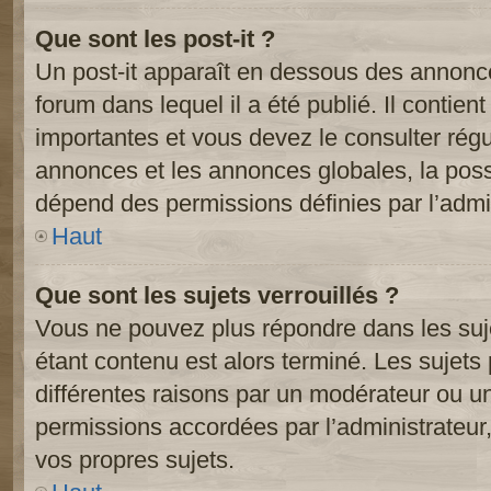
Que sont les post-it ?
Un post-it apparaît en dessous des annonc
forum dans lequel il a été publié. Il contien
importantes et vous devez le consulter ré
annonces et les annonces globales, la possib
dépend des permissions définies par l’admin
Haut
Que sont les sujets verrouillés ?
Vous ne pouvez plus répondre dans les suje
étant contenu est alors terminé. Les sujets 
différentes raisons par un modérateur ou un
permissions accordées par l’administrateur
vos propres sujets.