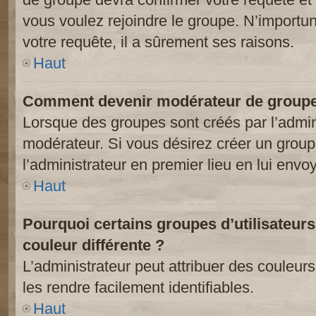
vous voulez rejoindre le groupe. N’importun
votre requête, il a sûrement ses raisons.
Haut
Comment devenir modérateur de groupe
Lorsque des groupes sont créés par l’adminis
modérateur. Si vous désirez créer un groupe
l’administrateur en premier lieu en lui env
Haut
Pourquoi certains groupes d’utilisateur
couleur différente ?
L’administrateur peut attribuer des couleu
les rendre facilement identifiables.
Haut