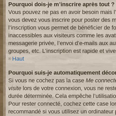
Pourquoi dois-je m’inscrire après tout ?
Vous pouvez ne pas en avoir besoin mais l’
vous devez vous inscrire pour poster des m
l’inscription vous permet de bénéficier de 
inaccessibles aux visiteurs comme les avat
messagerie privée, l’envoi d’e-mails aux a
groupes, etc. L’inscription est rapide et viv
Haut
Pourquoi suis-je automatiquement déco
Si vous ne cochez pas la case
Me connect
visite
lors de votre connexion, vous ne res
durée déterminée. Cela empêche l’utilisati
Pour rester connecté, cochez cette case lo
recommandé si vous utilisez un ordinateur 