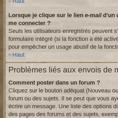
Haut
Lorsque je clique sur le lien
e-mail
d’un 
me connecter ?
Seuls les utilisateurs enregistrés peuvent s
formulaire intégré (si la fonction a été activ
pour empêcher un usage abusif de la fonctio
Haut
Problèmes liés aux envois de
Comment poster dans un forum ?
Cliquez sur le bouton adéquat (Nouveau ou
forum ou des sujets. Il se peut que vous ay
écrire un message. Une liste des options di
des pages des forums et des sujets, exem