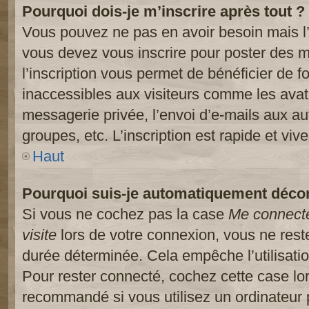
Pourquoi dois-je m’inscrire après tout ?
Vous pouvez ne pas en avoir besoin mais l’
vous devez vous inscrire pour poster des m
l’inscription vous permet de bénéficier de 
inaccessibles aux visiteurs comme les avat
messagerie privée, l’envoi d’e-mails aux a
groupes, etc. L’inscription est rapide et viv
Haut
Pourquoi suis-je automatiquement déco
Si vous ne cochez pas la case
Me connect
visite
lors de votre connexion, vous ne res
durée déterminée. Cela empêche l’utilisati
Pour rester connecté, cochez cette case lo
recommandé si vous utilisez un ordinateur 