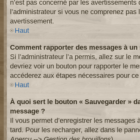
n’est pas concerné par les avertissements 
l’administrateur si vous ne comprenez pas l
avertissement.
Haut
Comment rapporter des messages à un 
Si l’administrateur l’a permis, allez sur le
devriez voir un bouton pour rapporter le m
accéderez aux étapes nécessaires pour ce 
Haut
À quoi sert le bouton « Sauvegarder » d
message ?
Il vous permet d’enregistrer les messages à
tard. Pour les recharger, allez dans le panne
Aperçu --> Gestion des brouillons
).