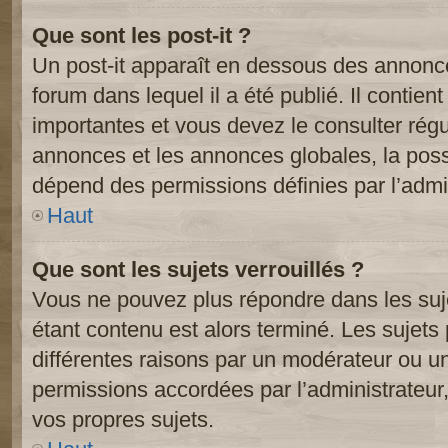
Que sont les post-it ?
Un post-it apparaît en dessous des annonc
forum dans lequel il a été publié. Il contien
importantes et vous devez le consulter ré
annonces et les annonces globales, la possib
dépend des permissions définies par l’admin
Haut
Que sont les sujets verrouillés ?
Vous ne pouvez plus répondre dans les suje
étant contenu est alors terminé. Les sujets 
différentes raisons par un modérateur ou un
permissions accordées par l’administrateur
vos propres sujets.