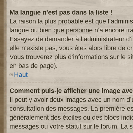
Ma langue n’est pas dans la liste !
La raison la plus probable est que l’administ
langue ou bien que personne n’a encore tr
Essayez de demander à l’administrateur d’in
elle n’existe pas, vous êtes alors libre de c
Vous trouverez plus d’informations sur le si
en bas de page).
Haut
Comment puis-je afficher une image ave
Il peut y avoir deux images avec un nom d’u
consultation des messages. La première est
généralement des étoiles ou des blocs ind
messages ou votre statut sur le forum. La