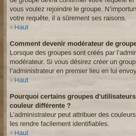
vous voulez rejoindre le groupe. N’importun
votre requête, il a sûrement ses raisons.
Haut
Comment devenir modérateur de groupe
Lorsque des groupes sont créés par l’adminis
modérateur. Si vous désirez créer un groupe
l’administrateur en premier lieu en lui env
Haut
Pourquoi certains groupes d’utilisateur
couleur différente ?
L’administrateur peut attribuer des couleu
les rendre facilement identifiables.
Haut