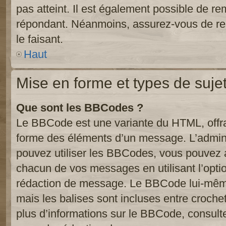
pas atteint. Il est également possible de r
répondant. Néanmoins, assurez-vous de res
le faisant.
Haut
Mise en forme et types de suje
Que sont les BBCodes ?
Le BBCode est une variante du HTML, offra
forme des éléments d’un message. L’admini
pouvez utiliser les BBCodes, vous pouvez 
chacun de vos messages en utilisant l’opti
rédaction de message. Le BBCode lui-même
mais les balises sont incluses entre crochets
plus d’informations sur le BBCode, consulte