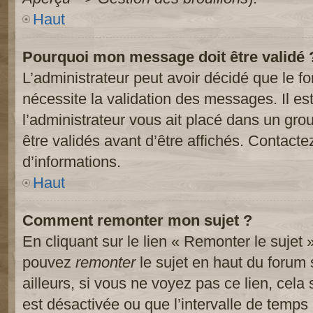
Haut
Pourquoi mon message doit être validé 
L’administrateur peut avoir décidé que le 
nécessite la validation des messages. Il es
l’administrateur vous ait placé dans un gr
être validés avant d’être affichés. Contacte
d’informations.
Haut
Comment remonter mon sujet ?
En cliquant sur le lien « Remonter le sujet 
pouvez
remonter
le sujet en haut du forum 
ailleurs, si vous ne voyez pas ce lien, cela
est désactivée ou que l’intervalle de temps