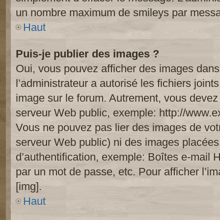
un nombre maximum de smileys par mess
Haut
Puis-je publier des images ?
Oui, vous pouvez afficher des images dans 
l’administrateur a autorisé les fichiers joi
image sur le forum. Autrement, vous devez 
serveur Web public, exemple: http://www.
Vous ne pouvez pas lier des images de votre
serveur Web public) ni des images placée
d’authentification, exemple: Boîtes e-mail 
par un mot de passe, etc. Pour afficher l’i
[img].
Haut