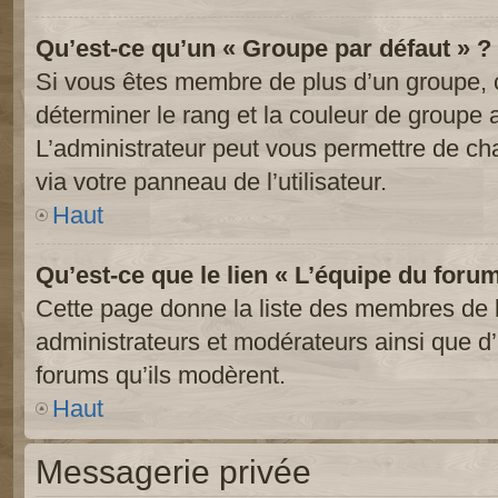
Qu’est-ce qu’un « Groupe par défaut » ?
Si vous êtes membre de plus d’un groupe, ce
déterminer le rang et la couleur de groupe a
L’administrateur peut vous permettre de ch
via votre panneau de l’utilisateur.
Haut
Qu’est-ce que le lien « L’équipe du foru
Cette page donne la liste des membres de l
administrateurs et modérateurs ainsi que d’a
forums qu’ils modèrent.
Haut
Messagerie privée