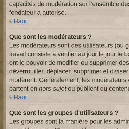
capacités de modération sur l’ensemble des
fondateur a autorisé.
Haut
Que sont les modérateurs ?
Les modérateurs sont des utilisateurs (ou gr
travail consiste à vérifier au jour le jour le
ont le pouvoir de modifier ou supprimer des
déverrouiller, déplacer, supprimer et diviser
modèrent. Généralement, les modérateurs e
partent en
hors-sujet
ou publient du contenu
Haut
Que sont les groupes d’utilisateurs ?
Les groupes sont la manière pour les admin