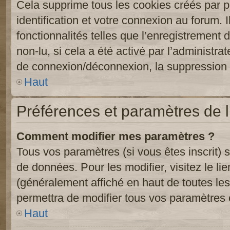
Cela supprime tous les cookies créés par 
identification et votre connexion au forum. 
fonctionnalités telles que l’enregistrement
non-lu, si cela a été activé par l’administr
de connexion/déconnexion, la suppression d
Haut
Préférences et paramètres de l’
Comment modifier mes paramètres ?
Tous vos paramètres (si vous êtes inscrit) 
de données. Pour les modifier, visitez le li
(généralement affiché en haut de toutes le
permettra de modifier tous vos paramètres 
Haut