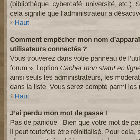
(bibliothèque, cybercafé, université, etc.).
cela signifie que l’administrateur a désactiv
Haut
Comment empêcher mon nom d’apparaître
utilisateurs connectés ?
Vous trouverez dans votre panneau de l’util
forum », l’option
Cacher mon statut en lign
ainsi seuls les administrateurs, les modéra
dans la liste. Vous serez compté parmi les ut
Haut
J’ai perdu mon mot de passe !
Pas de panique ! Bien que votre mot de pa
il peut toutefois être réinitialisé. Pour cela