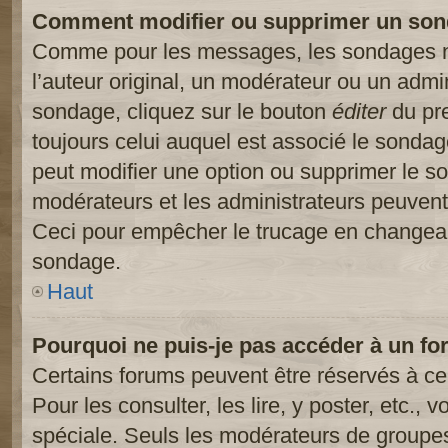
Comment modifier ou supprimer un son
Comme pour les messages, les sondages ne
l’auteur original, un modérateur ou un admi
sondage, cliquez sur le bouton
éditer
du pre
toujours celui auquel est associé le sondage
peut modifier une option ou supprimer le s
modérateurs et les administrateurs peuvent 
Ceci pour empêcher le trucage en changeant
sondage.
Haut
Pourquoi ne puis-je pas accéder à un fo
Certains forums peuvent être réservés à cer
Pour les consulter, les lire, y poster, etc.,
spéciale. Seuls les modérateurs de groupes