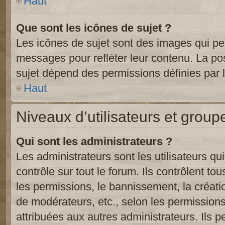
Haut
Que sont les icônes de sujet ?
Les icônes de sujet sont des images qui pe
messages pour refléter leur contenu. La poss
sujet dépend des permissions définies par l
Haut
Niveaux d’utilisateurs et group
Qui sont les administrateurs ?
Les administrateurs sont les utilisateurs qu
contrôle sur tout le forum. Ils contrôlent 
les permissions, le bannissement, la créati
de modérateurs, etc., selon les permission
attribuées aux autres administrateurs. Ils p