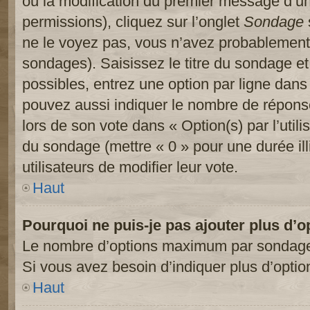
ou la modification du premier message d’un
permissions), cliquez sur l’onglet
Sondage
ne le voyez pas, vous n’avez probablement 
sondages). Saisissez le titre du sondage e
possibles, entrez une option par ligne dan
pouvez aussi indiquer le nombre de réponses
lors de son vote dans « Option(s) par l’utilis
du sondage (mettre « 0 » pour une durée ill
utilisateurs de modifier leur vote.
Haut
Pourquoi ne puis-je pas ajouter plus d’
Le nombre d’options maximum par sondage es
Si vous avez besoin d’indiquer plus d’optio
Haut