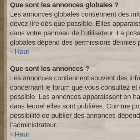
Que sont les annonces globales ?
Les annonces globales contiennent des inf
devez lire dès que possible. Elles apparai
dans votre panneau de l’utilisateur. La poss
globales dépend des permissions définies pa
Haut
Que sont les annonces ?
Les annonces contiennent souvent des inf
concernant le forum que vous consultez et 
possible. Les annonces apparaissent en h
dans lequel elles sont publiées. Comme pou
possibilité de publier des annonces dépend
l’administrateur.
Haut