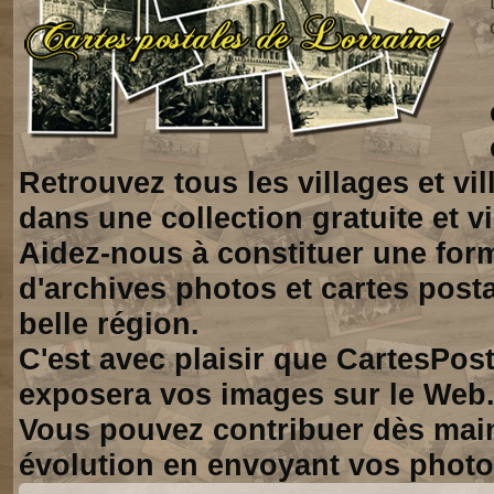
Retrouvez tous les villages et vi
dans une collection gratuite et vi
Aidez-nous à constituer une for
d'archives photos et cartes posta
belle région.
C'est avec plaisir que CartesPos
exposera vos images sur le Web
Vous pouvez contribuer dès mai
évolution en envoyant vos photo