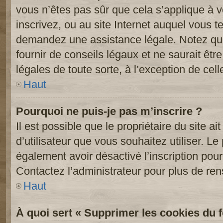
vous n’êtes pas sûr que cela s’applique à 
inscrivez, ou au site Internet auquel vous t
demandez une assistance légale. Notez que
fournir de conseils légaux et ne saurait êt
légales de toute sorte, à l’exception de cel
Haut
Pourquoi ne puis-je pas m’inscrire ?
Il est possible que le propriétaire du site ai
d’utilisateur que vous souhaitez utiliser. Le 
également avoir désactivé l’inscription po
Contactez l’administrateur pour plus de re
Haut
À quoi sert « Supprimer les cookies du 