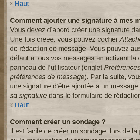
Haut
Comment ajouter une signature à mes 
Vous devez d’abord créer une signature dans
Une fois créée, vous pouvez cocher
Attach
de rédaction de message. Vous pouvez auss
défaut à tous vos messages en activant la
panneau de l’utilisateur (onglet
Préférences
préférences de message
). Par la suite, v
une signature d’être ajoutée à un message
sa signature
dans le formulaire de rédacti
Haut
Comment créer un sondage ?
Il est facile de créer un sondage, lors de l