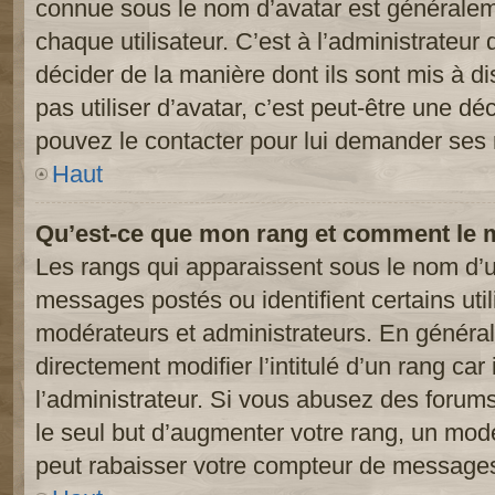
connue sous le nom d’avatar est généralem
chaque utilisateur. C’est à l’administrateur 
décider de la manière dont ils sont mis à d
pas utiliser d’avatar, c’est peut-être une dé
pouvez le contacter pour lui demander ses 
Haut
Qu’est-ce que mon rang et comment le m
Les rangs qui apparaissent sous le nom d’ut
messages postés ou identifient certains util
modérateurs et administrateurs. En généra
directement modifier l’intitulé d’un rang car
l’administrateur. Si vous abusez des foru
le seul but d’augmenter votre rang, un mod
peut rabaisser votre compteur de message