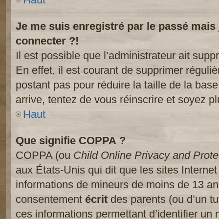
Je me suis enregistré par le passé mais
connecter ?!
Il est possible que l’administrateur ait sup
En effet, il est courant de supprimer réguliè
postant pas pour réduire la taille de la ba
arrive, tentez de vous réinscrire et soyez pl
Haut
Que signifie COPPA ?
COPPA (ou
Child Online Privacy and Prote
aux États-Unis qui dit que les sites Internet
informations de mineurs de moins de 13 ans
consentement
écrit
des parents (ou d’un tut
ces informations permettant d’identifier un