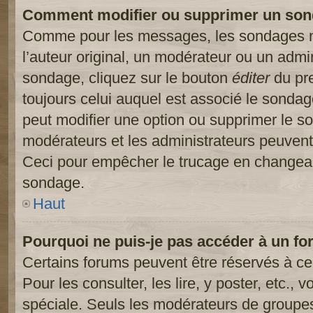
Comment modifier ou supprimer un son
Comme pour les messages, les sondages ne
l’auteur original, un modérateur ou un admi
sondage, cliquez sur le bouton
éditer
du pre
toujours celui auquel est associé le sondage
peut modifier une option ou supprimer le s
modérateurs et les administrateurs peuvent 
Ceci pour empêcher le trucage en changeant
sondage.
Haut
Pourquoi ne puis-je pas accéder à un fo
Certains forums peuvent être réservés à cer
Pour les consulter, les lire, y poster, etc.,
spéciale. Seuls les modérateurs de groupes