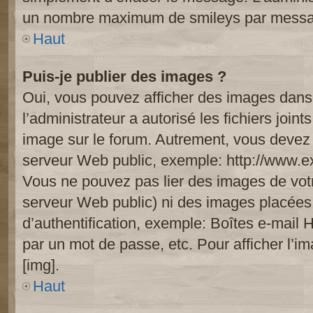
un nombre maximum de smileys par mess
Haut
Puis-je publier des images ?
Oui, vous pouvez afficher des images dans 
l’administrateur a autorisé les fichiers joi
image sur le forum. Autrement, vous devez 
serveur Web public, exemple: http://www.
Vous ne pouvez pas lier des images de votre
serveur Web public) ni des images placée
d’authentification, exemple: Boîtes e-mail 
par un mot de passe, etc. Pour afficher l’i
[img].
Haut