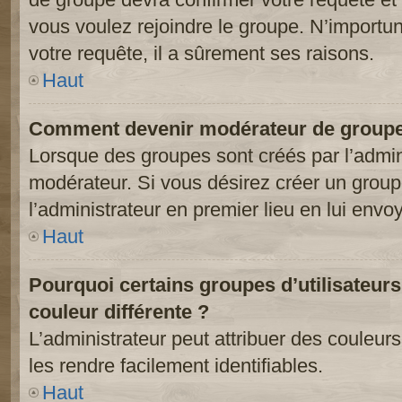
vous voulez rejoindre le groupe. N’importun
votre requête, il a sûrement ses raisons.
Haut
Comment devenir modérateur de groupe
Lorsque des groupes sont créés par l’adminis
modérateur. Si vous désirez créer un groupe
l’administrateur en premier lieu en lui env
Haut
Pourquoi certains groupes d’utilisateur
couleur différente ?
L’administrateur peut attribuer des couleu
les rendre facilement identifiables.
Haut