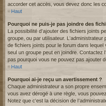
accorder cet accès, vous devez donc les co
Haut
Pourquoi ne puis-je pas joindre des fic
La possibilité d’ajouter des fichiers joints 
groupe, ou par utilisateur. L’administrateur 
de fichiers joints pour le forum dans lequel
seul un groupe peut en joindre. Contactez l
pas pourquoi vous ne pouvez pas ajouter de 
Haut
Pourquoi ai-je reçu un avertissement ?
Chaque administrateur a son propre ensembl
vous avez dérogé à une règle, vous pouvez
Notez que c’est la décision de l’administra