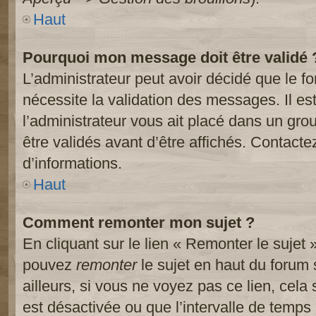
Haut
Pourquoi mon message doit être validé 
L’administrateur peut avoir décidé que le 
nécessite la validation des messages. Il es
l’administrateur vous ait placé dans un gr
être validés avant d’être affichés. Contacte
d’informations.
Haut
Comment remonter mon sujet ?
En cliquant sur le lien « Remonter le sujet 
pouvez
remonter
le sujet en haut du forum 
ailleurs, si vous ne voyez pas ce lien, cela
est désactivée ou que l’intervalle de temps