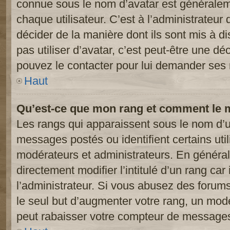
connue sous le nom d’avatar est généralem
chaque utilisateur. C’est à l’administrateur 
décider de la manière dont ils sont mis à d
pas utiliser d’avatar, c’est peut-être une dé
pouvez le contacter pour lui demander ses 
Haut
Qu’est-ce que mon rang et comment le m
Les rangs qui apparaissent sous le nom d’ut
messages postés ou identifient certains util
modérateurs et administrateurs. En généra
directement modifier l’intitulé d’un rang car
l’administrateur. Si vous abusez des foru
le seul but d’augmenter votre rang, un mod
peut rabaisser votre compteur de message