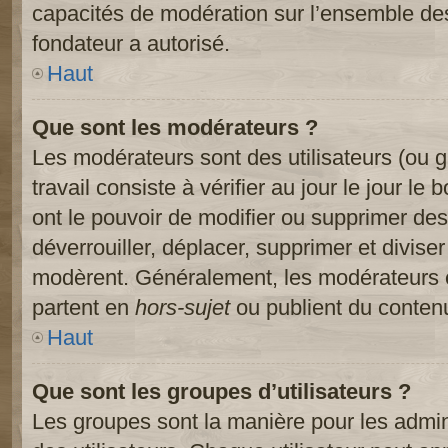
capacités de modération sur l’ensemble des
fondateur a autorisé.
Haut
Que sont les modérateurs ?
Les modérateurs sont des utilisateurs (ou gr
travail consiste à vérifier au jour le jour le
ont le pouvoir de modifier ou supprimer des
déverrouiller, déplacer, supprimer et diviser
modèrent. Généralement, les modérateurs e
partent en
hors-sujet
ou publient du contenu
Haut
Que sont les groupes d’utilisateurs ?
Les groupes sont la manière pour les admin