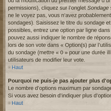
ou la modification du premier message d’un
permissions), cliquez sur l’onglet
Sondage
ne le voyez pas, vous n’avez probablement 
sondages). Saisissez le titre du sondage e
possibles, entrez une option par ligne dan
pouvez aussi indiquer le nombre de réponses
lors de son vote dans « Option(s) par l’utilis
du sondage (mettre « 0 » pour une durée ill
utilisateurs de modifier leur vote.
Haut
Pourquoi ne puis-je pas ajouter plus d’
Le nombre d’options maximum par sondage es
Si vous avez besoin d’indiquer plus d’optio
Haut