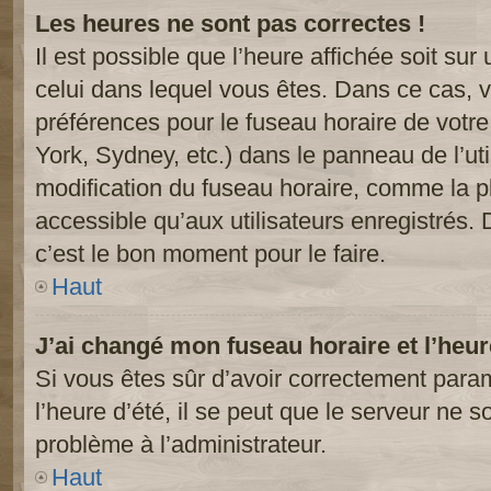
Les heures ne sont pas correctes !
Il est possible que l’heure affichée soit sur
celui dans lequel vous êtes. Dans ce cas, 
préférences pour le fuseau horaire de votr
York, Sydney, etc.) dans le panneau de l’uti
modification du fuseau horaire, comme la p
accessible qu’aux utilisateurs enregistrés. 
c’est le bon moment pour le faire.
Haut
J’ai changé mon fuseau horaire et l’heur
Si vous êtes sûr d’avoir correctement param
l’heure d’été, il se peut que le serveur ne s
problème à l’administrateur.
Haut