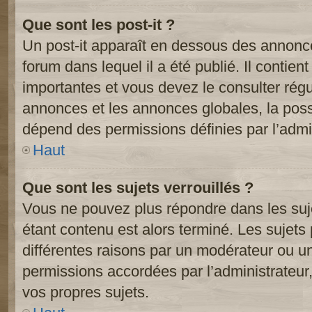
Que sont les post-it ?
Un post-it apparaît en dessous des annonc
forum dans lequel il a été publié. Il contien
importantes et vous devez le consulter ré
annonces et les annonces globales, la possib
dépend des permissions définies par l’admin
Haut
Que sont les sujets verrouillés ?
Vous ne pouvez plus répondre dans les suje
étant contenu est alors terminé. Les sujets 
différentes raisons par un modérateur ou un
permissions accordées par l’administrateur
vos propres sujets.