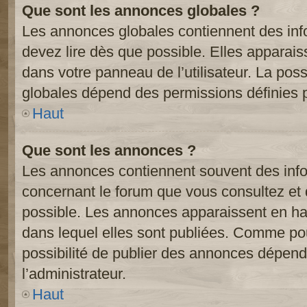
Que sont les annonces globales ?
Les annonces globales contiennent des inf
devez lire dès que possible. Elles apparai
dans votre panneau de l’utilisateur. La poss
globales dépend des permissions définies pa
Haut
Que sont les annonces ?
Les annonces contiennent souvent des inf
concernant le forum que vous consultez et 
possible. Les annonces apparaissent en h
dans lequel elles sont publiées. Comme pou
possibilité de publier des annonces dépend
l’administrateur.
Haut