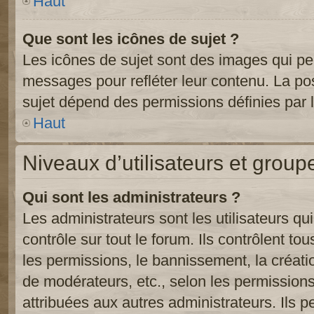
Haut
Que sont les icônes de sujet ?
Les icônes de sujet sont des images qui pe
messages pour refléter leur contenu. La poss
sujet dépend des permissions définies par l
Haut
Niveaux d’utilisateurs et group
Qui sont les administrateurs ?
Les administrateurs sont les utilisateurs qu
contrôle sur tout le forum. Ils contrôlent 
les permissions, le bannissement, la créati
de modérateurs, etc., selon les permission
attribuées aux autres administrateurs. Ils p