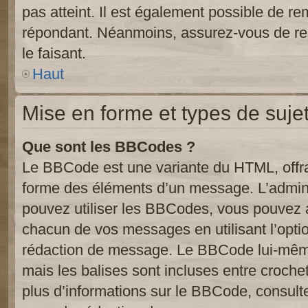
pas atteint. Il est également possible de r
répondant. Néanmoins, assurez-vous de res
le faisant.
Haut
Mise en forme et types de suje
Que sont les BBCodes ?
Le BBCode est une variante du HTML, offra
forme des éléments d’un message. L’admini
pouvez utiliser les BBCodes, vous pouvez 
chacun de vos messages en utilisant l’opti
rédaction de message. Le BBCode lui-même
mais les balises sont incluses entre crochets
plus d’informations sur le BBCode, consulte