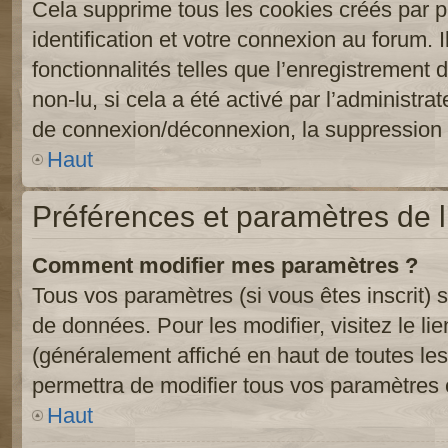
Cela supprime tous les cookies créés par 
identification et votre connexion au forum. 
fonctionnalités telles que l’enregistrement
non-lu, si cela a été activé par l’administr
de connexion/déconnexion, la suppression d
Haut
Préférences et paramètres de l’
Comment modifier mes paramètres ?
Tous vos paramètres (si vous êtes inscrit) 
de données. Pour les modifier, visitez le li
(généralement affiché en haut de toutes le
permettra de modifier tous vos paramètres 
Haut