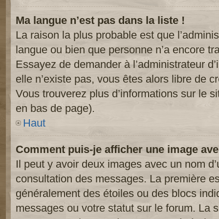
Ma langue n’est pas dans la liste !
La raison la plus probable est que l’administ
langue ou bien que personne n’a encore tr
Essayez de demander à l’administrateur d’in
elle n’existe pas, vous êtes alors libre de c
Vous trouverez plus d’informations sur le si
en bas de page).
Haut
Comment puis-je afficher une image ave
Il peut y avoir deux images avec un nom d’u
consultation des messages. La première est
généralement des étoiles ou des blocs ind
messages ou votre statut sur le forum. La