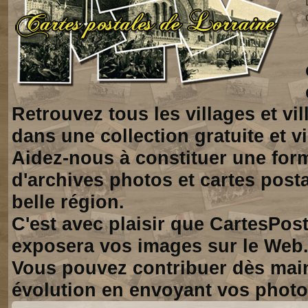
Retrouvez tous les villages et vi
dans une collection gratuite et vi
Aidez-nous à constituer une for
d'archives photos et cartes posta
belle région.
C'est avec plaisir que CartesPos
exposera vos images sur le Web
Vous pouvez contribuer dès mai
évolution en envoyant vos photo