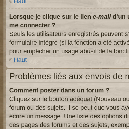
Haut
Lorsque je clique sur le lien
e-mail
d’un 
me connecter ?
Seuls les utilisateurs enregistrés peuvent s
formulaire intégré (si la fonction a été activ
pour empêcher un usage abusif de la fonctio
Haut
Problèmes liés aux envois de
Comment poster dans un forum ?
Cliquez sur le bouton adéquat (Nouveau ou
forum ou des sujets. Il se peut que vous ay
écrire un message. Une liste des options di
des pages des forums et des sujets, exem