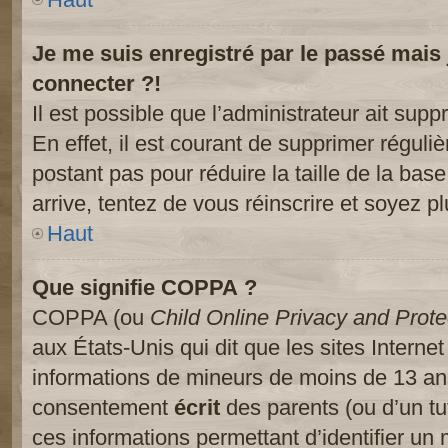
Je me suis enregistré par le passé mais
connecter ?!
Il est possible que l’administrateur ait sup
En effet, il est courant de supprimer réguliè
postant pas pour réduire la taille de la ba
arrive, tentez de vous réinscrire et soyez pl
Haut
Que signifie COPPA ?
COPPA (ou
Child Online Privacy and Prote
aux États-Unis qui dit que les sites Internet
informations de mineurs de moins de 13 ans
consentement
écrit
des parents (ou d’un tut
ces informations permettant d’identifier un