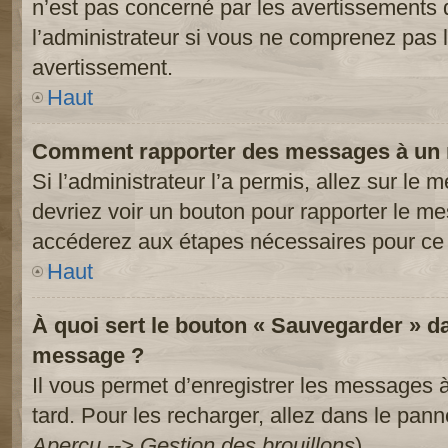
n’est pas concerné par les avertissements 
l’administrateur si vous ne comprenez pas l
avertissement.
Haut
Comment rapporter des messages à un 
Si l’administrateur l’a permis, allez sur le
devriez voir un bouton pour rapporter le m
accéderez aux étapes nécessaires pour ce 
Haut
À quoi sert le bouton « Sauvegarder » d
message ?
Il vous permet d’enregistrer les messages à
tard. Pour les recharger, allez dans le panne
Aperçu --> Gestion des brouillons
).