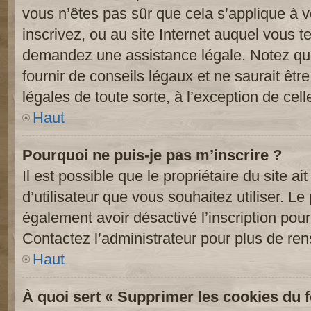
vous n’êtes pas sûr que cela s’applique à 
inscrivez, ou au site Internet auquel vous t
demandez une assistance légale. Notez que
fournir de conseils légaux et ne saurait êt
légales de toute sorte, à l’exception de cel
Haut
Pourquoi ne puis-je pas m’inscrire ?
Il est possible que le propriétaire du site ai
d’utilisateur que vous souhaitez utiliser. Le 
également avoir désactivé l’inscription po
Contactez l’administrateur pour plus de re
Haut
À quoi sert « Supprimer les cookies du 