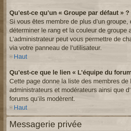
Qu’est-ce qu’un « Groupe par défaut » ?
Si vous êtes membre de plus d’un groupe, ce
déterminer le rang et la couleur de groupe a
L’administrateur peut vous permettre de ch
via votre panneau de l’utilisateur.
Haut
Qu’est-ce que le lien « L’équipe du foru
Cette page donne la liste des membres de l
administrateurs et modérateurs ainsi que d’a
forums qu’ils modèrent.
Haut
Messagerie privée