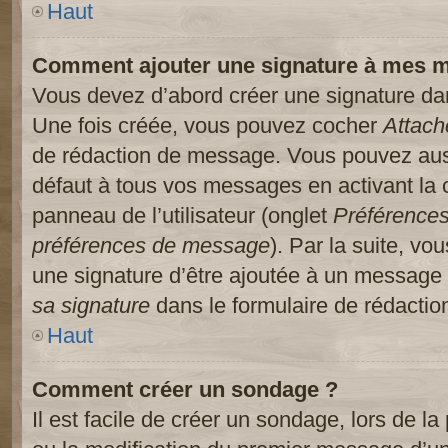
Haut
Comment ajouter une signature à mes 
Vous devez d’abord créer une signature dans
Une fois créée, vous pouvez cocher
Attach
de rédaction de message. Vous pouvez auss
défaut à tous vos messages en activant la
panneau de l’utilisateur (onglet
Préférences
préférences de message
). Par la suite, v
une signature d’être ajoutée à un message
sa signature
dans le formulaire de rédacti
Haut
Comment créer un sondage ?
Il est facile de créer un sondage, lors de l