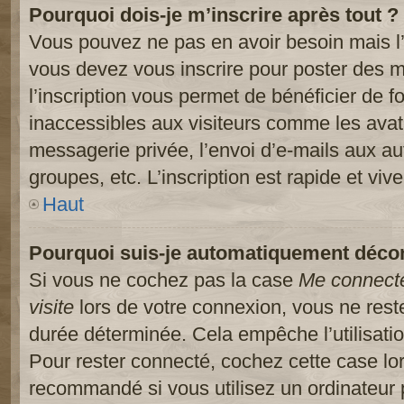
Pourquoi dois-je m’inscrire après tout ?
Vous pouvez ne pas en avoir besoin mais l’
vous devez vous inscrire pour poster des m
l’inscription vous permet de bénéficier de 
inaccessibles aux visiteurs comme les avat
messagerie privée, l’envoi d’e-mails aux a
groupes, etc. L’inscription est rapide et viv
Haut
Pourquoi suis-je automatiquement déco
Si vous ne cochez pas la case
Me connect
visite
lors de votre connexion, vous ne res
durée déterminée. Cela empêche l’utilisati
Pour rester connecté, cochez cette case lo
recommandé si vous utilisez un ordinateur 