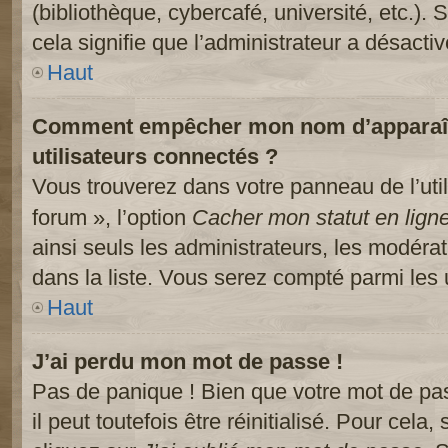
(bibliothèque, cybercafé, université, etc.).
cela signifie que l’administrateur a désactiv
Haut
Comment empêcher mon nom d’apparaître
utilisateurs connectés ?
Vous trouverez dans votre panneau de l’util
forum », l’option
Cacher mon statut en lign
ainsi seuls les administrateurs, les modéra
dans la liste. Vous serez compté parmi les ut
Haut
J’ai perdu mon mot de passe !
Pas de panique ! Bien que votre mot de pa
il peut toutefois être réinitialisé. Pour cela