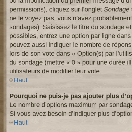
ou la modification du premier message d’un
permissions), cliquez sur l’onglet
Sondage
ne le voyez pas, vous n’avez probablement 
sondages). Saisissez le titre du sondage e
possibles, entrez une option par ligne dan
pouvez aussi indiquer le nombre de réponses
lors de son vote dans « Option(s) par l’utilis
du sondage (mettre « 0 » pour une durée ill
utilisateurs de modifier leur vote.
Haut
Pourquoi ne puis-je pas ajouter plus d’
Le nombre d’options maximum par sondage es
Si vous avez besoin d’indiquer plus d’optio
Haut