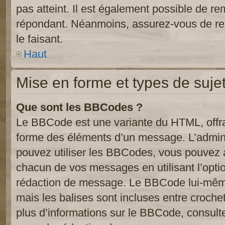
pas atteint. Il est également possible de r
répondant. Néanmoins, assurez-vous de res
le faisant.
Haut
Mise en forme et types de suje
Que sont les BBCodes ?
Le BBCode est une variante du HTML, offra
forme des éléments d’un message. L’admini
pouvez utiliser les BBCodes, vous pouvez 
chacun de vos messages en utilisant l’opti
rédaction de message. Le BBCode lui-même
mais les balises sont incluses entre crochets
plus d’informations sur le BBCode, consulte