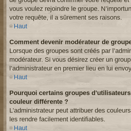
vous voulez rejoindre le groupe. N’importun
votre requête, il a sûrement ses raisons.
Haut
Comment devenir modérateur de groupe
Lorsque des groupes sont créés par l’adminis
modérateur. Si vous désirez créer un groupe
l’administrateur en premier lieu en lui env
Haut
Pourquoi certains groupes d’utilisateur
couleur différente ?
L’administrateur peut attribuer des couleu
les rendre facilement identifiables.
Haut