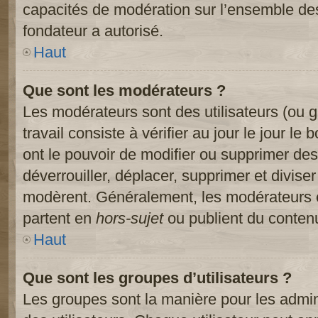
capacités de modération sur l’ensemble des
fondateur a autorisé.
Haut
Que sont les modérateurs ?
Les modérateurs sont des utilisateurs (ou gr
travail consiste à vérifier au jour le jour le
ont le pouvoir de modifier ou supprimer des
déverrouiller, déplacer, supprimer et diviser
modèrent. Généralement, les modérateurs e
partent en
hors-sujet
ou publient du contenu
Haut
Que sont les groupes d’utilisateurs ?
Les groupes sont la manière pour les admin