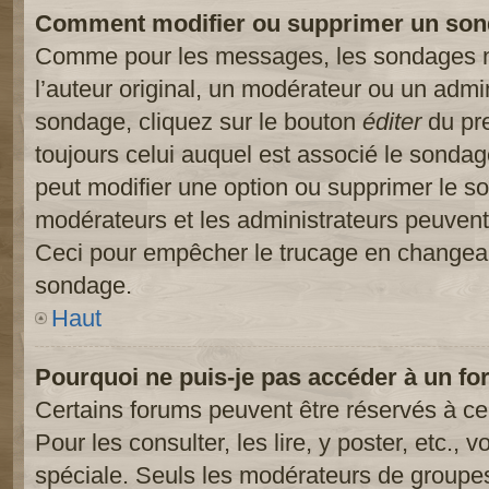
Comment modifier ou supprimer un son
Comme pour les messages, les sondages ne
l’auteur original, un modérateur ou un admi
sondage, cliquez sur le bouton
éditer
du pre
toujours celui auquel est associé le sondage
peut modifier une option ou supprimer le s
modérateurs et les administrateurs peuvent 
Ceci pour empêcher le trucage en changeant
sondage.
Haut
Pourquoi ne puis-je pas accéder à un fo
Certains forums peuvent être réservés à cer
Pour les consulter, les lire, y poster, etc.,
spéciale. Seuls les modérateurs de groupes