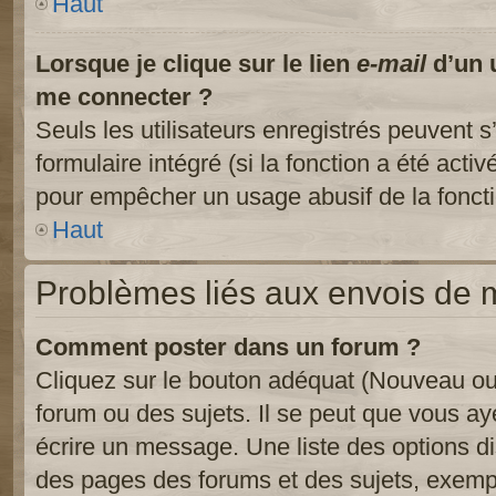
Haut
Lorsque je clique sur le lien
e-mail
d’un 
me connecter ?
Seuls les utilisateurs enregistrés peuvent s
formulaire intégré (si la fonction a été activ
pour empêcher un usage abusif de la fonctio
Haut
Problèmes liés aux envois de
Comment poster dans un forum ?
Cliquez sur le bouton adéquat (Nouveau ou
forum ou des sujets. Il se peut que vous ay
écrire un message. Une liste des options di
des pages des forums et des sujets, exem