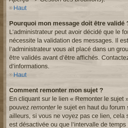
Haut
Pourquoi mon message doit être validé 
L’administrateur peut avoir décidé que le 
nécessite la validation des messages. Il es
l’administrateur vous ait placé dans un gr
être validés avant d’être affichés. Contacte
d’informations.
Haut
Comment remonter mon sujet ?
En cliquant sur le lien « Remonter le sujet 
pouvez
remonter
le sujet en haut du forum 
ailleurs, si vous ne voyez pas ce lien, cela
est désactivée ou que l’intervalle de temps