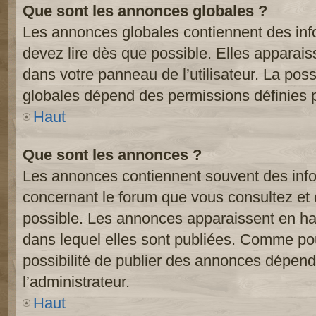
Que sont les annonces globales ?
Les annonces globales contiennent des inf
devez lire dès que possible. Elles apparai
dans votre panneau de l’utilisateur. La poss
globales dépend des permissions définies pa
Haut
Que sont les annonces ?
Les annonces contiennent souvent des inf
concernant le forum que vous consultez et 
possible. Les annonces apparaissent en h
dans lequel elles sont publiées. Comme pou
possibilité de publier des annonces dépend
l’administrateur.
Haut