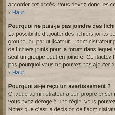
accorder cet accès, vous devez donc les co
Haut
Pourquoi ne puis-je pas joindre des fic
La possibilité d’ajouter des fichiers joints 
groupe, ou par utilisateur. L’administrateur 
de fichiers joints pour le forum dans lequel
seul un groupe peut en joindre. Contactez l
pas pourquoi vous ne pouvez pas ajouter de 
Haut
Pourquoi ai-je reçu un avertissement ?
Chaque administrateur a son propre ensembl
vous avez dérogé à une règle, vous pouvez
Notez que c’est la décision de l’administra