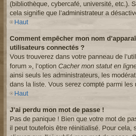
(bibliothèque, cybercafé, université, etc.).
cela signifie que l’administrateur a désactiv
Haut
Comment empêcher mon nom d’apparaître
utilisateurs connectés ?
Vous trouverez dans votre panneau de l’util
forum », l’option
Cacher mon statut en lign
ainsi seuls les administrateurs, les modéra
dans la liste. Vous serez compté parmi les ut
Haut
J’ai perdu mon mot de passe !
Pas de panique ! Bien que votre mot de pa
il peut toutefois être réinitialisé. Pour cela