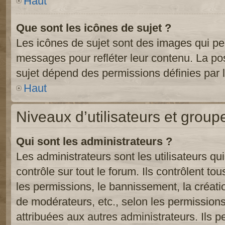
Haut
Que sont les icônes de sujet ?
Les icônes de sujet sont des images qui pe
messages pour refléter leur contenu. La poss
sujet dépend des permissions définies par l
Haut
Niveaux d’utilisateurs et group
Qui sont les administrateurs ?
Les administrateurs sont les utilisateurs qu
contrôle sur tout le forum. Ils contrôlent 
les permissions, le bannissement, la créati
de modérateurs, etc., selon les permission
attribuées aux autres administrateurs. Ils p