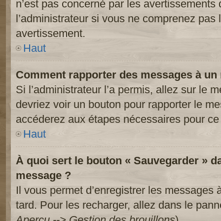
n’est pas concerné par les avertissements 
l’administrateur si vous ne comprenez pas l
avertissement.
Haut
Comment rapporter des messages à un 
Si l’administrateur l’a permis, allez sur le
devriez voir un bouton pour rapporter le m
accéderez aux étapes nécessaires pour ce 
Haut
À quoi sert le bouton « Sauvegarder » d
message ?
Il vous permet d’enregistrer les messages à
tard. Pour les recharger, allez dans le panne
Aperçu --> Gestion des brouillons
).