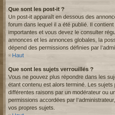
Que sont les post-it ?
Un post-it apparaît en dessous des annonc
forum dans lequel il a été publié. Il contien
importantes et vous devez le consulter ré
annonces et les annonces globales, la possib
dépend des permissions définies par l’admin
Haut
Que sont les sujets verrouillés ?
Vous ne pouvez plus répondre dans les suje
étant contenu est alors terminé. Les sujets 
différentes raisons par un modérateur ou un
permissions accordées par l’administrateur
vos propres sujets.