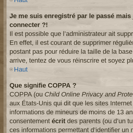
Je me suis enregistré par le passé mais
connecter ?!
Il est possible que l’administrateur ait sup
En effet, il est courant de supprimer réguliè
postant pas pour réduire la taille de la ba
arrive, tentez de vous réinscrire et soyez pl
Haut
Que signifie COPPA ?
COPPA (ou
Child Online Privacy and Prote
aux États-Unis qui dit que les sites Internet
informations de mineurs de moins de 13 ans
consentement
écrit
des parents (ou d’un tut
ces informations permettant d’identifier un