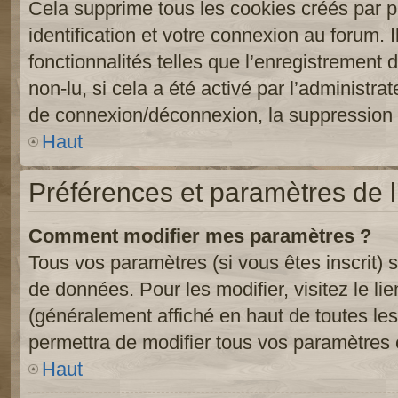
Cela supprime tous les cookies créés par 
identification et votre connexion au forum. 
fonctionnalités telles que l’enregistrement
non-lu, si cela a été activé par l’administr
de connexion/déconnexion, la suppression d
Haut
Préférences et paramètres de l’
Comment modifier mes paramètres ?
Tous vos paramètres (si vous êtes inscrit) 
de données. Pour les modifier, visitez le li
(généralement affiché en haut de toutes le
permettra de modifier tous vos paramètres 
Haut