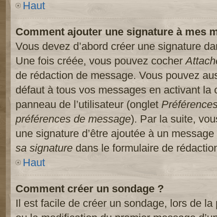
Haut
Comment ajouter une signature à mes 
Vous devez d’abord créer une signature dans
Une fois créée, vous pouvez cocher
Attach
de rédaction de message. Vous pouvez auss
défaut à tous vos messages en activant la
panneau de l’utilisateur (onglet
Préférences
préférences de message
). Par la suite, v
une signature d’être ajoutée à un message
sa signature
dans le formulaire de rédacti
Haut
Comment créer un sondage ?
Il est facile de créer un sondage, lors de l