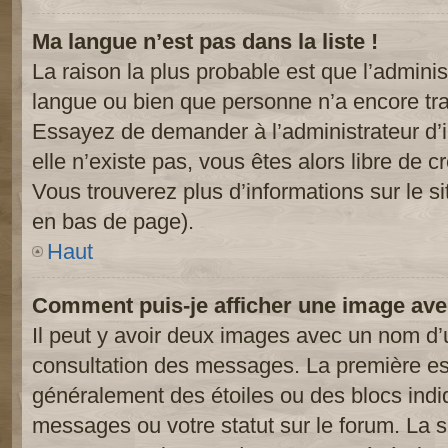
Ma langue n’est pas dans la liste !
La raison la plus probable est que l’administ
langue ou bien que personne n’a encore tr
Essayez de demander à l’administrateur d’in
elle n’existe pas, vous êtes alors libre de c
Vous trouverez plus d’informations sur le si
en bas de page).
Haut
Comment puis-je afficher une image ave
Il peut y avoir deux images avec un nom d’u
consultation des messages. La première est
généralement des étoiles ou des blocs ind
messages ou votre statut sur le forum. La