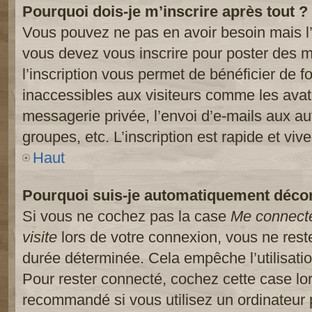
Pourquoi dois-je m’inscrire après tout ?
Vous pouvez ne pas en avoir besoin mais l’
vous devez vous inscrire pour poster des m
l’inscription vous permet de bénéficier de 
inaccessibles aux visiteurs comme les avat
messagerie privée, l’envoi d’e-mails aux a
groupes, etc. L’inscription est rapide et viv
Haut
Pourquoi suis-je automatiquement déco
Si vous ne cochez pas la case
Me connect
visite
lors de votre connexion, vous ne res
durée déterminée. Cela empêche l’utilisati
Pour rester connecté, cochez cette case lo
recommandé si vous utilisez un ordinateur 