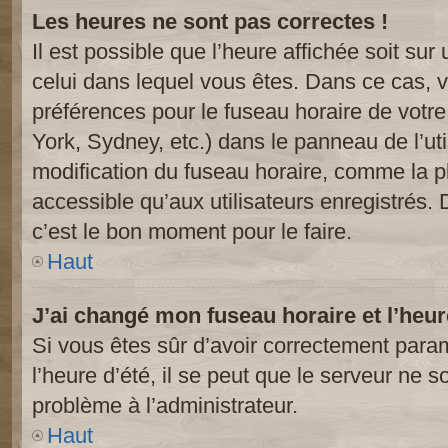
Les heures ne sont pas correctes !
Il est possible que l’heure affichée soit sur
celui dans lequel vous êtes. Dans ce cas, 
préférences pour le fuseau horaire de votr
York, Sydney, etc.) dans le panneau de l’uti
modification du fuseau horaire, comme la p
accessible qu’aux utilisateurs enregistrés. 
c’est le bon moment pour le faire.
Haut
J’ai changé mon fuseau horaire et l’heur
Si vous êtes sûr d’avoir correctement param
l’heure d’été, il se peut que le serveur ne s
problème à l’administrateur.
Haut