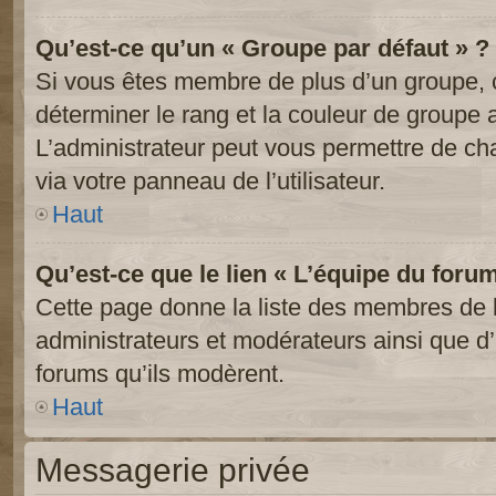
Qu’est-ce qu’un « Groupe par défaut » ?
Si vous êtes membre de plus d’un groupe, ce
déterminer le rang et la couleur de groupe a
L’administrateur peut vous permettre de ch
via votre panneau de l’utilisateur.
Haut
Qu’est-ce que le lien « L’équipe du foru
Cette page donne la liste des membres de l
administrateurs et modérateurs ainsi que d’a
forums qu’ils modèrent.
Haut
Messagerie privée