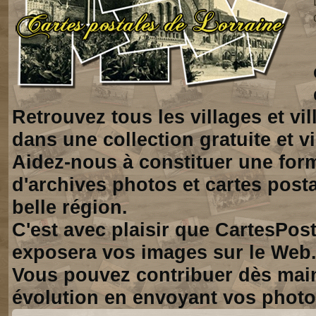
Retrouvez tous les villages et vi
dans une collection gratuite et vi
Aidez-nous à constituer une for
d'archives photos et cartes posta
belle région.
C'est avec plaisir que CartesPos
exposera vos images sur le Web
Vous pouvez contribuer dès mai
évolution en envoyant vos photo