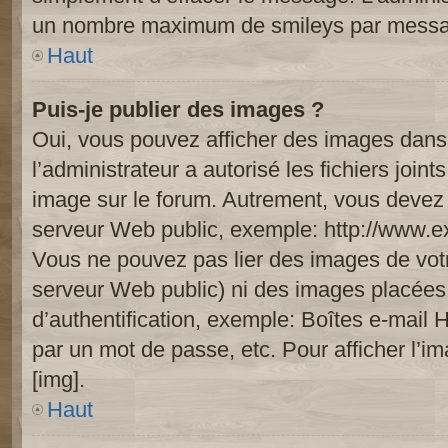
un nombre maximum de smileys par mess
Haut
Puis-je publier des images ?
Oui, vous pouvez afficher des images dans 
l’administrateur a autorisé les fichiers joi
image sur le forum. Autrement, vous devez 
serveur Web public, exemple: http://www.
Vous ne pouvez pas lier des images de votre
serveur Web public) ni des images placée
d’authentification, exemple: Boîtes e-mail 
par un mot de passe, etc. Pour afficher l’i
[img].
Haut