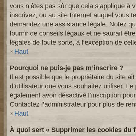
vous n’êtes pas sûr que cela s’applique à 
inscrivez, ou au site Internet auquel vous t
demandez une assistance légale. Notez que
fournir de conseils légaux et ne saurait êt
légales de toute sorte, à l’exception de cel
Haut
Pourquoi ne puis-je pas m’inscrire ?
Il est possible que le propriétaire du site ai
d’utilisateur que vous souhaitez utiliser. Le 
également avoir désactivé l’inscription po
Contactez l’administrateur pour plus de re
Haut
À quoi sert « Supprimer les cookies du 