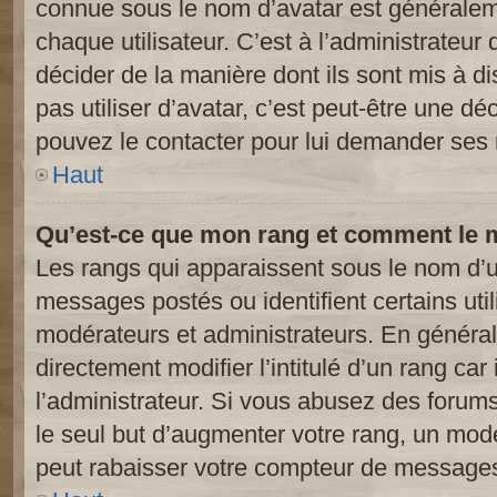
connue sous le nom d’avatar est généralem
chaque utilisateur. C’est à l’administrateur 
décider de la manière dont ils sont mis à d
pas utiliser d’avatar, c’est peut-être une dé
pouvez le contacter pour lui demander ses 
Haut
Qu’est-ce que mon rang et comment le m
Les rangs qui apparaissent sous le nom d’ut
messages postés ou identifient certains util
modérateurs et administrateurs. En généra
directement modifier l’intitulé d’un rang car
l’administrateur. Si vous abusez des foru
le seul but d’augmenter votre rang, un mod
peut rabaisser votre compteur de message