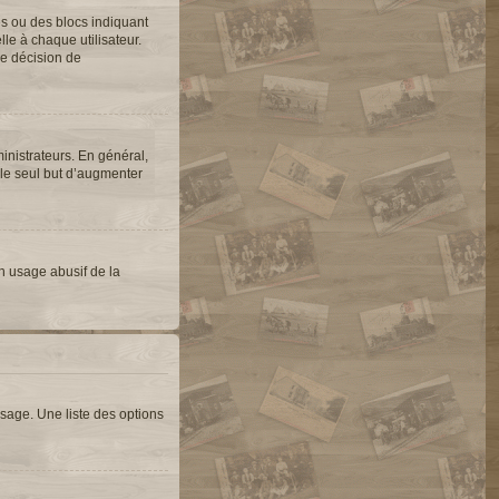
es ou des blocs indiquant
e à chaque utilisateur.
une décision de
inistrateurs. En général,
 le seul but d’augmenter
un usage abusif de la
sage. Une liste des options