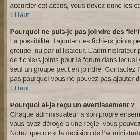
accorder cet accès, vous devez donc les co
Haut
Pourquoi ne puis-je pas joindre des fic
La possibilité d’ajouter des fichiers joints 
groupe, ou par utilisateur. L’administrateur 
de fichiers joints pour le forum dans lequel
seul un groupe peut en joindre. Contactez l
pas pourquoi vous ne pouvez pas ajouter de 
Haut
Pourquoi ai-je reçu un avertissement ?
Chaque administrateur a son propre ensembl
vous avez dérogé à une règle, vous pouvez
Notez que c’est la décision de l’administra