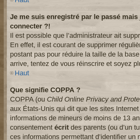
Je me suis enregistré par le passé mais
connecter ?!
Il est possible que l’administrateur ait sup
En effet, il est courant de supprimer réguliè
postant pas pour réduire la taille de la ba
arrive, tentez de vous réinscrire et soyez pl
Haut
Que signifie COPPA ?
COPPA (ou
Child Online Privacy and Prote
aux États-Unis qui dit que les sites Internet
informations de mineurs de moins de 13 ans
consentement
écrit
des parents (ou d’un tut
ces informations permettant d’identifier un