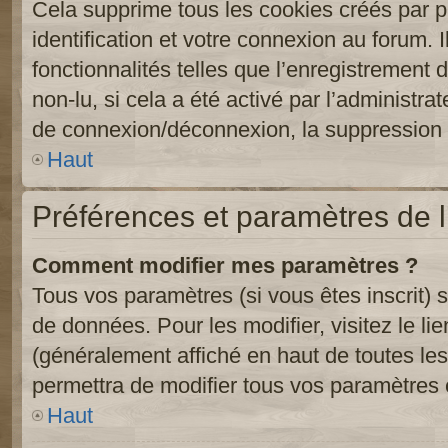
Cela supprime tous les cookies créés par 
identification et votre connexion au forum. 
fonctionnalités telles que l’enregistrement
non-lu, si cela a été activé par l’administr
de connexion/déconnexion, la suppression d
Haut
Préférences et paramètres de l’
Comment modifier mes paramètres ?
Tous vos paramètres (si vous êtes inscrit) 
de données. Pour les modifier, visitez le li
(généralement affiché en haut de toutes le
permettra de modifier tous vos paramètres 
Haut