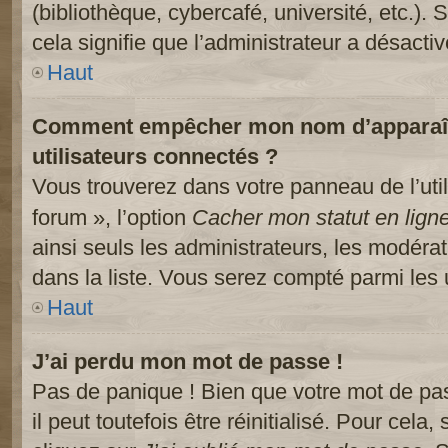
(bibliothèque, cybercafé, université, etc.).
cela signifie que l’administrateur a désactiv
Haut
Comment empêcher mon nom d’apparaître
utilisateurs connectés ?
Vous trouverez dans votre panneau de l’util
forum », l’option
Cacher mon statut en lign
ainsi seuls les administrateurs, les modéra
dans la liste. Vous serez compté parmi les ut
Haut
J’ai perdu mon mot de passe !
Pas de panique ! Bien que votre mot de pa
il peut toutefois être réinitialisé. Pour cela