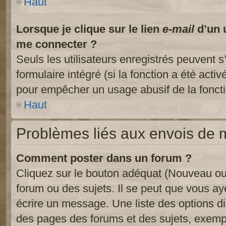
Haut
Lorsque je clique sur le lien
e-mail
d’un 
me connecter ?
Seuls les utilisateurs enregistrés peuvent s
formulaire intégré (si la fonction a été activ
pour empêcher un usage abusif de la fonctio
Haut
Problèmes liés aux envois de
Comment poster dans un forum ?
Cliquez sur le bouton adéquat (Nouveau ou
forum ou des sujets. Il se peut que vous ay
écrire un message. Une liste des options di
des pages des forums et des sujets, exem