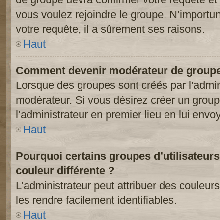
vous voulez rejoindre le groupe. N’importun
votre requête, il a sûrement ses raisons.
Haut
Comment devenir modérateur de groupe
Lorsque des groupes sont créés par l’adminis
modérateur. Si vous désirez créer un groupe
l’administrateur en premier lieu en lui env
Haut
Pourquoi certains groupes d’utilisateur
couleur différente ?
L’administrateur peut attribuer des couleu
les rendre facilement identifiables.
Haut