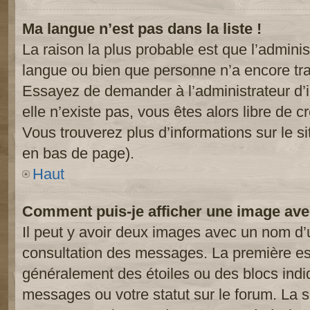
Ma langue n’est pas dans la liste !
La raison la plus probable est que l’administ
langue ou bien que personne n’a encore tr
Essayez de demander à l’administrateur d’in
elle n’existe pas, vous êtes alors libre de c
Vous trouverez plus d’informations sur le si
en bas de page).
Haut
Comment puis-je afficher une image ave
Il peut y avoir deux images avec un nom d’u
consultation des messages. La première est
généralement des étoiles ou des blocs ind
messages ou votre statut sur le forum. La