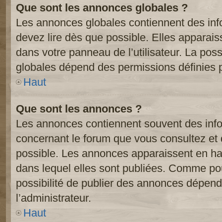
Que sont les annonces globales ?
Les annonces globales contiennent des inf
devez lire dès que possible. Elles apparai
dans votre panneau de l’utilisateur. La poss
globales dépend des permissions définies pa
Haut
Que sont les annonces ?
Les annonces contiennent souvent des inf
concernant le forum que vous consultez et 
possible. Les annonces apparaissent en h
dans lequel elles sont publiées. Comme pou
possibilité de publier des annonces dépend
l’administrateur.
Haut