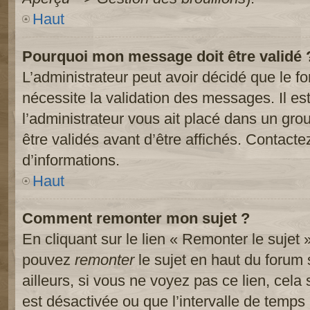
Haut
Pourquoi mon message doit être validé 
L’administrateur peut avoir décidé que le 
nécessite la validation des messages. Il es
l’administrateur vous ait placé dans un gr
être validés avant d’être affichés. Contacte
d’informations.
Haut
Comment remonter mon sujet ?
En cliquant sur le lien « Remonter le sujet 
pouvez
remonter
le sujet en haut du forum 
ailleurs, si vous ne voyez pas ce lien, cela
est désactivée ou que l’intervalle de temps