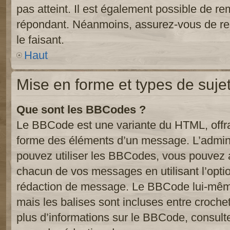
pas atteint. Il est également possible de r
répondant. Néanmoins, assurez-vous de res
le faisant.
Haut
Mise en forme et types de suje
Que sont les BBCodes ?
Le BBCode est une variante du HTML, offra
forme des éléments d’un message. L’admini
pouvez utiliser les BBCodes, vous pouvez 
chacun de vos messages en utilisant l’opti
rédaction de message. Le BBCode lui-même
mais les balises sont incluses entre crochets
plus d’informations sur le BBCode, consulte