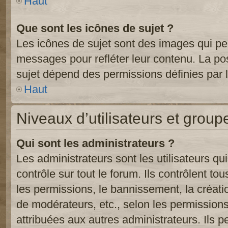
Haut
Que sont les icônes de sujet ?
Les icônes de sujet sont des images qui pe
messages pour refléter leur contenu. La poss
sujet dépend des permissions définies par l
Haut
Niveaux d’utilisateurs et group
Qui sont les administrateurs ?
Les administrateurs sont les utilisateurs qu
contrôle sur tout le forum. Ils contrôlent 
les permissions, le bannissement, la créati
de modérateurs, etc., selon les permission
attribuées aux autres administrateurs. Ils p