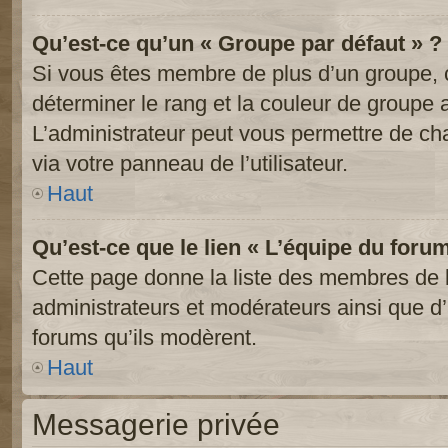
Qu’est-ce qu’un « Groupe par défaut » ?
Si vous êtes membre de plus d’un groupe, ce
déterminer le rang et la couleur de groupe a
L’administrateur peut vous permettre de ch
via votre panneau de l’utilisateur.
Haut
Qu’est-ce que le lien « L’équipe du foru
Cette page donne la liste des membres de l
administrateurs et modérateurs ainsi que d’a
forums qu’ils modèrent.
Haut
Messagerie privée