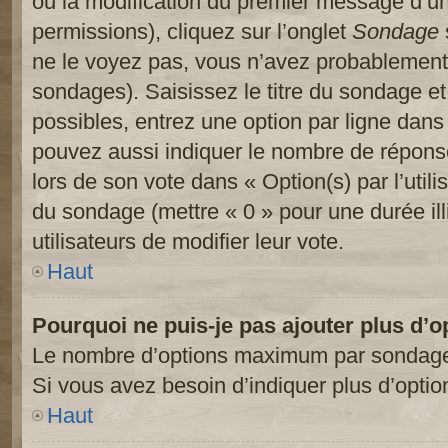
ou la modification du premier message d’un
permissions), cliquez sur l’onglet
Sondage
ne le voyez pas, vous n’avez probablement 
sondages). Saisissez le titre du sondage e
possibles, entrez une option par ligne dan
pouvez aussi indiquer le nombre de réponses
lors de son vote dans « Option(s) par l’utilis
du sondage (mettre « 0 » pour une durée ill
utilisateurs de modifier leur vote.
Haut
Pourquoi ne puis-je pas ajouter plus d’
Le nombre d’options maximum par sondage es
Si vous avez besoin d’indiquer plus d’optio
Haut