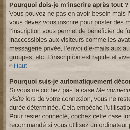
Pourquoi dois-je m’inscrire après tout ?
Vous pouvez ne pas en avoir besoin mais l’
vous devez vous inscrire pour poster des m
l’inscription vous permet de bénéficier de 
inaccessibles aux visiteurs comme les avat
messagerie privée, l’envoi d’e-mails aux a
groupes, etc. L’inscription est rapide et viv
Haut
Pourquoi suis-je automatiquement déco
Si vous ne cochez pas la case
Me connect
visite
lors de votre connexion, vous ne res
durée déterminée. Cela empêche l’utilisati
Pour rester connecté, cochez cette case lo
recommandé si vous utilisez un ordinateur 