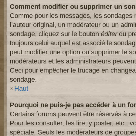
Comment modifier ou supprimer un son
Comme pour les messages, les sondages ne
l’auteur original, un modérateur ou un admi
sondage, cliquez sur le bouton
éditer
du pre
toujours celui auquel est associé le sondage
peut modifier une option ou supprimer le s
modérateurs et les administrateurs peuvent 
Ceci pour empêcher le trucage en changeant
sondage.
Haut
Pourquoi ne puis-je pas accéder à un fo
Certains forums peuvent être réservés à cer
Pour les consulter, les lire, y poster, etc.,
spéciale. Seuls les modérateurs de groupes