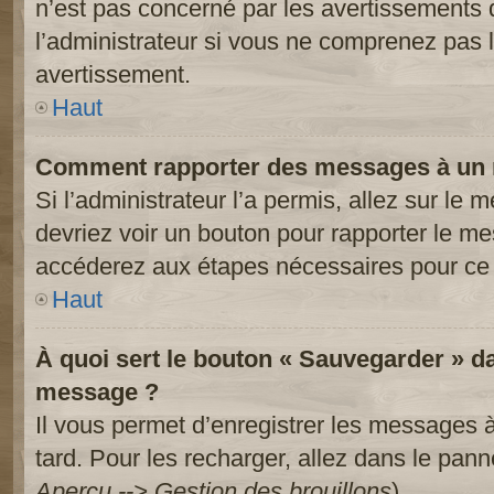
n’est pas concerné par les avertissements 
l’administrateur si vous ne comprenez pas l
avertissement.
Haut
Comment rapporter des messages à un 
Si l’administrateur l’a permis, allez sur le
devriez voir un bouton pour rapporter le m
accéderez aux étapes nécessaires pour ce 
Haut
À quoi sert le bouton « Sauvegarder » d
message ?
Il vous permet d’enregistrer les messages à
tard. Pour les recharger, allez dans le panne
Aperçu --> Gestion des brouillons
).