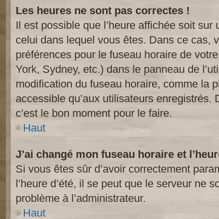
Les heures ne sont pas correctes !
Il est possible que l’heure affichée soit sur
celui dans lequel vous êtes. Dans ce cas, 
préférences pour le fuseau horaire de votr
York, Sydney, etc.) dans le panneau de l’uti
modification du fuseau horaire, comme la p
accessible qu’aux utilisateurs enregistrés. 
c’est le bon moment pour le faire.
Haut
J’ai changé mon fuseau horaire et l’heur
Si vous êtes sûr d’avoir correctement param
l’heure d’été, il se peut que le serveur ne s
problème à l’administrateur.
Haut