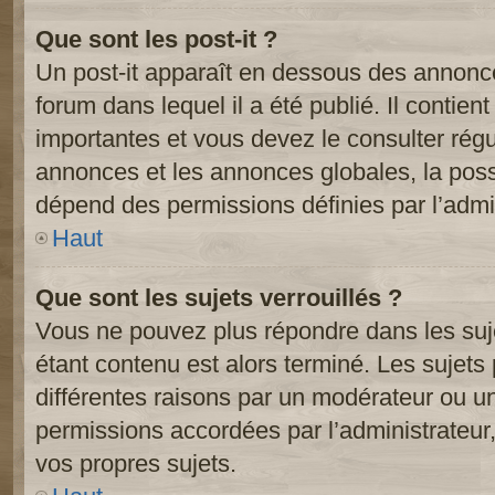
Que sont les post-it ?
Un post-it apparaît en dessous des annonc
forum dans lequel il a été publié. Il contien
importantes et vous devez le consulter ré
annonces et les annonces globales, la possib
dépend des permissions définies par l’admin
Haut
Que sont les sujets verrouillés ?
Vous ne pouvez plus répondre dans les suje
étant contenu est alors terminé. Les sujets 
différentes raisons par un modérateur ou un
permissions accordées par l’administrateur
vos propres sujets.