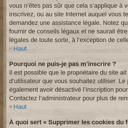
vous n’êtes pas sûr que cela s’applique à 
inscrivez, ou au site Internet auquel vous t
demandez une assistance légale. Notez que
fournir de conseils légaux et ne saurait êt
légales de toute sorte, à l’exception de cel
Haut
Pourquoi ne puis-je pas m’inscrire ?
Il est possible que le propriétaire du site ai
d’utilisateur que vous souhaitez utiliser. Le 
également avoir désactivé l’inscription po
Contactez l’administrateur pour plus de re
Haut
À quoi sert « Supprimer les cookies du 