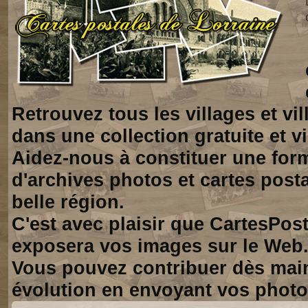
Retrouvez tous les villages et vi
dans une collection gratuite et vi
Aidez-nous à constituer une for
d'archives photos et cartes posta
belle région.
C'est avec plaisir que CartesPos
exposera vos images sur le Web
Vous pouvez contribuer dès mai
évolution en envoyant vos photo