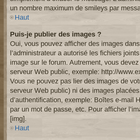
un nombre maximum de smileys par mess
Haut
Puis-je publier des images ?
Oui, vous pouvez afficher des images dans 
l’administrateur a autorisé les fichiers joi
image sur le forum. Autrement, vous devez 
serveur Web public, exemple: http://www.
Vous ne pouvez pas lier des images de votre
serveur Web public) ni des images placée
d’authentification, exemple: Boîtes e-mail 
par un mot de passe, etc. Pour afficher l’i
[img].
Haut