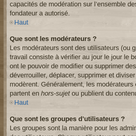
capacités de modération sur l’ensemble des
fondateur a autorisé.
Haut
Que sont les modérateurs ?
Les modérateurs sont des utilisateurs (ou gr
travail consiste à vérifier au jour le jour le
ont le pouvoir de modifier ou supprimer des
déverrouiller, déplacer, supprimer et diviser
modèrent. Généralement, les modérateurs e
partent en
hors-sujet
ou publient du contenu
Haut
Que sont les groupes d’utilisateurs ?
Les groupes sont la manière pour les admin