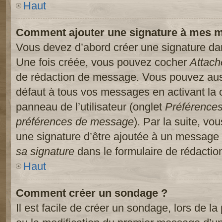
Haut
Comment ajouter une signature à mes 
Vous devez d’abord créer une signature dans
Une fois créée, vous pouvez cocher
Attach
de rédaction de message. Vous pouvez auss
défaut à tous vos messages en activant la
panneau de l’utilisateur (onglet
Préférences
préférences de message
). Par la suite, v
une signature d’être ajoutée à un message
sa signature
dans le formulaire de rédacti
Haut
Comment créer un sondage ?
Il est facile de créer un sondage, lors de l