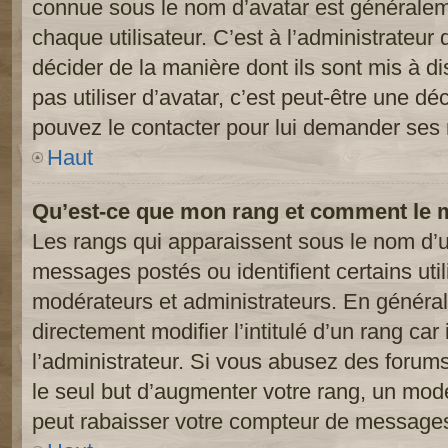
connue sous le nom d’avatar est généralem
chaque utilisateur. C’est à l’administrateur 
décider de la manière dont ils sont mis à d
pas utiliser d’avatar, c’est peut-être une dé
pouvez le contacter pour lui demander ses 
Haut
Qu’est-ce que mon rang et comment le m
Les rangs qui apparaissent sous le nom d’ut
messages postés ou identifient certains util
modérateurs et administrateurs. En généra
directement modifier l’intitulé d’un rang car
l’administrateur. Si vous abusez des foru
le seul but d’augmenter votre rang, un mod
peut rabaisser votre compteur de message