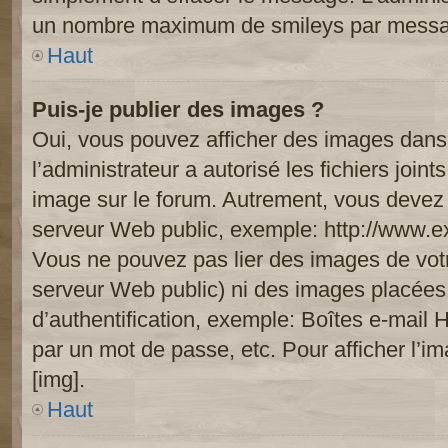
un nombre maximum de smileys par mess
Haut
Puis-je publier des images ?
Oui, vous pouvez afficher des images dans 
l’administrateur a autorisé les fichiers joi
image sur le forum. Autrement, vous devez 
serveur Web public, exemple: http://www.
Vous ne pouvez pas lier des images de votre
serveur Web public) ni des images placée
d’authentification, exemple: Boîtes e-mail 
par un mot de passe, etc. Pour afficher l’i
[img].
Haut