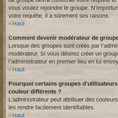
vous voulez rejoindre le groupe. N’importun
votre requête, il a sûrement ses raisons.
Haut
Comment devenir modérateur de groupe
Lorsque des groupes sont créés par l’adminis
modérateur. Si vous désirez créer un groupe
l’administrateur en premier lieu en lui env
Haut
Pourquoi certains groupes d’utilisateur
couleur différente ?
L’administrateur peut attribuer des couleu
les rendre facilement identifiables.
Haut