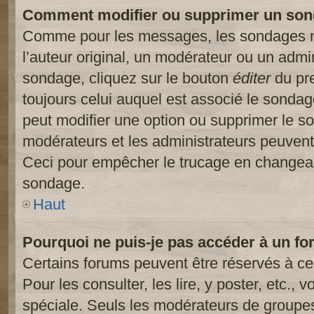
Comment modifier ou supprimer un son
Comme pour les messages, les sondages ne
l’auteur original, un modérateur ou un admi
sondage, cliquez sur le bouton
éditer
du pre
toujours celui auquel est associé le sondage
peut modifier une option ou supprimer le s
modérateurs et les administrateurs peuvent 
Ceci pour empêcher le trucage en changeant
sondage.
Haut
Pourquoi ne puis-je pas accéder à un fo
Certains forums peuvent être réservés à cer
Pour les consulter, les lire, y poster, etc.,
spéciale. Seuls les modérateurs de groupes