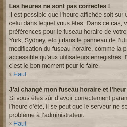
Les heures ne sont pas correctes !
Il est possible que l’heure affichée soit sur
celui dans lequel vous êtes. Dans ce cas, 
préférences pour le fuseau horaire de votr
York, Sydney, etc.) dans le panneau de l’uti
modification du fuseau horaire, comme la p
accessible qu’aux utilisateurs enregistrés. 
c’est le bon moment pour le faire.
Haut
J’ai changé mon fuseau horaire et l’heur
Si vous êtes sûr d’avoir correctement param
l’heure d’été, il se peut que le serveur ne s
problème à l’administrateur.
Haut