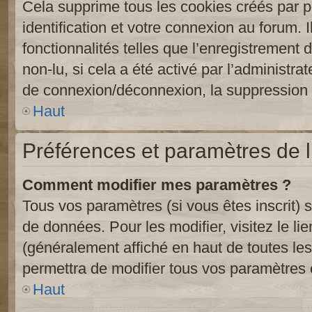
Cela supprime tous les cookies créés par 
identification et votre connexion au forum. 
fonctionnalités telles que l’enregistrement
non-lu, si cela a été activé par l’administr
de connexion/déconnexion, la suppression d
Haut
Préférences et paramètres de l’
Comment modifier mes paramètres ?
Tous vos paramètres (si vous êtes inscrit) 
de données. Pour les modifier, visitez le li
(généralement affiché en haut de toutes le
permettra de modifier tous vos paramètres 
Haut