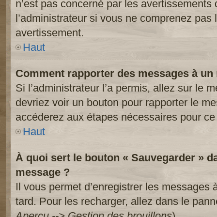
n’est pas concerné par les avertissements 
l’administrateur si vous ne comprenez pas l
avertissement.
Haut
Comment rapporter des messages à un 
Si l’administrateur l’a permis, allez sur le
devriez voir un bouton pour rapporter le m
accéderez aux étapes nécessaires pour ce 
Haut
À quoi sert le bouton « Sauvegarder » d
message ?
Il vous permet d’enregistrer les messages à
tard. Pour les recharger, allez dans le panne
Aperçu --> Gestion des brouillons
).