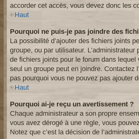
accorder cet accès, vous devez donc les co
Haut
Pourquoi ne puis-je pas joindre des fic
La possibilité d’ajouter des fichiers joints 
groupe, ou par utilisateur. L’administrateur 
de fichiers joints pour le forum dans lequel
seul un groupe peut en joindre. Contactez l
pas pourquoi vous ne pouvez pas ajouter de 
Haut
Pourquoi ai-je reçu un avertissement ?
Chaque administrateur a son propre ensembl
vous avez dérogé à une règle, vous pouvez
Notez que c’est la décision de l’administra