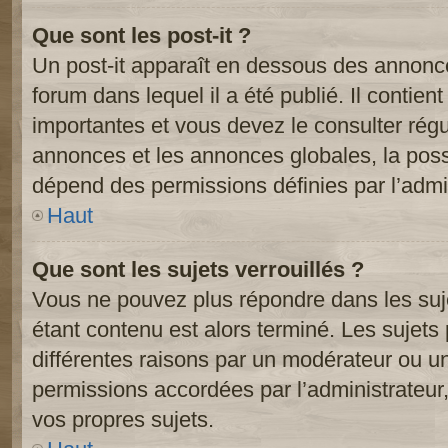
Que sont les post-it ?
Un post-it apparaît en dessous des annonc
forum dans lequel il a été publié. Il contien
importantes et vous devez le consulter ré
annonces et les annonces globales, la possib
dépend des permissions définies par l’admin
Haut
Que sont les sujets verrouillés ?
Vous ne pouvez plus répondre dans les suje
étant contenu est alors terminé. Les sujets 
différentes raisons par un modérateur ou un
permissions accordées par l’administrateur
vos propres sujets.