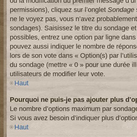
ou la modification du premier message d’un
permissions), cliquez sur l’onglet
Sondage
ne le voyez pas, vous n’avez probablement 
sondages). Saisissez le titre du sondage e
possibles, entrez une option par ligne dan
pouvez aussi indiquer le nombre de réponses
lors de son vote dans « Option(s) par l’utilis
du sondage (mettre « 0 » pour une durée ill
utilisateurs de modifier leur vote.
Haut
Pourquoi ne puis-je pas ajouter plus d’
Le nombre d’options maximum par sondage es
Si vous avez besoin d’indiquer plus d’optio
Haut