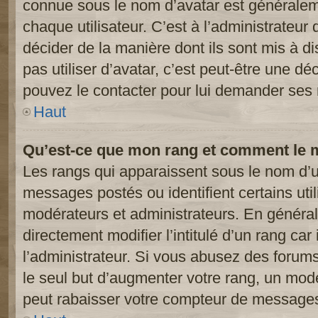
connue sous le nom d’avatar est généralem
chaque utilisateur. C’est à l’administrateur 
décider de la manière dont ils sont mis à d
pas utiliser d’avatar, c’est peut-être une dé
pouvez le contacter pour lui demander ses 
Haut
Qu’est-ce que mon rang et comment le m
Les rangs qui apparaissent sous le nom d’ut
messages postés ou identifient certains util
modérateurs et administrateurs. En généra
directement modifier l’intitulé d’un rang car
l’administrateur. Si vous abusez des foru
le seul but d’augmenter votre rang, un mod
peut rabaisser votre compteur de message