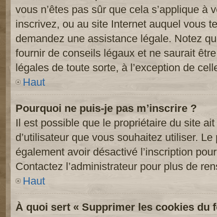
vous n’êtes pas sûr que cela s’applique à 
inscrivez, ou au site Internet auquel vous t
demandez une assistance légale. Notez que
fournir de conseils légaux et ne saurait êt
légales de toute sorte, à l’exception de cel
Haut
Pourquoi ne puis-je pas m’inscrire ?
Il est possible que le propriétaire du site ai
d’utilisateur que vous souhaitez utiliser. Le 
également avoir désactivé l’inscription po
Contactez l’administrateur pour plus de re
Haut
À quoi sert « Supprimer les cookies du 