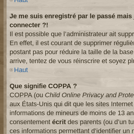
Je me suis enregistré par le passé mais
connecter ?!
Il est possible que l’administrateur ait sup
En effet, il est courant de supprimer réguliè
postant pas pour réduire la taille de la ba
arrive, tentez de vous réinscrire et soyez pl
Haut
Que signifie COPPA ?
COPPA (ou
Child Online Privacy and Prote
aux États-Unis qui dit que les sites Internet
informations de mineurs de moins de 13 ans
consentement
écrit
des parents (ou d’un tut
ces informations permettant d’identifier un