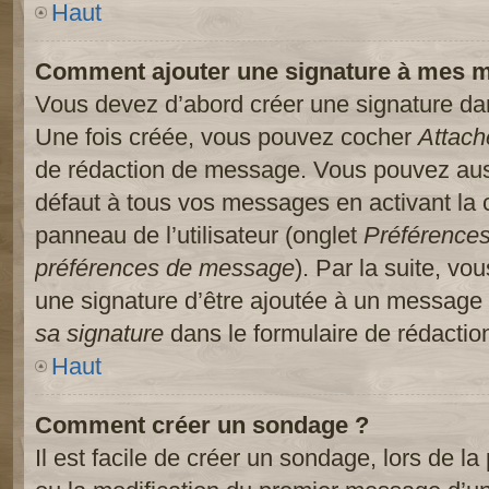
Haut
Comment ajouter une signature à mes 
Vous devez d’abord créer une signature dans
Une fois créée, vous pouvez cocher
Attach
de rédaction de message. Vous pouvez auss
défaut à tous vos messages en activant la
panneau de l’utilisateur (onglet
Préférences
préférences de message
). Par la suite, v
une signature d’être ajoutée à un message
sa signature
dans le formulaire de rédacti
Haut
Comment créer un sondage ?
Il est facile de créer un sondage, lors de l