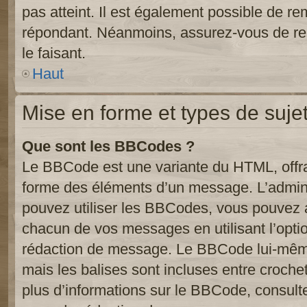
pas atteint. Il est également possible de r
répondant. Néanmoins, assurez-vous de res
le faisant.
Haut
Mise en forme et types de suje
Que sont les BBCodes ?
Le BBCode est une variante du HTML, offra
forme des éléments d’un message. L’admini
pouvez utiliser les BBCodes, vous pouvez 
chacun de vos messages en utilisant l’opti
rédaction de message. Le BBCode lui-même
mais les balises sont incluses entre crochets
plus d’informations sur le BBCode, consulte