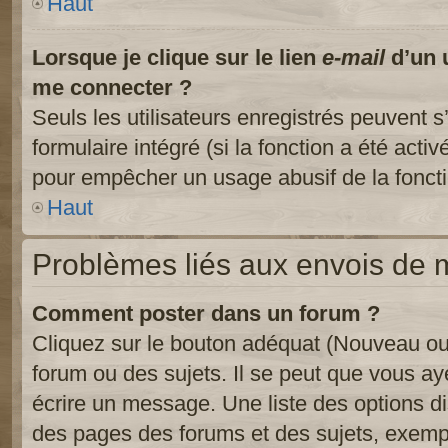
Haut
Lorsque je clique sur le lien
e-mail
d’un 
me connecter ?
Seuls les utilisateurs enregistrés peuvent s
formulaire intégré (si la fonction a été activ
pour empêcher un usage abusif de la fonctio
Haut
Problèmes liés aux envois de
Comment poster dans un forum ?
Cliquez sur le bouton adéquat (Nouveau ou
forum ou des sujets. Il se peut que vous ay
écrire un message. Une liste des options di
des pages des forums et des sujets, exem