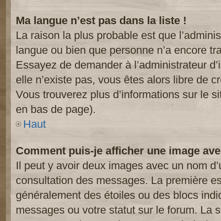
Ma langue n’est pas dans la liste !
La raison la plus probable est que l’administ
langue ou bien que personne n’a encore tr
Essayez de demander à l’administrateur d’in
elle n’existe pas, vous êtes alors libre de c
Vous trouverez plus d’informations sur le si
en bas de page).
Haut
Comment puis-je afficher une image ave
Il peut y avoir deux images avec un nom d’u
consultation des messages. La première est
généralement des étoiles ou des blocs ind
messages ou votre statut sur le forum. La