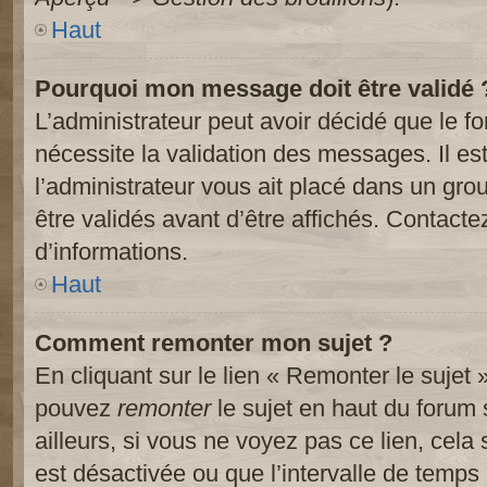
Haut
Pourquoi mon message doit être validé 
L’administrateur peut avoir décidé que le 
nécessite la validation des messages. Il es
l’administrateur vous ait placé dans un gr
être validés avant d’être affichés. Contacte
d’informations.
Haut
Comment remonter mon sujet ?
En cliquant sur le lien « Remonter le sujet 
pouvez
remonter
le sujet en haut du forum 
ailleurs, si vous ne voyez pas ce lien, cela
est désactivée ou que l’intervalle de temps