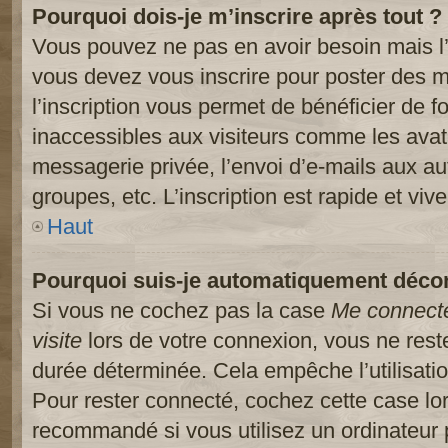
Pourquoi dois-je m’inscrire après tout ?
Vous pouvez ne pas en avoir besoin mais l’
vous devez vous inscrire pour poster des m
l’inscription vous permet de bénéficier de 
inaccessibles aux visiteurs comme les avat
messagerie privée, l’envoi d’e-mails aux a
groupes, etc. L’inscription est rapide et viv
Haut
Pourquoi suis-je automatiquement déco
Si vous ne cochez pas la case
Me connect
visite
lors de votre connexion, vous ne res
durée déterminée. Cela empêche l’utilisati
Pour rester connecté, cochez cette case lo
recommandé si vous utilisez un ordinateur 