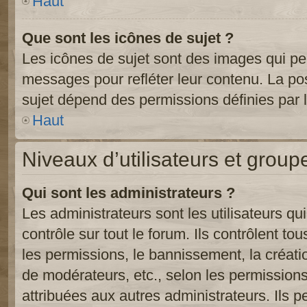
Haut
Que sont les icônes de sujet ?
Les icônes de sujet sont des images qui pe
messages pour refléter leur contenu. La poss
sujet dépend des permissions définies par l
Haut
Niveaux d’utilisateurs et group
Qui sont les administrateurs ?
Les administrateurs sont les utilisateurs qu
contrôle sur tout le forum. Ils contrôlent 
les permissions, le bannissement, la créati
de modérateurs, etc., selon les permission
attribuées aux autres administrateurs. Ils p