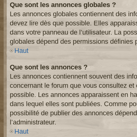
Que sont les annonces globales ?
Les annonces globales contiennent des inf
devez lire dès que possible. Elles apparai
dans votre panneau de l’utilisateur. La poss
globales dépend des permissions définies pa
Haut
Que sont les annonces ?
Les annonces contiennent souvent des inf
concernant le forum que vous consultez et 
possible. Les annonces apparaissent en h
dans lequel elles sont publiées. Comme pou
possibilité de publier des annonces dépend
l’administrateur.
Haut