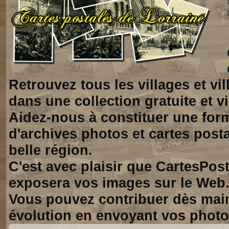
Retrouvez tous les villages et vi
dans une collection gratuite et vi
Aidez-nous à constituer une for
d'archives photos et cartes posta
belle région.
C'est avec plaisir que CartesPos
exposera vos images sur le Web
Vous pouvez contribuer dès mai
évolution en envoyant vos photo