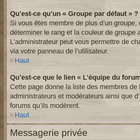
Qu’est-ce qu’un « Groupe par défaut » ?
Si vous êtes membre de plus d’un groupe, ce
déterminer le rang et la couleur de groupe a
L’administrateur peut vous permettre de ch
via votre panneau de l’utilisateur.
Haut
Qu’est-ce que le lien « L’équipe du foru
Cette page donne la liste des membres de l
administrateurs et modérateurs ainsi que d’a
forums qu’ils modèrent.
Haut
Messagerie privée