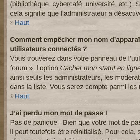
(bibliothèque, cybercafé, université, etc.).
cela signifie que l’administrateur a désactiv
Haut
Comment empêcher mon nom d’apparaître
utilisateurs connectés ?
Vous trouverez dans votre panneau de l’util
forum », l’option
Cacher mon statut en lign
ainsi seuls les administrateurs, les modéra
dans la liste. Vous serez compté parmi les ut
Haut
J’ai perdu mon mot de passe !
Pas de panique ! Bien que votre mot de pa
il peut toutefois être réinitialisé. Pour cela