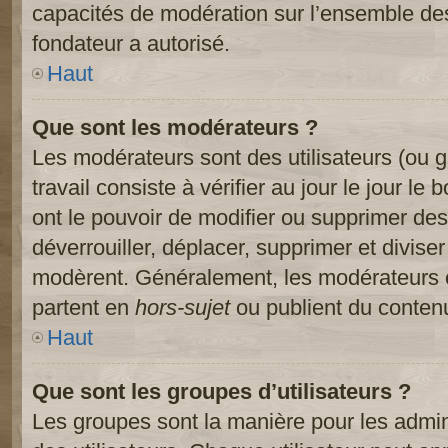
capacités de modération sur l’ensemble des
fondateur a autorisé.
Haut
Que sont les modérateurs ?
Les modérateurs sont des utilisateurs (ou gr
travail consiste à vérifier au jour le jour le
ont le pouvoir de modifier ou supprimer des
déverrouiller, déplacer, supprimer et diviser
modèrent. Généralement, les modérateurs e
partent en
hors-sujet
ou publient du contenu
Haut
Que sont les groupes d’utilisateurs ?
Les groupes sont la manière pour les admin