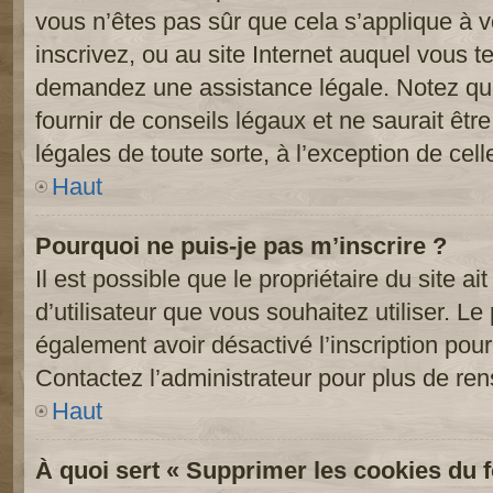
vous n’êtes pas sûr que cela s’applique à 
inscrivez, ou au site Internet auquel vous t
demandez une assistance légale. Notez que
fournir de conseils légaux et ne saurait êt
légales de toute sorte, à l’exception de cel
Haut
Pourquoi ne puis-je pas m’inscrire ?
Il est possible que le propriétaire du site ai
d’utilisateur que vous souhaitez utiliser. Le 
également avoir désactivé l’inscription po
Contactez l’administrateur pour plus de re
Haut
À quoi sert « Supprimer les cookies du 