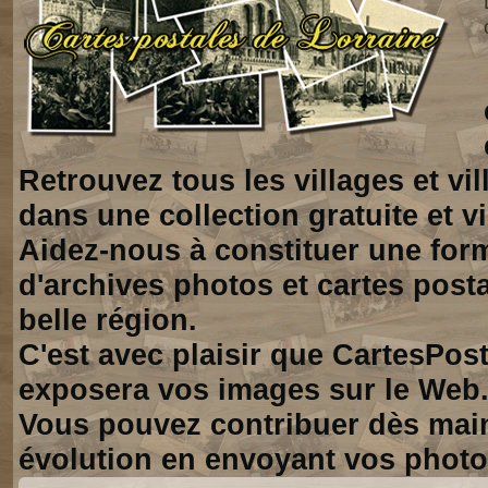
Retrouvez tous les villages et vi
dans une collection gratuite et vi
Aidez-nous à constituer une for
d'archives photos et cartes posta
belle région.
C'est avec plaisir que CartesPos
exposera vos images sur le Web
Vous pouvez contribuer dès mai
évolution en envoyant vos photo