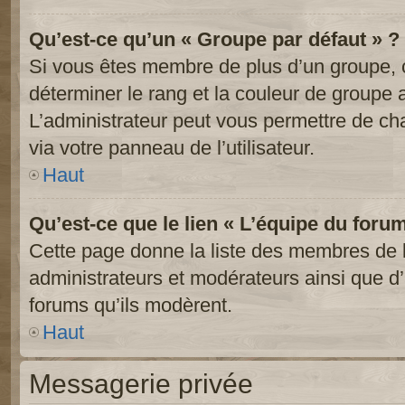
Qu’est-ce qu’un « Groupe par défaut » ?
Si vous êtes membre de plus d’un groupe, ce
déterminer le rang et la couleur de groupe a
L’administrateur peut vous permettre de ch
via votre panneau de l’utilisateur.
Haut
Qu’est-ce que le lien « L’équipe du foru
Cette page donne la liste des membres de l
administrateurs et modérateurs ainsi que d’a
forums qu’ils modèrent.
Haut
Messagerie privée