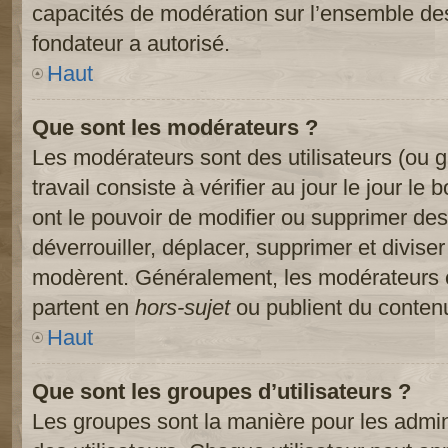
capacités de modération sur l’ensemble des
fondateur a autorisé.
Haut
Que sont les modérateurs ?
Les modérateurs sont des utilisateurs (ou gr
travail consiste à vérifier au jour le jour le
ont le pouvoir de modifier ou supprimer des
déverrouiller, déplacer, supprimer et diviser
modèrent. Généralement, les modérateurs e
partent en
hors-sujet
ou publient du contenu
Haut
Que sont les groupes d’utilisateurs ?
Les groupes sont la manière pour les admin