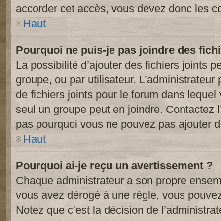
accorder cet accès, vous devez donc les co
Haut
Pourquoi ne puis-je pas joindre des fic
La possibilité d’ajouter des fichiers joints 
groupe, ou par utilisateur. L’administrateur 
de fichiers joints pour le forum dans lequel
seul un groupe peut en joindre. Contactez l
pas pourquoi vous ne pouvez pas ajouter de 
Haut
Pourquoi ai-je reçu un avertissement ?
Chaque administrateur a son propre ensembl
vous avez dérogé à une règle, vous pouvez
Notez que c’est la décision de l’administra