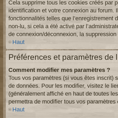
Cela supprime tous les cookies créés par 
identification et votre connexion au forum. 
fonctionnalités telles que l’enregistrement
non-lu, si cela a été activé par l’administr
de connexion/déconnexion, la suppression d
Haut
Préférences et paramètres de l’
Comment modifier mes paramètres ?
Tous vos paramètres (si vous êtes inscrit) 
de données. Pour les modifier, visitez le li
(généralement affiché en haut de toutes le
permettra de modifier tous vos paramètres 
Haut