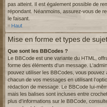
pas atteint. Il est également possible de r
répondant. Néanmoins, assurez-vous de res
le faisant.
Haut
Mise en forme et types de suje
Que sont les BBCodes ?
Le BBCode est une variante du HTML, offra
forme des éléments d’un message. L’admini
pouvez utiliser les BBCodes, vous pouvez 
chacun de vos messages en utilisant l’opti
rédaction de message. Le BBCode lui-même
mais les balises sont incluses entre crochets
plus d’informations sur le BBCode, consulte