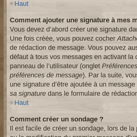
Haut
Comment ajouter une signature à mes 
Vous devez d’abord créer une signature dans
Une fois créée, vous pouvez cocher
Attach
de rédaction de message. Vous pouvez auss
défaut à tous vos messages en activant la
panneau de l’utilisateur (onglet
Préférences
préférences de message
). Par la suite, v
une signature d’être ajoutée à un message
sa signature
dans le formulaire de rédacti
Haut
Comment créer un sondage ?
Il est facile de créer un sondage, lors de l