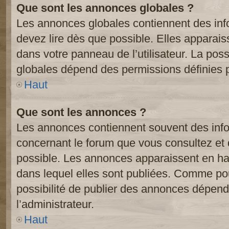
Que sont les annonces globales ?
Les annonces globales contiennent des inf
devez lire dès que possible. Elles apparai
dans votre panneau de l’utilisateur. La poss
globales dépend des permissions définies pa
Haut
Que sont les annonces ?
Les annonces contiennent souvent des inf
concernant le forum que vous consultez et 
possible. Les annonces apparaissent en h
dans lequel elles sont publiées. Comme pou
possibilité de publier des annonces dépend
l’administrateur.
Haut