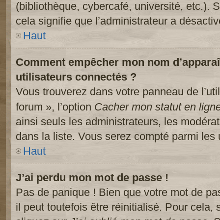
(bibliothèque, cybercafé, université, etc.).
cela signifie que l’administrateur a désactiv
Haut
Comment empêcher mon nom d’apparaître
utilisateurs connectés ?
Vous trouverez dans votre panneau de l’util
forum », l’option
Cacher mon statut en lign
ainsi seuls les administrateurs, les modéra
dans la liste. Vous serez compté parmi les ut
Haut
J’ai perdu mon mot de passe !
Pas de panique ! Bien que votre mot de pa
il peut toutefois être réinitialisé. Pour cela