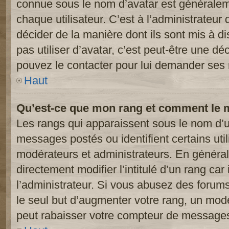
connue sous le nom d’avatar est généralem
chaque utilisateur. C’est à l’administrateur 
décider de la manière dont ils sont mis à d
pas utiliser d’avatar, c’est peut-être une dé
pouvez le contacter pour lui demander ses 
Haut
Qu’est-ce que mon rang et comment le m
Les rangs qui apparaissent sous le nom d’ut
messages postés ou identifient certains util
modérateurs et administrateurs. En généra
directement modifier l’intitulé d’un rang car
l’administrateur. Si vous abusez des foru
le seul but d’augmenter votre rang, un mod
peut rabaisser votre compteur de message