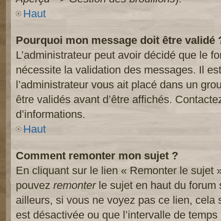
Haut
Pourquoi mon message doit être validé 
L’administrateur peut avoir décidé que le 
nécessite la validation des messages. Il es
l’administrateur vous ait placé dans un gr
être validés avant d’être affichés. Contacte
d’informations.
Haut
Comment remonter mon sujet ?
En cliquant sur le lien « Remonter le sujet 
pouvez
remonter
le sujet en haut du forum 
ailleurs, si vous ne voyez pas ce lien, cela
est désactivée ou que l’intervalle de temps