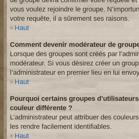
vous voulez rejoindre le groupe. N’importun
votre requête, il a sûrement ses raisons.
Haut
Comment devenir modérateur de groupe
Lorsque des groupes sont créés par l’adminis
modérateur. Si vous désirez créer un groupe
l’administrateur en premier lieu en lui env
Haut
Pourquoi certains groupes d’utilisateur
couleur différente ?
L’administrateur peut attribuer des couleu
les rendre facilement identifiables.
Haut