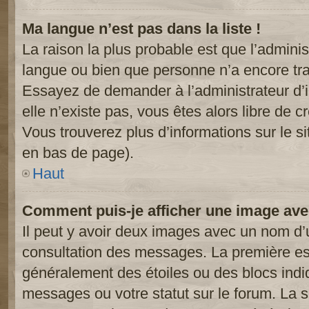
Ma langue n’est pas dans la liste !
La raison la plus probable est que l’administ
langue ou bien que personne n’a encore tr
Essayez de demander à l’administrateur d’in
elle n’existe pas, vous êtes alors libre de c
Vous trouverez plus d’informations sur le si
en bas de page).
Haut
Comment puis-je afficher une image ave
Il peut y avoir deux images avec un nom d’u
consultation des messages. La première est
généralement des étoiles ou des blocs ind
messages ou votre statut sur le forum. La