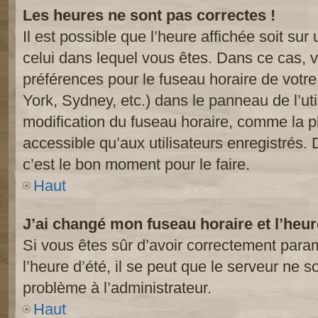
Les heures ne sont pas correctes !
Il est possible que l’heure affichée soit sur
celui dans lequel vous êtes. Dans ce cas, 
préférences pour le fuseau horaire de votr
York, Sydney, etc.) dans le panneau de l’uti
modification du fuseau horaire, comme la p
accessible qu’aux utilisateurs enregistrés. 
c’est le bon moment pour le faire.
Haut
J’ai changé mon fuseau horaire et l’heur
Si vous êtes sûr d’avoir correctement param
l’heure d’été, il se peut que le serveur ne s
problème à l’administrateur.
Haut