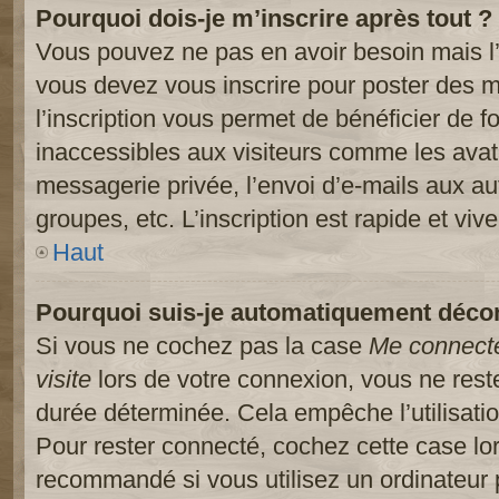
Pourquoi dois-je m’inscrire après tout ?
Vous pouvez ne pas en avoir besoin mais l’
vous devez vous inscrire pour poster des m
l’inscription vous permet de bénéficier de 
inaccessibles aux visiteurs comme les avat
messagerie privée, l’envoi d’e-mails aux a
groupes, etc. L’inscription est rapide et viv
Haut
Pourquoi suis-je automatiquement déco
Si vous ne cochez pas la case
Me connect
visite
lors de votre connexion, vous ne res
durée déterminée. Cela empêche l’utilisati
Pour rester connecté, cochez cette case lo
recommandé si vous utilisez un ordinateur 