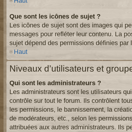
Haut
Que sont les icônes de sujet ?
Les icônes de sujet sont des images qui pe
messages pour refléter leur contenu. La poss
sujet dépend des permissions définies par l
Haut
Niveaux d’utilisateurs et group
Qui sont les administrateurs ?
Les administrateurs sont les utilisateurs qu
contrôle sur tout le forum. Ils contrôlent 
les permissions, le bannissement, la créati
de modérateurs, etc., selon les permission
attribuées aux autres administrateurs. Ils p