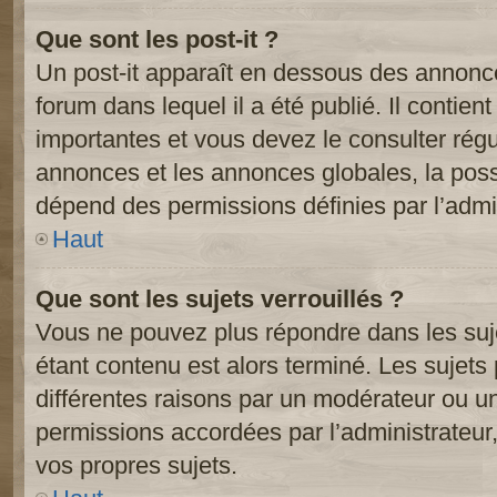
Que sont les post-it ?
Un post-it apparaît en dessous des annonc
forum dans lequel il a été publié. Il contien
importantes et vous devez le consulter ré
annonces et les annonces globales, la possib
dépend des permissions définies par l’admin
Haut
Que sont les sujets verrouillés ?
Vous ne pouvez plus répondre dans les suje
étant contenu est alors terminé. Les sujets 
différentes raisons par un modérateur ou un
permissions accordées par l’administrateur
vos propres sujets.