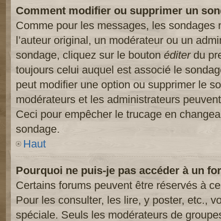
Comment modifier ou supprimer un son
Comme pour les messages, les sondages ne
l’auteur original, un modérateur ou un admi
sondage, cliquez sur le bouton
éditer
du pre
toujours celui auquel est associé le sondage
peut modifier une option ou supprimer le s
modérateurs et les administrateurs peuvent 
Ceci pour empêcher le trucage en changeant
sondage.
Haut
Pourquoi ne puis-je pas accéder à un fo
Certains forums peuvent être réservés à cer
Pour les consulter, les lire, y poster, etc.,
spéciale. Seuls les modérateurs de groupes