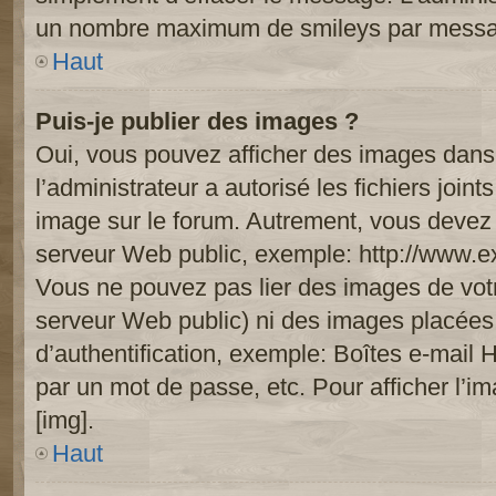
un nombre maximum de smileys par mess
Haut
Puis-je publier des images ?
Oui, vous pouvez afficher des images dans 
l’administrateur a autorisé les fichiers joi
image sur le forum. Autrement, vous devez 
serveur Web public, exemple: http://www.
Vous ne pouvez pas lier des images de votre
serveur Web public) ni des images placée
d’authentification, exemple: Boîtes e-mail 
par un mot de passe, etc. Pour afficher l’i
[img].
Haut