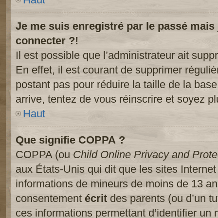
Je me suis enregistré par le passé mais
connecter ?!
Il est possible que l’administrateur ait sup
En effet, il est courant de supprimer réguliè
postant pas pour réduire la taille de la ba
arrive, tentez de vous réinscrire et soyez pl
Haut
Que signifie COPPA ?
COPPA (ou
Child Online Privacy and Prote
aux États-Unis qui dit que les sites Internet
informations de mineurs de moins de 13 ans
consentement
écrit
des parents (ou d’un tut
ces informations permettant d’identifier un