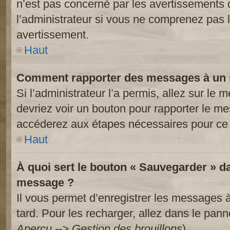
n’est pas concerné par les avertissements 
l’administrateur si vous ne comprenez pas l
avertissement.
Haut
Comment rapporter des messages à un 
Si l’administrateur l’a permis, allez sur le
devriez voir un bouton pour rapporter le m
accéderez aux étapes nécessaires pour ce 
Haut
À quoi sert le bouton « Sauvegarder » d
message ?
Il vous permet d’enregistrer les messages à
tard. Pour les recharger, allez dans le panne
Aperçu --> Gestion des brouillons
).