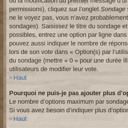
ou la modification du premier message d’un
permissions), cliquez sur l’onglet
Sondage
ne le voyez pas, vous n’avez probablement 
sondages). Saisissez le titre du sondage e
possibles, entrez une option par ligne dan
pouvez aussi indiquer le nombre de réponses
lors de son vote dans « Option(s) par l’utilis
du sondage (mettre « 0 » pour une durée ill
utilisateurs de modifier leur vote.
Haut
Pourquoi ne puis-je pas ajouter plus d’
Le nombre d’options maximum par sondage es
Si vous avez besoin d’indiquer plus d’optio
Haut