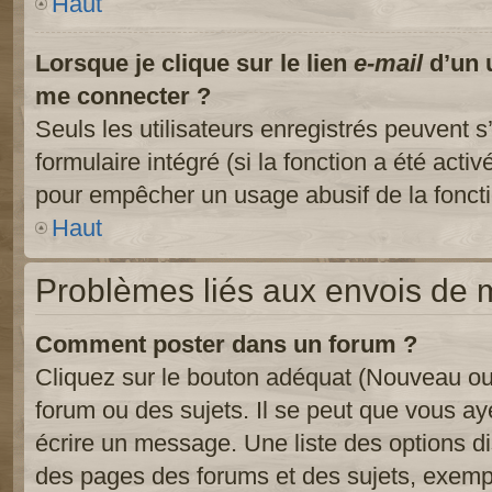
Haut
Lorsque je clique sur le lien
e-mail
d’un 
me connecter ?
Seuls les utilisateurs enregistrés peuvent s
formulaire intégré (si la fonction a été activ
pour empêcher un usage abusif de la fonctio
Haut
Problèmes liés aux envois de
Comment poster dans un forum ?
Cliquez sur le bouton adéquat (Nouveau ou
forum ou des sujets. Il se peut que vous ay
écrire un message. Une liste des options di
des pages des forums et des sujets, exem