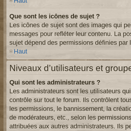
Haut
Que sont les icônes de sujet ?
Les icônes de sujet sont des images qui pe
messages pour refléter leur contenu. La poss
sujet dépend des permissions définies par l
Haut
Niveaux d’utilisateurs et group
Qui sont les administrateurs ?
Les administrateurs sont les utilisateurs qu
contrôle sur tout le forum. Ils contrôlent 
les permissions, le bannissement, la créati
de modérateurs, etc., selon les permission
attribuées aux autres administrateurs. Ils p