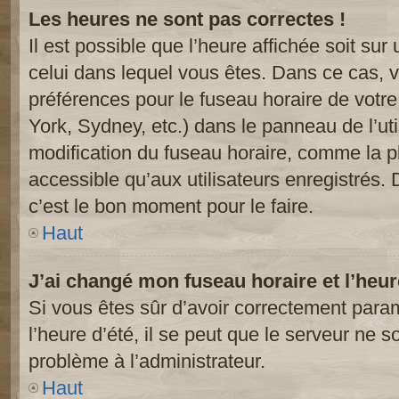
Les heures ne sont pas correctes !
Il est possible que l’heure affichée soit sur
celui dans lequel vous êtes. Dans ce cas, 
préférences pour le fuseau horaire de votr
York, Sydney, etc.) dans le panneau de l’uti
modification du fuseau horaire, comme la p
accessible qu’aux utilisateurs enregistrés. 
c’est le bon moment pour le faire.
Haut
J’ai changé mon fuseau horaire et l’heur
Si vous êtes sûr d’avoir correctement param
l’heure d’été, il se peut que le serveur ne s
problème à l’administrateur.
Haut