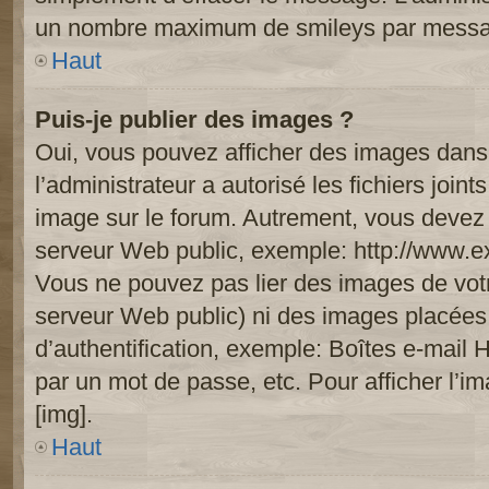
un nombre maximum de smileys par mess
Haut
Puis-je publier des images ?
Oui, vous pouvez afficher des images dans 
l’administrateur a autorisé les fichiers joi
image sur le forum. Autrement, vous devez 
serveur Web public, exemple: http://www.
Vous ne pouvez pas lier des images de votre
serveur Web public) ni des images placée
d’authentification, exemple: Boîtes e-mail 
par un mot de passe, etc. Pour afficher l’i
[img].
Haut