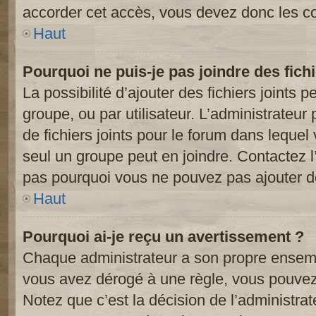
accorder cet accès, vous devez donc les co
Haut
Pourquoi ne puis-je pas joindre des fic
La possibilité d’ajouter des fichiers joints 
groupe, ou par utilisateur. L’administrateur 
de fichiers joints pour le forum dans lequel
seul un groupe peut en joindre. Contactez l
pas pourquoi vous ne pouvez pas ajouter de 
Haut
Pourquoi ai-je reçu un avertissement ?
Chaque administrateur a son propre ensembl
vous avez dérogé à une règle, vous pouvez
Notez que c’est la décision de l’administra