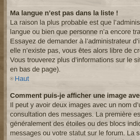
Ma langue n’est pas dans la liste !
La raison la plus probable est que l’administ
langue ou bien que personne n’a encore tr
Essayez de demander à l’administrateur d’in
elle n’existe pas, vous êtes alors libre de c
Vous trouverez plus d’informations sur le si
en bas de page).
Haut
Comment puis-je afficher une image ave
Il peut y avoir deux images avec un nom d’u
consultation des messages. La première est
généralement des étoiles ou des blocs ind
messages ou votre statut sur le forum. La