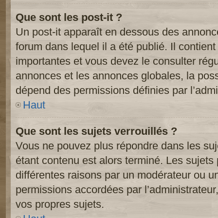
Que sont les post-it ?
Un post-it apparaît en dessous des annonc
forum dans lequel il a été publié. Il contien
importantes et vous devez le consulter ré
annonces et les annonces globales, la possib
dépend des permissions définies par l’admin
Haut
Que sont les sujets verrouillés ?
Vous ne pouvez plus répondre dans les suje
étant contenu est alors terminé. Les sujets 
différentes raisons par un modérateur ou un
permissions accordées par l’administrateur
vos propres sujets.