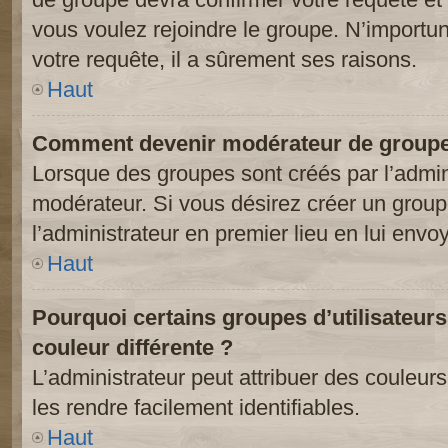
vous voulez rejoindre le groupe. N’importun
votre requête, il a sûrement ses raisons.
Haut
Comment devenir modérateur de groupe
Lorsque des groupes sont créés par l’adminis
modérateur. Si vous désirez créer un groupe
l’administrateur en premier lieu en lui env
Haut
Pourquoi certains groupes d’utilisateur
couleur différente ?
L’administrateur peut attribuer des couleu
les rendre facilement identifiables.
Haut