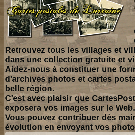
Retrouvez tous les villages et vi
dans une collection gratuite et vi
Aidez-nous à constituer une for
d'archives photos et cartes posta
belle région.
C'est avec plaisir que CartesPos
exposera vos images sur le Web
Vous pouvez contribuer dès mai
évolution en envoyant vos photo