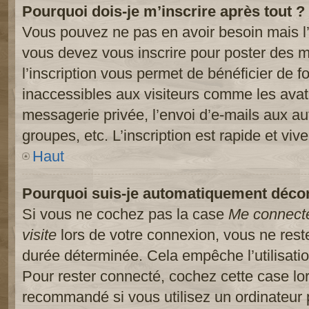
Pourquoi dois-je m’inscrire après tout ?
Vous pouvez ne pas en avoir besoin mais l’
vous devez vous inscrire pour poster des m
l’inscription vous permet de bénéficier de 
inaccessibles aux visiteurs comme les avat
messagerie privée, l’envoi d’e-mails aux a
groupes, etc. L’inscription est rapide et viv
Haut
Pourquoi suis-je automatiquement déco
Si vous ne cochez pas la case
Me connect
visite
lors de votre connexion, vous ne res
durée déterminée. Cela empêche l’utilisati
Pour rester connecté, cochez cette case lo
recommandé si vous utilisez un ordinateur 