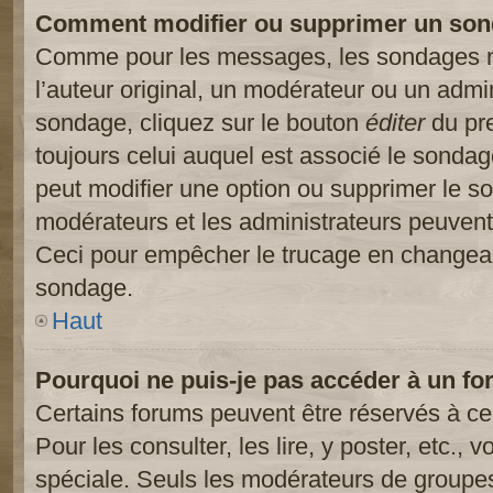
Comment modifier ou supprimer un son
Comme pour les messages, les sondages ne
l’auteur original, un modérateur ou un admi
sondage, cliquez sur le bouton
éditer
du pre
toujours celui auquel est associé le sondage
peut modifier une option ou supprimer le s
modérateurs et les administrateurs peuvent 
Ceci pour empêcher le trucage en changeant
sondage.
Haut
Pourquoi ne puis-je pas accéder à un fo
Certains forums peuvent être réservés à cer
Pour les consulter, les lire, y poster, etc.,
spéciale. Seuls les modérateurs de groupes