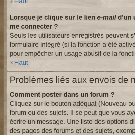
Haut
Lorsque je clique sur le lien
e-mail
d’un 
me connecter ?
Seuls les utilisateurs enregistrés peuvent s
formulaire intégré (si la fonction a été activ
pour empêcher un usage abusif de la fonctio
Haut
Problèmes liés aux envois de
Comment poster dans un forum ?
Cliquez sur le bouton adéquat (Nouveau ou
forum ou des sujets. Il se peut que vous ay
écrire un message. Une liste des options di
des pages des forums et des sujets, exem