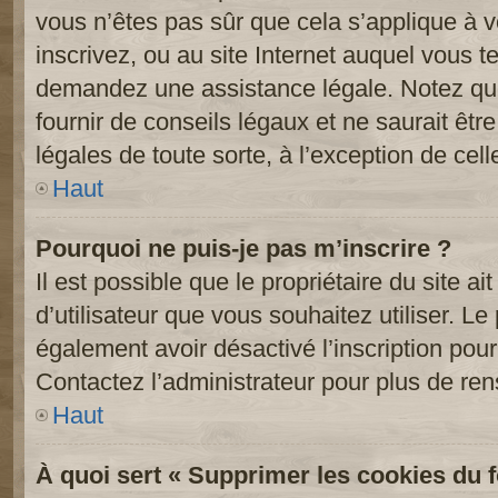
vous n’êtes pas sûr que cela s’applique à 
inscrivez, ou au site Internet auquel vous t
demandez une assistance légale. Notez que
fournir de conseils légaux et ne saurait êt
légales de toute sorte, à l’exception de cel
Haut
Pourquoi ne puis-je pas m’inscrire ?
Il est possible que le propriétaire du site ai
d’utilisateur que vous souhaitez utiliser. Le 
également avoir désactivé l’inscription po
Contactez l’administrateur pour plus de re
Haut
À quoi sert « Supprimer les cookies du 