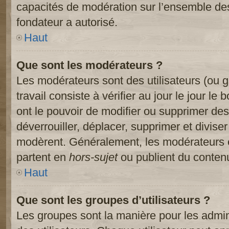
capacités de modération sur l’ensemble des
fondateur a autorisé.
Haut
Que sont les modérateurs ?
Les modérateurs sont des utilisateurs (ou gr
travail consiste à vérifier au jour le jour le
ont le pouvoir de modifier ou supprimer des
déverrouiller, déplacer, supprimer et diviser
modèrent. Généralement, les modérateurs e
partent en
hors-sujet
ou publient du contenu
Haut
Que sont les groupes d’utilisateurs ?
Les groupes sont la manière pour les admin