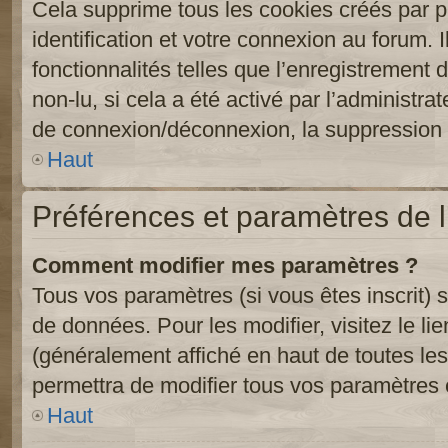
Cela supprime tous les cookies créés par 
identification et votre connexion au forum. 
fonctionnalités telles que l’enregistrement
non-lu, si cela a été activé par l’administr
de connexion/déconnexion, la suppression d
Haut
Préférences et paramètres de l’
Comment modifier mes paramètres ?
Tous vos paramètres (si vous êtes inscrit) 
de données. Pour les modifier, visitez le li
(généralement affiché en haut de toutes le
permettra de modifier tous vos paramètres 
Haut