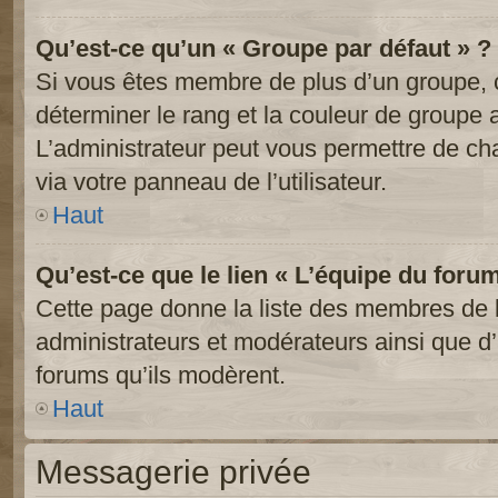
Qu’est-ce qu’un « Groupe par défaut » ?
Si vous êtes membre de plus d’un groupe, ce
déterminer le rang et la couleur de groupe a
L’administrateur peut vous permettre de ch
via votre panneau de l’utilisateur.
Haut
Qu’est-ce que le lien « L’équipe du foru
Cette page donne la liste des membres de l
administrateurs et modérateurs ainsi que d’a
forums qu’ils modèrent.
Haut
Messagerie privée