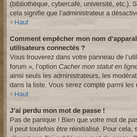
(bibliothèque, cybercafé, université, etc.).
cela signifie que l’administrateur a désactiv
Haut
Comment empêcher mon nom d’apparaître
utilisateurs connectés ?
Vous trouverez dans votre panneau de l’util
forum », l’option
Cacher mon statut en lign
ainsi seuls les administrateurs, les modéra
dans la liste. Vous serez compté parmi les ut
Haut
J’ai perdu mon mot de passe !
Pas de panique ! Bien que votre mot de pa
il peut toutefois être réinitialisé. Pour cela