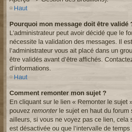
Haut
Pourquoi mon message doit être validé 
L’administrateur peut avoir décidé que le 
nécessite la validation des messages. Il es
l’administrateur vous ait placé dans un gr
être validés avant d’être affichés. Contacte
d’informations.
Haut
Comment remonter mon sujet ?
En cliquant sur le lien « Remonter le sujet 
pouvez
remonter
le sujet en haut du forum 
ailleurs, si vous ne voyez pas ce lien, cela
est désactivée ou que l’intervalle de temps