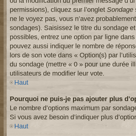
ou la modification du premier message d’un
permissions), cliquez sur l’onglet
Sondage
ne le voyez pas, vous n’avez probablement 
sondages). Saisissez le titre du sondage e
possibles, entrez une option par ligne dan
pouvez aussi indiquer le nombre de réponses
lors de son vote dans « Option(s) par l’utilis
du sondage (mettre « 0 » pour une durée ill
utilisateurs de modifier leur vote.
Haut
Pourquoi ne puis-je pas ajouter plus d’
Le nombre d’options maximum par sondage es
Si vous avez besoin d’indiquer plus d’optio
Haut