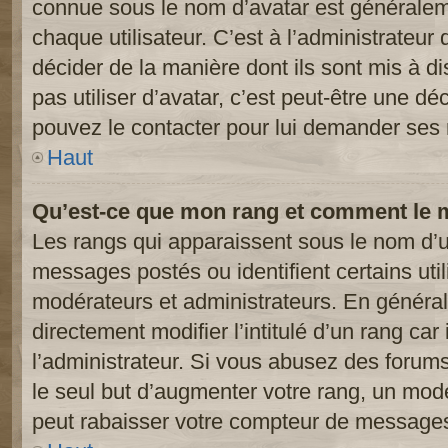
connue sous le nom d’avatar est généralem
chaque utilisateur. C’est à l’administrateur 
décider de la manière dont ils sont mis à d
pas utiliser d’avatar, c’est peut-être une dé
pouvez le contacter pour lui demander ses 
Haut
Qu’est-ce que mon rang et comment le m
Les rangs qui apparaissent sous le nom d’ut
messages postés ou identifient certains util
modérateurs et administrateurs. En généra
directement modifier l’intitulé d’un rang car
l’administrateur. Si vous abusez des foru
le seul but d’augmenter votre rang, un mod
peut rabaisser votre compteur de message