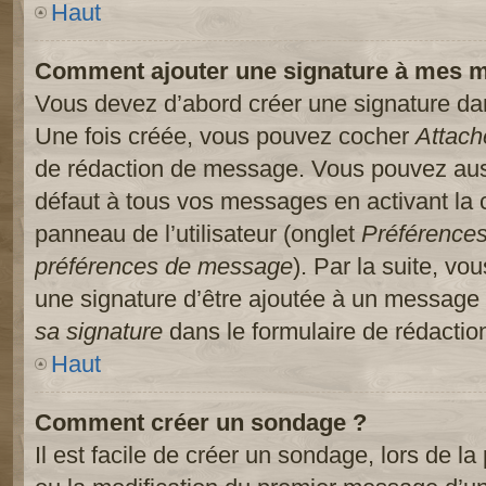
Haut
Comment ajouter une signature à mes 
Vous devez d’abord créer une signature dans
Une fois créée, vous pouvez cocher
Attach
de rédaction de message. Vous pouvez auss
défaut à tous vos messages en activant la
panneau de l’utilisateur (onglet
Préférences
préférences de message
). Par la suite, v
une signature d’être ajoutée à un message
sa signature
dans le formulaire de rédacti
Haut
Comment créer un sondage ?
Il est facile de créer un sondage, lors de l