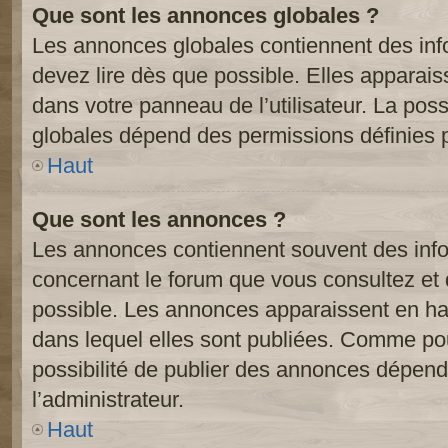
Que sont les annonces globales ?
Les annonces globales contiennent des inf
devez lire dès que possible. Elles apparai
dans votre panneau de l’utilisateur. La poss
globales dépend des permissions définies pa
Haut
Que sont les annonces ?
Les annonces contiennent souvent des inf
concernant le forum que vous consultez et 
possible. Les annonces apparaissent en h
dans lequel elles sont publiées. Comme pou
possibilité de publier des annonces dépend
l’administrateur.
Haut