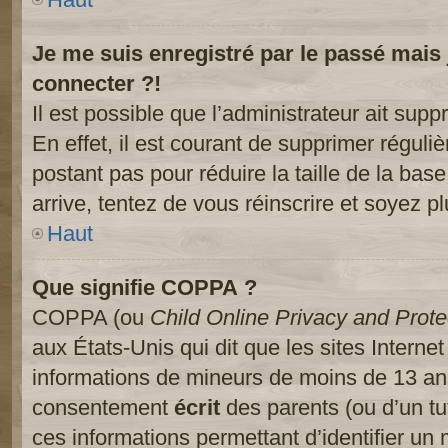
Je me suis enregistré par le passé mais
connecter ?!
Il est possible que l’administrateur ait sup
En effet, il est courant de supprimer réguliè
postant pas pour réduire la taille de la ba
arrive, tentez de vous réinscrire et soyez pl
Haut
Que signifie COPPA ?
COPPA (ou
Child Online Privacy and Prote
aux États-Unis qui dit que les sites Internet
informations de mineurs de moins de 13 ans
consentement
écrit
des parents (ou d’un tut
ces informations permettant d’identifier un