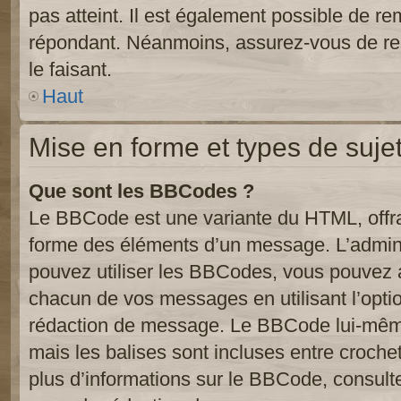
pas atteint. Il est également possible de r
répondant. Néanmoins, assurez-vous de res
le faisant.
Haut
Mise en forme et types de suje
Que sont les BBCodes ?
Le BBCode est une variante du HTML, offra
forme des éléments d’un message. L’admini
pouvez utiliser les BBCodes, vous pouvez 
chacun de vos messages en utilisant l’opti
rédaction de message. Le BBCode lui-même
mais les balises sont incluses entre crochets
plus d’informations sur le BBCode, consulte