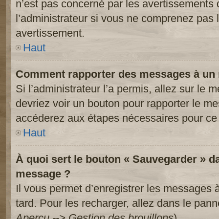
n’est pas concerné par les avertissements 
l’administrateur si vous ne comprenez pas l
avertissement.
Haut
Comment rapporter des messages à un 
Si l’administrateur l’a permis, allez sur le
devriez voir un bouton pour rapporter le m
accéderez aux étapes nécessaires pour ce 
Haut
À quoi sert le bouton « Sauvegarder » d
message ?
Il vous permet d’enregistrer les messages à
tard. Pour les recharger, allez dans le panne
Aperçu --> Gestion des brouillons
).