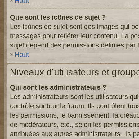
Haut
Que sont les icônes de sujet ?
Les icônes de sujet sont des images qui pe
messages pour refléter leur contenu. La poss
sujet dépend des permissions définies par l
Haut
Niveaux d’utilisateurs et group
Qui sont les administrateurs ?
Les administrateurs sont les utilisateurs qu
contrôle sur tout le forum. Ils contrôlent 
les permissions, le bannissement, la créati
de modérateurs, etc., selon les permission
attribuées aux autres administrateurs. Ils p