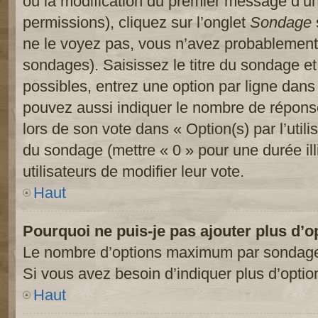
ou la modification du premier message d’un
permissions), cliquez sur l’onglet
Sondage
ne le voyez pas, vous n’avez probablement 
sondages). Saisissez le titre du sondage e
possibles, entrez une option par ligne dan
pouvez aussi indiquer le nombre de réponses
lors de son vote dans « Option(s) par l’utilis
du sondage (mettre « 0 » pour une durée ill
utilisateurs de modifier leur vote.
Haut
Pourquoi ne puis-je pas ajouter plus d’
Le nombre d’options maximum par sondage es
Si vous avez besoin d’indiquer plus d’optio
Haut