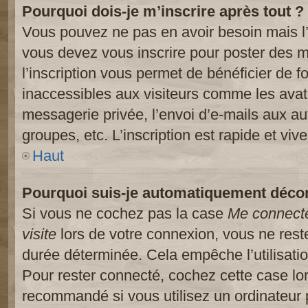
Pourquoi dois-je m’inscrire après tout ?
Vous pouvez ne pas en avoir besoin mais l’
vous devez vous inscrire pour poster des m
l’inscription vous permet de bénéficier de 
inaccessibles aux visiteurs comme les avat
messagerie privée, l’envoi d’e-mails aux a
groupes, etc. L’inscription est rapide et viv
Haut
Pourquoi suis-je automatiquement déco
Si vous ne cochez pas la case
Me connect
visite
lors de votre connexion, vous ne res
durée déterminée. Cela empêche l’utilisati
Pour rester connecté, cochez cette case lo
recommandé si vous utilisez un ordinateur 