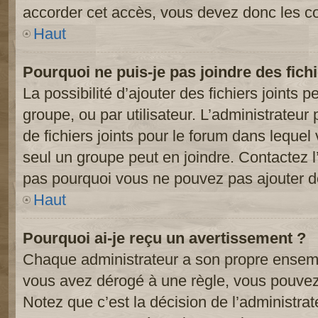
accorder cet accès, vous devez donc les co
Haut
Pourquoi ne puis-je pas joindre des fic
La possibilité d’ajouter des fichiers joints 
groupe, ou par utilisateur. L’administrateur 
de fichiers joints pour le forum dans lequel
seul un groupe peut en joindre. Contactez l
pas pourquoi vous ne pouvez pas ajouter de 
Haut
Pourquoi ai-je reçu un avertissement ?
Chaque administrateur a son propre ensembl
vous avez dérogé à une règle, vous pouvez
Notez que c’est la décision de l’administra