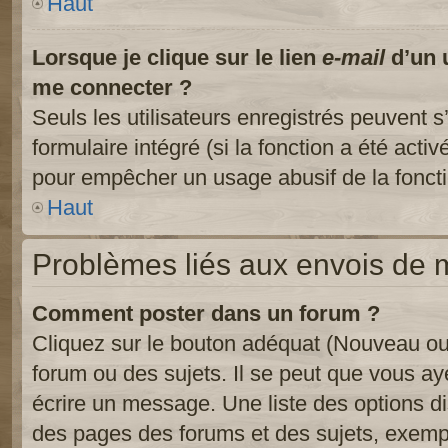
Haut
Lorsque je clique sur le lien
e-mail
d’un 
me connecter ?
Seuls les utilisateurs enregistrés peuvent s
formulaire intégré (si la fonction a été activ
pour empêcher un usage abusif de la fonctio
Haut
Problèmes liés aux envois de
Comment poster dans un forum ?
Cliquez sur le bouton adéquat (Nouveau ou
forum ou des sujets. Il se peut que vous ay
écrire un message. Une liste des options di
des pages des forums et des sujets, exem