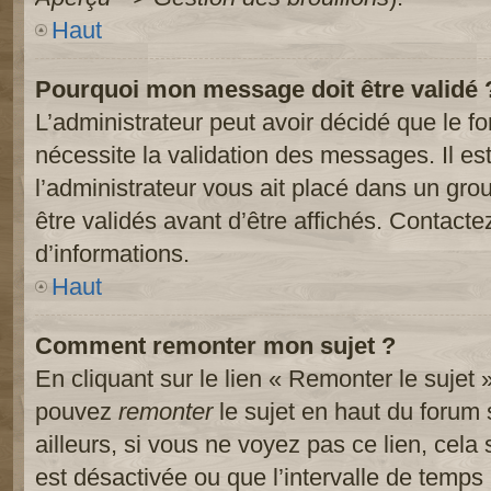
Haut
Pourquoi mon message doit être validé 
L’administrateur peut avoir décidé que le 
nécessite la validation des messages. Il es
l’administrateur vous ait placé dans un gr
être validés avant d’être affichés. Contacte
d’informations.
Haut
Comment remonter mon sujet ?
En cliquant sur le lien « Remonter le sujet 
pouvez
remonter
le sujet en haut du forum 
ailleurs, si vous ne voyez pas ce lien, cela
est désactivée ou que l’intervalle de temps