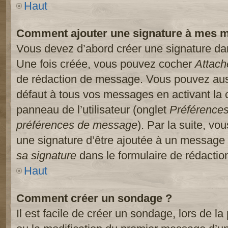
Haut
Comment ajouter une signature à mes 
Vous devez d’abord créer une signature dans
Une fois créée, vous pouvez cocher
Attach
de rédaction de message. Vous pouvez auss
défaut à tous vos messages en activant la
panneau de l’utilisateur (onglet
Préférences
préférences de message
). Par la suite, v
une signature d’être ajoutée à un message
sa signature
dans le formulaire de rédacti
Haut
Comment créer un sondage ?
Il est facile de créer un sondage, lors de l