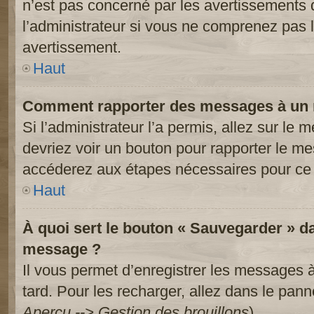
n’est pas concerné par les avertissements 
l’administrateur si vous ne comprenez pas l
avertissement.
Haut
Comment rapporter des messages à un 
Si l’administrateur l’a permis, allez sur le
devriez voir un bouton pour rapporter le m
accéderez aux étapes nécessaires pour ce 
Haut
À quoi sert le bouton « Sauvegarder » d
message ?
Il vous permet d’enregistrer les messages à
tard. Pour les recharger, allez dans le panne
Aperçu --> Gestion des brouillons
).