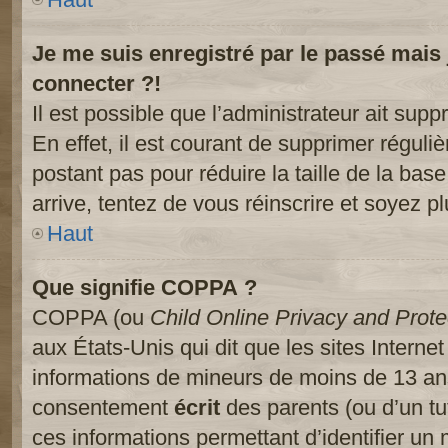
Je me suis enregistré par le passé mais
connecter ?!
Il est possible que l’administrateur ait sup
En effet, il est courant de supprimer réguliè
postant pas pour réduire la taille de la ba
arrive, tentez de vous réinscrire et soyez pl
Haut
Que signifie COPPA ?
COPPA (ou
Child Online Privacy and Prote
aux États-Unis qui dit que les sites Internet
informations de mineurs de moins de 13 ans
consentement
écrit
des parents (ou d’un tut
ces informations permettant d’identifier un