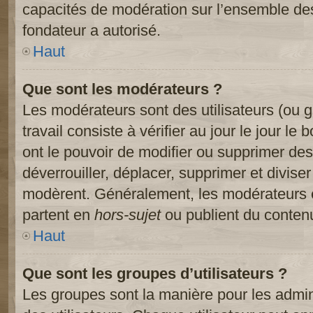
capacités de modération sur l’ensemble des
fondateur a autorisé.
Haut
Que sont les modérateurs ?
Les modérateurs sont des utilisateurs (ou gr
travail consiste à vérifier au jour le jour le
ont le pouvoir de modifier ou supprimer des
déverrouiller, déplacer, supprimer et diviser
modèrent. Généralement, les modérateurs e
partent en
hors-sujet
ou publient du contenu
Haut
Que sont les groupes d’utilisateurs ?
Les groupes sont la manière pour les admin