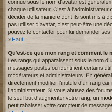
connue sous le nom d’avatar est généralem
chaque utilisateur. C’est à l’administrateur 
décider de la manière dont ils sont mis à d
pas utiliser d’avatar, c’est peut-être une dé
pouvez le contacter pour lui demander ses 
Haut
Qu’est-ce que mon rang et comment le m
Les rangs qui apparaissent sous le nom d’ut
messages postés ou identifient certains util
modérateurs et administrateurs. En généra
directement modifier l’intitulé d’un rang car
l’administrateur. Si vous abusez des foru
le seul but d’augmenter votre rang, un mod
peut rabaisser votre compteur de message