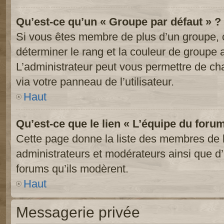
Qu’est-ce qu’un « Groupe par défaut » ?
Si vous êtes membre de plus d’un groupe, ce
déterminer le rang et la couleur de groupe a
L’administrateur peut vous permettre de ch
via votre panneau de l’utilisateur.
Haut
Qu’est-ce que le lien « L’équipe du foru
Cette page donne la liste des membres de l
administrateurs et modérateurs ainsi que d’a
forums qu’ils modèrent.
Haut
Messagerie privée