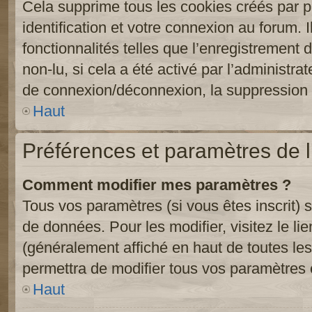
Cela supprime tous les cookies créés par 
identification et votre connexion au forum. 
fonctionnalités telles que l’enregistrement
non-lu, si cela a été activé par l’administr
de connexion/déconnexion, la suppression d
Haut
Préférences et paramètres de l’
Comment modifier mes paramètres ?
Tous vos paramètres (si vous êtes inscrit) 
de données. Pour les modifier, visitez le li
(généralement affiché en haut de toutes le
permettra de modifier tous vos paramètres 
Haut