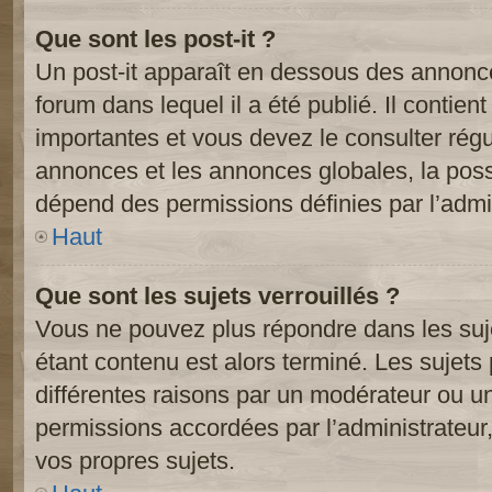
Que sont les post-it ?
Un post-it apparaît en dessous des annonc
forum dans lequel il a été publié. Il contien
importantes et vous devez le consulter ré
annonces et les annonces globales, la possib
dépend des permissions définies par l’admin
Haut
Que sont les sujets verrouillés ?
Vous ne pouvez plus répondre dans les suje
étant contenu est alors terminé. Les sujets 
différentes raisons par un modérateur ou un
permissions accordées par l’administrateur
vos propres sujets.