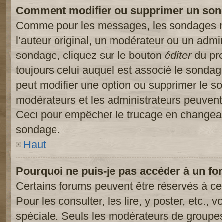
Comment modifier ou supprimer un son
Comme pour les messages, les sondages ne
l’auteur original, un modérateur ou un admi
sondage, cliquez sur le bouton
éditer
du pre
toujours celui auquel est associé le sondage
peut modifier une option ou supprimer le s
modérateurs et les administrateurs peuvent 
Ceci pour empêcher le trucage en changeant
sondage.
Haut
Pourquoi ne puis-je pas accéder à un fo
Certains forums peuvent être réservés à cer
Pour les consulter, les lire, y poster, etc.,
spéciale. Seuls les modérateurs de groupes