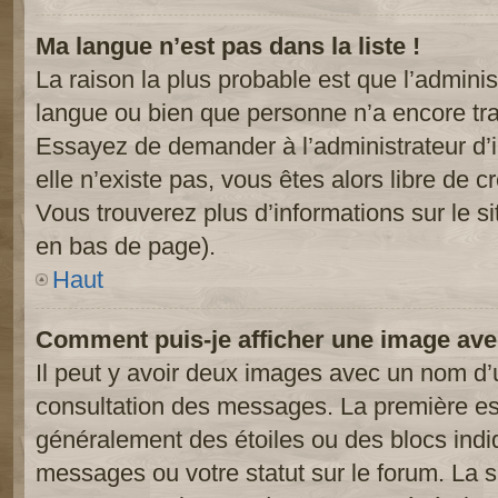
Ma langue n’est pas dans la liste !
La raison la plus probable est que l’administ
langue ou bien que personne n’a encore tr
Essayez de demander à l’administrateur d’in
elle n’existe pas, vous êtes alors libre de c
Vous trouverez plus d’informations sur le si
en bas de page).
Haut
Comment puis-je afficher une image ave
Il peut y avoir deux images avec un nom d’u
consultation des messages. La première est
généralement des étoiles ou des blocs ind
messages ou votre statut sur le forum. La