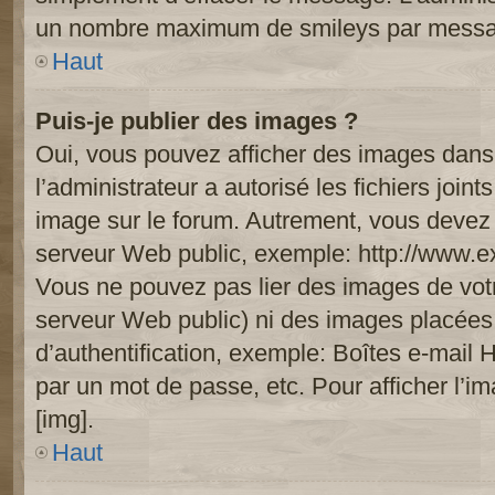
un nombre maximum de smileys par mess
Haut
Puis-je publier des images ?
Oui, vous pouvez afficher des images dans 
l’administrateur a autorisé les fichiers joi
image sur le forum. Autrement, vous devez 
serveur Web public, exemple: http://www.
Vous ne pouvez pas lier des images de votre
serveur Web public) ni des images placée
d’authentification, exemple: Boîtes e-mail 
par un mot de passe, etc. Pour afficher l’i
[img].
Haut