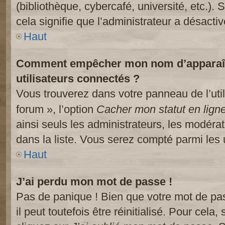
(bibliothèque, cybercafé, université, etc.).
cela signifie que l’administrateur a désactiv
Haut
Comment empêcher mon nom d’apparaître
utilisateurs connectés ?
Vous trouverez dans votre panneau de l’util
forum », l’option
Cacher mon statut en lign
ainsi seuls les administrateurs, les modéra
dans la liste. Vous serez compté parmi les ut
Haut
J’ai perdu mon mot de passe !
Pas de panique ! Bien que votre mot de pa
il peut toutefois être réinitialisé. Pour cela