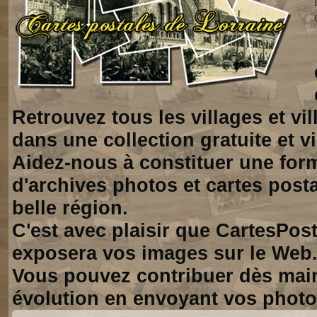
Retrouvez tous les villages et vi
dans une collection gratuite et vi
Aidez-nous à constituer une for
d'archives photos et cartes posta
belle région.
C'est avec plaisir que CartesPos
exposera vos images sur le Web
Vous pouvez contribuer dès mai
évolution en envoyant vos photo