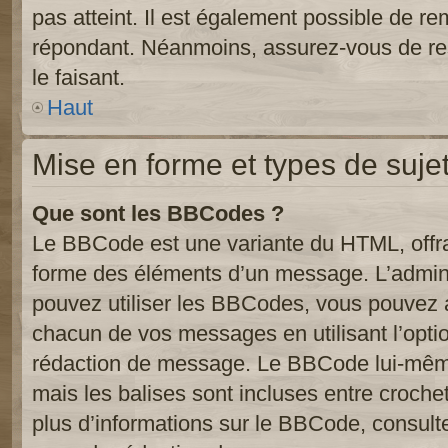
pas atteint. Il est également possible de r
répondant. Néanmoins, assurez-vous de res
le faisant.
Haut
Mise en forme et types de suje
Que sont les BBCodes ?
Le BBCode est une variante du HTML, offra
forme des éléments d’un message. L’admini
pouvez utiliser les BBCodes, vous pouvez 
chacun de vos messages en utilisant l’opti
rédaction de message. Le BBCode lui-même
mais les balises sont incluses entre crochets
plus d’informations sur le BBCode, consulte