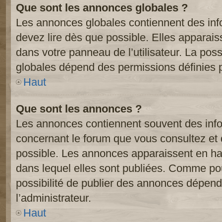
Que sont les annonces globales ?
Les annonces globales contiennent des inf
devez lire dès que possible. Elles apparai
dans votre panneau de l’utilisateur. La poss
globales dépend des permissions définies pa
Haut
Que sont les annonces ?
Les annonces contiennent souvent des inf
concernant le forum que vous consultez et 
possible. Les annonces apparaissent en h
dans lequel elles sont publiées. Comme pou
possibilité de publier des annonces dépend
l’administrateur.
Haut