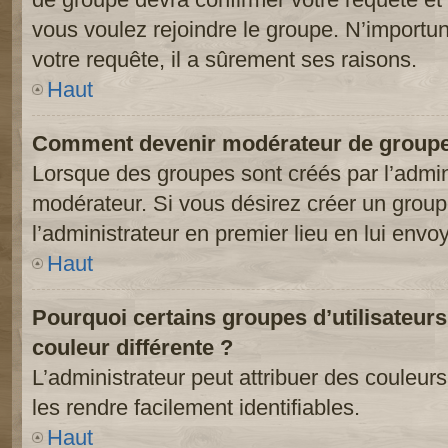
vous voulez rejoindre le groupe. N’importun
votre requête, il a sûrement ses raisons.
Haut
Comment devenir modérateur de groupe
Lorsque des groupes sont créés par l’adminis
modérateur. Si vous désirez créer un groupe
l’administrateur en premier lieu en lui env
Haut
Pourquoi certains groupes d’utilisateur
couleur différente ?
L’administrateur peut attribuer des couleu
les rendre facilement identifiables.
Haut