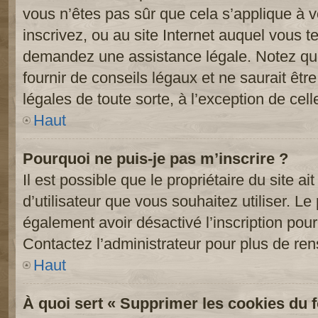
vous n’êtes pas sûr que cela s’applique à 
inscrivez, ou au site Internet auquel vous t
demandez une assistance légale. Notez que
fournir de conseils légaux et ne saurait êt
légales de toute sorte, à l’exception de cel
Haut
Pourquoi ne puis-je pas m’inscrire ?
Il est possible que le propriétaire du site ai
d’utilisateur que vous souhaitez utiliser. Le 
également avoir désactivé l’inscription po
Contactez l’administrateur pour plus de re
Haut
À quoi sert « Supprimer les cookies du 