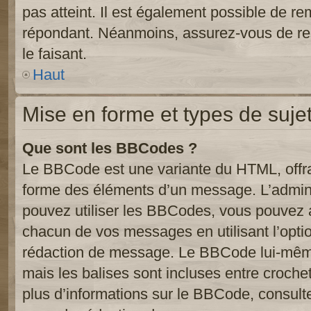
pas atteint. Il est également possible de r
répondant. Néanmoins, assurez-vous de res
le faisant.
Haut
Mise en forme et types de suje
Que sont les BBCodes ?
Le BBCode est une variante du HTML, offra
forme des éléments d’un message. L’admini
pouvez utiliser les BBCodes, vous pouvez 
chacun de vos messages en utilisant l’opti
rédaction de message. Le BBCode lui-même
mais les balises sont incluses entre crochets
plus d’informations sur le BBCode, consulte