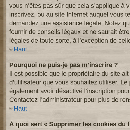
vous n’êtes pas sûr que cela s’applique à 
inscrivez, ou au site Internet auquel vous t
demandez une assistance légale. Notez que
fournir de conseils légaux et ne saurait êt
légales de toute sorte, à l’exception de cel
Haut
Pourquoi ne puis-je pas m’inscrire ?
Il est possible que le propriétaire du site ai
d’utilisateur que vous souhaitez utiliser. Le 
également avoir désactivé l’inscription po
Contactez l’administrateur pour plus de re
Haut
À quoi sert « Supprimer les cookies du 