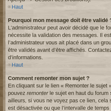
Haut
Pourquoi mon message doit être validé 
L’administrateur peut avoir décidé que le 
nécessite la validation des messages. Il es
l’administrateur vous ait placé dans un gr
être validés avant d’être affichés. Contacte
d’informations.
Haut
Comment remonter mon sujet ?
En cliquant sur le lien « Remonter le sujet 
pouvez
remonter
le sujet en haut du forum 
ailleurs, si vous ne voyez pas ce lien, cela
est désactivée ou que l’intervalle de temps