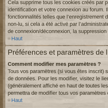
Cela supprime tous les cookies créés par 
identification et votre connexion au forum. 
fonctionnalités telles que l’enregistrement
non-lu, si cela a été activé par l’administr
de connexion/déconnexion, la suppression d
Haut
Préférences et paramètres de l’
Comment modifier mes paramètres ?
Tous vos paramètres (si vous êtes inscrit) 
de données. Pour les modifier, visitez le li
(généralement affiché en haut de toutes le
permettra de modifier tous vos paramètres 
Haut