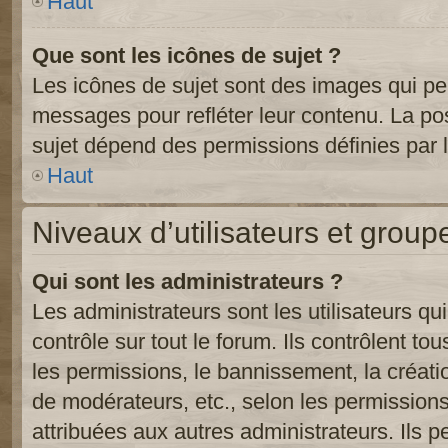
Haut
Que sont les icônes de sujet ?
Les icônes de sujet sont des images qui pe
messages pour refléter leur contenu. La poss
sujet dépend des permissions définies par l
Haut
Niveaux d’utilisateurs et group
Qui sont les administrateurs ?
Les administrateurs sont les utilisateurs qu
contrôle sur tout le forum. Ils contrôlent 
les permissions, le bannissement, la créati
de modérateurs, etc., selon les permission
attribuées aux autres administrateurs. Ils p