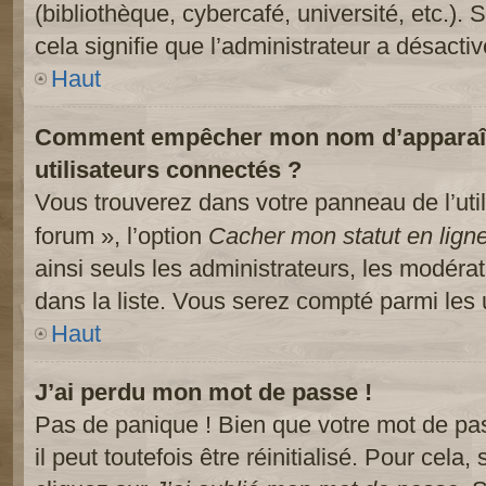
(bibliothèque, cybercafé, université, etc.).
cela signifie que l’administrateur a désactiv
Haut
Comment empêcher mon nom d’apparaître
utilisateurs connectés ?
Vous trouverez dans votre panneau de l’util
forum », l’option
Cacher mon statut en lign
ainsi seuls les administrateurs, les modéra
dans la liste. Vous serez compté parmi les ut
Haut
J’ai perdu mon mot de passe !
Pas de panique ! Bien que votre mot de pa
il peut toutefois être réinitialisé. Pour cela