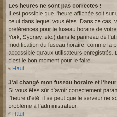
Les heures ne sont pas correctes !
Il est possible que l’heure affichée soit sur
celui dans lequel vous êtes. Dans ce cas, 
préférences pour le fuseau horaire de votr
York, Sydney, etc.) dans le panneau de l’uti
modification du fuseau horaire, comme la p
accessible qu’aux utilisateurs enregistrés. 
c’est le bon moment pour le faire.
Haut
J’ai changé mon fuseau horaire et l’heur
Si vous êtes sûr d’avoir correctement param
l’heure d’été, il se peut que le serveur ne s
problème à l’administrateur.
Haut