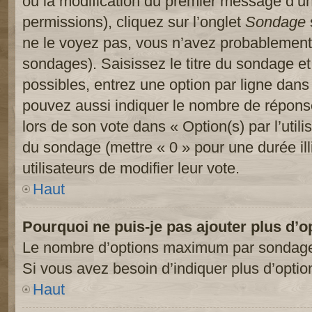
ou la modification du premier message d’un
permissions), cliquez sur l’onglet
Sondage
ne le voyez pas, vous n’avez probablement 
sondages). Saisissez le titre du sondage e
possibles, entrez une option par ligne dan
pouvez aussi indiquer le nombre de réponses
lors de son vote dans « Option(s) par l’utilis
du sondage (mettre « 0 » pour une durée ill
utilisateurs de modifier leur vote.
Haut
Pourquoi ne puis-je pas ajouter plus d’
Le nombre d’options maximum par sondage es
Si vous avez besoin d’indiquer plus d’optio
Haut