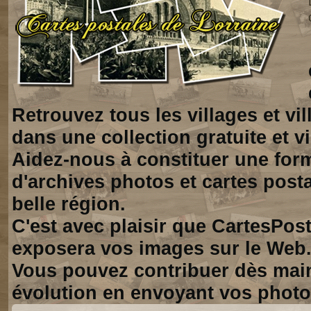
Retrouvez tous les villages et vi
dans une collection gratuite et vi
Aidez-nous à constituer une for
d'archives photos et cartes posta
belle région.
C'est avec plaisir que CartesPos
exposera vos images sur le Web
Vous pouvez contribuer dès mai
évolution en envoyant vos photo