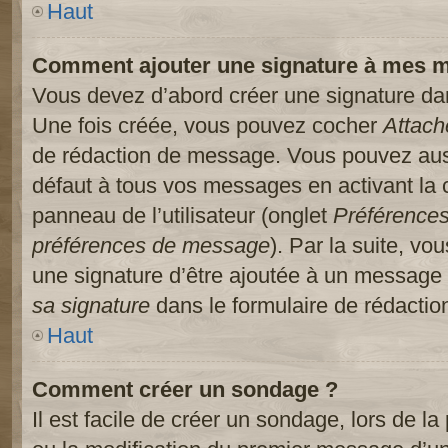
Haut
Comment ajouter une signature à mes 
Vous devez d’abord créer une signature dans
Une fois créée, vous pouvez cocher
Attach
de rédaction de message. Vous pouvez auss
défaut à tous vos messages en activant la
panneau de l’utilisateur (onglet
Préférences
préférences de message
). Par la suite, v
une signature d’être ajoutée à un message
sa signature
dans le formulaire de rédacti
Haut
Comment créer un sondage ?
Il est facile de créer un sondage, lors de l