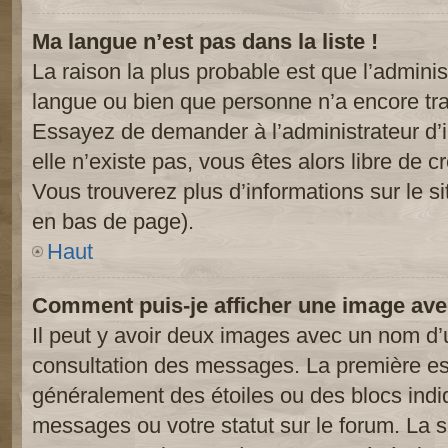
Ma langue n’est pas dans la liste !
La raison la plus probable est que l’administ
langue ou bien que personne n’a encore tr
Essayez de demander à l’administrateur d’in
elle n’existe pas, vous êtes alors libre de c
Vous trouverez plus d’informations sur le si
en bas de page).
Haut
Comment puis-je afficher une image ave
Il peut y avoir deux images avec un nom d’u
consultation des messages. La première est
généralement des étoiles ou des blocs ind
messages ou votre statut sur le forum. La