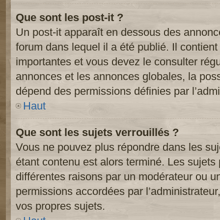
Que sont les post-it ?
Un post-it apparaît en dessous des annonc
forum dans lequel il a été publié. Il contien
importantes et vous devez le consulter ré
annonces et les annonces globales, la possib
dépend des permissions définies par l’admin
Haut
Que sont les sujets verrouillés ?
Vous ne pouvez plus répondre dans les suje
étant contenu est alors terminé. Les sujets 
différentes raisons par un modérateur ou un
permissions accordées par l’administrateur
vos propres sujets.