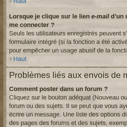
Haut
Lorsque je clique sur le lien
e-mail
d’un 
me connecter ?
Seuls les utilisateurs enregistrés peuvent s
formulaire intégré (si la fonction a été activ
pour empêcher un usage abusif de la fonctio
Haut
Problèmes liés aux envois de
Comment poster dans un forum ?
Cliquez sur le bouton adéquat (Nouveau ou
forum ou des sujets. Il se peut que vous ay
écrire un message. Une liste des options di
des pages des forums et des sujets, exem