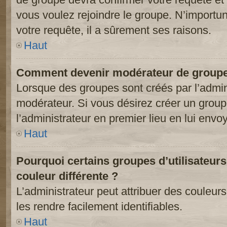
vous voulez rejoindre le groupe. N’importun
votre requête, il a sûrement ses raisons.
Haut
Comment devenir modérateur de groupe
Lorsque des groupes sont créés par l’adminis
modérateur. Si vous désirez créer un groupe
l’administrateur en premier lieu en lui env
Haut
Pourquoi certains groupes d’utilisateur
couleur différente ?
L’administrateur peut attribuer des couleu
les rendre facilement identifiables.
Haut