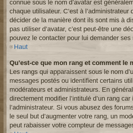
connue sous le nom d’avatar est généralem
chaque utilisateur. C’est à l’administrateur 
décider de la manière dont ils sont mis à d
pas utiliser d’avatar, c’est peut-être une dé
pouvez le contacter pour lui demander ses 
Haut
Qu’est-ce que mon rang et comment le m
Les rangs qui apparaissent sous le nom d’ut
messages postés ou identifient certains util
modérateurs et administrateurs. En généra
directement modifier l’intitulé d’un rang car
l’administrateur. Si vous abusez des foru
le seul but d’augmenter votre rang, un mod
peut rabaisser votre compteur de message