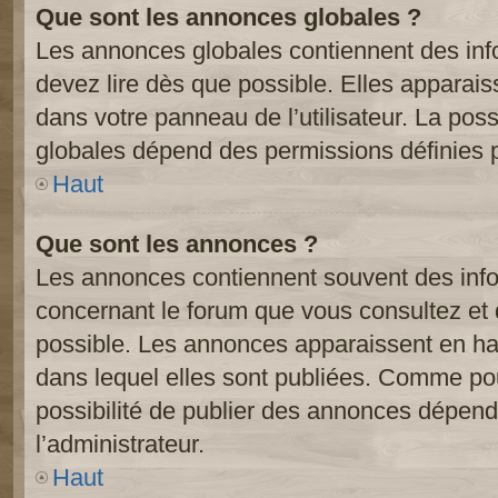
Que sont les annonces globales ?
Les annonces globales contiennent des inf
devez lire dès que possible. Elles apparai
dans votre panneau de l’utilisateur. La poss
globales dépend des permissions définies pa
Haut
Que sont les annonces ?
Les annonces contiennent souvent des inf
concernant le forum que vous consultez et 
possible. Les annonces apparaissent en h
dans lequel elles sont publiées. Comme pou
possibilité de publier des annonces dépend
l’administrateur.
Haut