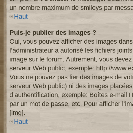
un nombre maximum de smileys par mess
Haut
Puis-je publier des images ?
Oui, vous pouvez afficher des images dans 
l’administrateur a autorisé les fichiers joi
image sur le forum. Autrement, vous devez 
serveur Web public, exemple: http://www.
Vous ne pouvez pas lier des images de votre
serveur Web public) ni des images placée
d’authentification, exemple: Boîtes e-mail 
par un mot de passe, etc. Pour afficher l’i
[img].
Haut