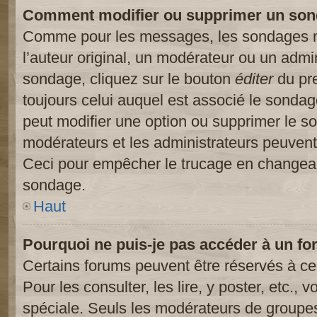
Comment modifier ou supprimer un son
Comme pour les messages, les sondages ne
l’auteur original, un modérateur ou un admi
sondage, cliquez sur le bouton
éditer
du pre
toujours celui auquel est associé le sondage
peut modifier une option ou supprimer le s
modérateurs et les administrateurs peuvent 
Ceci pour empêcher le trucage en changeant
sondage.
Haut
Pourquoi ne puis-je pas accéder à un fo
Certains forums peuvent être réservés à cer
Pour les consulter, les lire, y poster, etc.,
spéciale. Seuls les modérateurs de groupes