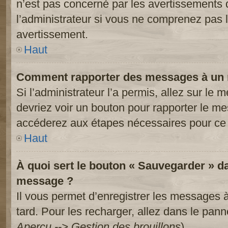
n’est pas concerné par les avertissements 
l’administrateur si vous ne comprenez pas l
avertissement.
Haut
Comment rapporter des messages à un 
Si l’administrateur l’a permis, allez sur le
devriez voir un bouton pour rapporter le m
accéderez aux étapes nécessaires pour ce 
Haut
À quoi sert le bouton « Sauvegarder » d
message ?
Il vous permet d’enregistrer les messages à
tard. Pour les recharger, allez dans le panne
Aperçu --> Gestion des brouillons
).