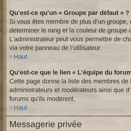
Qu’est-ce qu’un « Groupe par défaut » ?
Si vous êtes membre de plus d’un groupe, ce
déterminer le rang et la couleur de groupe a
L’administrateur peut vous permettre de ch
via votre panneau de l’utilisateur.
Haut
Qu’est-ce que le lien « L’équipe du foru
Cette page donne la liste des membres de l
administrateurs et modérateurs ainsi que d’a
forums qu’ils modèrent.
Haut
Messagerie privée