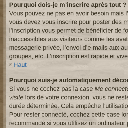
Pourquoi dois-je m’inscrire après tout ?
Vous pouvez ne pas en avoir besoin mais l’
vous devez vous inscrire pour poster des m
l’inscription vous permet de bénéficier de 
inaccessibles aux visiteurs comme les avat
messagerie privée, l’envoi d’e-mails aux a
groupes, etc. L’inscription est rapide et viv
Haut
Pourquoi suis-je automatiquement déco
Si vous ne cochez pas la case
Me connect
visite
lors de votre connexion, vous ne res
durée déterminée. Cela empêche l’utilisati
Pour rester connecté, cochez cette case lo
recommandé si vous utilisez un ordinateur 