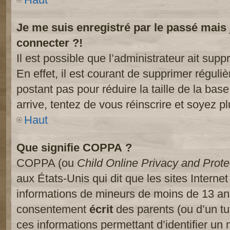
Je me suis enregistré par le passé mais
connecter ?!
Il est possible que l’administrateur ait sup
En effet, il est courant de supprimer réguliè
postant pas pour réduire la taille de la ba
arrive, tentez de vous réinscrire et soyez pl
Haut
Que signifie COPPA ?
COPPA (ou
Child Online Privacy and Prote
aux États-Unis qui dit que les sites Internet
informations de mineurs de moins de 13 ans
consentement
écrit
des parents (ou d’un tut
ces informations permettant d’identifier un