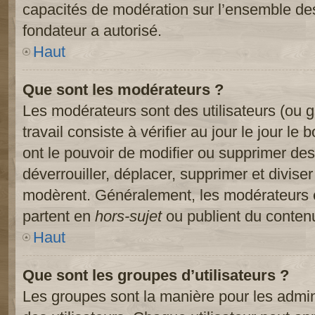
capacités de modération sur l’ensemble des
fondateur a autorisé.
Haut
Que sont les modérateurs ?
Les modérateurs sont des utilisateurs (ou gr
travail consiste à vérifier au jour le jour le
ont le pouvoir de modifier ou supprimer des
déverrouiller, déplacer, supprimer et diviser
modèrent. Généralement, les modérateurs e
partent en
hors-sujet
ou publient du contenu
Haut
Que sont les groupes d’utilisateurs ?
Les groupes sont la manière pour les admin