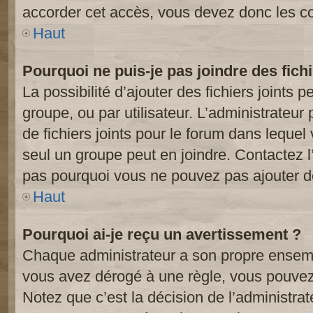
accorder cet accès, vous devez donc les co
Haut
Pourquoi ne puis-je pas joindre des fic
La possibilité d’ajouter des fichiers joints 
groupe, ou par utilisateur. L’administrateur 
de fichiers joints pour le forum dans lequel
seul un groupe peut en joindre. Contactez l
pas pourquoi vous ne pouvez pas ajouter de 
Haut
Pourquoi ai-je reçu un avertissement ?
Chaque administrateur a son propre ensembl
vous avez dérogé à une règle, vous pouvez
Notez que c’est la décision de l’administra