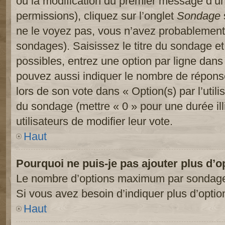
ou la modification du premier message d’un
permissions), cliquez sur l’onglet
Sondage
ne le voyez pas, vous n’avez probablement 
sondages). Saisissez le titre du sondage e
possibles, entrez une option par ligne dan
pouvez aussi indiquer le nombre de réponses
lors de son vote dans « Option(s) par l’utilis
du sondage (mettre « 0 » pour une durée ill
utilisateurs de modifier leur vote.
Haut
Pourquoi ne puis-je pas ajouter plus d’
Le nombre d’options maximum par sondage es
Si vous avez besoin d’indiquer plus d’optio
Haut