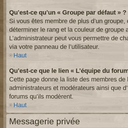
Qu’est-ce qu’un « Groupe par défaut » ?
Si vous êtes membre de plus d’un groupe, ce
déterminer le rang et la couleur de groupe a
L’administrateur peut vous permettre de ch
via votre panneau de l’utilisateur.
Haut
Qu’est-ce que le lien « L’équipe du foru
Cette page donne la liste des membres de l
administrateurs et modérateurs ainsi que d’a
forums qu’ils modèrent.
Haut
Messagerie privée