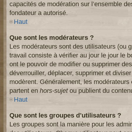
capacités de modération sur l’ensemble des
fondateur a autorisé.
Haut
Que sont les modérateurs ?
Les modérateurs sont des utilisateurs (ou gr
travail consiste à vérifier au jour le jour le
ont le pouvoir de modifier ou supprimer des
déverrouiller, déplacer, supprimer et diviser
modèrent. Généralement, les modérateurs e
partent en
hors-sujet
ou publient du contenu
Haut
Que sont les groupes d’utilisateurs ?
Les groupes sont la manière pour les admin