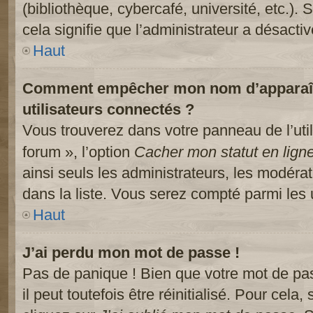
(bibliothèque, cybercafé, université, etc.).
cela signifie que l’administrateur a désactiv
Haut
Comment empêcher mon nom d’apparaître
utilisateurs connectés ?
Vous trouverez dans votre panneau de l’util
forum », l’option
Cacher mon statut en lign
ainsi seuls les administrateurs, les modéra
dans la liste. Vous serez compté parmi les ut
Haut
J’ai perdu mon mot de passe !
Pas de panique ! Bien que votre mot de pa
il peut toutefois être réinitialisé. Pour cela