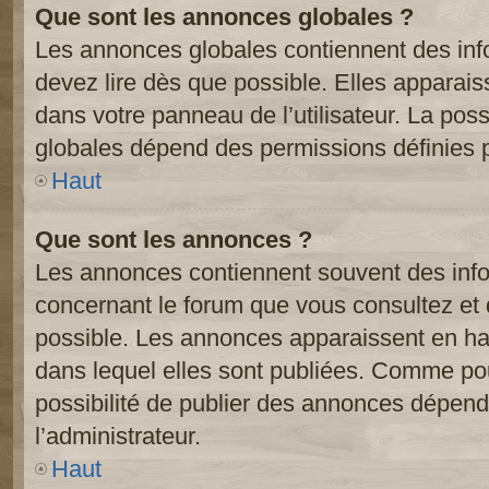
Que sont les annonces globales ?
Les annonces globales contiennent des inf
devez lire dès que possible. Elles apparai
dans votre panneau de l’utilisateur. La poss
globales dépend des permissions définies pa
Haut
Que sont les annonces ?
Les annonces contiennent souvent des inf
concernant le forum que vous consultez et 
possible. Les annonces apparaissent en h
dans lequel elles sont publiées. Comme pou
possibilité de publier des annonces dépend
l’administrateur.
Haut