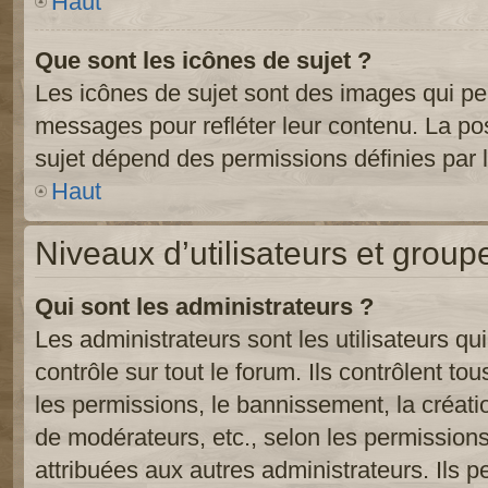
Haut
Que sont les icônes de sujet ?
Les icônes de sujet sont des images qui pe
messages pour refléter leur contenu. La poss
sujet dépend des permissions définies par l
Haut
Niveaux d’utilisateurs et group
Qui sont les administrateurs ?
Les administrateurs sont les utilisateurs qu
contrôle sur tout le forum. Ils contrôlent 
les permissions, le bannissement, la créati
de modérateurs, etc., selon les permission
attribuées aux autres administrateurs. Ils p