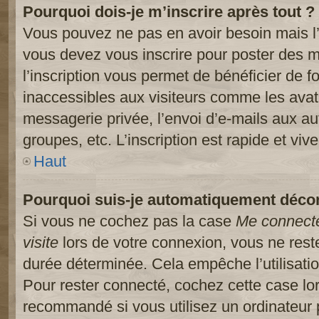
Pourquoi dois-je m’inscrire après tout ?
Vous pouvez ne pas en avoir besoin mais l’
vous devez vous inscrire pour poster des m
l’inscription vous permet de bénéficier de 
inaccessibles aux visiteurs comme les avat
messagerie privée, l’envoi d’e-mails aux a
groupes, etc. L’inscription est rapide et viv
Haut
Pourquoi suis-je automatiquement déco
Si vous ne cochez pas la case
Me connect
visite
lors de votre connexion, vous ne res
durée déterminée. Cela empêche l’utilisati
Pour rester connecté, cochez cette case lo
recommandé si vous utilisez un ordinateur 