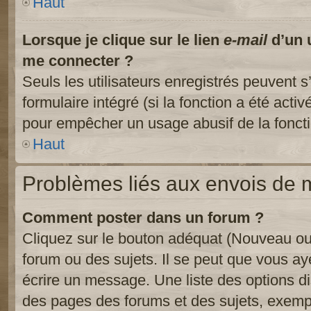
Haut
Lorsque je clique sur le lien
e-mail
d’un 
me connecter ?
Seuls les utilisateurs enregistrés peuvent s
formulaire intégré (si la fonction a été activ
pour empêcher un usage abusif de la fonctio
Haut
Problèmes liés aux envois de
Comment poster dans un forum ?
Cliquez sur le bouton adéquat (Nouveau ou
forum ou des sujets. Il se peut que vous ay
écrire un message. Une liste des options di
des pages des forums et des sujets, exem