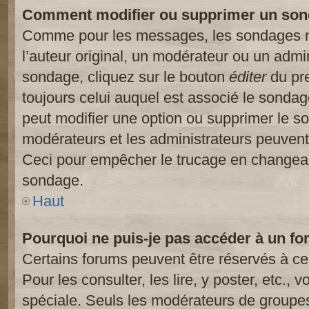
Comment modifier ou supprimer un son
Comme pour les messages, les sondages ne
l’auteur original, un modérateur ou un admi
sondage, cliquez sur le bouton
éditer
du pre
toujours celui auquel est associé le sondage
peut modifier une option ou supprimer le s
modérateurs et les administrateurs peuvent 
Ceci pour empêcher le trucage en changeant
sondage.
Haut
Pourquoi ne puis-je pas accéder à un fo
Certains forums peuvent être réservés à cer
Pour les consulter, les lire, y poster, etc.,
spéciale. Seuls les modérateurs de groupes