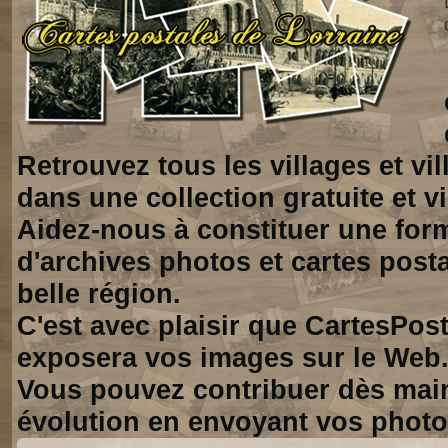
Retrouvez tous les villages et vi
dans une collection gratuite et vi
Aidez-nous à constituer une for
d'archives photos et cartes posta
belle région.
C'est avec plaisir que CartesPos
exposera vos images sur le Web
Vous pouvez contribuer dès mai
évolution en envoyant vos photo