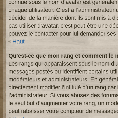
connue sous le nom d’avatar est généralem
chaque utilisateur. C’est à l’administrateur 
décider de la manière dont ils sont mis à d
pas utiliser d’avatar, c’est peut-être une dé
pouvez le contacter pour lui demander ses 
Haut
Qu’est-ce que mon rang et comment le m
Les rangs qui apparaissent sous le nom d’ut
messages postés ou identifient certains util
modérateurs et administrateurs. En généra
directement modifier l’intitulé d’un rang car
l’administrateur. Si vous abusez des foru
le seul but d’augmenter votre rang, un mod
peut rabaisser votre compteur de message