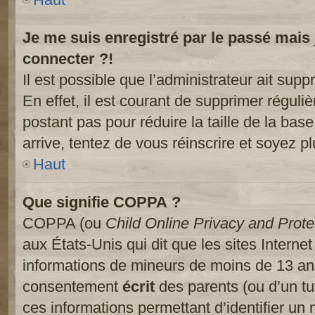
Je me suis enregistré par le passé mais
connecter ?!
Il est possible que l’administrateur ait sup
En effet, il est courant de supprimer réguliè
postant pas pour réduire la taille de la ba
arrive, tentez de vous réinscrire et soyez pl
Haut
Que signifie COPPA ?
COPPA (ou
Child Online Privacy and Prote
aux États-Unis qui dit que les sites Internet
informations de mineurs de moins de 13 ans
consentement
écrit
des parents (ou d’un tut
ces informations permettant d’identifier un