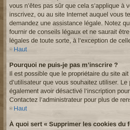
vous n’êtes pas sûr que cela s’applique à 
inscrivez, ou au site Internet auquel vous t
demandez une assistance légale. Notez que
fournir de conseils légaux et ne saurait êt
légales de toute sorte, à l’exception de cel
Haut
Pourquoi ne puis-je pas m’inscrire ?
Il est possible que le propriétaire du site ai
d’utilisateur que vous souhaitez utiliser. Le 
également avoir désactivé l’inscription po
Contactez l’administrateur pour plus de re
Haut
À quoi sert « Supprimer les cookies du 