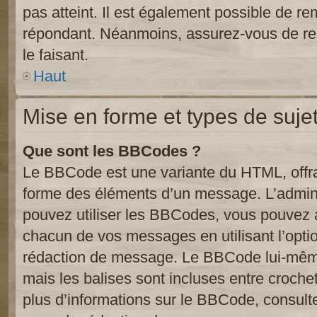
pas atteint. Il est également possible de r
répondant. Néanmoins, assurez-vous de res
le faisant.
Haut
Mise en forme et types de suje
Que sont les BBCodes ?
Le BBCode est une variante du HTML, offra
forme des éléments d’un message. L’admini
pouvez utiliser les BBCodes, vous pouvez 
chacun de vos messages en utilisant l’opti
rédaction de message. Le BBCode lui-même
mais les balises sont incluses entre crochets
plus d’informations sur le BBCode, consulte