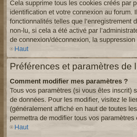
Cela supprime tous les cookies créés par 
identification et votre connexion au forum. 
fonctionnalités telles que l’enregistrement
non-lu, si cela a été activé par l’administr
de connexion/déconnexion, la suppression d
Haut
Préférences et paramètres de l’
Comment modifier mes paramètres ?
Tous vos paramètres (si vous êtes inscrit) 
de données. Pour les modifier, visitez le li
(généralement affiché en haut de toutes le
permettra de modifier tous vos paramètres 
Haut