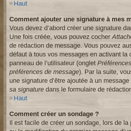
Haut
Comment ajouter une signature à mes 
Vous devez d’abord créer une signature dans
Une fois créée, vous pouvez cocher
Attach
de rédaction de message. Vous pouvez auss
défaut à tous vos messages en activant la
panneau de l’utilisateur (onglet
Préférences
préférences de message
). Par la suite, v
une signature d’être ajoutée à un message
sa signature
dans le formulaire de rédacti
Haut
Comment créer un sondage ?
Il est facile de créer un sondage, lors de l