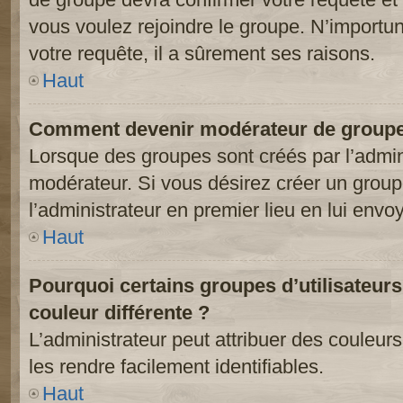
vous voulez rejoindre le groupe. N’importun
votre requête, il a sûrement ses raisons.
Haut
Comment devenir modérateur de groupe
Lorsque des groupes sont créés par l’adminis
modérateur. Si vous désirez créer un groupe
l’administrateur en premier lieu en lui env
Haut
Pourquoi certains groupes d’utilisateur
couleur différente ?
L’administrateur peut attribuer des couleu
les rendre facilement identifiables.
Haut