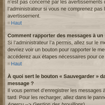
n’est pas concerné par les avertissements 
l’administrateur si vous ne comprenez pas l
avertissement.
Haut
Comment rapporter des messages à un 
Si l’administrateur l’a permis, allez sur le
devriez voir un bouton pour rapporter le m
accéderez aux étapes nécessaires pour ce 
Haut
À quoi sert le bouton « Sauvegarder » d
message ?
Il vous permet d’enregistrer les messages à
tard. Pour les recharger, allez dans le panne
Aperçu --> Gestion des brouillons
).