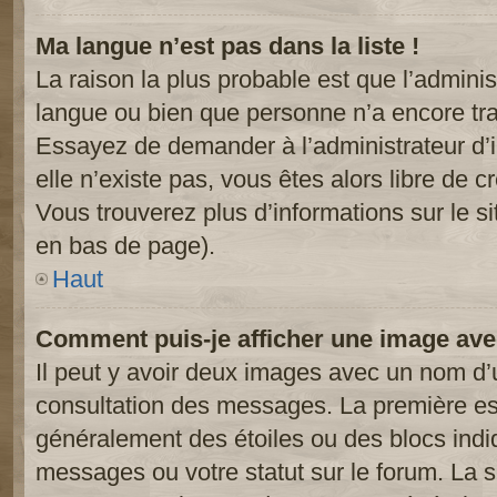
Ma langue n’est pas dans la liste !
La raison la plus probable est que l’administ
langue ou bien que personne n’a encore tr
Essayez de demander à l’administrateur d’in
elle n’existe pas, vous êtes alors libre de c
Vous trouverez plus d’informations sur le si
en bas de page).
Haut
Comment puis-je afficher une image ave
Il peut y avoir deux images avec un nom d’u
consultation des messages. La première est
généralement des étoiles ou des blocs ind
messages ou votre statut sur le forum. La