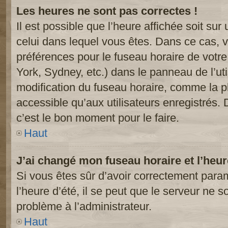
Les heures ne sont pas correctes !
Il est possible que l’heure affichée soit sur
celui dans lequel vous êtes. Dans ce cas, 
préférences pour le fuseau horaire de votr
York, Sydney, etc.) dans le panneau de l’uti
modification du fuseau horaire, comme la p
accessible qu’aux utilisateurs enregistrés. 
c’est le bon moment pour le faire.
Haut
J’ai changé mon fuseau horaire et l’heur
Si vous êtes sûr d’avoir correctement param
l’heure d’été, il se peut que le serveur ne s
problème à l’administrateur.
Haut