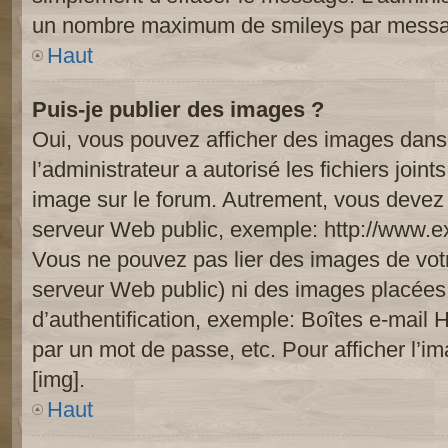
un nombre maximum de smileys par mess
Haut
Puis-je publier des images ?
Oui, vous pouvez afficher des images dans 
l’administrateur a autorisé les fichiers joi
image sur le forum. Autrement, vous devez 
serveur Web public, exemple: http://www.
Vous ne pouvez pas lier des images de votre
serveur Web public) ni des images placée
d’authentification, exemple: Boîtes e-mail 
par un mot de passe, etc. Pour afficher l’i
[img].
Haut