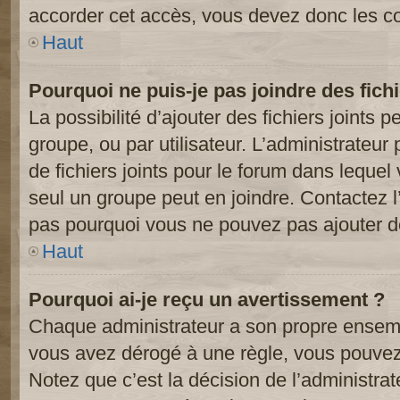
accorder cet accès, vous devez donc les co
Haut
Pourquoi ne puis-je pas joindre des fic
La possibilité d’ajouter des fichiers joints 
groupe, ou par utilisateur. L’administrateur 
de fichiers joints pour le forum dans lequel
seul un groupe peut en joindre. Contactez l
pas pourquoi vous ne pouvez pas ajouter de 
Haut
Pourquoi ai-je reçu un avertissement ?
Chaque administrateur a son propre ensembl
vous avez dérogé à une règle, vous pouvez
Notez que c’est la décision de l’administra