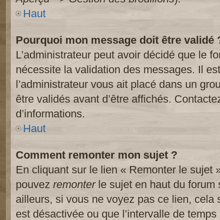
Haut
Pourquoi mon message doit être validé 
L’administrateur peut avoir décidé que le 
nécessite la validation des messages. Il es
l’administrateur vous ait placé dans un gr
être validés avant d’être affichés. Contacte
d’informations.
Haut
Comment remonter mon sujet ?
En cliquant sur le lien « Remonter le sujet 
pouvez
remonter
le sujet en haut du forum 
ailleurs, si vous ne voyez pas ce lien, cela
est désactivée ou que l’intervalle de temps