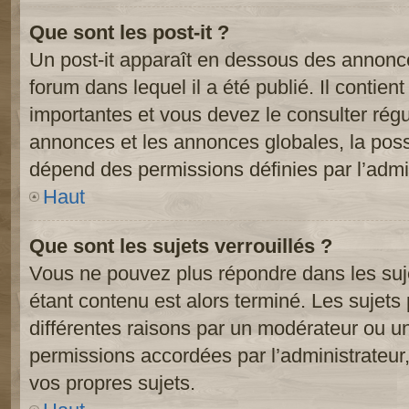
Que sont les post-it ?
Un post-it apparaît en dessous des annonc
forum dans lequel il a été publié. Il contien
importantes et vous devez le consulter ré
annonces et les annonces globales, la possib
dépend des permissions définies par l’admin
Haut
Que sont les sujets verrouillés ?
Vous ne pouvez plus répondre dans les suje
étant contenu est alors terminé. Les sujets 
différentes raisons par un modérateur ou un
permissions accordées par l’administrateur
vos propres sujets.