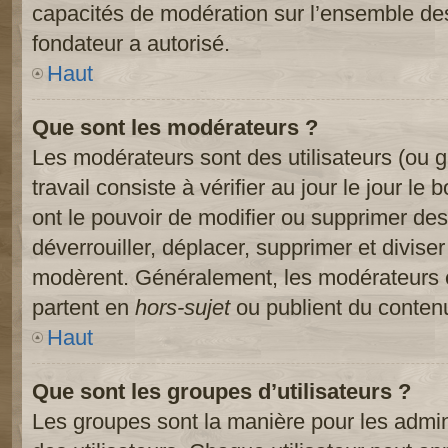
capacités de modération sur l’ensemble des
fondateur a autorisé.
Haut
Que sont les modérateurs ?
Les modérateurs sont des utilisateurs (ou gr
travail consiste à vérifier au jour le jour le
ont le pouvoir de modifier ou supprimer des
déverrouiller, déplacer, supprimer et diviser
modèrent. Généralement, les modérateurs e
partent en
hors-sujet
ou publient du contenu
Haut
Que sont les groupes d’utilisateurs ?
Les groupes sont la manière pour les admin