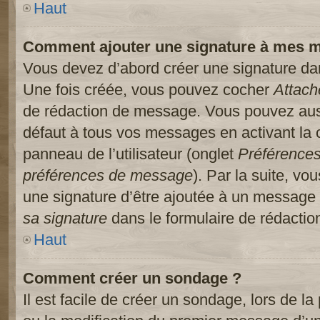
Haut
Comment ajouter une signature à mes 
Vous devez d’abord créer une signature dans
Une fois créée, vous pouvez cocher
Attach
de rédaction de message. Vous pouvez auss
défaut à tous vos messages en activant la
panneau de l’utilisateur (onglet
Préférences
préférences de message
). Par la suite, v
une signature d’être ajoutée à un message
sa signature
dans le formulaire de rédacti
Haut
Comment créer un sondage ?
Il est facile de créer un sondage, lors de l