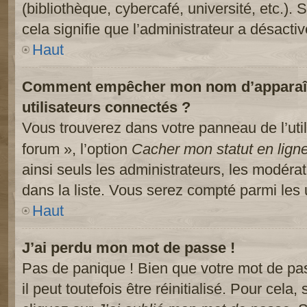
(bibliothèque, cybercafé, université, etc.).
cela signifie que l’administrateur a désactiv
Haut
Comment empêcher mon nom d’apparaître
utilisateurs connectés ?
Vous trouverez dans votre panneau de l’util
forum », l’option
Cacher mon statut en lign
ainsi seuls les administrateurs, les modéra
dans la liste. Vous serez compté parmi les ut
Haut
J’ai perdu mon mot de passe !
Pas de panique ! Bien que votre mot de pa
il peut toutefois être réinitialisé. Pour cela