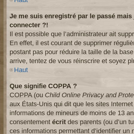
Je me suis enregistré par le passé mais
connecter ?!
Il est possible que l’administrateur ait sup
En effet, il est courant de supprimer réguliè
postant pas pour réduire la taille de la ba
arrive, tentez de vous réinscrire et soyez pl
Haut
Que signifie COPPA ?
COPPA (ou
Child Online Privacy and Prote
aux États-Unis qui dit que les sites Internet
informations de mineurs de moins de 13 ans
consentement
écrit
des parents (ou d’un tut
ces informations permettant d’identifier un