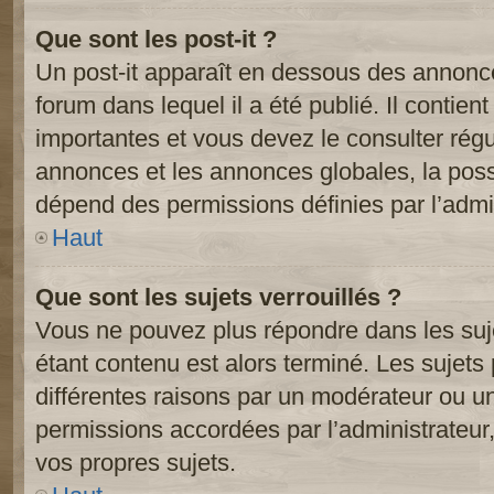
Que sont les post-it ?
Un post-it apparaît en dessous des annonc
forum dans lequel il a été publié. Il contien
importantes et vous devez le consulter ré
annonces et les annonces globales, la possib
dépend des permissions définies par l’admin
Haut
Que sont les sujets verrouillés ?
Vous ne pouvez plus répondre dans les suje
étant contenu est alors terminé. Les sujets 
différentes raisons par un modérateur ou un
permissions accordées par l’administrateur
vos propres sujets.