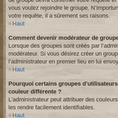
vous voulez rejoindre le groupe. N’importun
votre requête, il a sûrement ses raisons.
Haut
Comment devenir modérateur de groupe
Lorsque des groupes sont créés par l’adminis
modérateur. Si vous désirez créer un groupe
l’administrateur en premier lieu en lui env
Haut
Pourquoi certains groupes d’utilisateur
couleur différente ?
L’administrateur peut attribuer des couleu
les rendre facilement identifiables.
Haut