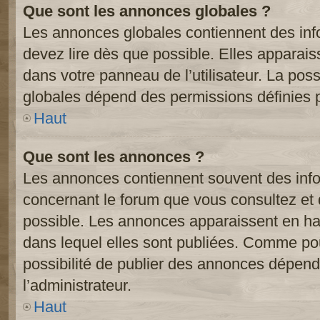
Que sont les annonces globales ?
Les annonces globales contiennent des inf
devez lire dès que possible. Elles apparai
dans votre panneau de l’utilisateur. La poss
globales dépend des permissions définies pa
Haut
Que sont les annonces ?
Les annonces contiennent souvent des inf
concernant le forum que vous consultez et 
possible. Les annonces apparaissent en h
dans lequel elles sont publiées. Comme pou
possibilité de publier des annonces dépend
l’administrateur.
Haut