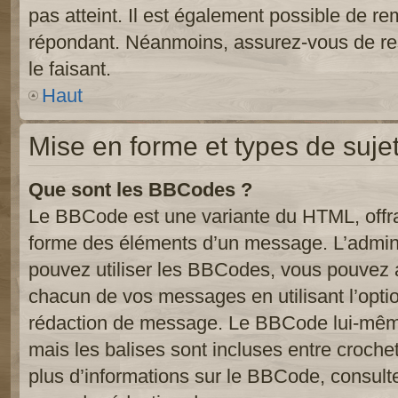
pas atteint. Il est également possible de r
répondant. Néanmoins, assurez-vous de res
le faisant.
Haut
Mise en forme et types de suje
Que sont les BBCodes ?
Le BBCode est une variante du HTML, offra
forme des éléments d’un message. L’admini
pouvez utiliser les BBCodes, vous pouvez 
chacun de vos messages en utilisant l’opti
rédaction de message. Le BBCode lui-même
mais les balises sont incluses entre crochets
plus d’informations sur le BBCode, consulte