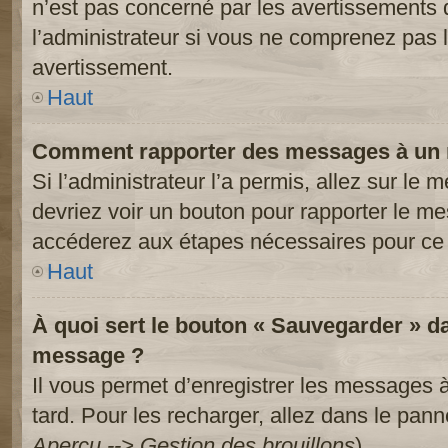
n’est pas concerné par les avertissements 
l’administrateur si vous ne comprenez pas l
avertissement.
Haut
Comment rapporter des messages à un 
Si l’administrateur l’a permis, allez sur le
devriez voir un bouton pour rapporter le m
accéderez aux étapes nécessaires pour ce 
Haut
À quoi sert le bouton « Sauvegarder » d
message ?
Il vous permet d’enregistrer les messages à
tard. Pour les recharger, allez dans le panne
Aperçu --> Gestion des brouillons
).