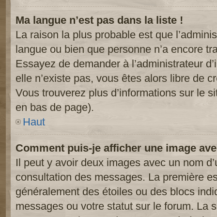
Ma langue n’est pas dans la liste !
La raison la plus probable est que l’administ
langue ou bien que personne n’a encore tr
Essayez de demander à l’administrateur d’in
elle n’existe pas, vous êtes alors libre de c
Vous trouverez plus d’informations sur le si
en bas de page).
Haut
Comment puis-je afficher une image ave
Il peut y avoir deux images avec un nom d’u
consultation des messages. La première est
généralement des étoiles ou des blocs ind
messages ou votre statut sur le forum. La