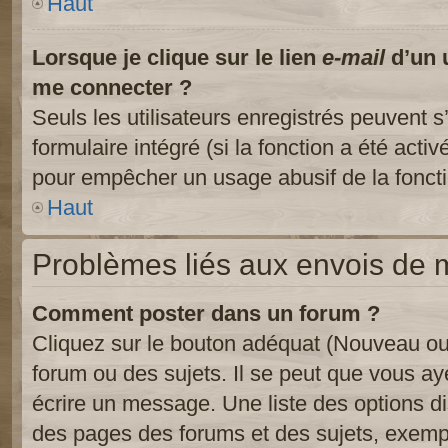
Haut
Lorsque je clique sur le lien
e-mail
d’un 
me connecter ?
Seuls les utilisateurs enregistrés peuvent s
formulaire intégré (si la fonction a été activ
pour empêcher un usage abusif de la fonctio
Haut
Problèmes liés aux envois de
Comment poster dans un forum ?
Cliquez sur le bouton adéquat (Nouveau ou
forum ou des sujets. Il se peut que vous ay
écrire un message. Une liste des options di
des pages des forums et des sujets, exem