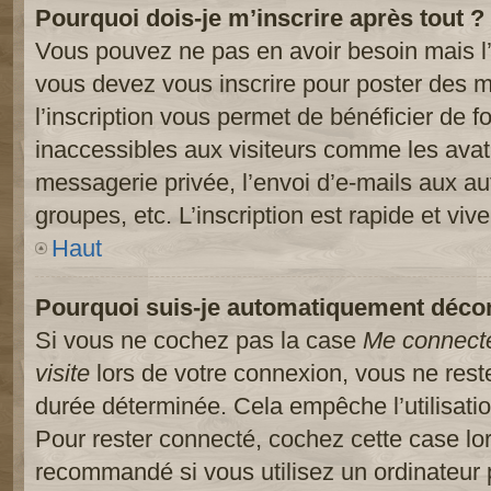
Pourquoi dois-je m’inscrire après tout ?
Vous pouvez ne pas en avoir besoin mais l’
vous devez vous inscrire pour poster des m
l’inscription vous permet de bénéficier de 
inaccessibles aux visiteurs comme les avat
messagerie privée, l’envoi d’e-mails aux a
groupes, etc. L’inscription est rapide et viv
Haut
Pourquoi suis-je automatiquement déco
Si vous ne cochez pas la case
Me connect
visite
lors de votre connexion, vous ne res
durée déterminée. Cela empêche l’utilisati
Pour rester connecté, cochez cette case lo
recommandé si vous utilisez un ordinateur 