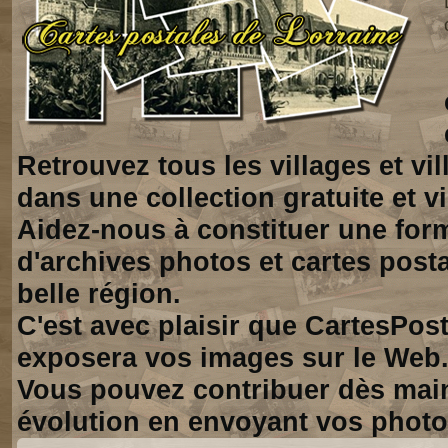
Retrouvez tous les villages et vi
dans une collection gratuite et vi
Aidez-nous à constituer une for
d'archives photos et cartes posta
belle région.
C'est avec plaisir que CartesPos
exposera vos images sur le Web
Vous pouvez contribuer dès mai
évolution en envoyant vos photo