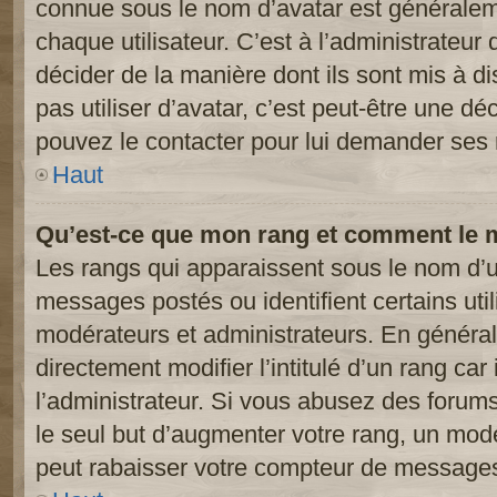
connue sous le nom d’avatar est généralem
chaque utilisateur. C’est à l’administrateur 
décider de la manière dont ils sont mis à d
pas utiliser d’avatar, c’est peut-être une dé
pouvez le contacter pour lui demander ses 
Haut
Qu’est-ce que mon rang et comment le m
Les rangs qui apparaissent sous le nom d’ut
messages postés ou identifient certains util
modérateurs et administrateurs. En généra
directement modifier l’intitulé d’un rang car
l’administrateur. Si vous abusez des foru
le seul but d’augmenter votre rang, un mod
peut rabaisser votre compteur de message