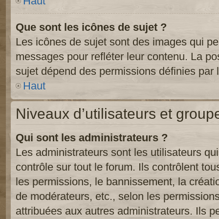
Haut
Que sont les icônes de sujet ?
Les icônes de sujet sont des images qui pe
messages pour refléter leur contenu. La poss
sujet dépend des permissions définies par l
Haut
Niveaux d’utilisateurs et group
Qui sont les administrateurs ?
Les administrateurs sont les utilisateurs qu
contrôle sur tout le forum. Ils contrôlent 
les permissions, le bannissement, la créati
de modérateurs, etc., selon les permission
attribuées aux autres administrateurs. Ils p