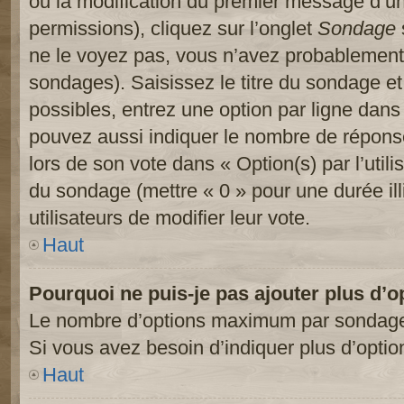
ou la modification du premier message d’un
permissions), cliquez sur l’onglet
Sondage
ne le voyez pas, vous n’avez probablement 
sondages). Saisissez le titre du sondage e
possibles, entrez une option par ligne dan
pouvez aussi indiquer le nombre de réponses
lors de son vote dans « Option(s) par l’utilis
du sondage (mettre « 0 » pour une durée ill
utilisateurs de modifier leur vote.
Haut
Pourquoi ne puis-je pas ajouter plus d’
Le nombre d’options maximum par sondage es
Si vous avez besoin d’indiquer plus d’optio
Haut