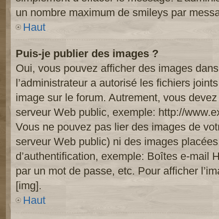
un nombre maximum de smileys par mess
Haut
Puis-je publier des images ?
Oui, vous pouvez afficher des images dans 
l’administrateur a autorisé les fichiers joi
image sur le forum. Autrement, vous devez 
serveur Web public, exemple: http://www.
Vous ne pouvez pas lier des images de votre
serveur Web public) ni des images placée
d’authentification, exemple: Boîtes e-mail 
par un mot de passe, etc. Pour afficher l’i
[img].
Haut