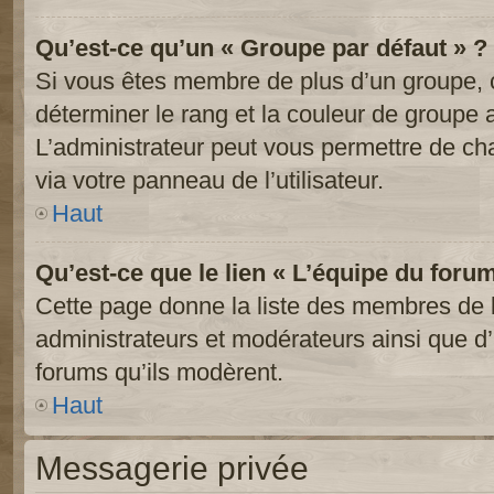
Qu’est-ce qu’un « Groupe par défaut » ?
Si vous êtes membre de plus d’un groupe, ce
déterminer le rang et la couleur de groupe a
L’administrateur peut vous permettre de ch
via votre panneau de l’utilisateur.
Haut
Qu’est-ce que le lien « L’équipe du foru
Cette page donne la liste des membres de l
administrateurs et modérateurs ainsi que d’a
forums qu’ils modèrent.
Haut
Messagerie privée