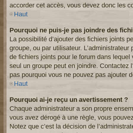
accorder cet accès, vous devez donc les co
Haut
Pourquoi ne puis-je pas joindre des fic
La possibilité d’ajouter des fichiers joints 
groupe, ou par utilisateur. L’administrateur 
de fichiers joints pour le forum dans lequel
seul un groupe peut en joindre. Contactez l
pas pourquoi vous ne pouvez pas ajouter de 
Haut
Pourquoi ai-je reçu un avertissement ?
Chaque administrateur a son propre ensembl
vous avez dérogé à une règle, vous pouvez
Notez que c’est la décision de l’administra