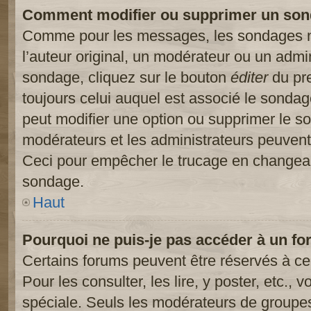
Comment modifier ou supprimer un son
Comme pour les messages, les sondages ne
l’auteur original, un modérateur ou un admi
sondage, cliquez sur le bouton
éditer
du pre
toujours celui auquel est associé le sondage
peut modifier une option ou supprimer le s
modérateurs et les administrateurs peuvent 
Ceci pour empêcher le trucage en changeant
sondage.
Haut
Pourquoi ne puis-je pas accéder à un fo
Certains forums peuvent être réservés à cer
Pour les consulter, les lire, y poster, etc.,
spéciale. Seuls les modérateurs de groupes