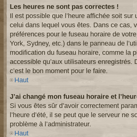
Les heures ne sont pas correctes !
Il est possible que l’heure affichée soit sur
celui dans lequel vous êtes. Dans ce cas, 
préférences pour le fuseau horaire de votr
York, Sydney, etc.) dans le panneau de l’uti
modification du fuseau horaire, comme la p
accessible qu’aux utilisateurs enregistrés. 
c’est le bon moment pour le faire.
Haut
J’ai changé mon fuseau horaire et l’heur
Si vous êtes sûr d’avoir correctement param
l’heure d’été, il se peut que le serveur ne s
problème à l’administrateur.
Haut