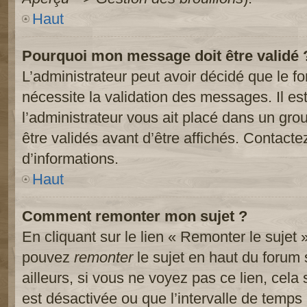
Haut
Pourquoi mon message doit être validé 
L’administrateur peut avoir décidé que le 
nécessite la validation des messages. Il es
l’administrateur vous ait placé dans un gr
être validés avant d’être affichés. Contacte
d’informations.
Haut
Comment remonter mon sujet ?
En cliquant sur le lien « Remonter le sujet 
pouvez
remonter
le sujet en haut du forum 
ailleurs, si vous ne voyez pas ce lien, cela
est désactivée ou que l’intervalle de temps