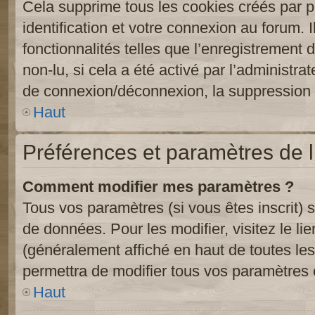
Cela supprime tous les cookies créés par 
identification et votre connexion au forum. 
fonctionnalités telles que l’enregistrement
non-lu, si cela a été activé par l’administr
de connexion/déconnexion, la suppression d
Haut
Préférences et paramètres de l’
Comment modifier mes paramètres ?
Tous vos paramètres (si vous êtes inscrit) 
de données. Pour les modifier, visitez le li
(généralement affiché en haut de toutes le
permettra de modifier tous vos paramètres 
Haut