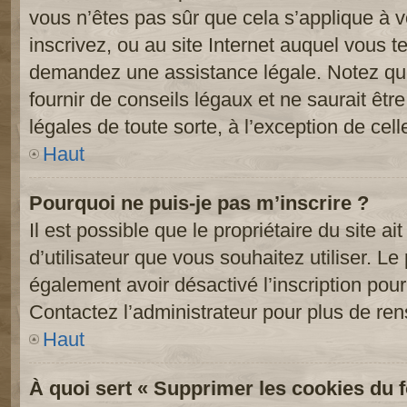
vous n’êtes pas sûr que cela s’applique à 
inscrivez, ou au site Internet auquel vous t
demandez une assistance légale. Notez que
fournir de conseils légaux et ne saurait êt
légales de toute sorte, à l’exception de cel
Haut
Pourquoi ne puis-je pas m’inscrire ?
Il est possible que le propriétaire du site ai
d’utilisateur que vous souhaitez utiliser. Le 
également avoir désactivé l’inscription po
Contactez l’administrateur pour plus de re
Haut
À quoi sert « Supprimer les cookies du 