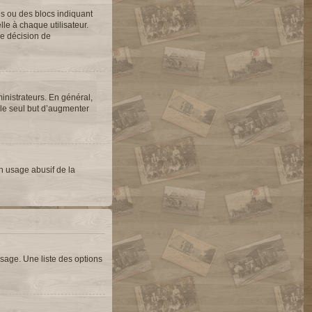
es ou des blocs indiquant
e à chaque utilisateur.
une décision de
inistrateurs. En général,
 le seul but d’augmenter
un usage abusif de la
sage. Une liste des options