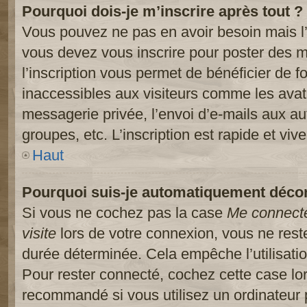
Pourquoi dois-je m’inscrire après tout ?
Vous pouvez ne pas en avoir besoin mais l’
vous devez vous inscrire pour poster des m
l’inscription vous permet de bénéficier de 
inaccessibles aux visiteurs comme les avat
messagerie privée, l’envoi d’e-mails aux a
groupes, etc. L’inscription est rapide et viv
Haut
Pourquoi suis-je automatiquement déco
Si vous ne cochez pas la case
Me connect
visite
lors de votre connexion, vous ne res
durée déterminée. Cela empêche l’utilisati
Pour rester connecté, cochez cette case lo
recommandé si vous utilisez un ordinateur 