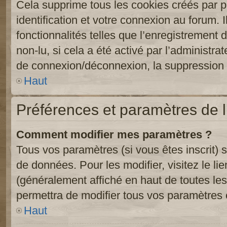
Cela supprime tous les cookies créés par 
identification et votre connexion au forum. 
fonctionnalités telles que l’enregistrement
non-lu, si cela a été activé par l’administr
de connexion/déconnexion, la suppression d
Haut
Préférences et paramètres de l’
Comment modifier mes paramètres ?
Tous vos paramètres (si vous êtes inscrit) 
de données. Pour les modifier, visitez le li
(généralement affiché en haut de toutes le
permettra de modifier tous vos paramètres 
Haut