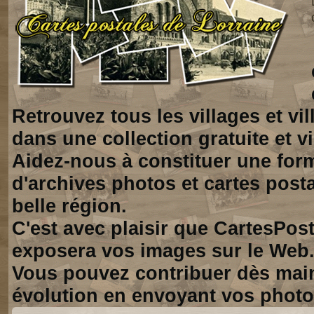
Retrouvez tous les villages et vi
dans une collection gratuite et vi
Aidez-nous à constituer une for
d'archives photos et cartes posta
belle région.
C'est avec plaisir que CartesPos
exposera vos images sur le Web
Vous pouvez contribuer dès mai
évolution en envoyant vos photo