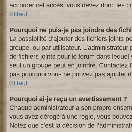
accorder cet accès, vous devez donc les co
Haut
Pourquoi ne puis-je pas joindre des fic
La possibilité d’ajouter des fichiers joints 
groupe, ou par utilisateur. L’administrateur 
de fichiers joints pour le forum dans lequel
seul un groupe peut en joindre. Contactez l
pas pourquoi vous ne pouvez pas ajouter de 
Haut
Pourquoi ai-je reçu un avertissement ?
Chaque administrateur a son propre ensembl
vous avez dérogé à une règle, vous pouvez
Notez que c’est la décision de l’administra