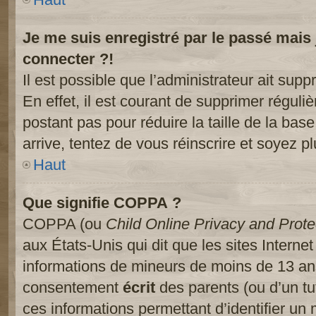
Je me suis enregistré par le passé mais
connecter ?!
Il est possible que l’administrateur ait sup
En effet, il est courant de supprimer réguliè
postant pas pour réduire la taille de la ba
arrive, tentez de vous réinscrire et soyez pl
Haut
Que signifie COPPA ?
COPPA (ou
Child Online Privacy and Prote
aux États-Unis qui dit que les sites Internet
informations de mineurs de moins de 13 ans
consentement
écrit
des parents (ou d’un tut
ces informations permettant d’identifier un