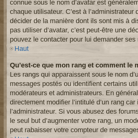
connue sous le nom d’avatar est généralem
chaque utilisateur. C’est à l’administrateur 
décider de la manière dont ils sont mis à d
pas utiliser d’avatar, c’est peut-être une dé
pouvez le contacter pour lui demander ses 
Haut
Qu’est-ce que mon rang et comment le m
Les rangs qui apparaissent sous le nom d’ut
messages postés ou identifient certains util
modérateurs et administrateurs. En généra
directement modifier l’intitulé d’un rang car
l’administrateur. Si vous abusez des foru
le seul but d’augmenter votre rang, un mod
peut rabaisser votre compteur de message