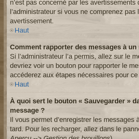
n’est pas concerné par les avertissements 
l’administrateur si vous ne comprenez pas l
avertissement.
Haut
Comment rapporter des messages à un 
Si l’administrateur l’a permis, allez sur le
devriez voir un bouton pour rapporter le m
accéderez aux étapes nécessaires pour ce 
Haut
À quoi sert le bouton « Sauvegarder » d
message ?
Il vous permet d’enregistrer les messages à
tard. Pour les recharger, allez dans le panne
Aperçu --> Gestion des brouillons
).