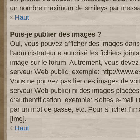
un nombre maximum de smileys par mess
Haut
Puis-je publier des images ?
Oui, vous pouvez afficher des images dans 
l’administrateur a autorisé les fichiers joi
image sur le forum. Autrement, vous devez 
serveur Web public, exemple: http://www.
Vous ne pouvez pas lier des images de votre
serveur Web public) ni des images placée
d’authentification, exemple: Boîtes e-mail 
par un mot de passe, etc. Pour afficher l’i
[img].
Haut