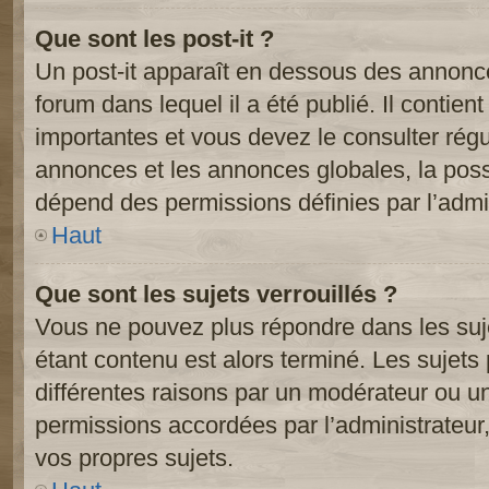
Que sont les post-it ?
Un post-it apparaît en dessous des annonc
forum dans lequel il a été publié. Il contien
importantes et vous devez le consulter ré
annonces et les annonces globales, la possib
dépend des permissions définies par l’admin
Haut
Que sont les sujets verrouillés ?
Vous ne pouvez plus répondre dans les suje
étant contenu est alors terminé. Les sujets 
différentes raisons par un modérateur ou un
permissions accordées par l’administrateur
vos propres sujets.