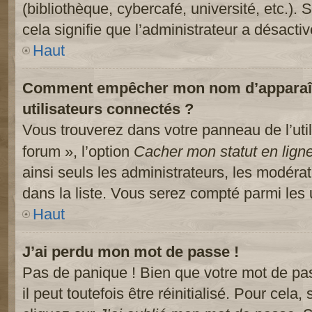
(bibliothèque, cybercafé, université, etc.).
cela signifie que l’administrateur a désactiv
Haut
Comment empêcher mon nom d’apparaître
utilisateurs connectés ?
Vous trouverez dans votre panneau de l’util
forum », l’option
Cacher mon statut en lign
ainsi seuls les administrateurs, les modéra
dans la liste. Vous serez compté parmi les ut
Haut
J’ai perdu mon mot de passe !
Pas de panique ! Bien que votre mot de pa
il peut toutefois être réinitialisé. Pour cela