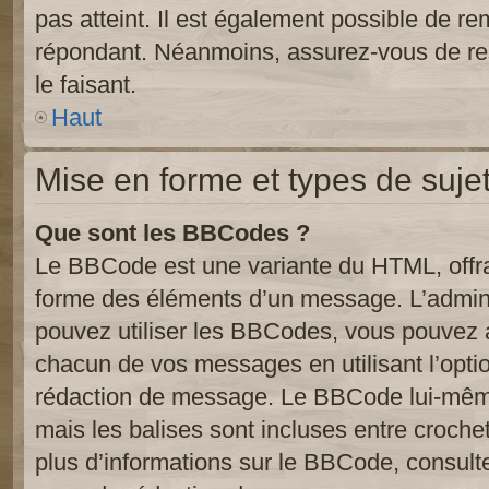
pas atteint. Il est également possible de r
répondant. Néanmoins, assurez-vous de res
le faisant.
Haut
Mise en forme et types de suje
Que sont les BBCodes ?
Le BBCode est une variante du HTML, offra
forme des éléments d’un message. L’admini
pouvez utiliser les BBCodes, vous pouvez 
chacun de vos messages en utilisant l’opti
rédaction de message. Le BBCode lui-même
mais les balises sont incluses entre crochets
plus d’informations sur le BBCode, consulte