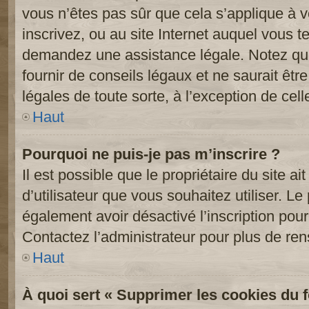
vous n’êtes pas sûr que cela s’applique à 
inscrivez, ou au site Internet auquel vous t
demandez une assistance légale. Notez que
fournir de conseils légaux et ne saurait êt
légales de toute sorte, à l’exception de cel
Haut
Pourquoi ne puis-je pas m’inscrire ?
Il est possible que le propriétaire du site ai
d’utilisateur que vous souhaitez utiliser. Le 
également avoir désactivé l’inscription po
Contactez l’administrateur pour plus de re
Haut
À quoi sert « Supprimer les cookies du 