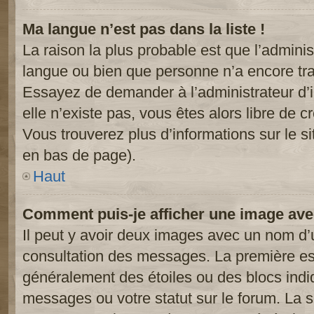
Ma langue n’est pas dans la liste !
La raison la plus probable est que l’administ
langue ou bien que personne n’a encore tr
Essayez de demander à l’administrateur d’in
elle n’existe pas, vous êtes alors libre de c
Vous trouverez plus d’informations sur le si
en bas de page).
Haut
Comment puis-je afficher une image ave
Il peut y avoir deux images avec un nom d’u
consultation des messages. La première est
généralement des étoiles ou des blocs ind
messages ou votre statut sur le forum. La