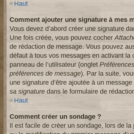
Haut
Comment ajouter une signature à mes 
Vous devez d’abord créer une signature dans
Une fois créée, vous pouvez cocher
Attach
de rédaction de message. Vous pouvez auss
défaut à tous vos messages en activant la
panneau de l’utilisateur (onglet
Préférences
préférences de message
). Par la suite, v
une signature d’être ajoutée à un message
sa signature
dans le formulaire de rédacti
Haut
Comment créer un sondage ?
Il est facile de créer un sondage, lors de l