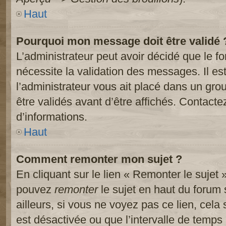
Haut
Pourquoi mon message doit être validé 
L’administrateur peut avoir décidé que le 
nécessite la validation des messages. Il es
l’administrateur vous ait placé dans un gr
être validés avant d’être affichés. Contacte
d’informations.
Haut
Comment remonter mon sujet ?
En cliquant sur le lien « Remonter le sujet 
pouvez
remonter
le sujet en haut du forum 
ailleurs, si vous ne voyez pas ce lien, cela
est désactivée ou que l’intervalle de temps