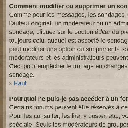
Comment modifier ou supprimer un son
Comme pour les messages, les sondages ne
l’auteur original, un modérateur ou un admi
sondage, cliquez sur le bouton
éditer
du pre
toujours celui auquel est associé le sondage
peut modifier une option ou supprimer le s
modérateurs et les administrateurs peuvent 
Ceci pour empêcher le trucage en changeant
sondage.
Haut
Pourquoi ne puis-je pas accéder à un fo
Certains forums peuvent être réservés à cer
Pour les consulter, les lire, y poster, etc.,
spéciale. Seuls les modérateurs de groupes