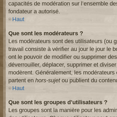
capacités de modération sur l’ensemble des
fondateur a autorisé.
Haut
Que sont les modérateurs ?
Les modérateurs sont des utilisateurs (ou gr
travail consiste à vérifier au jour le jour le
ont le pouvoir de modifier ou supprimer des
déverrouiller, déplacer, supprimer et diviser
modèrent. Généralement, les modérateurs e
partent en
hors-sujet
ou publient du contenu
Haut
Que sont les groupes d’utilisateurs ?
Les groupes sont la manière pour les admin