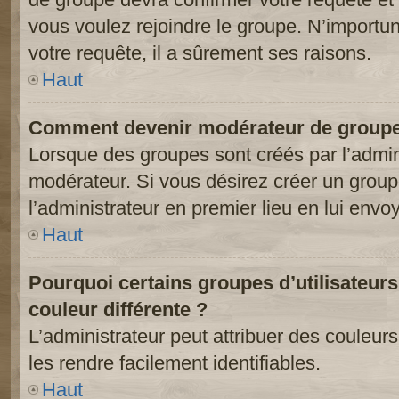
vous voulez rejoindre le groupe. N’importun
votre requête, il a sûrement ses raisons.
Haut
Comment devenir modérateur de groupe
Lorsque des groupes sont créés par l’adminis
modérateur. Si vous désirez créer un groupe
l’administrateur en premier lieu en lui env
Haut
Pourquoi certains groupes d’utilisateur
couleur différente ?
L’administrateur peut attribuer des couleu
les rendre facilement identifiables.
Haut