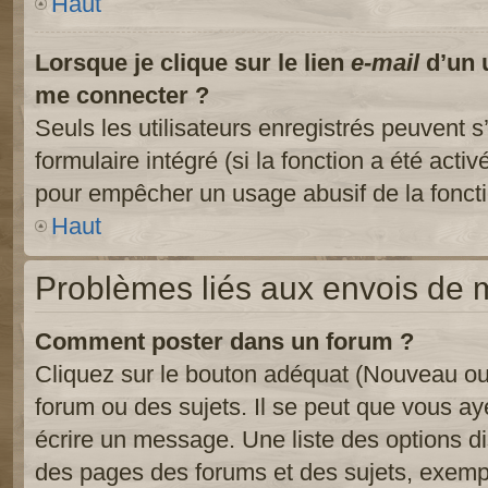
Haut
Lorsque je clique sur le lien
e-mail
d’un 
me connecter ?
Seuls les utilisateurs enregistrés peuvent s
formulaire intégré (si la fonction a été activ
pour empêcher un usage abusif de la fonctio
Haut
Problèmes liés aux envois de
Comment poster dans un forum ?
Cliquez sur le bouton adéquat (Nouveau ou
forum ou des sujets. Il se peut que vous ay
écrire un message. Une liste des options di
des pages des forums et des sujets, exem