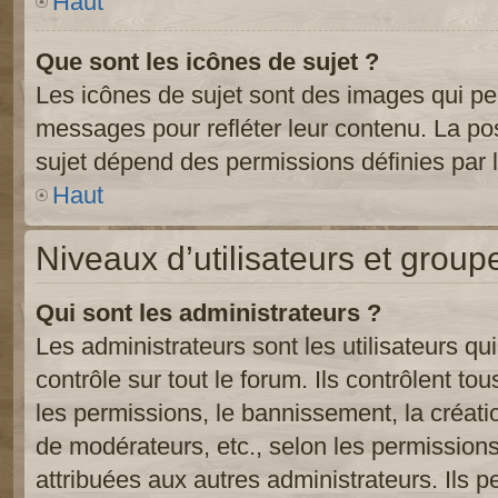
Haut
Que sont les icônes de sujet ?
Les icônes de sujet sont des images qui pe
messages pour refléter leur contenu. La poss
sujet dépend des permissions définies par l
Haut
Niveaux d’utilisateurs et group
Qui sont les administrateurs ?
Les administrateurs sont les utilisateurs qu
contrôle sur tout le forum. Ils contrôlent 
les permissions, le bannissement, la créati
de modérateurs, etc., selon les permission
attribuées aux autres administrateurs. Ils p