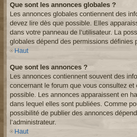
Que sont les annonces globales ?
Les annonces globales contiennent des inf
devez lire dès que possible. Elles apparai
dans votre panneau de l’utilisateur. La poss
globales dépend des permissions définies pa
Haut
Que sont les annonces ?
Les annonces contiennent souvent des inf
concernant le forum que vous consultez et 
possible. Les annonces apparaissent en h
dans lequel elles sont publiées. Comme pou
possibilité de publier des annonces dépend
l’administrateur.
Haut