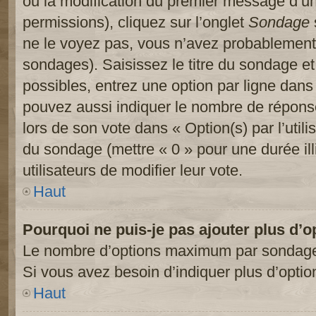
ou la modification du premier message d’un
permissions), cliquez sur l’onglet
Sondage
ne le voyez pas, vous n’avez probablement 
sondages). Saisissez le titre du sondage e
possibles, entrez une option par ligne dan
pouvez aussi indiquer le nombre de réponses
lors de son vote dans « Option(s) par l’utilis
du sondage (mettre « 0 » pour une durée ill
utilisateurs de modifier leur vote.
Haut
Pourquoi ne puis-je pas ajouter plus d’
Le nombre d’options maximum par sondage es
Si vous avez besoin d’indiquer plus d’optio
Haut