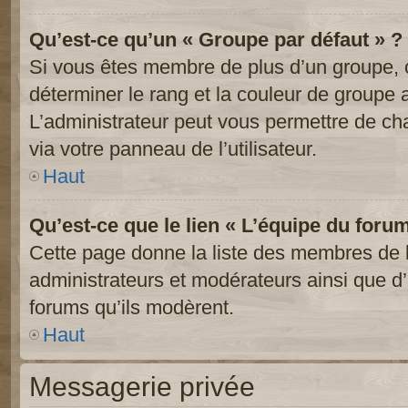
Qu’est-ce qu’un « Groupe par défaut » ?
Si vous êtes membre de plus d’un groupe, ce
déterminer le rang et la couleur de groupe a
L’administrateur peut vous permettre de ch
via votre panneau de l’utilisateur.
Haut
Qu’est-ce que le lien « L’équipe du foru
Cette page donne la liste des membres de l
administrateurs et modérateurs ainsi que d’a
forums qu’ils modèrent.
Haut
Messagerie privée