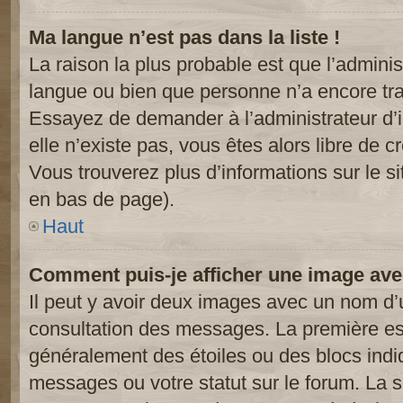
Ma langue n’est pas dans la liste !
La raison la plus probable est que l’administ
langue ou bien que personne n’a encore tr
Essayez de demander à l’administrateur d’in
elle n’existe pas, vous êtes alors libre de c
Vous trouverez plus d’informations sur le si
en bas de page).
Haut
Comment puis-je afficher une image ave
Il peut y avoir deux images avec un nom d’u
consultation des messages. La première est
généralement des étoiles ou des blocs ind
messages ou votre statut sur le forum. La