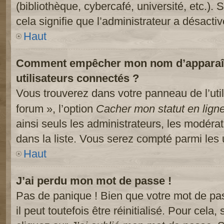
(bibliothèque, cybercafé, université, etc.).
cela signifie que l’administrateur a désactiv
Haut
Comment empêcher mon nom d’apparaître
utilisateurs connectés ?
Vous trouverez dans votre panneau de l’util
forum », l’option
Cacher mon statut en lign
ainsi seuls les administrateurs, les modéra
dans la liste. Vous serez compté parmi les ut
Haut
J’ai perdu mon mot de passe !
Pas de panique ! Bien que votre mot de pa
il peut toutefois être réinitialisé. Pour cela