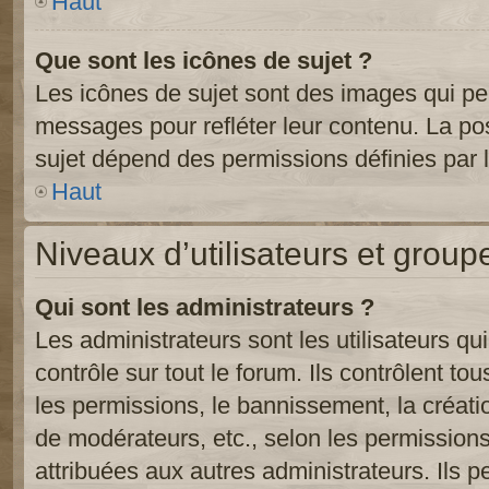
Haut
Que sont les icônes de sujet ?
Les icônes de sujet sont des images qui pe
messages pour refléter leur contenu. La poss
sujet dépend des permissions définies par l
Haut
Niveaux d’utilisateurs et group
Qui sont les administrateurs ?
Les administrateurs sont les utilisateurs qu
contrôle sur tout le forum. Ils contrôlent 
les permissions, le bannissement, la créati
de modérateurs, etc., selon les permission
attribuées aux autres administrateurs. Ils p