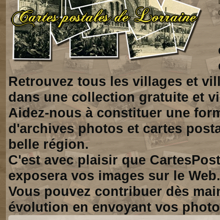
Retrouvez tous les villages et vi
dans une collection gratuite et vi
Aidez-nous à constituer une for
d'archives photos et cartes posta
belle région.
C'est avec plaisir que CartesPos
exposera vos images sur le Web
Vous pouvez contribuer dès mai
évolution en envoyant vos photo