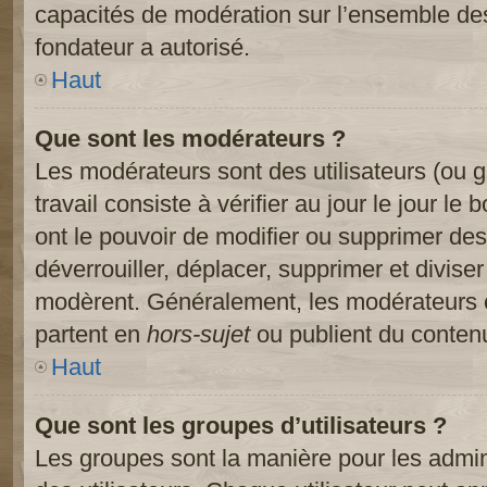
capacités de modération sur l’ensemble des
fondateur a autorisé.
Haut
Que sont les modérateurs ?
Les modérateurs sont des utilisateurs (ou gr
travail consiste à vérifier au jour le jour le
ont le pouvoir de modifier ou supprimer des
déverrouiller, déplacer, supprimer et diviser
modèrent. Généralement, les modérateurs e
partent en
hors-sujet
ou publient du contenu
Haut
Que sont les groupes d’utilisateurs ?
Les groupes sont la manière pour les admin