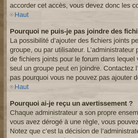
accorder cet accès, vous devez donc les co
Haut
Pourquoi ne puis-je pas joindre des fic
La possibilité d’ajouter des fichiers joints 
groupe, ou par utilisateur. L’administrateur 
de fichiers joints pour le forum dans lequel
seul un groupe peut en joindre. Contactez l
pas pourquoi vous ne pouvez pas ajouter de 
Haut
Pourquoi ai-je reçu un avertissement ?
Chaque administrateur a son propre ensembl
vous avez dérogé à une règle, vous pouvez
Notez que c’est la décision de l’administra