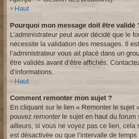
Haut
Pourquoi mon message doit être validé 
L’administrateur peut avoir décidé que le 
nécessite la validation des messages. Il es
l’administrateur vous ait placé dans un gr
être validés avant d’être affichés. Contacte
d’informations.
Haut
Comment remonter mon sujet ?
En cliquant sur le lien « Remonter le sujet 
pouvez
remonter
le sujet en haut du forum 
ailleurs, si vous ne voyez pas ce lien, cela
est désactivée ou que l’intervalle de temps