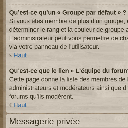
Qu’est-ce qu’un « Groupe par défaut » ?
Si vous êtes membre de plus d’un groupe, ce
déterminer le rang et la couleur de groupe a
L’administrateur peut vous permettre de ch
via votre panneau de l’utilisateur.
Haut
Qu’est-ce que le lien « L’équipe du foru
Cette page donne la liste des membres de l
administrateurs et modérateurs ainsi que d’a
forums qu’ils modèrent.
Haut
Messagerie privée