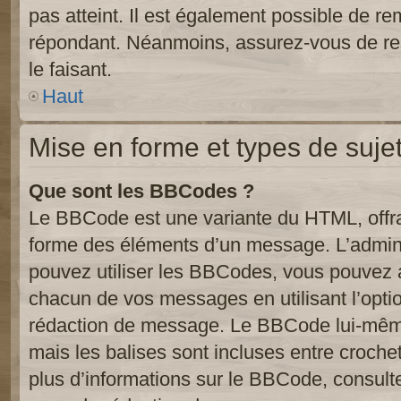
pas atteint. Il est également possible de r
répondant. Néanmoins, assurez-vous de res
le faisant.
Haut
Mise en forme et types de suje
Que sont les BBCodes ?
Le BBCode est une variante du HTML, offra
forme des éléments d’un message. L’admini
pouvez utiliser les BBCodes, vous pouvez 
chacun de vos messages en utilisant l’opti
rédaction de message. Le BBCode lui-même
mais les balises sont incluses entre crochets
plus d’informations sur le BBCode, consulte