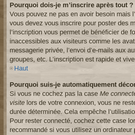
Pourquoi dois-je m’inscrire après tout ?
Vous pouvez ne pas en avoir besoin mais l’
vous devez vous inscrire pour poster des m
l’inscription vous permet de bénéficier de 
inaccessibles aux visiteurs comme les avat
messagerie privée, l’envoi d’e-mails aux a
groupes, etc. L’inscription est rapide et viv
Haut
Pourquoi suis-je automatiquement déco
Si vous ne cochez pas la case
Me connect
visite
lors de votre connexion, vous ne res
durée déterminée. Cela empêche l’utilisati
Pour rester connecté, cochez cette case lo
recommandé si vous utilisez un ordinateur 