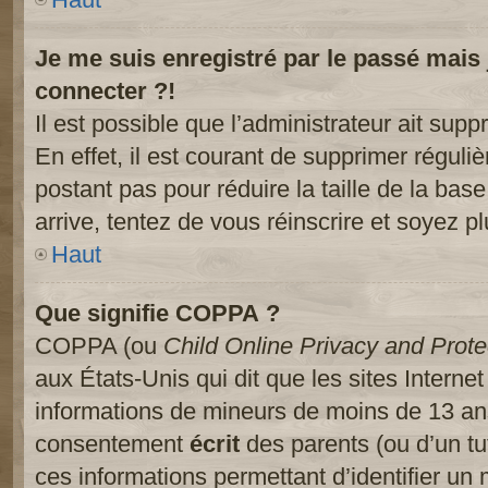
Je me suis enregistré par le passé mais
connecter ?!
Il est possible que l’administrateur ait sup
En effet, il est courant de supprimer réguliè
postant pas pour réduire la taille de la ba
arrive, tentez de vous réinscrire et soyez pl
Haut
Que signifie COPPA ?
COPPA (ou
Child Online Privacy and Prote
aux États-Unis qui dit que les sites Internet
informations de mineurs de moins de 13 ans
consentement
écrit
des parents (ou d’un tut
ces informations permettant d’identifier un