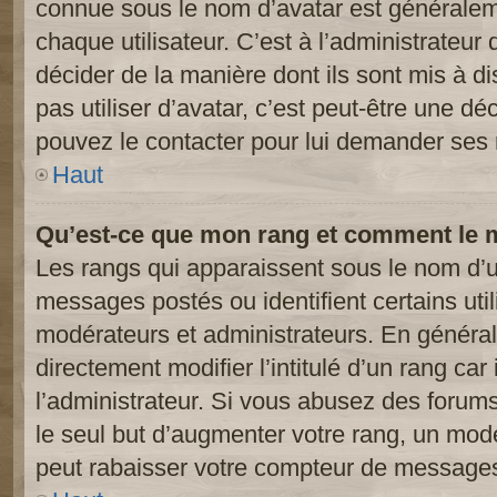
connue sous le nom d’avatar est généralem
chaque utilisateur. C’est à l’administrateur 
décider de la manière dont ils sont mis à d
pas utiliser d’avatar, c’est peut-être une dé
pouvez le contacter pour lui demander ses 
Haut
Qu’est-ce que mon rang et comment le m
Les rangs qui apparaissent sous le nom d’ut
messages postés ou identifient certains util
modérateurs et administrateurs. En généra
directement modifier l’intitulé d’un rang car
l’administrateur. Si vous abusez des foru
le seul but d’augmenter votre rang, un mod
peut rabaisser votre compteur de message