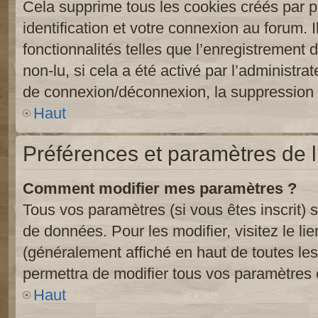
Cela supprime tous les cookies créés par 
identification et votre connexion au forum. 
fonctionnalités telles que l’enregistrement
non-lu, si cela a été activé par l’administr
de connexion/déconnexion, la suppression d
Haut
Préférences et paramètres de l’
Comment modifier mes paramètres ?
Tous vos paramètres (si vous êtes inscrit) 
de données. Pour les modifier, visitez le li
(généralement affiché en haut de toutes le
permettra de modifier tous vos paramètres 
Haut