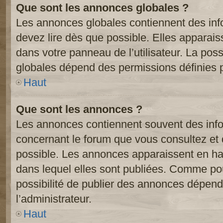
Que sont les annonces globales ?
Les annonces globales contiennent des inf
devez lire dès que possible. Elles apparai
dans votre panneau de l’utilisateur. La poss
globales dépend des permissions définies pa
Haut
Que sont les annonces ?
Les annonces contiennent souvent des inf
concernant le forum que vous consultez et 
possible. Les annonces apparaissent en h
dans lequel elles sont publiées. Comme pou
possibilité de publier des annonces dépend
l’administrateur.
Haut