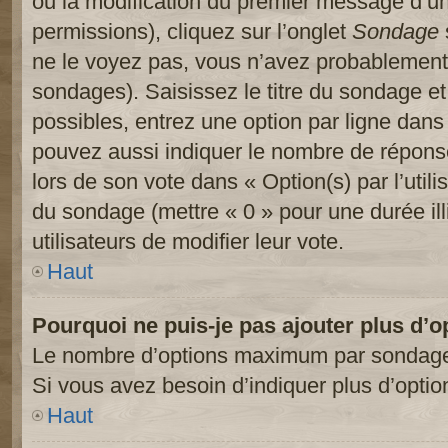
ou la modification du premier message d’un
permissions), cliquez sur l’onglet
Sondage
ne le voyez pas, vous n’avez probablement 
sondages). Saisissez le titre du sondage e
possibles, entrez une option par ligne dan
pouvez aussi indiquer le nombre de réponses
lors de son vote dans « Option(s) par l’utilis
du sondage (mettre « 0 » pour une durée ill
utilisateurs de modifier leur vote.
Haut
Pourquoi ne puis-je pas ajouter plus d’
Le nombre d’options maximum par sondage es
Si vous avez besoin d’indiquer plus d’optio
Haut