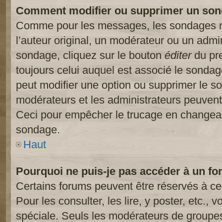
Comment modifier ou supprimer un son
Comme pour les messages, les sondages ne
l’auteur original, un modérateur ou un admi
sondage, cliquez sur le bouton
éditer
du pre
toujours celui auquel est associé le sondage
peut modifier une option ou supprimer le s
modérateurs et les administrateurs peuvent 
Ceci pour empêcher le trucage en changeant
sondage.
Haut
Pourquoi ne puis-je pas accéder à un fo
Certains forums peuvent être réservés à cer
Pour les consulter, les lire, y poster, etc.,
spéciale. Seuls les modérateurs de groupes