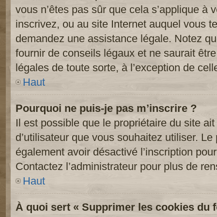
vous n’êtes pas sûr que cela s’applique à 
inscrivez, ou au site Internet auquel vous t
demandez une assistance légale. Notez que
fournir de conseils légaux et ne saurait êt
légales de toute sorte, à l’exception de cel
Haut
Pourquoi ne puis-je pas m’inscrire ?
Il est possible que le propriétaire du site ai
d’utilisateur que vous souhaitez utiliser. Le 
également avoir désactivé l’inscription po
Contactez l’administrateur pour plus de re
Haut
À quoi sert « Supprimer les cookies du 