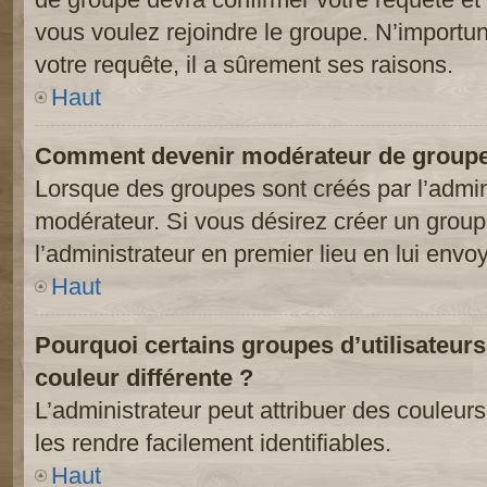
vous voulez rejoindre le groupe. N’importun
votre requête, il a sûrement ses raisons.
Haut
Comment devenir modérateur de groupe
Lorsque des groupes sont créés par l’adminis
modérateur. Si vous désirez créer un groupe
l’administrateur en premier lieu en lui env
Haut
Pourquoi certains groupes d’utilisateur
couleur différente ?
L’administrateur peut attribuer des couleu
les rendre facilement identifiables.
Haut