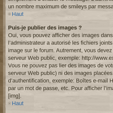
un nombre maximum de smileys par mess
Haut
Puis-je publier des images ?
Oui, vous pouvez afficher des images dans 
l’administrateur a autorisé les fichiers joi
image sur le forum. Autrement, vous devez 
serveur Web public, exemple: http://www.
Vous ne pouvez pas lier des images de votre
serveur Web public) ni des images placée
d’authentification, exemple: Boîtes e-mail 
par un mot de passe, etc. Pour afficher l’i
[img].
Haut