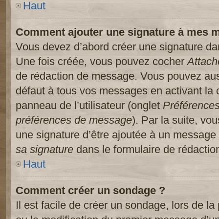
Haut
Comment ajouter une signature à mes 
Vous devez d’abord créer une signature dans
Une fois créée, vous pouvez cocher
Attach
de rédaction de message. Vous pouvez auss
défaut à tous vos messages en activant la
panneau de l’utilisateur (onglet
Préférences
préférences de message
). Par la suite, v
une signature d’être ajoutée à un message
sa signature
dans le formulaire de rédacti
Haut
Comment créer un sondage ?
Il est facile de créer un sondage, lors de l