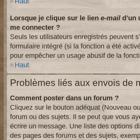
Haut
Lorsque je clique sur le lien
e-mail
d’un 
me connecter ?
Seuls les utilisateurs enregistrés peuvent s
formulaire intégré (si la fonction a été activ
pour empêcher un usage abusif de la fonctio
Haut
Problèmes liés aux envois de
Comment poster dans un forum ?
Cliquez sur le bouton adéquat (Nouveau ou
forum ou des sujets. Il se peut que vous ay
écrire un message. Une liste des options di
des pages des forums et des sujets, exem