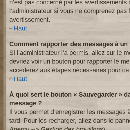
n’est pas concerné par les avertissements 
l’administrateur si vous ne comprenez pas l
avertissement.
Haut
Comment rapporter des messages à un 
Si l’administrateur l’a permis, allez sur le
devriez voir un bouton pour rapporter le m
accéderez aux étapes nécessaires pour ce 
Haut
À quoi sert le bouton « Sauvegarder » d
message ?
Il vous permet d’enregistrer les messages à
tard. Pour les recharger, allez dans le panne
Aperçu --> Gestion des brouillons
).