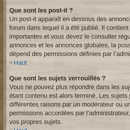
Que sont les post-it ?
Un post-it apparaît en dessous des annonc
forum dans lequel il a été publié. Il contien
importantes et vous devez le consulter ré
annonces et les annonces globales, la possib
dépend des permissions définies par l’admin
Haut
Que sont les sujets verrouillés ?
Vous ne pouvez plus répondre dans les suje
étant contenu est alors terminé. Les sujets 
différentes raisons par un modérateur ou un
permissions accordées par l’administrateur
vos propres sujets.