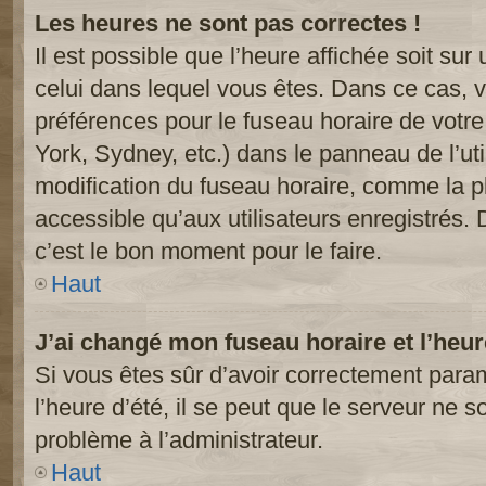
Les heures ne sont pas correctes !
Il est possible que l’heure affichée soit sur
celui dans lequel vous êtes. Dans ce cas, 
préférences pour le fuseau horaire de votr
York, Sydney, etc.) dans le panneau de l’uti
modification du fuseau horaire, comme la p
accessible qu’aux utilisateurs enregistrés. 
c’est le bon moment pour le faire.
Haut
J’ai changé mon fuseau horaire et l’heur
Si vous êtes sûr d’avoir correctement param
l’heure d’été, il se peut que le serveur ne s
problème à l’administrateur.
Haut