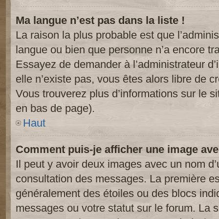
Ma langue n’est pas dans la liste !
La raison la plus probable est que l’administ
langue ou bien que personne n’a encore tr
Essayez de demander à l’administrateur d’in
elle n’existe pas, vous êtes alors libre de c
Vous trouverez plus d’informations sur le si
en bas de page).
Haut
Comment puis-je afficher une image ave
Il peut y avoir deux images avec un nom d’u
consultation des messages. La première est
généralement des étoiles ou des blocs ind
messages ou votre statut sur le forum. La