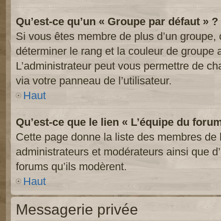
Qu’est-ce qu’un « Groupe par défaut » ?
Si vous êtes membre de plus d’un groupe, ce
déterminer le rang et la couleur de groupe a
L’administrateur peut vous permettre de ch
via votre panneau de l’utilisateur.
Haut
Qu’est-ce que le lien « L’équipe du foru
Cette page donne la liste des membres de l
administrateurs et modérateurs ainsi que d’a
forums qu’ils modèrent.
Haut
Messagerie privée