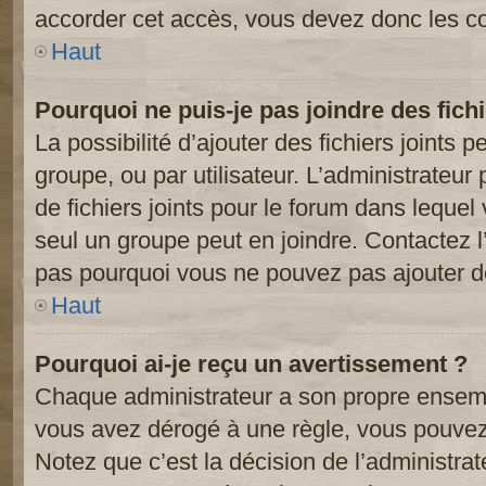
accorder cet accès, vous devez donc les co
Haut
Pourquoi ne puis-je pas joindre des fic
La possibilité d’ajouter des fichiers joints 
groupe, ou par utilisateur. L’administrateur 
de fichiers joints pour le forum dans lequel
seul un groupe peut en joindre. Contactez l
pas pourquoi vous ne pouvez pas ajouter de 
Haut
Pourquoi ai-je reçu un avertissement ?
Chaque administrateur a son propre ensembl
vous avez dérogé à une règle, vous pouvez
Notez que c’est la décision de l’administra