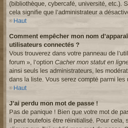
(bibliothèque, cybercafé, université, etc.).
cela signifie que l’administrateur a désactiv
Haut
Comment empêcher mon nom d’apparaître
utilisateurs connectés ?
Vous trouverez dans votre panneau de l’util
forum », l’option
Cacher mon statut en lign
ainsi seuls les administrateurs, les modéra
dans la liste. Vous serez compté parmi les ut
Haut
J’ai perdu mon mot de passe !
Pas de panique ! Bien que votre mot de pa
il peut toutefois être réinitialisé. Pour cela