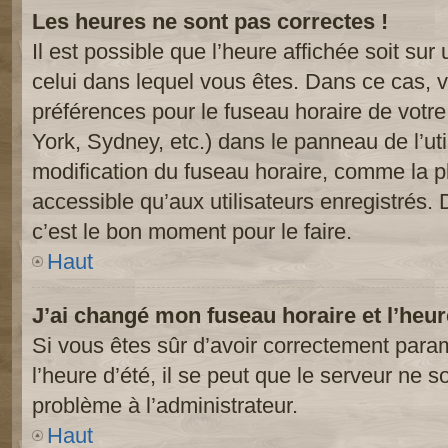
Les heures ne sont pas correctes !
Il est possible que l’heure affichée soit sur
celui dans lequel vous êtes. Dans ce cas, 
préférences pour le fuseau horaire de votr
York, Sydney, etc.) dans le panneau de l’uti
modification du fuseau horaire, comme la p
accessible qu’aux utilisateurs enregistrés. 
c’est le bon moment pour le faire.
Haut
J’ai changé mon fuseau horaire et l’heur
Si vous êtes sûr d’avoir correctement param
l’heure d’été, il se peut que le serveur ne s
problème à l’administrateur.
Haut