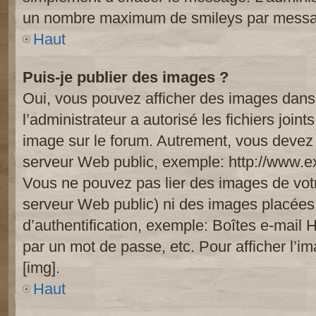
un nombre maximum de smileys par mess
Haut
Puis-je publier des images ?
Oui, vous pouvez afficher des images dans 
l’administrateur a autorisé les fichiers joi
image sur le forum. Autrement, vous devez 
serveur Web public, exemple: http://www.
Vous ne pouvez pas lier des images de votre
serveur Web public) ni des images placée
d’authentification, exemple: Boîtes e-mail 
par un mot de passe, etc. Pour afficher l’i
[img].
Haut