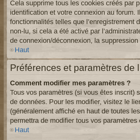
Cela supprime tous les cookies créés par 
identification et votre connexion au forum. 
fonctionnalités telles que l’enregistrement
non-lu, si cela a été activé par l’administr
de connexion/déconnexion, la suppression d
Haut
Préférences et paramètres de l’
Comment modifier mes paramètres ?
Tous vos paramètres (si vous êtes inscrit) 
de données. Pour les modifier, visitez le li
(généralement affiché en haut de toutes le
permettra de modifier tous vos paramètres 
Haut