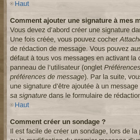
Haut
Comment ajouter une signature à mes 
Vous devez d’abord créer une signature dans
Une fois créée, vous pouvez cocher
Attach
de rédaction de message. Vous pouvez auss
défaut à tous vos messages en activant la
panneau de l’utilisateur (onglet
Préférences
préférences de message
). Par la suite, v
une signature d’être ajoutée à un message
sa signature
dans le formulaire de rédacti
Haut
Comment créer un sondage ?
Il est facile de créer un sondage, lors de l