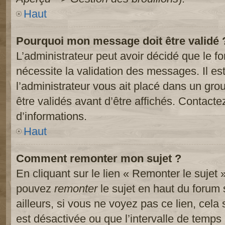
Haut
Pourquoi mon message doit être validé 
L’administrateur peut avoir décidé que le 
nécessite la validation des messages. Il es
l’administrateur vous ait placé dans un gr
être validés avant d’être affichés. Contacte
d’informations.
Haut
Comment remonter mon sujet ?
En cliquant sur le lien « Remonter le sujet 
pouvez
remonter
le sujet en haut du forum 
ailleurs, si vous ne voyez pas ce lien, cela
est désactivée ou que l’intervalle de temps