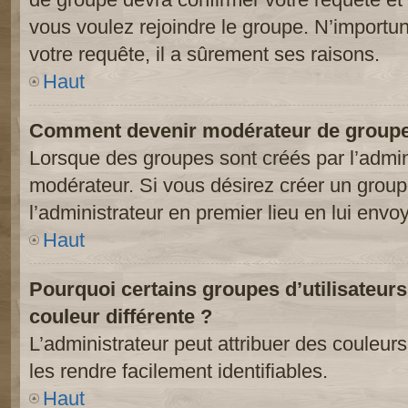
vous voulez rejoindre le groupe. N’importun
votre requête, il a sûrement ses raisons.
Haut
Comment devenir modérateur de groupe
Lorsque des groupes sont créés par l’adminis
modérateur. Si vous désirez créer un groupe
l’administrateur en premier lieu en lui env
Haut
Pourquoi certains groupes d’utilisateur
couleur différente ?
L’administrateur peut attribuer des couleu
les rendre facilement identifiables.
Haut