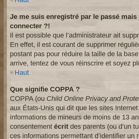
Je me suis enregistré par le passé mais
connecter ?!
Il est possible que l’administrateur ait sup
En effet, il est courant de supprimer réguliè
postant pas pour réduire la taille de la ba
arrive, tentez de vous réinscrire et soyez pl
Haut
Que signifie COPPA ?
COPPA (ou
Child Online Privacy and Prote
aux États-Unis qui dit que les sites Internet
informations de mineurs de moins de 13 ans
consentement
écrit
des parents (ou d’un tut
ces informations permettant d’identifier un