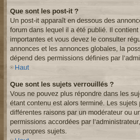
Que sont les post-it ?
Un post-it apparaît en dessous des annonc
forum dans lequel il a été publié. Il contien
importantes et vous devez le consulter ré
annonces et les annonces globales, la possib
dépend des permissions définies par l’admin
Haut
Que sont les sujets verrouillés ?
Vous ne pouvez plus répondre dans les suje
étant contenu est alors terminé. Les sujets 
différentes raisons par un modérateur ou un
permissions accordées par l’administrateur
vos propres sujets.