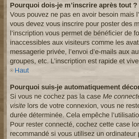
Pourquoi dois-je m’inscrire après tout ?
Vous pouvez ne pas en avoir besoin mais l’
vous devez vous inscrire pour poster des m
l’inscription vous permet de bénéficier de 
inaccessibles aux visiteurs comme les avat
messagerie privée, l’envoi d’e-mails aux a
groupes, etc. L’inscription est rapide et viv
Haut
Pourquoi suis-je automatiquement déco
Si vous ne cochez pas la case
Me connect
visite
lors de votre connexion, vous ne res
durée déterminée. Cela empêche l’utilisati
Pour rester connecté, cochez cette case lo
recommandé si vous utilisez un ordinateur 