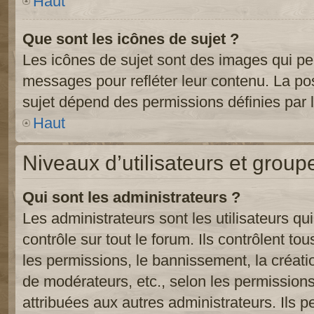
Haut
Que sont les icônes de sujet ?
Les icônes de sujet sont des images qui pe
messages pour refléter leur contenu. La poss
sujet dépend des permissions définies par l
Haut
Niveaux d’utilisateurs et group
Qui sont les administrateurs ?
Les administrateurs sont les utilisateurs qu
contrôle sur tout le forum. Ils contrôlent 
les permissions, le bannissement, la créati
de modérateurs, etc., selon les permission
attribuées aux autres administrateurs. Ils p