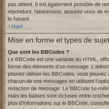
pas atteint. Il est également possible de r
répondant. Néanmoins, assurez-vous de res
le faisant.
Haut
Mise en forme et types de suje
Que sont les BBCodes ?
Le BBCode est une variante du HTML, offra
forme des éléments d’un message. L’admini
pouvez utiliser les BBCodes, vous pouvez 
chacun de vos messages en utilisant l’opti
rédaction de message. Le BBCode lui-même
mais les balises sont incluses entre crochets
plus d’informations sur le BBCode, consulte