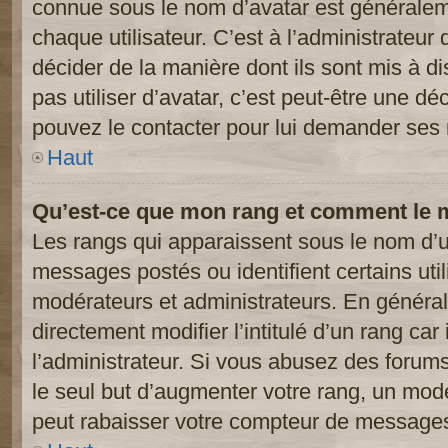
connue sous le nom d’avatar est généralem
chaque utilisateur. C’est à l’administrateur 
décider de la manière dont ils sont mis à d
pas utiliser d’avatar, c’est peut-être une dé
pouvez le contacter pour lui demander ses 
Haut
Qu’est-ce que mon rang et comment le m
Les rangs qui apparaissent sous le nom d’ut
messages postés ou identifient certains util
modérateurs et administrateurs. En généra
directement modifier l’intitulé d’un rang car
l’administrateur. Si vous abusez des foru
le seul but d’augmenter votre rang, un mod
peut rabaisser votre compteur de message