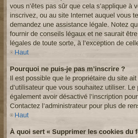
vous n’êtes pas sûr que cela s’applique à 
inscrivez, ou au site Internet auquel vous t
demandez une assistance légale. Notez que
fournir de conseils légaux et ne saurait êt
légales de toute sorte, à l’exception de cel
Haut
Pourquoi ne puis-je pas m’inscrire ?
Il est possible que le propriétaire du site ai
d’utilisateur que vous souhaitez utiliser. Le 
également avoir désactivé l’inscription po
Contactez l’administrateur pour plus de re
Haut
À quoi sert « Supprimer les cookies du 