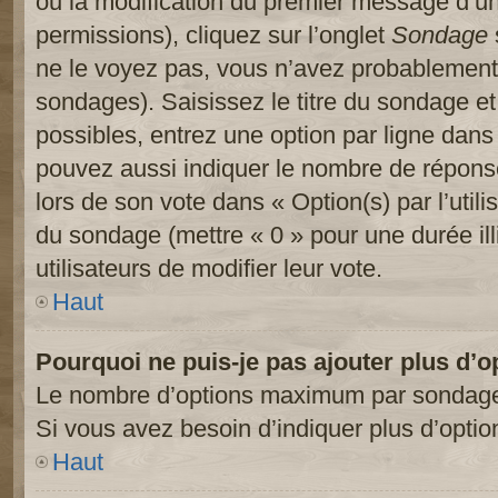
ou la modification du premier message d’un
permissions), cliquez sur l’onglet
Sondage
ne le voyez pas, vous n’avez probablement 
sondages). Saisissez le titre du sondage e
possibles, entrez une option par ligne dan
pouvez aussi indiquer le nombre de réponses
lors de son vote dans « Option(s) par l’utilis
du sondage (mettre « 0 » pour une durée ill
utilisateurs de modifier leur vote.
Haut
Pourquoi ne puis-je pas ajouter plus d’
Le nombre d’options maximum par sondage es
Si vous avez besoin d’indiquer plus d’optio
Haut