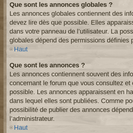
Que sont les annonces globales ?
Les annonces globales contiennent des inf
devez lire dès que possible. Elles apparai
dans votre panneau de l’utilisateur. La poss
globales dépend des permissions définies pa
Haut
Que sont les annonces ?
Les annonces contiennent souvent des inf
concernant le forum que vous consultez et 
possible. Les annonces apparaissent en h
dans lequel elles sont publiées. Comme pou
possibilité de publier des annonces dépend
l’administrateur.
Haut