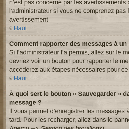
n’est pas concerné par les avertissements 
l’administrateur si vous ne comprenez pas l
avertissement.
Haut
Comment rapporter des messages à un 
Si l’administrateur l’a permis, allez sur le
devriez voir un bouton pour rapporter le m
accéderez aux étapes nécessaires pour ce 
Haut
À quoi sert le bouton « Sauvegarder » d
message ?
Il vous permet d’enregistrer les messages à
tard. Pour les recharger, allez dans le panne
Aperçu --> Gestion des brouillons
).