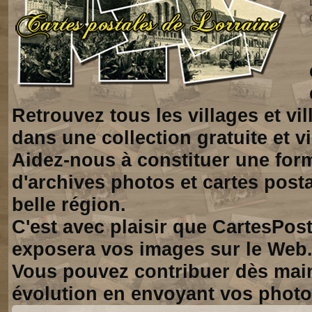
Retrouvez tous les villages et vi
dans une collection gratuite et vi
Aidez-nous à constituer une for
d'archives photos et cartes posta
belle région.
C'est avec plaisir que CartesPos
exposera vos images sur le Web
Vous pouvez contribuer dès mai
évolution en envoyant vos photo