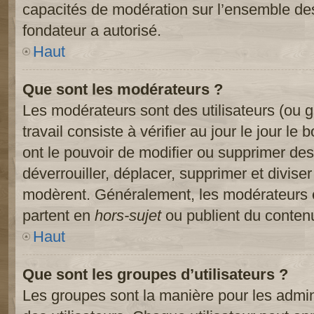
capacités de modération sur l’ensemble des
fondateur a autorisé.
Haut
Que sont les modérateurs ?
Les modérateurs sont des utilisateurs (ou gr
travail consiste à vérifier au jour le jour le
ont le pouvoir de modifier ou supprimer des
déverrouiller, déplacer, supprimer et diviser
modèrent. Généralement, les modérateurs e
partent en
hors-sujet
ou publient du contenu
Haut
Que sont les groupes d’utilisateurs ?
Les groupes sont la manière pour les admin