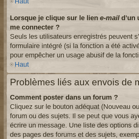
Haut
Lorsque je clique sur le lien
e-mail
d’un 
me connecter ?
Seuls les utilisateurs enregistrés peuvent s
formulaire intégré (si la fonction a été activ
pour empêcher un usage abusif de la fonctio
Haut
Problèmes liés aux envois de
Comment poster dans un forum ?
Cliquez sur le bouton adéquat (Nouveau ou
forum ou des sujets. Il se peut que vous ay
écrire un message. Une liste des options di
des pages des forums et des sujets, exem