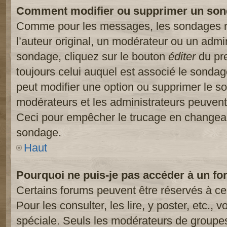
Comment modifier ou supprimer un son
Comme pour les messages, les sondages ne
l’auteur original, un modérateur ou un admi
sondage, cliquez sur le bouton
éditer
du pre
toujours celui auquel est associé le sondage
peut modifier une option ou supprimer le s
modérateurs et les administrateurs peuvent 
Ceci pour empêcher le trucage en changeant
sondage.
Haut
Pourquoi ne puis-je pas accéder à un fo
Certains forums peuvent être réservés à cer
Pour les consulter, les lire, y poster, etc.,
spéciale. Seuls les modérateurs de groupes