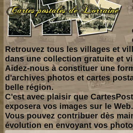
Retrouvez tous les villages et vi
dans une collection gratuite et vi
Aidez-nous à constituer une for
d'archives photos et cartes posta
belle région.
C'est avec plaisir que CartesPos
exposera vos images sur le Web
Vous pouvez contribuer dès mai
évolution en envoyant vos photo