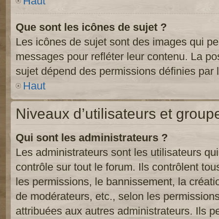
Haut
Que sont les icônes de sujet ?
Les icônes de sujet sont des images qui pe
messages pour refléter leur contenu. La poss
sujet dépend des permissions définies par l
Haut
Niveaux d’utilisateurs et group
Qui sont les administrateurs ?
Les administrateurs sont les utilisateurs qu
contrôle sur tout le forum. Ils contrôlent 
les permissions, le bannissement, la créati
de modérateurs, etc., selon les permission
attribuées aux autres administrateurs. Ils p