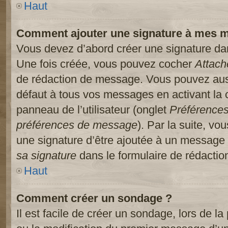
Haut
Comment ajouter une signature à mes 
Vous devez d’abord créer une signature dans
Une fois créée, vous pouvez cocher
Attach
de rédaction de message. Vous pouvez auss
défaut à tous vos messages en activant la
panneau de l’utilisateur (onglet
Préférences
préférences de message
). Par la suite, v
une signature d’être ajoutée à un message
sa signature
dans le formulaire de rédacti
Haut
Comment créer un sondage ?
Il est facile de créer un sondage, lors de l