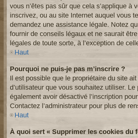
vous n’êtes pas sûr que cela s’applique à 
inscrivez, ou au site Internet auquel vous t
demandez une assistance légale. Notez que
fournir de conseils légaux et ne saurait êt
légales de toute sorte, à l’exception de cel
Haut
Pourquoi ne puis-je pas m’inscrire ?
Il est possible que le propriétaire du site ai
d’utilisateur que vous souhaitez utiliser. Le 
également avoir désactivé l’inscription po
Contactez l’administrateur pour plus de re
Haut
À quoi sert « Supprimer les cookies du 