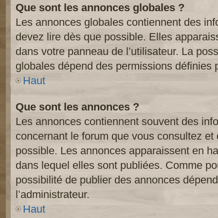
Que sont les annonces globales ?
Les annonces globales contiennent des inf
devez lire dès que possible. Elles apparai
dans votre panneau de l’utilisateur. La poss
globales dépend des permissions définies pa
Haut
Que sont les annonces ?
Les annonces contiennent souvent des inf
concernant le forum que vous consultez et 
possible. Les annonces apparaissent en h
dans lequel elles sont publiées. Comme pou
possibilité de publier des annonces dépend
l’administrateur.
Haut