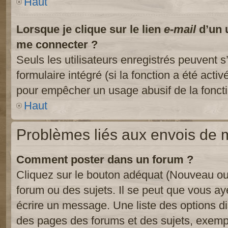
Haut
Lorsque je clique sur le lien
e-mail
d’un 
me connecter ?
Seuls les utilisateurs enregistrés peuvent s
formulaire intégré (si la fonction a été activ
pour empêcher un usage abusif de la fonctio
Haut
Problèmes liés aux envois de
Comment poster dans un forum ?
Cliquez sur le bouton adéquat (Nouveau ou
forum ou des sujets. Il se peut que vous ay
écrire un message. Une liste des options di
des pages des forums et des sujets, exem