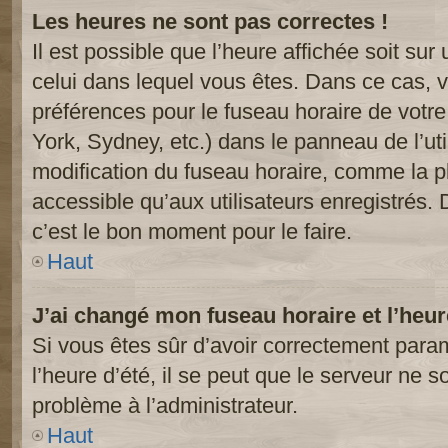
Les heures ne sont pas correctes !
Il est possible que l’heure affichée soit sur
celui dans lequel vous êtes. Dans ce cas, 
préférences pour le fuseau horaire de votr
York, Sydney, etc.) dans le panneau de l’uti
modification du fuseau horaire, comme la p
accessible qu’aux utilisateurs enregistrés. 
c’est le bon moment pour le faire.
Haut
J’ai changé mon fuseau horaire et l’heur
Si vous êtes sûr d’avoir correctement param
l’heure d’été, il se peut que le serveur ne s
problème à l’administrateur.
Haut