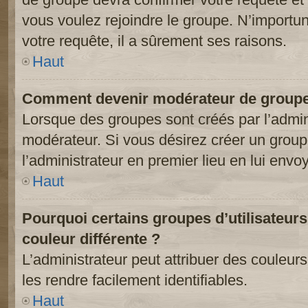
vous voulez rejoindre le groupe. N’importun
votre requête, il a sûrement ses raisons.
Haut
Comment devenir modérateur de groupe
Lorsque des groupes sont créés par l’adminis
modérateur. Si vous désirez créer un groupe
l’administrateur en premier lieu en lui env
Haut
Pourquoi certains groupes d’utilisateur
couleur différente ?
L’administrateur peut attribuer des couleu
les rendre facilement identifiables.
Haut