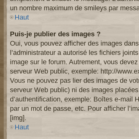
un nombre maximum de smileys par mess
Haut
Puis-je publier des images ?
Oui, vous pouvez afficher des images dans 
l’administrateur a autorisé les fichiers joi
image sur le forum. Autrement, vous devez 
serveur Web public, exemple: http://www.
Vous ne pouvez pas lier des images de votre
serveur Web public) ni des images placée
d’authentification, exemple: Boîtes e-mail 
par un mot de passe, etc. Pour afficher l’i
[img].
Haut