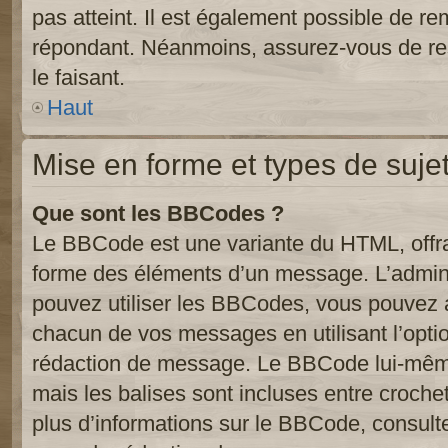
pas atteint. Il est également possible de r
répondant. Néanmoins, assurez-vous de res
le faisant.
Haut
Mise en forme et types de suje
Que sont les BBCodes ?
Le BBCode est une variante du HTML, offra
forme des éléments d’un message. L’admini
pouvez utiliser les BBCodes, vous pouvez 
chacun de vos messages en utilisant l’opti
rédaction de message. Le BBCode lui-même
mais les balises sont incluses entre crochets
plus d’informations sur le BBCode, consulte