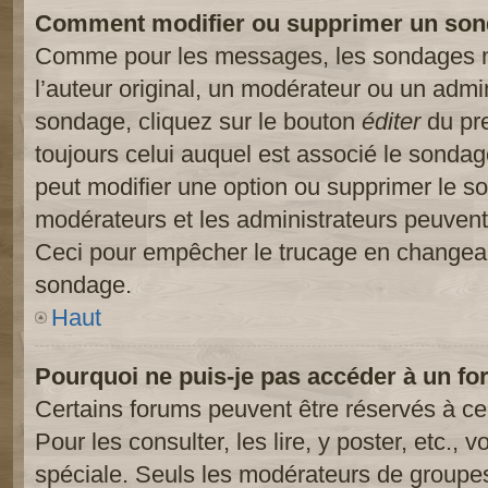
Comment modifier ou supprimer un son
Comme pour les messages, les sondages ne
l’auteur original, un modérateur ou un admi
sondage, cliquez sur le bouton
éditer
du pre
toujours celui auquel est associé le sondage
peut modifier une option ou supprimer le s
modérateurs et les administrateurs peuvent 
Ceci pour empêcher le trucage en changeant
sondage.
Haut
Pourquoi ne puis-je pas accéder à un fo
Certains forums peuvent être réservés à cer
Pour les consulter, les lire, y poster, etc.,
spéciale. Seuls les modérateurs de groupes