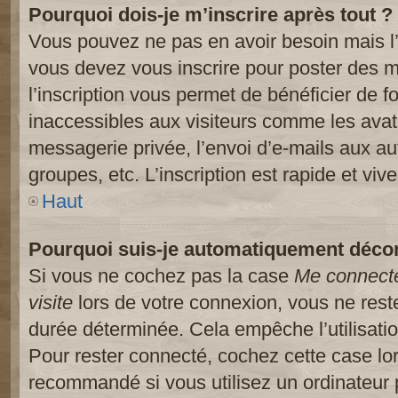
Pourquoi dois-je m’inscrire après tout ?
Vous pouvez ne pas en avoir besoin mais l’
vous devez vous inscrire pour poster des m
l’inscription vous permet de bénéficier de 
inaccessibles aux visiteurs comme les avat
messagerie privée, l’envoi d’e-mails aux a
groupes, etc. L’inscription est rapide et viv
Haut
Pourquoi suis-je automatiquement déco
Si vous ne cochez pas la case
Me connect
visite
lors de votre connexion, vous ne res
durée déterminée. Cela empêche l’utilisati
Pour rester connecté, cochez cette case lo
recommandé si vous utilisez un ordinateur 