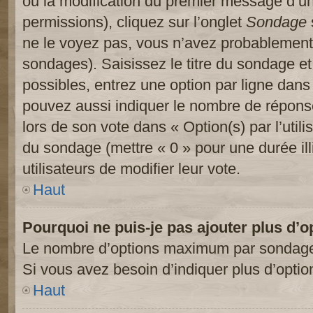
ou la modification du premier message d’un
permissions), cliquez sur l’onglet
Sondage
ne le voyez pas, vous n’avez probablement 
sondages). Saisissez le titre du sondage e
possibles, entrez une option par ligne dan
pouvez aussi indiquer le nombre de réponses
lors de son vote dans « Option(s) par l’utilis
du sondage (mettre « 0 » pour une durée ill
utilisateurs de modifier leur vote.
Haut
Pourquoi ne puis-je pas ajouter plus d’
Le nombre d’options maximum par sondage es
Si vous avez besoin d’indiquer plus d’optio
Haut