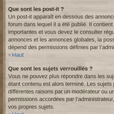
Que sont les post-it ?
Un post-it apparaît en dessous des annonc
forum dans lequel il a été publié. Il contien
importantes et vous devez le consulter ré
annonces et les annonces globales, la possib
dépend des permissions définies par l’admin
Haut
Que sont les sujets verrouillés ?
Vous ne pouvez plus répondre dans les suje
étant contenu est alors terminé. Les sujets 
différentes raisons par un modérateur ou un
permissions accordées par l’administrateur
vos propres sujets.