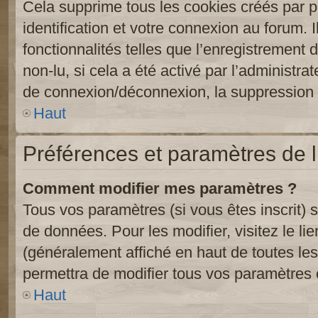
Cela supprime tous les cookies créés par 
identification et votre connexion au forum. 
fonctionnalités telles que l’enregistrement
non-lu, si cela a été activé par l’administr
de connexion/déconnexion, la suppression d
Haut
Préférences et paramètres de l’
Comment modifier mes paramètres ?
Tous vos paramètres (si vous êtes inscrit) 
de données. Pour les modifier, visitez le li
(généralement affiché en haut de toutes le
permettra de modifier tous vos paramètres 
Haut