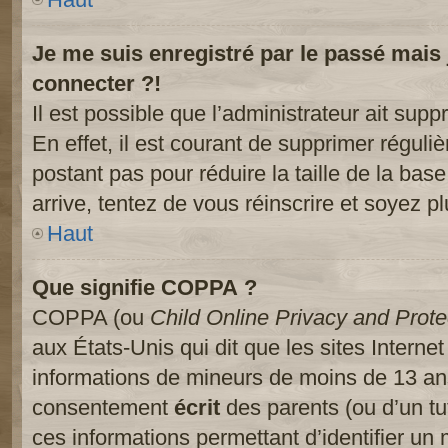
Je me suis enregistré par le passé mais
connecter ?!
Il est possible que l’administrateur ait sup
En effet, il est courant de supprimer réguliè
postant pas pour réduire la taille de la ba
arrive, tentez de vous réinscrire et soyez pl
Haut
Que signifie COPPA ?
COPPA (ou
Child Online Privacy and Prote
aux États-Unis qui dit que les sites Internet
informations de mineurs de moins de 13 ans
consentement
écrit
des parents (ou d’un tut
ces informations permettant d’identifier un