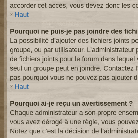
accorder cet accès, vous devez donc les co
Haut
Pourquoi ne puis-je pas joindre des fic
La possibilité d’ajouter des fichiers joints 
groupe, ou par utilisateur. L’administrateur 
de fichiers joints pour le forum dans lequel
seul un groupe peut en joindre. Contactez l
pas pourquoi vous ne pouvez pas ajouter de 
Haut
Pourquoi ai-je reçu un avertissement ?
Chaque administrateur a son propre ensembl
vous avez dérogé à une règle, vous pouvez
Notez que c’est la décision de l’administra