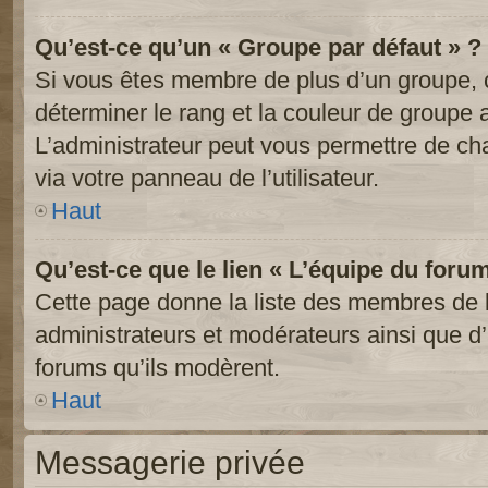
Qu’est-ce qu’un « Groupe par défaut » ?
Si vous êtes membre de plus d’un groupe, ce
déterminer le rang et la couleur de groupe a
L’administrateur peut vous permettre de ch
via votre panneau de l’utilisateur.
Haut
Qu’est-ce que le lien « L’équipe du foru
Cette page donne la liste des membres de l
administrateurs et modérateurs ainsi que d’a
forums qu’ils modèrent.
Haut
Messagerie privée