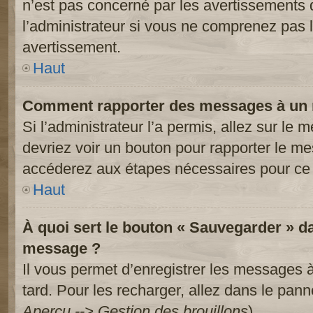
n’est pas concerné par les avertissements 
l’administrateur si vous ne comprenez pas l
avertissement.
Haut
Comment rapporter des messages à un 
Si l’administrateur l’a permis, allez sur le
devriez voir un bouton pour rapporter le m
accéderez aux étapes nécessaires pour ce 
Haut
À quoi sert le bouton « Sauvegarder » d
message ?
Il vous permet d’enregistrer les messages à
tard. Pour les recharger, allez dans le panne
Aperçu --> Gestion des brouillons
).