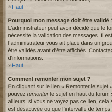
Haut
Pourquoi mon message doit être validé 
L’administrateur peut avoir décidé que le 
nécessite la validation des messages. Il es
l’administrateur vous ait placé dans un gr
être validés avant d’être affichés. Contacte
d’informations.
Haut
Comment remonter mon sujet ?
En cliquant sur le lien « Remonter le sujet 
pouvez
remonter
le sujet en haut du forum 
ailleurs, si vous ne voyez pas ce lien, cela
est désactivée ou que l’intervalle de temps