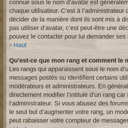
connue sous le nom d’avatar est généralem
chaque utilisateur. C’est à l’administrateur 
décider de la manière dont ils sont mis à d
pas utiliser d’avatar, c’est peut-être une dé
pouvez le contacter pour lui demander ses 
Haut
Qu’est-ce que mon rang et comment le m
Les rangs qui apparaissent sous le nom d’ut
messages postés ou identifient certains util
modérateurs et administrateurs. En généra
directement modifier l’intitulé d’un rang car
l’administrateur. Si vous abusez des foru
le seul but d’augmenter votre rang, un mod
peut rabaisser votre compteur de message