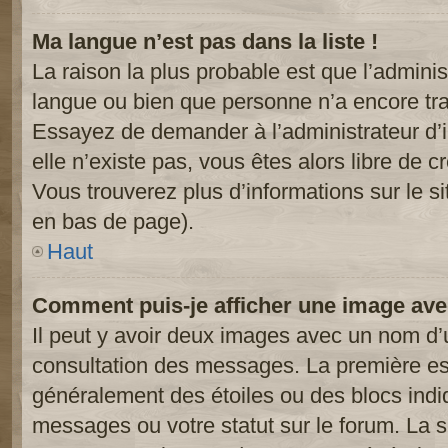
Ma langue n’est pas dans la liste !
La raison la plus probable est que l’administ
langue ou bien que personne n’a encore tr
Essayez de demander à l’administrateur d’in
elle n’existe pas, vous êtes alors libre de c
Vous trouverez plus d’informations sur le si
en bas de page).
Haut
Comment puis-je afficher une image ave
Il peut y avoir deux images avec un nom d’u
consultation des messages. La première est
généralement des étoiles ou des blocs ind
messages ou votre statut sur le forum. La