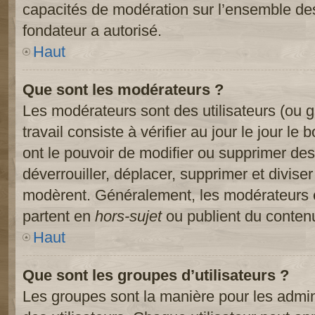
capacités de modération sur l’ensemble des
fondateur a autorisé.
Haut
Que sont les modérateurs ?
Les modérateurs sont des utilisateurs (ou gr
travail consiste à vérifier au jour le jour le
ont le pouvoir de modifier ou supprimer des
déverrouiller, déplacer, supprimer et diviser
modèrent. Généralement, les modérateurs e
partent en
hors-sujet
ou publient du contenu
Haut
Que sont les groupes d’utilisateurs ?
Les groupes sont la manière pour les admin