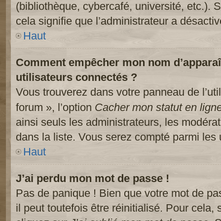
(bibliothèque, cybercafé, université, etc.).
cela signifie que l’administrateur a désactiv
Haut
Comment empêcher mon nom d’apparaître
utilisateurs connectés ?
Vous trouverez dans votre panneau de l’util
forum », l’option
Cacher mon statut en lign
ainsi seuls les administrateurs, les modéra
dans la liste. Vous serez compté parmi les ut
Haut
J’ai perdu mon mot de passe !
Pas de panique ! Bien que votre mot de pa
il peut toutefois être réinitialisé. Pour cela