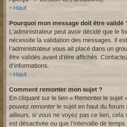
Haut
Pourquoi mon message doit être validé 
L’administrateur peut avoir décidé que le 
nécessite la validation des messages. Il es
l’administrateur vous ait placé dans un gr
être validés avant d’être affichés. Contacte
d’informations.
Haut
Comment remonter mon sujet ?
En cliquant sur le lien « Remonter le sujet 
pouvez
remonter
le sujet en haut du forum 
ailleurs, si vous ne voyez pas ce lien, cela
est désactivée ou que l’intervalle de temps