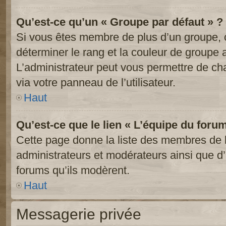
Qu’est-ce qu’un « Groupe par défaut » ?
Si vous êtes membre de plus d’un groupe, ce
déterminer le rang et la couleur de groupe a
L’administrateur peut vous permettre de ch
via votre panneau de l’utilisateur.
Haut
Qu’est-ce que le lien « L’équipe du foru
Cette page donne la liste des membres de l
administrateurs et modérateurs ainsi que d’a
forums qu’ils modèrent.
Haut
Messagerie privée