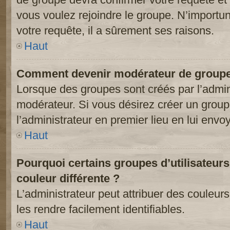
vous voulez rejoindre le groupe. N’importun
votre requête, il a sûrement ses raisons.
Haut
Comment devenir modérateur de groupe
Lorsque des groupes sont créés par l’adminis
modérateur. Si vous désirez créer un groupe
l’administrateur en premier lieu en lui env
Haut
Pourquoi certains groupes d’utilisateur
couleur différente ?
L’administrateur peut attribuer des couleu
les rendre facilement identifiables.
Haut