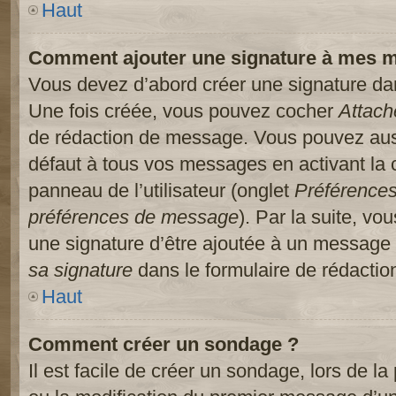
Haut
Comment ajouter une signature à mes 
Vous devez d’abord créer une signature dans
Une fois créée, vous pouvez cocher
Attach
de rédaction de message. Vous pouvez auss
défaut à tous vos messages en activant la
panneau de l’utilisateur (onglet
Préférences
préférences de message
). Par la suite, v
une signature d’être ajoutée à un message
sa signature
dans le formulaire de rédacti
Haut
Comment créer un sondage ?
Il est facile de créer un sondage, lors de l