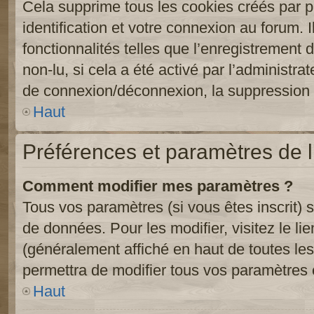
Cela supprime tous les cookies créés par 
identification et votre connexion au forum. 
fonctionnalités telles que l’enregistrement
non-lu, si cela a été activé par l’administr
de connexion/déconnexion, la suppression d
Haut
Préférences et paramètres de l’
Comment modifier mes paramètres ?
Tous vos paramètres (si vous êtes inscrit) 
de données. Pour les modifier, visitez le li
(généralement affiché en haut de toutes le
permettra de modifier tous vos paramètres 
Haut