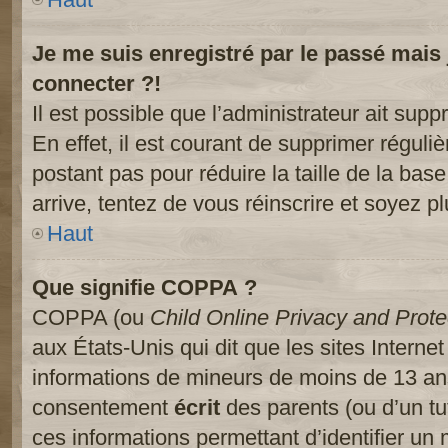
Je me suis enregistré par le passé mais
connecter ?!
Il est possible que l’administrateur ait sup
En effet, il est courant de supprimer réguliè
postant pas pour réduire la taille de la ba
arrive, tentez de vous réinscrire et soyez pl
Haut
Que signifie COPPA ?
COPPA (ou
Child Online Privacy and Prote
aux États-Unis qui dit que les sites Internet
informations de mineurs de moins de 13 ans
consentement
écrit
des parents (ou d’un tut
ces informations permettant d’identifier un