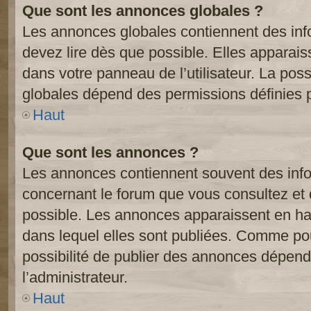
Que sont les annonces globales ?
Les annonces globales contiennent des inf
devez lire dès que possible. Elles apparai
dans votre panneau de l’utilisateur. La poss
globales dépend des permissions définies pa
Haut
Que sont les annonces ?
Les annonces contiennent souvent des inf
concernant le forum que vous consultez et 
possible. Les annonces apparaissent en h
dans lequel elles sont publiées. Comme pou
possibilité de publier des annonces dépend
l’administrateur.
Haut