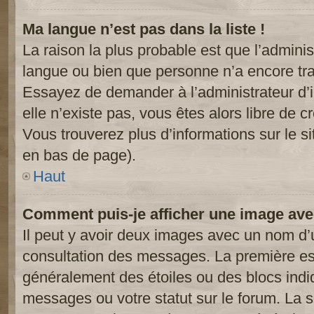
Ma langue n’est pas dans la liste !
La raison la plus probable est que l’administ
langue ou bien que personne n’a encore tr
Essayez de demander à l’administrateur d’in
elle n’existe pas, vous êtes alors libre de c
Vous trouverez plus d’informations sur le si
en bas de page).
Haut
Comment puis-je afficher une image ave
Il peut y avoir deux images avec un nom d’u
consultation des messages. La première est
généralement des étoiles ou des blocs ind
messages ou votre statut sur le forum. La