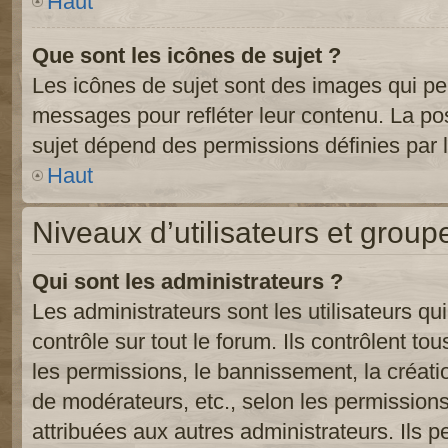
Haut
Que sont les icônes de sujet ?
Les icônes de sujet sont des images qui pe
messages pour refléter leur contenu. La poss
sujet dépend des permissions définies par l
Haut
Niveaux d’utilisateurs et group
Qui sont les administrateurs ?
Les administrateurs sont les utilisateurs qu
contrôle sur tout le forum. Ils contrôlent 
les permissions, le bannissement, la créati
de modérateurs, etc., selon les permission
attribuées aux autres administrateurs. Ils p