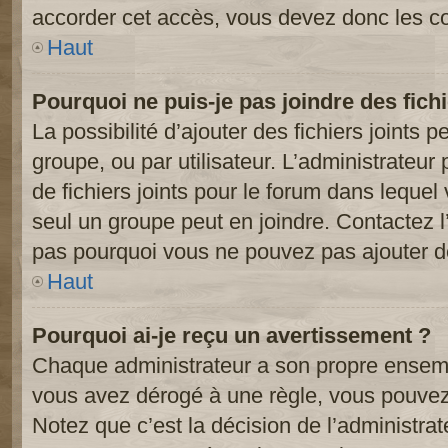
accorder cet accès, vous devez donc les co
Haut
Pourquoi ne puis-je pas joindre des fic
La possibilité d’ajouter des fichiers joints 
groupe, ou par utilisateur. L’administrateur 
de fichiers joints pour le forum dans lequel
seul un groupe peut en joindre. Contactez l
pas pourquoi vous ne pouvez pas ajouter de 
Haut
Pourquoi ai-je reçu un avertissement ?
Chaque administrateur a son propre ensembl
vous avez dérogé à une règle, vous pouvez
Notez que c’est la décision de l’administra