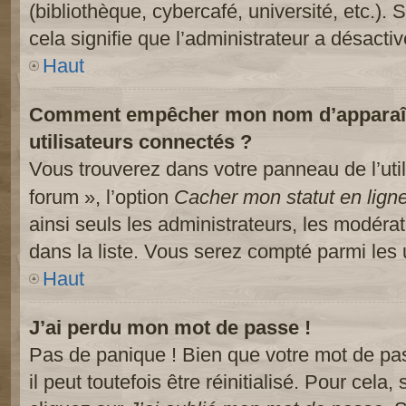
(bibliothèque, cybercafé, université, etc.).
cela signifie que l’administrateur a désactiv
Haut
Comment empêcher mon nom d’apparaître
utilisateurs connectés ?
Vous trouverez dans votre panneau de l’util
forum », l’option
Cacher mon statut en lign
ainsi seuls les administrateurs, les modéra
dans la liste. Vous serez compté parmi les ut
Haut
J’ai perdu mon mot de passe !
Pas de panique ! Bien que votre mot de pa
il peut toutefois être réinitialisé. Pour cela