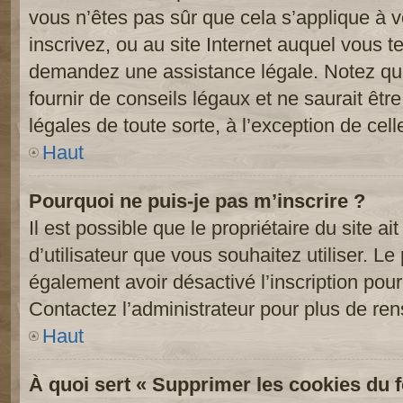
vous n’êtes pas sûr que cela s’applique à 
inscrivez, ou au site Internet auquel vous t
demandez une assistance légale. Notez que
fournir de conseils légaux et ne saurait êt
légales de toute sorte, à l’exception de cel
Haut
Pourquoi ne puis-je pas m’inscrire ?
Il est possible que le propriétaire du site ai
d’utilisateur que vous souhaitez utiliser. Le 
également avoir désactivé l’inscription po
Contactez l’administrateur pour plus de re
Haut
À quoi sert « Supprimer les cookies du 