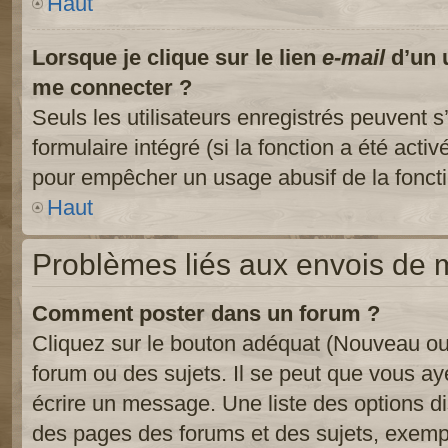
Haut
Lorsque je clique sur le lien
e-mail
d’un 
me connecter ?
Seuls les utilisateurs enregistrés peuvent s
formulaire intégré (si la fonction a été activ
pour empêcher un usage abusif de la fonctio
Haut
Problèmes liés aux envois de
Comment poster dans un forum ?
Cliquez sur le bouton adéquat (Nouveau ou
forum ou des sujets. Il se peut que vous ay
écrire un message. Une liste des options di
des pages des forums et des sujets, exem