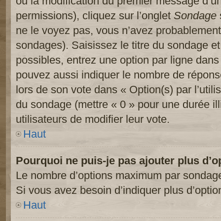
ou la modification du premier message d’un
permissions), cliquez sur l’onglet
Sondage
ne le voyez pas, vous n’avez probablement 
sondages). Saisissez le titre du sondage e
possibles, entrez une option par ligne dan
pouvez aussi indiquer le nombre de réponses
lors de son vote dans « Option(s) par l’utilis
du sondage (mettre « 0 » pour une durée ill
utilisateurs de modifier leur vote.
Haut
Pourquoi ne puis-je pas ajouter plus d’
Le nombre d’options maximum par sondage es
Si vous avez besoin d’indiquer plus d’optio
Haut