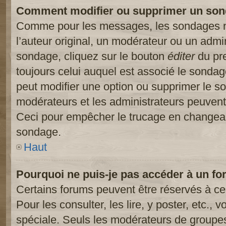
Comment modifier ou supprimer un son
Comme pour les messages, les sondages ne
l’auteur original, un modérateur ou un admi
sondage, cliquez sur le bouton
éditer
du pre
toujours celui auquel est associé le sondage
peut modifier une option ou supprimer le s
modérateurs et les administrateurs peuvent 
Ceci pour empêcher le trucage en changeant
sondage.
Haut
Pourquoi ne puis-je pas accéder à un fo
Certains forums peuvent être réservés à cer
Pour les consulter, les lire, y poster, etc.,
spéciale. Seuls les modérateurs de groupes