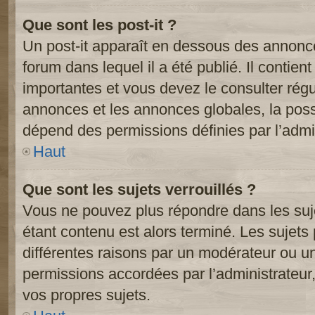
Que sont les post-it ?
Un post-it apparaît en dessous des annonc
forum dans lequel il a été publié. Il contien
importantes et vous devez le consulter ré
annonces et les annonces globales, la possib
dépend des permissions définies par l’admin
Haut
Que sont les sujets verrouillés ?
Vous ne pouvez plus répondre dans les suje
étant contenu est alors terminé. Les sujets 
différentes raisons par un modérateur ou un
permissions accordées par l’administrateur
vos propres sujets.