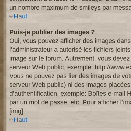
un nombre maximum de smileys par mess
Haut
Puis-je publier des images ?
Oui, vous pouvez afficher des images dans 
l’administrateur a autorisé les fichiers joi
image sur le forum. Autrement, vous devez 
serveur Web public, exemple: http://www.
Vous ne pouvez pas lier des images de votre
serveur Web public) ni des images placée
d’authentification, exemple: Boîtes e-mail 
par un mot de passe, etc. Pour afficher l’i
[img].
Haut