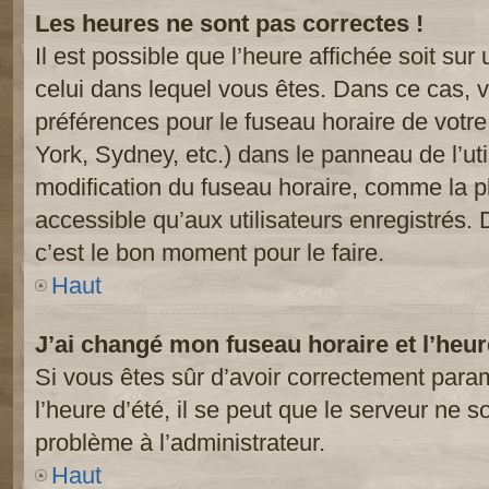
Les heures ne sont pas correctes !
Il est possible que l’heure affichée soit sur
celui dans lequel vous êtes. Dans ce cas, 
préférences pour le fuseau horaire de votr
York, Sydney, etc.) dans le panneau de l’uti
modification du fuseau horaire, comme la p
accessible qu’aux utilisateurs enregistrés. 
c’est le bon moment pour le faire.
Haut
J’ai changé mon fuseau horaire et l’heur
Si vous êtes sûr d’avoir correctement param
l’heure d’été, il se peut que le serveur ne s
problème à l’administrateur.
Haut