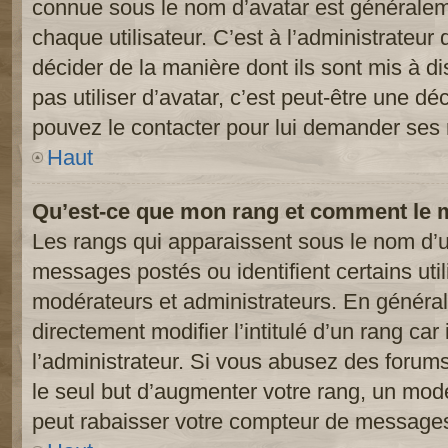
connue sous le nom d’avatar est généralem
chaque utilisateur. C’est à l’administrateur 
décider de la manière dont ils sont mis à d
pas utiliser d’avatar, c’est peut-être une dé
pouvez le contacter pour lui demander ses 
Haut
Qu’est-ce que mon rang et comment le m
Les rangs qui apparaissent sous le nom d’ut
messages postés ou identifient certains util
modérateurs et administrateurs. En généra
directement modifier l’intitulé d’un rang car
l’administrateur. Si vous abusez des foru
le seul but d’augmenter votre rang, un mod
peut rabaisser votre compteur de message