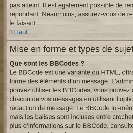
pas atteint. Il est également possible de r
répondant. Néanmoins, assurez-vous de res
le faisant.
Haut
Mise en forme et types de suje
Que sont les BBCodes ?
Le BBCode est une variante du HTML, offra
forme des éléments d’un message. L’admini
pouvez utiliser les BBCodes, vous pouvez 
chacun de vos messages en utilisant l’opti
rédaction de message. Le BBCode lui-même
mais les balises sont incluses entre crochets
plus d’informations sur le BBCode, consulte