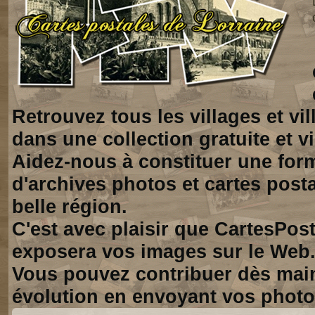
Retrouvez tous les villages et vi
dans une collection gratuite et vi
Aidez-nous à constituer une for
d'archives photos et cartes posta
belle région.
C'est avec plaisir que CartesPos
exposera vos images sur le Web
Vous pouvez contribuer dès mai
évolution en envoyant vos photo