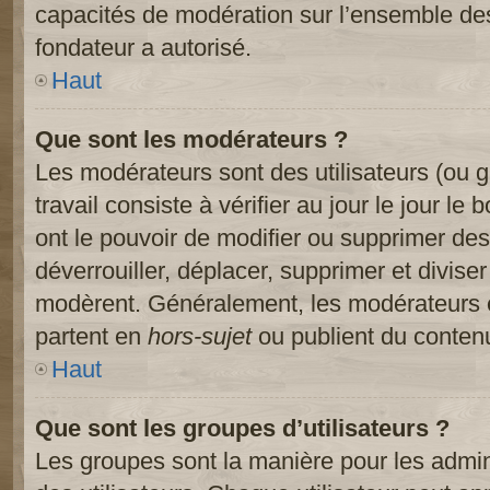
capacités de modération sur l’ensemble des
fondateur a autorisé.
Haut
Que sont les modérateurs ?
Les modérateurs sont des utilisateurs (ou gr
travail consiste à vérifier au jour le jour le
ont le pouvoir de modifier ou supprimer des
déverrouiller, déplacer, supprimer et diviser
modèrent. Généralement, les modérateurs e
partent en
hors-sujet
ou publient du contenu
Haut
Que sont les groupes d’utilisateurs ?
Les groupes sont la manière pour les admin