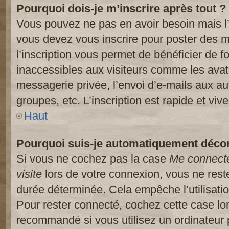
Pourquoi dois-je m’inscrire après tout ?
Vous pouvez ne pas en avoir besoin mais l’
vous devez vous inscrire pour poster des m
l’inscription vous permet de bénéficier de 
inaccessibles aux visiteurs comme les avat
messagerie privée, l’envoi d’e-mails aux a
groupes, etc. L’inscription est rapide et viv
Haut
Pourquoi suis-je automatiquement déco
Si vous ne cochez pas la case
Me connect
visite
lors de votre connexion, vous ne res
durée déterminée. Cela empêche l’utilisati
Pour rester connecté, cochez cette case lo
recommandé si vous utilisez un ordinateur 