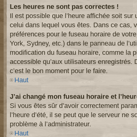
Les heures ne sont pas correctes !
Il est possible que l’heure affichée soit sur
celui dans lequel vous êtes. Dans ce cas, 
préférences pour le fuseau horaire de votr
York, Sydney, etc.) dans le panneau de l’uti
modification du fuseau horaire, comme la p
accessible qu’aux utilisateurs enregistrés. 
c’est le bon moment pour le faire.
Haut
J’ai changé mon fuseau horaire et l’heur
Si vous êtes sûr d’avoir correctement param
l’heure d’été, il se peut que le serveur ne s
problème à l’administrateur.
Haut