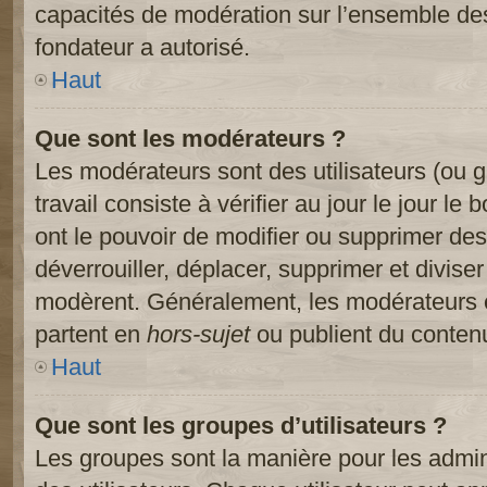
capacités de modération sur l’ensemble des
fondateur a autorisé.
Haut
Que sont les modérateurs ?
Les modérateurs sont des utilisateurs (ou gr
travail consiste à vérifier au jour le jour le
ont le pouvoir de modifier ou supprimer des
déverrouiller, déplacer, supprimer et diviser
modèrent. Généralement, les modérateurs e
partent en
hors-sujet
ou publient du contenu
Haut
Que sont les groupes d’utilisateurs ?
Les groupes sont la manière pour les admin