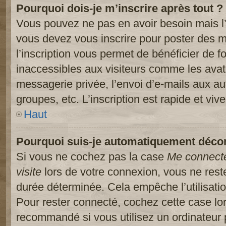
Pourquoi dois-je m’inscrire après tout ?
Vous pouvez ne pas en avoir besoin mais l’
vous devez vous inscrire pour poster des m
l’inscription vous permet de bénéficier de 
inaccessibles aux visiteurs comme les avat
messagerie privée, l’envoi d’e-mails aux a
groupes, etc. L’inscription est rapide et viv
Haut
Pourquoi suis-je automatiquement déco
Si vous ne cochez pas la case
Me connect
visite
lors de votre connexion, vous ne res
durée déterminée. Cela empêche l’utilisati
Pour rester connecté, cochez cette case lo
recommandé si vous utilisez un ordinateur 