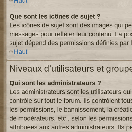
Haut
Que sont les icônes de sujet ?
Les icônes de sujet sont des images qui pe
messages pour refléter leur contenu. La poss
sujet dépend des permissions définies par l
Haut
Niveaux d’utilisateurs et group
Qui sont les administrateurs ?
Les administrateurs sont les utilisateurs qu
contrôle sur tout le forum. Ils contrôlent 
les permissions, le bannissement, la créati
de modérateurs, etc., selon les permission
attribuées aux autres administrateurs. Ils p