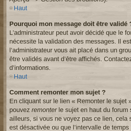
Haut
Pourquoi mon message doit être validé 
L’administrateur peut avoir décidé que le 
nécessite la validation des messages. Il es
l’administrateur vous ait placé dans un gr
être validés avant d’être affichés. Contacte
d’informations.
Haut
Comment remonter mon sujet ?
En cliquant sur le lien « Remonter le sujet 
pouvez
remonter
le sujet en haut du forum 
ailleurs, si vous ne voyez pas ce lien, cela
est désactivée ou que l’intervalle de temps