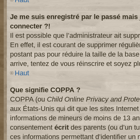
Je me suis enregistré par le passé mais
connecter ?!
Il est possible que l’administrateur ait sup
En effet, il est courant de supprimer réguliè
postant pas pour réduire la taille de la ba
arrive, tentez de vous réinscrire et soyez pl
Haut
Que signifie COPPA ?
COPPA (ou
Child Online Privacy and Prote
aux États-Unis qui dit que les sites Internet
informations de mineurs de moins de 13 ans
consentement
écrit
des parents (ou d’un tut
ces informations permettant d’identifier un