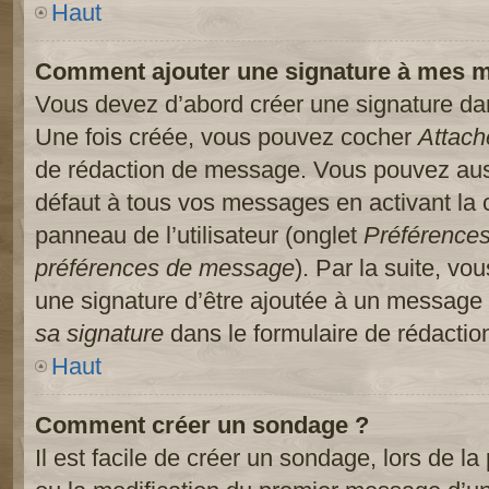
Haut
Comment ajouter une signature à mes 
Vous devez d’abord créer une signature dans
Une fois créée, vous pouvez cocher
Attach
de rédaction de message. Vous pouvez auss
défaut à tous vos messages en activant la
panneau de l’utilisateur (onglet
Préférences
préférences de message
). Par la suite, v
une signature d’être ajoutée à un message
sa signature
dans le formulaire de rédacti
Haut
Comment créer un sondage ?
Il est facile de créer un sondage, lors de l