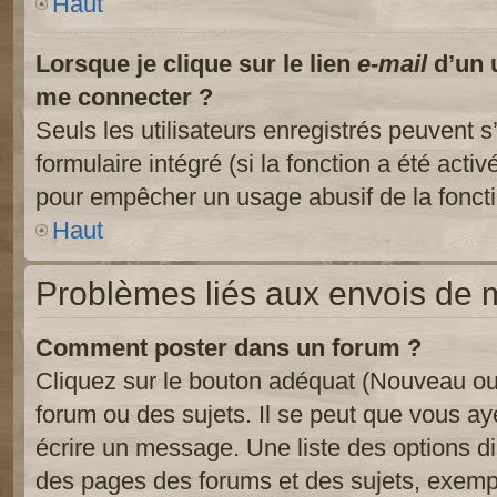
Haut
Lorsque je clique sur le lien
e-mail
d’un 
me connecter ?
Seuls les utilisateurs enregistrés peuvent s
formulaire intégré (si la fonction a été activ
pour empêcher un usage abusif de la fonctio
Haut
Problèmes liés aux envois de
Comment poster dans un forum ?
Cliquez sur le bouton adéquat (Nouveau ou
forum ou des sujets. Il se peut que vous ay
écrire un message. Une liste des options di
des pages des forums et des sujets, exem