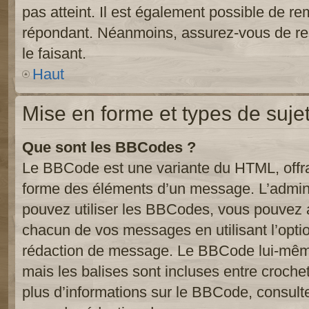
pas atteint. Il est également possible de r
répondant. Néanmoins, assurez-vous de res
le faisant.
Haut
Mise en forme et types de suje
Que sont les BBCodes ?
Le BBCode est une variante du HTML, offra
forme des éléments d’un message. L’admini
pouvez utiliser les BBCodes, vous pouvez 
chacun de vos messages en utilisant l’opti
rédaction de message. Le BBCode lui-même
mais les balises sont incluses entre crochets
plus d’informations sur le BBCode, consulte