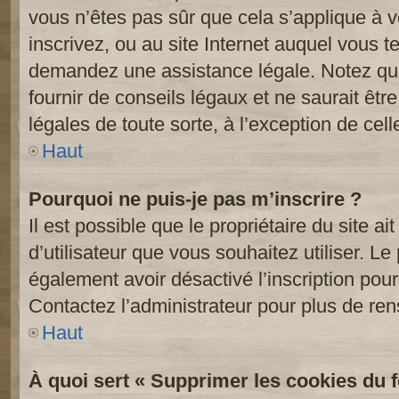
vous n’êtes pas sûr que cela s’applique à 
inscrivez, ou au site Internet auquel vous t
demandez une assistance légale. Notez que
fournir de conseils légaux et ne saurait êt
légales de toute sorte, à l’exception de cel
Haut
Pourquoi ne puis-je pas m’inscrire ?
Il est possible que le propriétaire du site ai
d’utilisateur que vous souhaitez utiliser. Le 
également avoir désactivé l’inscription po
Contactez l’administrateur pour plus de re
Haut
À quoi sert « Supprimer les cookies du 