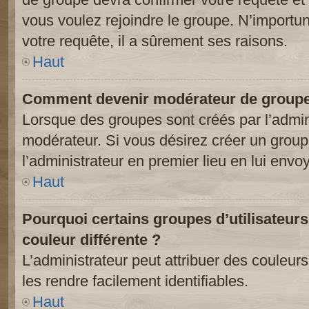
vous voulez rejoindre le groupe. N’importun
votre requête, il a sûrement ses raisons.
Haut
Comment devenir modérateur de groupe
Lorsque des groupes sont créés par l’adminis
modérateur. Si vous désirez créer un groupe
l’administrateur en premier lieu en lui env
Haut
Pourquoi certains groupes d’utilisateur
couleur différente ?
L’administrateur peut attribuer des couleu
les rendre facilement identifiables.
Haut