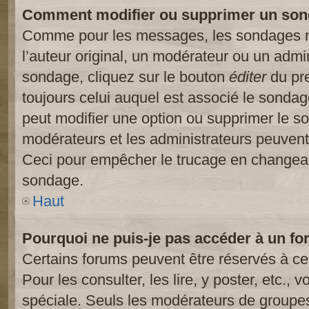
Comment modifier ou supprimer un son
Comme pour les messages, les sondages ne
l’auteur original, un modérateur ou un admi
sondage, cliquez sur le bouton
éditer
du pre
toujours celui auquel est associé le sondage
peut modifier une option ou supprimer le s
modérateurs et les administrateurs peuvent 
Ceci pour empêcher le trucage en changeant
sondage.
Haut
Pourquoi ne puis-je pas accéder à un fo
Certains forums peuvent être réservés à cer
Pour les consulter, les lire, y poster, etc.,
spéciale. Seuls les modérateurs de groupes