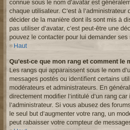
connue sous le nom d’avatar est généralem
chaque utilisateur. C’est à l’administrateur 
décider de la manière dont ils sont mis à d
pas utiliser d’avatar, c’est peut-être une dé
pouvez le contacter pour lui demander ses 
Haut
Qu’est-ce que mon rang et comment le m
Les rangs qui apparaissent sous le nom d’ut
messages postés ou identifient certains util
modérateurs et administrateurs. En généra
directement modifier l’intitulé d’un rang car
l’administrateur. Si vous abusez des foru
le seul but d’augmenter votre rang, un mod
peut rabaisser votre compteur de message