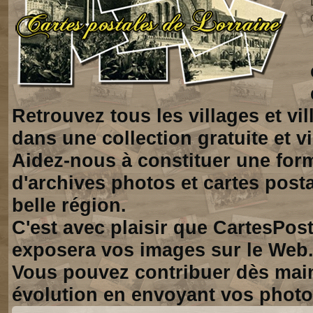
Retrouvez tous les villages et vi
dans une collection gratuite et vi
Aidez-nous à constituer une for
d'archives photos et cartes posta
belle région.
C'est avec plaisir que CartesPos
exposera vos images sur le Web
Vous pouvez contribuer dès mai
évolution en envoyant vos photo