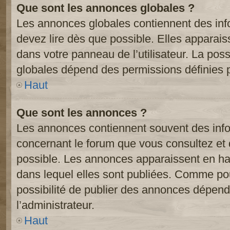
Que sont les annonces globales ?
Les annonces globales contiennent des inf
devez lire dès que possible. Elles apparai
dans votre panneau de l’utilisateur. La poss
globales dépend des permissions définies pa
Haut
Que sont les annonces ?
Les annonces contiennent souvent des inf
concernant le forum que vous consultez et 
possible. Les annonces apparaissent en h
dans lequel elles sont publiées. Comme pou
possibilité de publier des annonces dépend
l’administrateur.
Haut