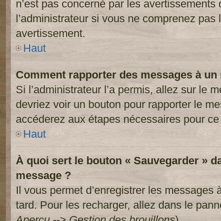
n’est pas concerné par les avertissements 
l’administrateur si vous ne comprenez pas l
avertissement.
Haut
Comment rapporter des messages à un 
Si l’administrateur l’a permis, allez sur le
devriez voir un bouton pour rapporter le m
accéderez aux étapes nécessaires pour ce 
Haut
À quoi sert le bouton « Sauvegarder » d
message ?
Il vous permet d’enregistrer les messages à
tard. Pour les recharger, allez dans le panne
Aperçu --> Gestion des brouillons
).