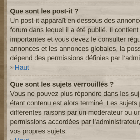
Que sont les post-it ?
Un post-it apparaît en dessous des annonc
forum dans lequel il a été publié. Il contien
importantes et vous devez le consulter ré
annonces et les annonces globales, la possib
dépend des permissions définies par l’admin
Haut
Que sont les sujets verrouillés ?
Vous ne pouvez plus répondre dans les suje
étant contenu est alors terminé. Les sujets 
différentes raisons par un modérateur ou un
permissions accordées par l’administrateur
vos propres sujets.