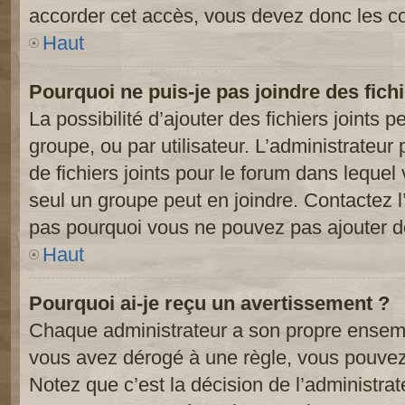
accorder cet accès, vous devez donc les co
Haut
Pourquoi ne puis-je pas joindre des fic
La possibilité d’ajouter des fichiers joints 
groupe, ou par utilisateur. L’administrateur 
de fichiers joints pour le forum dans lequel
seul un groupe peut en joindre. Contactez l
pas pourquoi vous ne pouvez pas ajouter de 
Haut
Pourquoi ai-je reçu un avertissement ?
Chaque administrateur a son propre ensembl
vous avez dérogé à une règle, vous pouvez
Notez que c’est la décision de l’administra