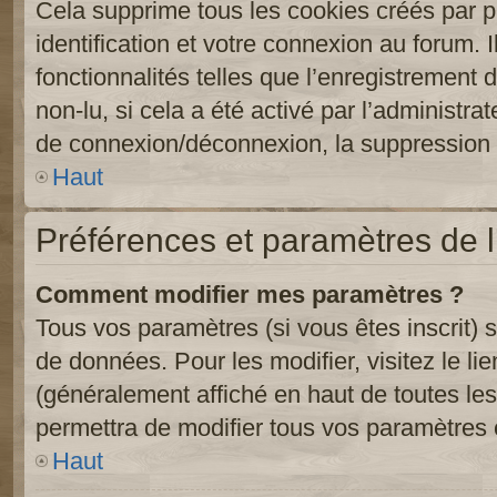
Cela supprime tous les cookies créés par 
identification et votre connexion au forum. 
fonctionnalités telles que l’enregistrement
non-lu, si cela a été activé par l’administr
de connexion/déconnexion, la suppression d
Haut
Préférences et paramètres de l’
Comment modifier mes paramètres ?
Tous vos paramètres (si vous êtes inscrit) 
de données. Pour les modifier, visitez le li
(généralement affiché en haut de toutes le
permettra de modifier tous vos paramètres 
Haut