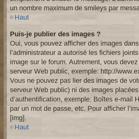
un nombre maximum de smileys par mess
Haut
Puis-je publier des images ?
Oui, vous pouvez afficher des images dans 
l’administrateur a autorisé les fichiers joi
image sur le forum. Autrement, vous devez 
serveur Web public, exemple: http://www.
Vous ne pouvez pas lier des images de votre
serveur Web public) ni des images placée
d’authentification, exemple: Boîtes e-mail 
par un mot de passe, etc. Pour afficher l’i
[img].
Haut