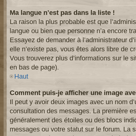
Ma langue n’est pas dans la liste !
La raison la plus probable est que l’administ
langue ou bien que personne n’a encore tr
Essayez de demander à l’administrateur d’in
elle n’existe pas, vous êtes alors libre de c
Vous trouverez plus d’informations sur le si
en bas de page).
Haut
Comment puis-je afficher une image ave
Il peut y avoir deux images avec un nom d’u
consultation des messages. La première est
généralement des étoiles ou des blocs ind
messages ou votre statut sur le forum. La