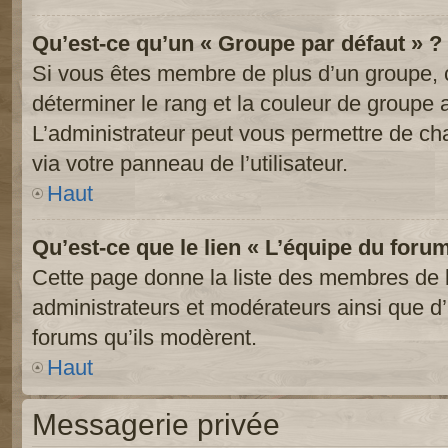
Qu’est-ce qu’un « Groupe par défaut » ?
Si vous êtes membre de plus d’un groupe, ce
déterminer le rang et la couleur de groupe a
L’administrateur peut vous permettre de ch
via votre panneau de l’utilisateur.
Haut
Qu’est-ce que le lien « L’équipe du foru
Cette page donne la liste des membres de l
administrateurs et modérateurs ainsi que d’a
forums qu’ils modèrent.
Haut
Messagerie privée