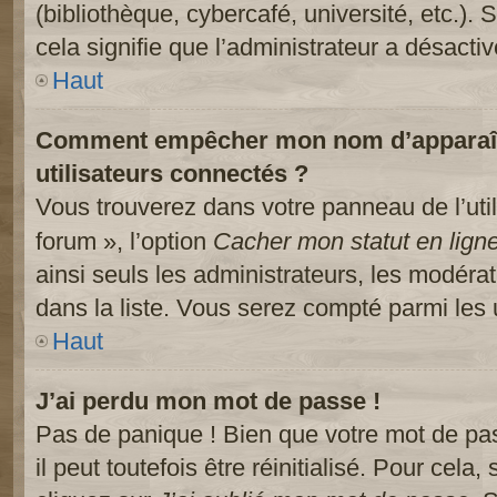
(bibliothèque, cybercafé, université, etc.).
cela signifie que l’administrateur a désactiv
Haut
Comment empêcher mon nom d’apparaître
utilisateurs connectés ?
Vous trouverez dans votre panneau de l’util
forum », l’option
Cacher mon statut en lign
ainsi seuls les administrateurs, les modéra
dans la liste. Vous serez compté parmi les ut
Haut
J’ai perdu mon mot de passe !
Pas de panique ! Bien que votre mot de pa
il peut toutefois être réinitialisé. Pour cela