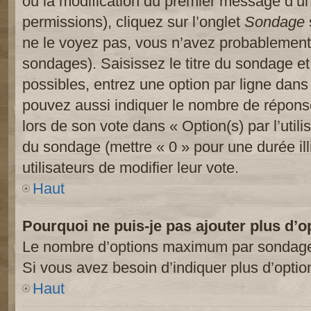
ou la modification du premier message d’un
permissions), cliquez sur l’onglet
Sondage
ne le voyez pas, vous n’avez probablement 
sondages). Saisissez le titre du sondage e
possibles, entrez une option par ligne dan
pouvez aussi indiquer le nombre de réponses
lors de son vote dans « Option(s) par l’utilis
du sondage (mettre « 0 » pour une durée ill
utilisateurs de modifier leur vote.
Haut
Pourquoi ne puis-je pas ajouter plus d’
Le nombre d’options maximum par sondage es
Si vous avez besoin d’indiquer plus d’optio
Haut