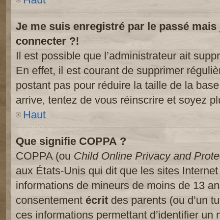
Je me suis enregistré par le passé mais
connecter ?!
Il est possible que l’administrateur ait sup
En effet, il est courant de supprimer réguliè
postant pas pour réduire la taille de la ba
arrive, tentez de vous réinscrire et soyez pl
Haut
Que signifie COPPA ?
COPPA (ou
Child Online Privacy and Prote
aux États-Unis qui dit que les sites Internet
informations de mineurs de moins de 13 ans
consentement
écrit
des parents (ou d’un tut
ces informations permettant d’identifier un