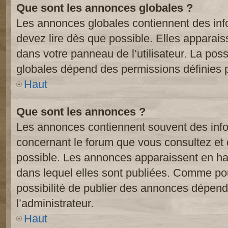
Que sont les annonces globales ?
Les annonces globales contiennent des inf
devez lire dès que possible. Elles apparai
dans votre panneau de l’utilisateur. La poss
globales dépend des permissions définies pa
Haut
Que sont les annonces ?
Les annonces contiennent souvent des inf
concernant le forum que vous consultez et 
possible. Les annonces apparaissent en h
dans lequel elles sont publiées. Comme pou
possibilité de publier des annonces dépend
l’administrateur.
Haut