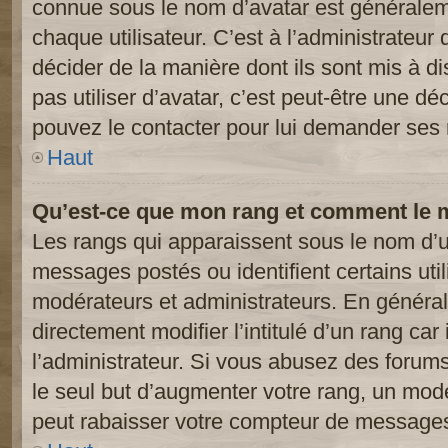
connue sous le nom d’avatar est généralem
chaque utilisateur. C’est à l’administrateur 
décider de la manière dont ils sont mis à d
pas utiliser d’avatar, c’est peut-être une dé
pouvez le contacter pour lui demander ses 
Haut
Qu’est-ce que mon rang et comment le m
Les rangs qui apparaissent sous le nom d’ut
messages postés ou identifient certains util
modérateurs et administrateurs. En généra
directement modifier l’intitulé d’un rang car
l’administrateur. Si vous abusez des foru
le seul but d’augmenter votre rang, un mod
peut rabaisser votre compteur de message