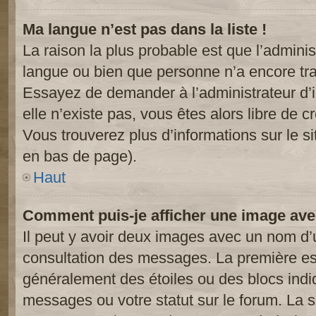
Ma langue n’est pas dans la liste !
La raison la plus probable est que l’administ
langue ou bien que personne n’a encore tr
Essayez de demander à l’administrateur d’in
elle n’existe pas, vous êtes alors libre de c
Vous trouverez plus d’informations sur le si
en bas de page).
Haut
Comment puis-je afficher une image ave
Il peut y avoir deux images avec un nom d’u
consultation des messages. La première est
généralement des étoiles ou des blocs ind
messages ou votre statut sur le forum. La