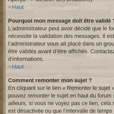
Haut
Pourquoi mon message doit être validé 
L’administrateur peut avoir décidé que le 
nécessite la validation des messages. Il es
l’administrateur vous ait placé dans un gr
être validés avant d’être affichés. Contacte
d’informations.
Haut
Comment remonter mon sujet ?
En cliquant sur le lien « Remonter le sujet 
pouvez
remonter
le sujet en haut du forum 
ailleurs, si vous ne voyez pas ce lien, cela
est désactivée ou que l’intervalle de temps