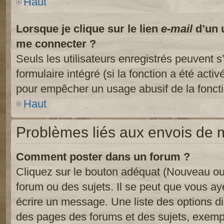
Haut
Lorsque je clique sur le lien
e-mail
d’un 
me connecter ?
Seuls les utilisateurs enregistrés peuvent s
formulaire intégré (si la fonction a été activ
pour empêcher un usage abusif de la fonctio
Haut
Problèmes liés aux envois de
Comment poster dans un forum ?
Cliquez sur le bouton adéquat (Nouveau ou
forum ou des sujets. Il se peut que vous ay
écrire un message. Une liste des options di
des pages des forums et des sujets, exem