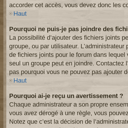
accorder cet accès, vous devez donc les co
Haut
Pourquoi ne puis-je pas joindre des fic
La possibilité d’ajouter des fichiers joints 
groupe, ou par utilisateur. L’administrateur 
de fichiers joints pour le forum dans lequel
seul un groupe peut en joindre. Contactez l
pas pourquoi vous ne pouvez pas ajouter de 
Haut
Pourquoi ai-je reçu un avertissement ?
Chaque administrateur a son propre ensembl
vous avez dérogé à une règle, vous pouvez
Notez que c’est la décision de l’administra