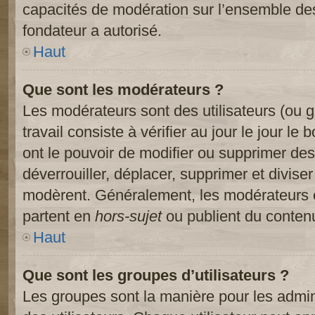
capacités de modération sur l’ensemble des
fondateur a autorisé.
Haut
Que sont les modérateurs ?
Les modérateurs sont des utilisateurs (ou gr
travail consiste à vérifier au jour le jour le
ont le pouvoir de modifier ou supprimer des
déverrouiller, déplacer, supprimer et diviser
modèrent. Généralement, les modérateurs e
partent en
hors-sujet
ou publient du contenu
Haut
Que sont les groupes d’utilisateurs ?
Les groupes sont la manière pour les admin