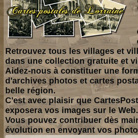
Retrouvez tous les villages et vi
dans une collection gratuite et vi
Aidez-nous à constituer une for
d'archives photos et cartes posta
belle région.
C'est avec plaisir que CartesPos
exposera vos images sur le Web
Vous pouvez contribuer dès mai
évolution en envoyant vos photo