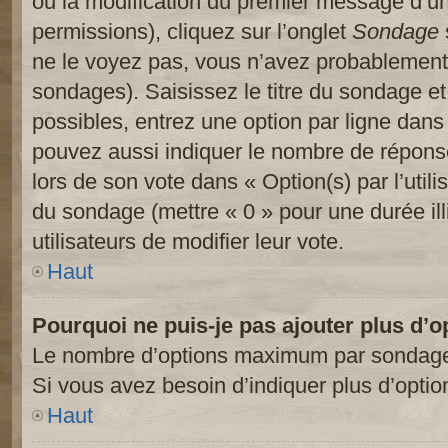
ou la modification du premier message d’un
permissions), cliquez sur l’onglet
Sondage
ne le voyez pas, vous n’avez probablement 
sondages). Saisissez le titre du sondage e
possibles, entrez une option par ligne dan
pouvez aussi indiquer le nombre de réponses
lors de son vote dans « Option(s) par l’utilis
du sondage (mettre « 0 » pour une durée ill
utilisateurs de modifier leur vote.
Haut
Pourquoi ne puis-je pas ajouter plus d’
Le nombre d’options maximum par sondage es
Si vous avez besoin d’indiquer plus d’optio
Haut