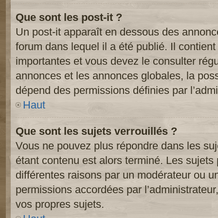
Que sont les post-it ?
Un post-it apparaît en dessous des annonc
forum dans lequel il a été publié. Il contien
importantes et vous devez le consulter ré
annonces et les annonces globales, la possib
dépend des permissions définies par l’admin
Haut
Que sont les sujets verrouillés ?
Vous ne pouvez plus répondre dans les suje
étant contenu est alors terminé. Les sujets 
différentes raisons par un modérateur ou un
permissions accordées par l’administrateur
vos propres sujets.