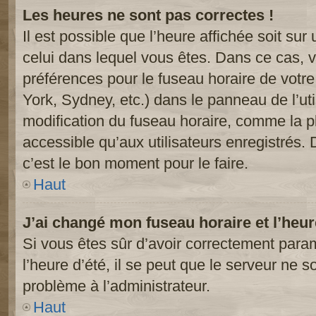
Les heures ne sont pas correctes !
Il est possible que l’heure affichée soit sur
celui dans lequel vous êtes. Dans ce cas, 
préférences pour le fuseau horaire de votr
York, Sydney, etc.) dans le panneau de l’uti
modification du fuseau horaire, comme la p
accessible qu’aux utilisateurs enregistrés. 
c’est le bon moment pour le faire.
Haut
J’ai changé mon fuseau horaire et l’heur
Si vous êtes sûr d’avoir correctement param
l’heure d’été, il se peut que le serveur ne s
problème à l’administrateur.
Haut