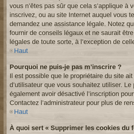
vous n’êtes pas sûr que cela s’applique à 
inscrivez, ou au site Internet auquel vous t
demandez une assistance légale. Notez que
fournir de conseils légaux et ne saurait êt
légales de toute sorte, à l’exception de cel
Haut
Pourquoi ne puis-je pas m’inscrire ?
Il est possible que le propriétaire du site ai
d’utilisateur que vous souhaitez utiliser. Le 
également avoir désactivé l’inscription po
Contactez l’administrateur pour plus de re
Haut
À quoi sert « Supprimer les cookies du 