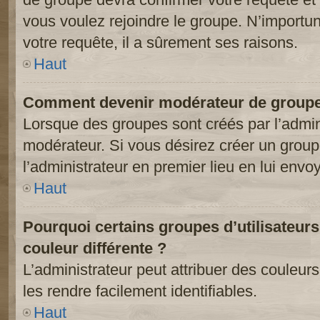
vous voulez rejoindre le groupe. N’importun
votre requête, il a sûrement ses raisons.
Haut
Comment devenir modérateur de groupe
Lorsque des groupes sont créés par l’adminis
modérateur. Si vous désirez créer un groupe
l’administrateur en premier lieu en lui env
Haut
Pourquoi certains groupes d’utilisateur
couleur différente ?
L’administrateur peut attribuer des couleu
les rendre facilement identifiables.
Haut