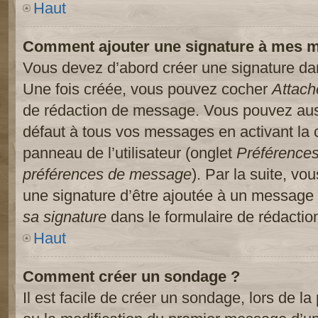
Haut
Comment ajouter une signature à mes 
Vous devez d’abord créer une signature dans
Une fois créée, vous pouvez cocher
Attach
de rédaction de message. Vous pouvez auss
défaut à tous vos messages en activant la
panneau de l’utilisateur (onglet
Préférences
préférences de message
). Par la suite, v
une signature d’être ajoutée à un message
sa signature
dans le formulaire de rédacti
Haut
Comment créer un sondage ?
Il est facile de créer un sondage, lors de l