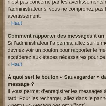
n’est pas concerné par les avertissements 
l’administrateur si vous ne comprenez pas l
avertissement.
Haut
Comment rapporter des messages à un 
Si l’administrateur l’a permis, allez sur le
devriez voir un bouton pour rapporter le m
accéderez aux étapes nécessaires pour ce 
Haut
À quoi sert le bouton « Sauvegarder » d
message ?
Il vous permet d’enregistrer les messages à
tard. Pour les recharger, allez dans le panne
Aperçu --> Gestion des brouillons
).