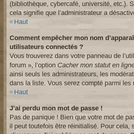
(bibliothèque, cybercafé, université, etc.).
cela signifie que l’administrateur a désactiv
Haut
Comment empêcher mon nom d’apparaître
utilisateurs connectés ?
Vous trouverez dans votre panneau de l’util
forum », l’option
Cacher mon statut en lign
ainsi seuls les administrateurs, les modéra
dans la liste. Vous serez compté parmi les ut
Haut
J’ai perdu mon mot de passe !
Pas de panique ! Bien que votre mot de pa
il peut toutefois être réinitialisé. Pour cela