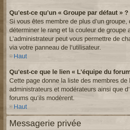
Qu’est-ce qu’un « Groupe par défaut » ?
Si vous êtes membre de plus d’un groupe, ce
déterminer le rang et la couleur de groupe a
L’administrateur peut vous permettre de ch
via votre panneau de l’utilisateur.
Haut
Qu’est-ce que le lien « L’équipe du foru
Cette page donne la liste des membres de l
administrateurs et modérateurs ainsi que d’a
forums qu’ils modèrent.
Haut
Messagerie privée