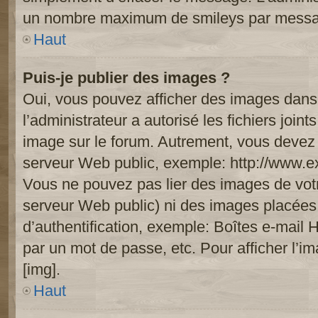
un nombre maximum de smileys par mess
Haut
Puis-je publier des images ?
Oui, vous pouvez afficher des images dans 
l’administrateur a autorisé les fichiers joi
image sur le forum. Autrement, vous devez 
serveur Web public, exemple: http://www.
Vous ne pouvez pas lier des images de votre
serveur Web public) ni des images placée
d’authentification, exemple: Boîtes e-mail 
par un mot de passe, etc. Pour afficher l’i
[img].
Haut