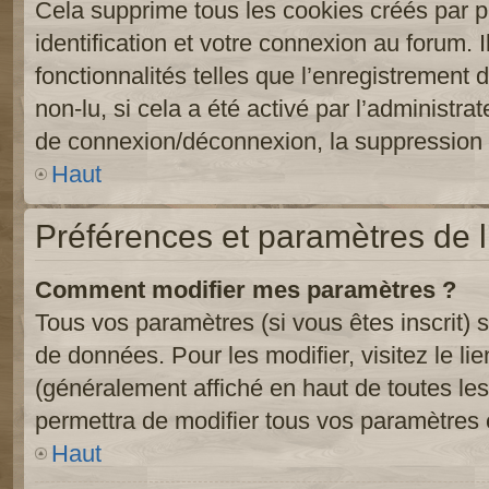
Cela supprime tous les cookies créés par 
identification et votre connexion au forum. 
fonctionnalités telles que l’enregistrement
non-lu, si cela a été activé par l’administr
de connexion/déconnexion, la suppression d
Haut
Préférences et paramètres de l’
Comment modifier mes paramètres ?
Tous vos paramètres (si vous êtes inscrit) 
de données. Pour les modifier, visitez le li
(généralement affiché en haut de toutes le
permettra de modifier tous vos paramètres 
Haut