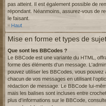
pas atteint. Il est également possible de r
répondant. Néanmoins, assurez-vous de res
le faisant.
Haut
Mise en forme et types de suje
Que sont les BBCodes ?
Le BBCode est une variante du HTML, offra
forme des éléments d’un message. L’admini
pouvez utiliser les BBCodes, vous pouvez 
chacun de vos messages en utilisant l’opti
rédaction de message. Le BBCode lui-même
mais les balises sont incluses entre crochets
plus d’informations sur le BBCode, consulte