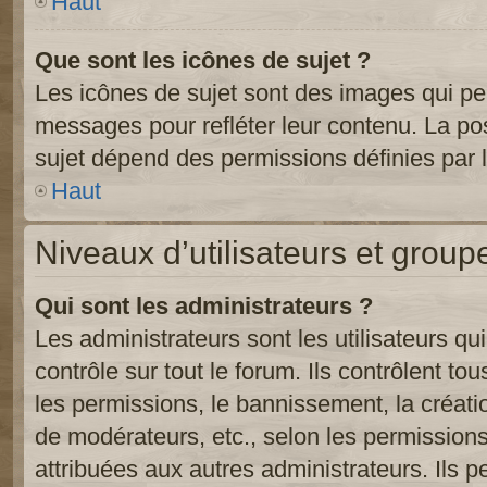
Haut
Que sont les icônes de sujet ?
Les icônes de sujet sont des images qui pe
messages pour refléter leur contenu. La poss
sujet dépend des permissions définies par l
Haut
Niveaux d’utilisateurs et group
Qui sont les administrateurs ?
Les administrateurs sont les utilisateurs qu
contrôle sur tout le forum. Ils contrôlent 
les permissions, le bannissement, la créati
de modérateurs, etc., selon les permission
attribuées aux autres administrateurs. Ils p