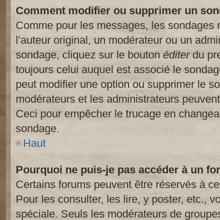
Comment modifier ou supprimer un son
Comme pour les messages, les sondages ne
l’auteur original, un modérateur ou un admi
sondage, cliquez sur le bouton
éditer
du pre
toujours celui auquel est associé le sondage
peut modifier une option ou supprimer le s
modérateurs et les administrateurs peuvent 
Ceci pour empêcher le trucage en changeant
sondage.
Haut
Pourquoi ne puis-je pas accéder à un fo
Certains forums peuvent être réservés à cer
Pour les consulter, les lire, y poster, etc.,
spéciale. Seuls les modérateurs de groupes