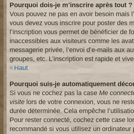
Pourquoi dois-je m’inscrire après tout ?
Vous pouvez ne pas en avoir besoin mais l’
vous devez vous inscrire pour poster des m
l’inscription vous permet de bénéficier de 
inaccessibles aux visiteurs comme les avat
messagerie privée, l’envoi d’e-mails aux a
groupes, etc. L’inscription est rapide et viv
Haut
Pourquoi suis-je automatiquement déco
Si vous ne cochez pas la case
Me connect
visite
lors de votre connexion, vous ne res
durée déterminée. Cela empêche l’utilisati
Pour rester connecté, cochez cette case lo
recommandé si vous utilisez un ordinateur 