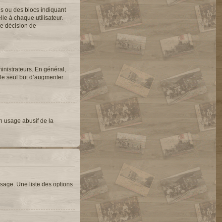
es ou des blocs indiquant
e à chaque utilisateur.
une décision de
inistrateurs. En général,
 le seul but d’augmenter
un usage abusif de la
sage. Une liste des options