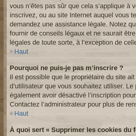
vous n’êtes pas sûr que cela s’applique à 
inscrivez, ou au site Internet auquel vous t
demandez une assistance légale. Notez que
fournir de conseils légaux et ne saurait êt
légales de toute sorte, à l’exception de cel
Haut
Pourquoi ne puis-je pas m’inscrire ?
Il est possible que le propriétaire du site ai
d’utilisateur que vous souhaitez utiliser. Le 
également avoir désactivé l’inscription po
Contactez l’administrateur pour plus de re
Haut
À quoi sert « Supprimer les cookies du 