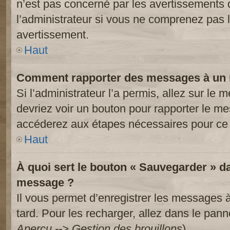
n’est pas concerné par les avertissements 
l’administrateur si vous ne comprenez pas l
avertissement.
Haut
Comment rapporter des messages à un 
Si l’administrateur l’a permis, allez sur le
devriez voir un bouton pour rapporter le m
accéderez aux étapes nécessaires pour ce 
Haut
À quoi sert le bouton « Sauvegarder » d
message ?
Il vous permet d’enregistrer les messages à
tard. Pour les recharger, allez dans le panne
Aperçu --> Gestion des brouillons
).