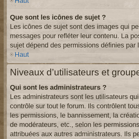
Haut
Que sont les icônes de sujet ?
Les icônes de sujet sont des images qui pe
messages pour refléter leur contenu. La poss
sujet dépend des permissions définies par l
Haut
Niveaux d’utilisateurs et group
Qui sont les administrateurs ?
Les administrateurs sont les utilisateurs qu
contrôle sur tout le forum. Ils contrôlent 
les permissions, le bannissement, la créati
de modérateurs, etc., selon les permission
attribuées aux autres administrateurs. Ils p