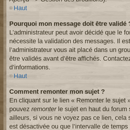
Haut
Pourquoi mon message doit être validé 
L’administrateur peut avoir décidé que le 
nécessite la validation des messages. Il es
l’administrateur vous ait placé dans un gr
être validés avant d’être affichés. Contacte
d’informations.
Haut
Comment remonter mon sujet ?
En cliquant sur le lien « Remonter le sujet 
pouvez
remonter
le sujet en haut du forum 
ailleurs, si vous ne voyez pas ce lien, cela
est désactivée ou que l’intervalle de temps