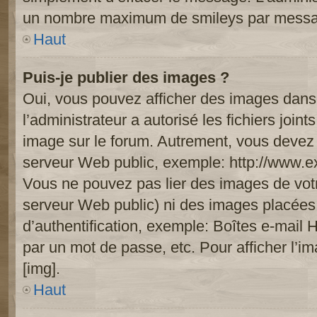
un nombre maximum de smileys par mess
Haut
Puis-je publier des images ?
Oui, vous pouvez afficher des images dans 
l’administrateur a autorisé les fichiers joi
image sur le forum. Autrement, vous devez 
serveur Web public, exemple: http://www.
Vous ne pouvez pas lier des images de votre
serveur Web public) ni des images placée
d’authentification, exemple: Boîtes e-mail 
par un mot de passe, etc. Pour afficher l’i
[img].
Haut