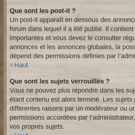
Que sont les post-it ?
Un post-it apparaît en dessous des annonc
forum dans lequel il a été publié. Il contien
importantes et vous devez le consulter ré
annonces et les annonces globales, la possib
dépend des permissions définies par l’admin
Haut
Que sont les sujets verrouillés ?
Vous ne pouvez plus répondre dans les suje
étant contenu est alors terminé. Les sujets 
différentes raisons par un modérateur ou un
permissions accordées par l’administrateur
vos propres sujets.