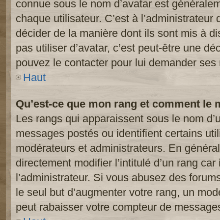
connue sous le nom d’avatar est généralem
chaque utilisateur. C’est à l’administrateur 
décider de la manière dont ils sont mis à d
pas utiliser d’avatar, c’est peut-être une dé
pouvez le contacter pour lui demander ses 
Haut
Qu’est-ce que mon rang et comment le m
Les rangs qui apparaissent sous le nom d’ut
messages postés ou identifient certains util
modérateurs et administrateurs. En généra
directement modifier l’intitulé d’un rang car
l’administrateur. Si vous abusez des foru
le seul but d’augmenter votre rang, un mod
peut rabaisser votre compteur de message