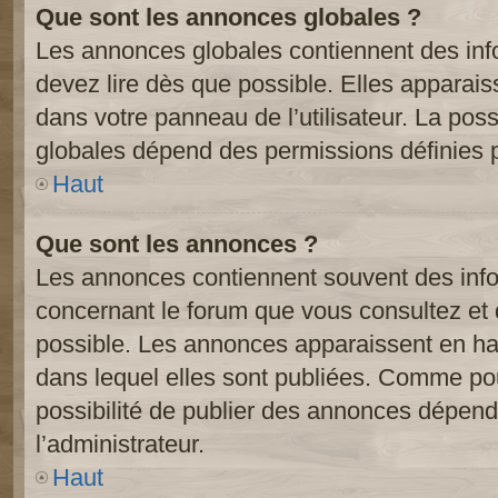
Que sont les annonces globales ?
Les annonces globales contiennent des inf
devez lire dès que possible. Elles apparai
dans votre panneau de l’utilisateur. La poss
globales dépend des permissions définies pa
Haut
Que sont les annonces ?
Les annonces contiennent souvent des inf
concernant le forum que vous consultez et 
possible. Les annonces apparaissent en h
dans lequel elles sont publiées. Comme pou
possibilité de publier des annonces dépend
l’administrateur.
Haut