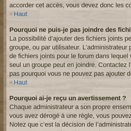
accorder cet accès, vous devez donc les co
Haut
Pourquoi ne puis-je pas joindre des fic
La possibilité d’ajouter des fichiers joints 
groupe, ou par utilisateur. L’administrateur 
de fichiers joints pour le forum dans lequel
seul un groupe peut en joindre. Contactez l
pas pourquoi vous ne pouvez pas ajouter de 
Haut
Pourquoi ai-je reçu un avertissement ?
Chaque administrateur a son propre ensembl
vous avez dérogé à une règle, vous pouvez
Notez que c’est la décision de l’administra