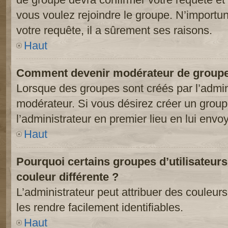
vous voulez rejoindre le groupe. N’importun
votre requête, il a sûrement ses raisons.
Haut
Comment devenir modérateur de groupe
Lorsque des groupes sont créés par l’adminis
modérateur. Si vous désirez créer un groupe
l’administrateur en premier lieu en lui env
Haut
Pourquoi certains groupes d’utilisateur
couleur différente ?
L’administrateur peut attribuer des couleu
les rendre facilement identifiables.
Haut