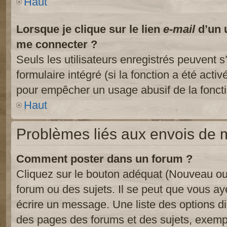
Haut
Lorsque je clique sur le lien
e-mail
d’un 
me connecter ?
Seuls les utilisateurs enregistrés peuvent s
formulaire intégré (si la fonction a été activ
pour empêcher un usage abusif de la fonctio
Haut
Problèmes liés aux envois de
Comment poster dans un forum ?
Cliquez sur le bouton adéquat (Nouveau ou
forum ou des sujets. Il se peut que vous ay
écrire un message. Une liste des options di
des pages des forums et des sujets, exem