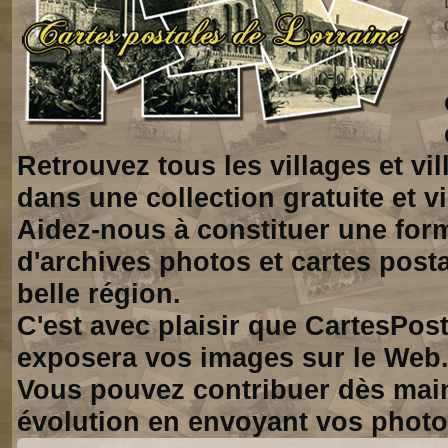
Retrouvez tous les villages et vi
dans une collection gratuite et vi
Aidez-nous à constituer une for
d'archives photos et cartes posta
belle région.
C'est avec plaisir que CartesPos
exposera vos images sur le Web
Vous pouvez contribuer dès mai
évolution en envoyant vos photo