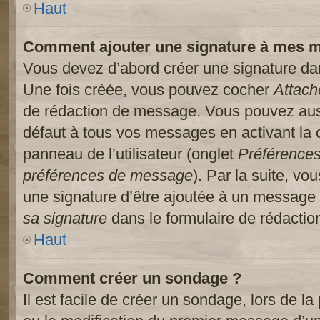
Haut
Comment ajouter une signature à mes 
Vous devez d’abord créer une signature dans
Une fois créée, vous pouvez cocher
Attach
de rédaction de message. Vous pouvez auss
défaut à tous vos messages en activant la
panneau de l’utilisateur (onglet
Préférences
préférences de message
). Par la suite, v
une signature d’être ajoutée à un message
sa signature
dans le formulaire de rédacti
Haut
Comment créer un sondage ?
Il est facile de créer un sondage, lors de l