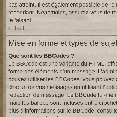
pas atteint. Il est également possible de r
répondant. Néanmoins, assurez-vous de res
le faisant.
Haut
Mise en forme et types de suje
Que sont les BBCodes ?
Le BBCode est une variante du HTML, offra
forme des éléments d’un message. L’admini
pouvez utiliser les BBCodes, vous pouvez 
chacun de vos messages en utilisant l’opti
rédaction de message. Le BBCode lui-même
mais les balises sont incluses entre crochets
plus d’informations sur le BBCode, consulte