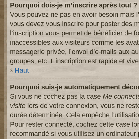
Pourquoi dois-je m’inscrire après tout ?
Vous pouvez ne pas en avoir besoin mais l’
vous devez vous inscrire pour poster des m
l’inscription vous permet de bénéficier de 
inaccessibles aux visiteurs comme les avat
messagerie privée, l’envoi d’e-mails aux a
groupes, etc. L’inscription est rapide et viv
Haut
Pourquoi suis-je automatiquement déco
Si vous ne cochez pas la case
Me connect
visite
lors de votre connexion, vous ne res
durée déterminée. Cela empêche l’utilisati
Pour rester connecté, cochez cette case lo
recommandé si vous utilisez un ordinateur 