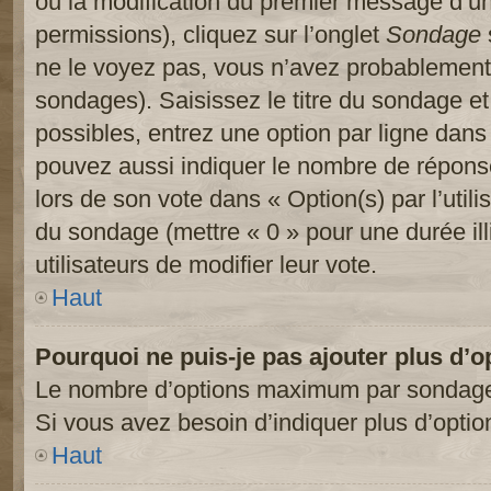
ou la modification du premier message d’un
permissions), cliquez sur l’onglet
Sondage
ne le voyez pas, vous n’avez probablement 
sondages). Saisissez le titre du sondage e
possibles, entrez une option par ligne dan
pouvez aussi indiquer le nombre de réponses
lors de son vote dans « Option(s) par l’utilis
du sondage (mettre « 0 » pour une durée ill
utilisateurs de modifier leur vote.
Haut
Pourquoi ne puis-je pas ajouter plus d’
Le nombre d’options maximum par sondage es
Si vous avez besoin d’indiquer plus d’optio
Haut