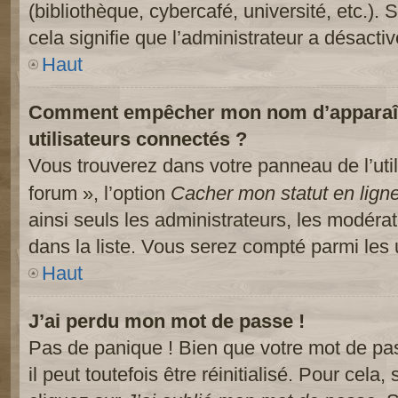
(bibliothèque, cybercafé, université, etc.).
cela signifie que l’administrateur a désactiv
Haut
Comment empêcher mon nom d’apparaître
utilisateurs connectés ?
Vous trouverez dans votre panneau de l’util
forum », l’option
Cacher mon statut en lign
ainsi seuls les administrateurs, les modéra
dans la liste. Vous serez compté parmi les ut
Haut
J’ai perdu mon mot de passe !
Pas de panique ! Bien que votre mot de pa
il peut toutefois être réinitialisé. Pour cela