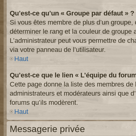
Qu’est-ce qu’un « Groupe par défaut » ?
Si vous êtes membre de plus d’un groupe, ce
déterminer le rang et la couleur de groupe a
L’administrateur peut vous permettre de ch
via votre panneau de l’utilisateur.
Haut
Qu’est-ce que le lien « L’équipe du foru
Cette page donne la liste des membres de l
administrateurs et modérateurs ainsi que d’a
forums qu’ils modèrent.
Haut
Messagerie privée