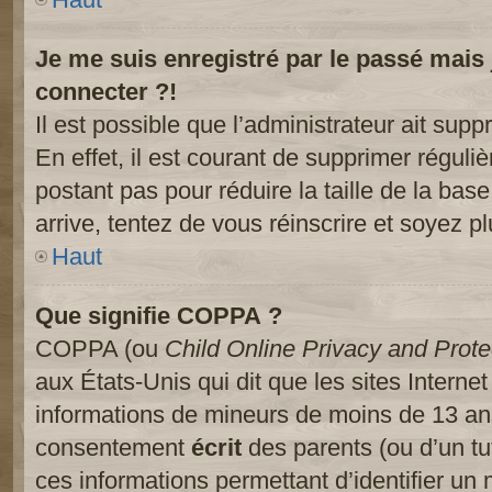
Je me suis enregistré par le passé mais
connecter ?!
Il est possible que l’administrateur ait sup
En effet, il est courant de supprimer réguliè
postant pas pour réduire la taille de la ba
arrive, tentez de vous réinscrire et soyez pl
Haut
Que signifie COPPA ?
COPPA (ou
Child Online Privacy and Prote
aux États-Unis qui dit que les sites Internet
informations de mineurs de moins de 13 ans
consentement
écrit
des parents (ou d’un tut
ces informations permettant d’identifier un