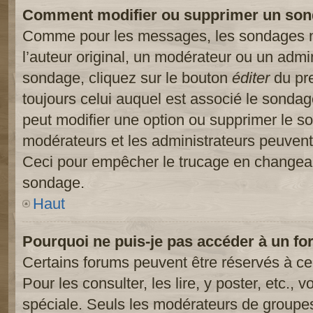
Comment modifier ou supprimer un son
Comme pour les messages, les sondages ne
l’auteur original, un modérateur ou un admi
sondage, cliquez sur le bouton
éditer
du pre
toujours celui auquel est associé le sondage
peut modifier une option ou supprimer le s
modérateurs et les administrateurs peuvent 
Ceci pour empêcher le trucage en changeant
sondage.
Haut
Pourquoi ne puis-je pas accéder à un fo
Certains forums peuvent être réservés à cer
Pour les consulter, les lire, y poster, etc.,
spéciale. Seuls les modérateurs de groupes