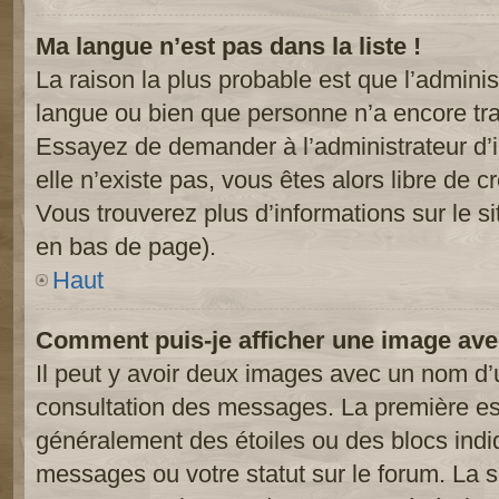
Ma langue n’est pas dans la liste !
La raison la plus probable est que l’administ
langue ou bien que personne n’a encore tr
Essayez de demander à l’administrateur d’in
elle n’existe pas, vous êtes alors libre de c
Vous trouverez plus d’informations sur le si
en bas de page).
Haut
Comment puis-je afficher une image ave
Il peut y avoir deux images avec un nom d’u
consultation des messages. La première est
généralement des étoiles ou des blocs ind
messages ou votre statut sur le forum. La