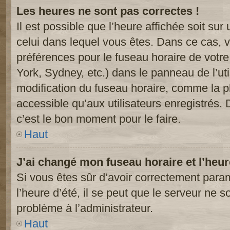
Les heures ne sont pas correctes !
Il est possible que l’heure affichée soit sur
celui dans lequel vous êtes. Dans ce cas, 
préférences pour le fuseau horaire de votr
York, Sydney, etc.) dans le panneau de l’uti
modification du fuseau horaire, comme la p
accessible qu’aux utilisateurs enregistrés. 
c’est le bon moment pour le faire.
Haut
J’ai changé mon fuseau horaire et l’heur
Si vous êtes sûr d’avoir correctement param
l’heure d’été, il se peut que le serveur ne s
problème à l’administrateur.
Haut