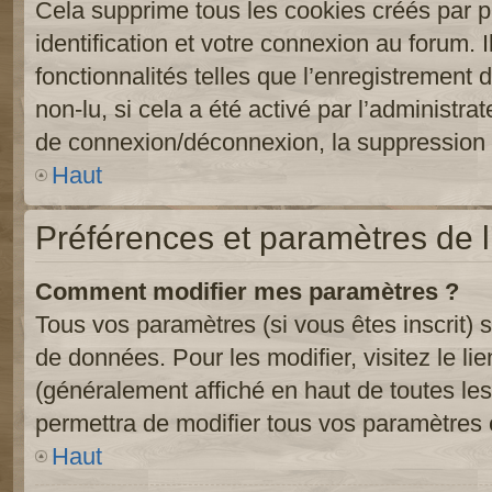
Cela supprime tous les cookies créés par 
identification et votre connexion au forum. 
fonctionnalités telles que l’enregistrement
non-lu, si cela a été activé par l’administr
de connexion/déconnexion, la suppression d
Haut
Préférences et paramètres de l’
Comment modifier mes paramètres ?
Tous vos paramètres (si vous êtes inscrit) 
de données. Pour les modifier, visitez le li
(généralement affiché en haut de toutes le
permettra de modifier tous vos paramètres 
Haut