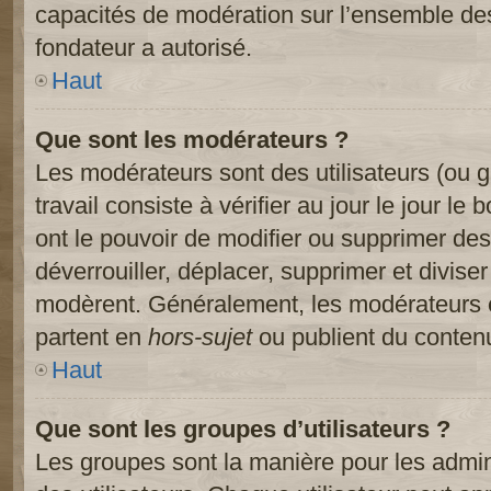
capacités de modération sur l’ensemble des
fondateur a autorisé.
Haut
Que sont les modérateurs ?
Les modérateurs sont des utilisateurs (ou gr
travail consiste à vérifier au jour le jour le
ont le pouvoir de modifier ou supprimer des
déverrouiller, déplacer, supprimer et diviser
modèrent. Généralement, les modérateurs e
partent en
hors-sujet
ou publient du contenu
Haut
Que sont les groupes d’utilisateurs ?
Les groupes sont la manière pour les admin