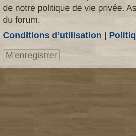
de notre politique de vie privée. A
du forum.
Conditions d’utilisation
|
Politi
M’enregistrer