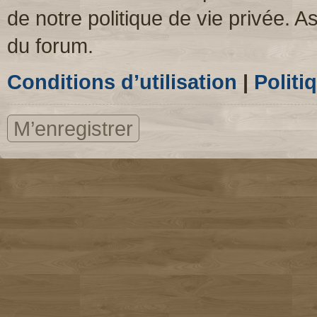
de notre politique de vie privée. A
du forum.
Conditions d’utilisation
|
Politi
M’enregistrer