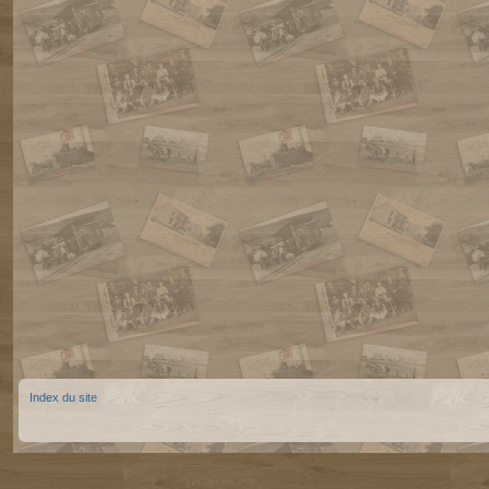
Index du site