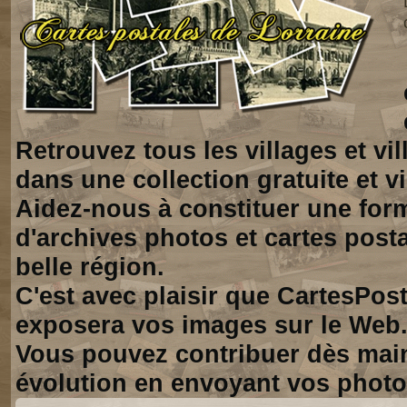
Retrouvez tous les villages et vi
dans une collection gratuite et vi
Aidez-nous à constituer une for
d'archives photos et cartes posta
belle région.
C'est avec plaisir que CartesPos
exposera vos images sur le Web
Vous pouvez contribuer dès mai
évolution en envoyant vos photo