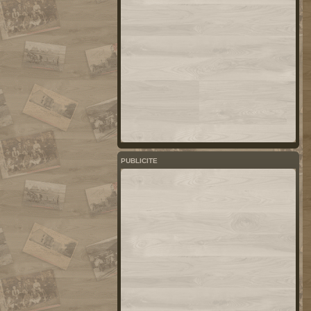
PUBLICITE