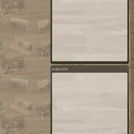
PUBLICITE