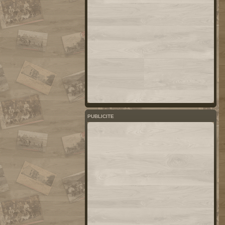
PUBLICITE