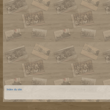
Index du site