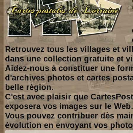
Retrouvez tous les villages et vi
dans une collection gratuite et vi
Aidez-nous à constituer une for
d'archives photos et cartes posta
belle région.
C'est avec plaisir que CartesPos
exposera vos images sur le Web
Vous pouvez contribuer dès mai
évolution en envoyant vos photo