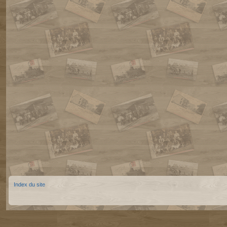
Index du site