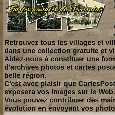
Retrouvez tous les villages et vi
dans une collection gratuite et vi
Aidez-nous à constituer une for
d'archives photos et cartes posta
belle région.
C'est avec plaisir que CartesPos
exposera vos images sur le Web
Vous pouvez contribuer dès mai
évolution en envoyant vos photo