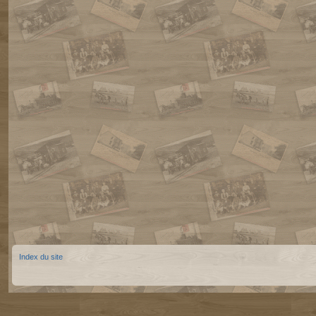
Index du site