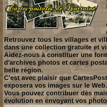
Retrouvez tous les villages et vi
dans une collection gratuite et vi
Aidez-nous à constituer une for
d'archives photos et cartes posta
belle région.
C'est avec plaisir que CartesPos
exposera vos images sur le Web
Vous pouvez contribuer dès mai
évolution en envoyant vos photo