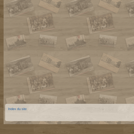
Index du site