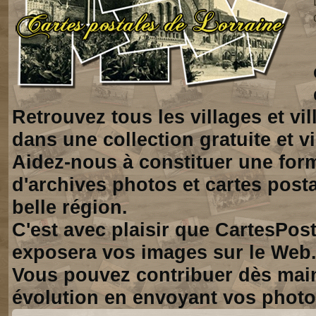
Retrouvez tous les villages et vi
dans une collection gratuite et vi
Aidez-nous à constituer une for
d'archives photos et cartes posta
belle région.
C'est avec plaisir que CartesPos
exposera vos images sur le Web
Vous pouvez contribuer dès mai
évolution en envoyant vos photo