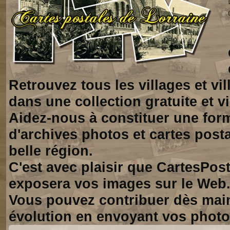
Retrouvez tous les villages et vi
dans une collection gratuite et vi
Aidez-nous à constituer une for
d'archives photos et cartes posta
belle région.
C'est avec plaisir que CartesPos
exposera vos images sur le Web
Vous pouvez contribuer dès mai
évolution en envoyant vos photo