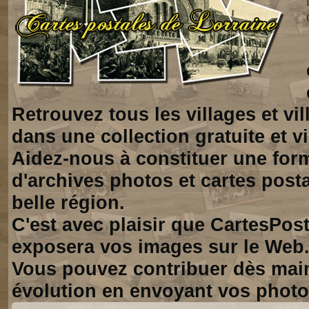
Retrouvez tous les villages et vi
dans une collection gratuite et vi
Aidez-nous à constituer une for
d'archives photos et cartes posta
belle région.
C'est avec plaisir que CartesPos
exposera vos images sur le Web
Vous pouvez contribuer dès mai
évolution en envoyant vos photo