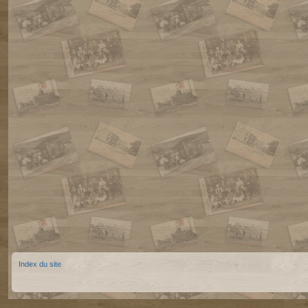
Index du site