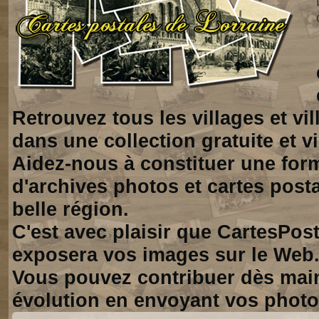
Retrouvez tous les villages et vi
dans une collection gratuite et vi
Aidez-nous à constituer une for
d'archives photos et cartes posta
belle région.
C'est avec plaisir que CartesPos
exposera vos images sur le Web
Vous pouvez contribuer dès mai
évolution en envoyant vos photo