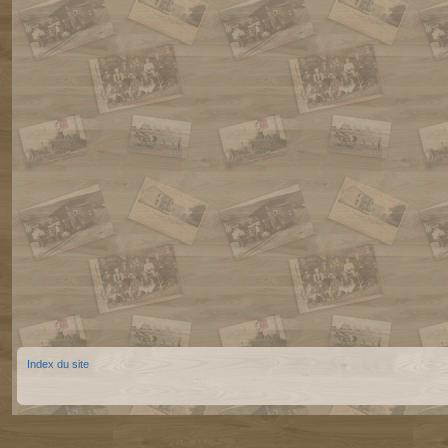
Index du site