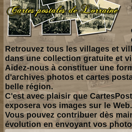
Retrouvez tous les villages et vi
dans une collection gratuite et vi
Aidez-nous à constituer une for
d'archives photos et cartes posta
belle région.
C'est avec plaisir que CartesPos
exposera vos images sur le Web
Vous pouvez contribuer dès mai
évolution en envoyant vos photo