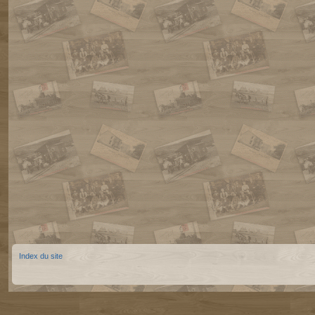
Index du site