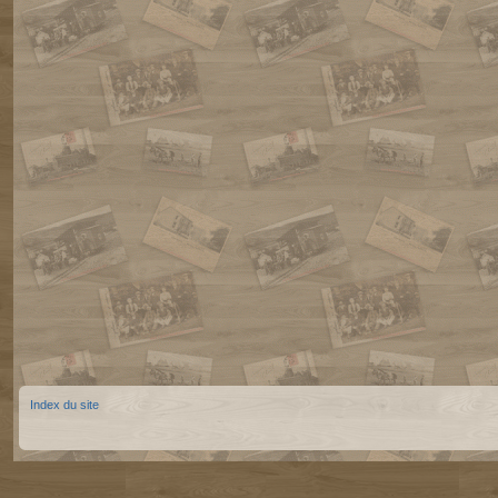
Index du site