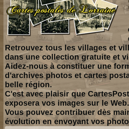
Retrouvez tous les villages et vi
dans une collection gratuite et vi
Aidez-nous à constituer une for
d'archives photos et cartes posta
belle région.
C'est avec plaisir que CartesPos
exposera vos images sur le Web
Vous pouvez contribuer dès mai
évolution en envoyant vos photo