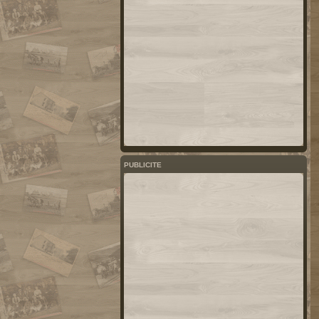
PUBLICITE