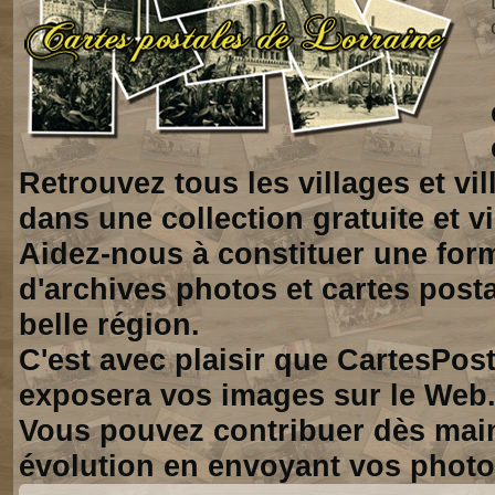
Retrouvez tous les villages et vi
dans une collection gratuite et vi
Aidez-nous à constituer une for
d'archives photos et cartes posta
belle région.
C'est avec plaisir que CartesPos
exposera vos images sur le Web
Vous pouvez contribuer dès mai
évolution en envoyant vos photo