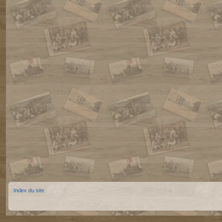
Index du site