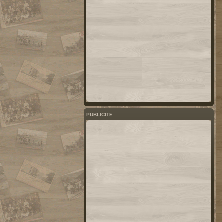
PUBLICITE