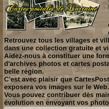
Retrouvez tous les villages et vi
dans une collection gratuite et vi
Aidez-nous à constituer une for
d'archives photos et cartes posta
belle région.
C'est avec plaisir que CartesPos
exposera vos images sur le Web
Vous pouvez contribuer dès mai
évolution en envoyant vos photo