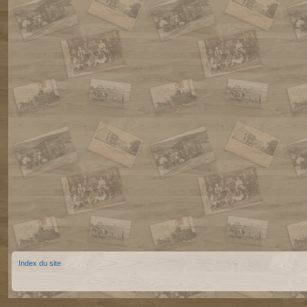
Index du site